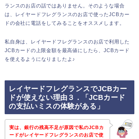
ランスのお店の話ではありません。そのような場合
は、レイヤードフレグランスのお店で使ったJCBカー
ドの会社に電話をしてみることをオススメします。
私自身は、レイヤードフレグランスのお店で利用した
JCBカードの上限金額を最高値にしたら、JCBカード
を使えるようになりましたよ♪
レイヤードフレグランスでJCBカー
ドが使えない理由３．「JCBカード
の支払いミスの体験がある」
実は、銀行の残高不足が原因で私のJCBカ
ードがレイヤードフレグランスのお店で使