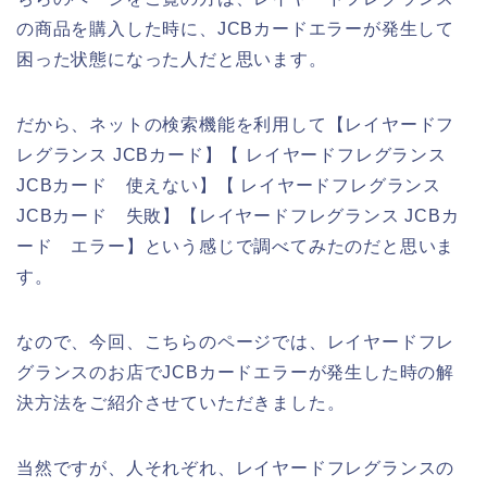
の商品を購入した時に、JCBカードエラーが発生して
困った状態になった人だと思います。
だから、ネットの検索機能を利用して【レイヤードフ
レグランス JCBカード】【 レイヤードフレグランス
JCBカード 使えない】【 レイヤードフレグランス
JCBカード 失敗】【レイヤードフレグランス JCBカ
ード エラー】という感じで調べてみたのだと思いま
す。
なので、今回、こちらのページでは、レイヤードフレ
グランスのお店でJCBカードエラーが発生した時の解
決方法をご紹介させていただきました。
当然ですが、人それぞれ、レイヤードフレグランスの