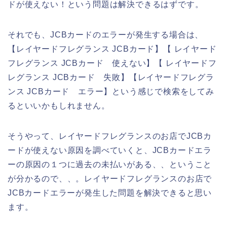
ドが使えない！という問題は解決できるはずです。
それでも、JCBカードのエラーが発生する場合は、
【レイヤードフレグランス JCBカード】【 レイヤード
フレグランス JCBカード 使えない】【 レイヤードフ
レグランス JCBカード 失敗】【レイヤードフレグラ
ンス JCBカード エラー】という感じで検索をしてみ
るといいかもしれません。
そうやって、レイヤードフレグランスのお店でJCBカ
ードが使えない原因を調べていくと、JCBカードエラ
ーの原因の１つに過去の未払いがある、、ということ
が分かるので、、。レイヤードフレグランスのお店で
JCBカードエラーが発生した問題を解決できると思い
ます。