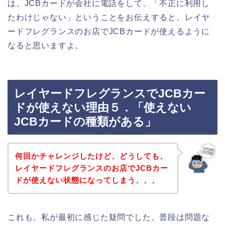
は、JCBカードが会社に電話をして、「不正に利用し
たわけじゃない」ということをお伝えすると、レイヤ
ードフレグランスのお店でJCBカードが使えるように
なると思いますよ。
レイヤードフレグランスでJCBカー
ドが使えない理由５．「使えない
JCBカードの種類がある」
何回かチャレンジしたけど、どうしても、
レイヤードフレグランスのお店でJCBカー
ドが使えない状態になってしまう、、、
これも、私が最初に感じた疑問でした。普段は問題な