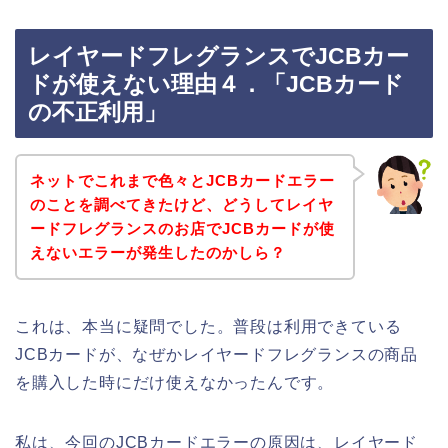
レイヤードフレグランスでJCBカー
ドが使えない理由４．「JCBカード
の不正利用」
ネットでこれまで色々とJCBカードエラー
のことを調べてきたけど、どうしてレイヤ
ードフレグランスのお店でJCBカードが使
えないエラーが発生したのかしら？
これは、本当に疑問でした。普段は利用できている
JCBカードが、なぜかレイヤードフレグランスの商品
を購入した時にだけ使えなかったんです。
私は、今回のJCBカードエラーの原因は、レイヤード