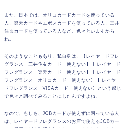
また、日本では、オリコカードカードを使っている
人、楽天カードやエポスカードを使っている人、三井
住友カードを使っている人など、色々といますから
ね。
そのようなこともあり、私自身は、【レイヤードフレ
グランス 三井住友カード 使えない】【 レイヤード
フレグランス 楽天カード 使えない】【 レイヤード
フレグランス オリコカード 使えない】【 レイヤー
ドフレグランス VISAカード 使えない】という感じ
で色々と調べてみることにしたんですよね。
なので、もしも、JCBカードが使えずに困っている人
は、レイヤードフレグランスのお店で使えるJCBカー