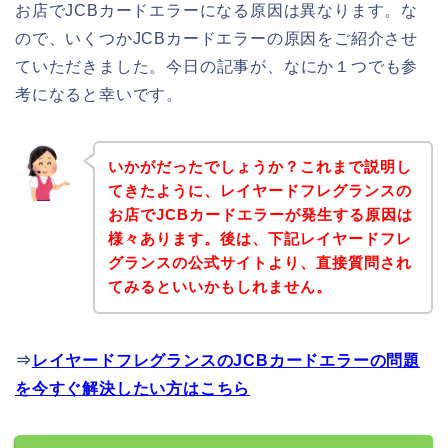
お店でJCBカードエラーになる原因は異なります。な
ので、いくつかJCBカードエラーの原因をご紹介させ
ていただきました。今日の記事が、なにか１つでも参
考になると幸いです。
いかがだったでしょうか？これまで説明し
てきたように、レイヤードフレグランスの
お店でJCBカードエラーが発生する原因は
様々あります。後は、下記レイヤードフレ
グランスの公式サイトより、直接質問され
てみるといいかもしれません。
⇒
レイヤードフレグランスのJCBカードエラーの問題
を今すぐ解決したい方はこちら