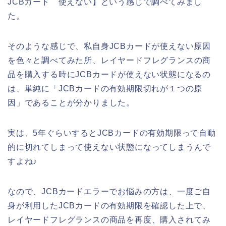
JCBカード 使えない】という感じで調べてみまし
た。
そのような感じで、私自身JCBカードが使えない原因
を色々と調べてみた所、レイヤードフレグランスの商
品を購入する時にJCBカードが使えない状態になるの
は、単純に「JCBカードの有効期限切れが１つの原
因」であることが分かりました。
実は、5年ぐらいするとJCBカードの有効期限って自動
的に切れてしまって使えない状態になってしまうんで
すよね♪
なので、JCBカードエラーでお悩みの方は、一度ご自
身が利用したJCBカードの有効期限を確認した上で、
レイヤードフレグランスの商品を再度、購入されてみ