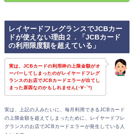
レイヤードフレグランスでJCBカー
ドが使えない理由２．「JCBカード
の利用限度額を超えている」
実は、JCBカードの利用枠の上限金額がオ
ーバーしてしまったのがレイヤードフレグ
ランスのお店でJCBカードエラーが出てし
まった原因なのかもしれません(･∀･`*)
実は、上記の人みたいに、毎月利用できるJCBカード
の上限金額を超えてしまったために、レイヤードフレ
グランスのお店でJCBカードエラーが発生している人