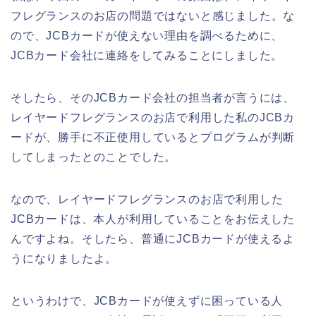
フレグランスのお店の問題ではないと感じました。な
ので、JCBカードが使えない理由を調べるために、
JCBカード会社に連絡をしてみることにしました。
そしたら、そのJCBカード会社の担当者が言うには、
レイヤードフレグランスのお店で利用した私のJCBカ
ードが、勝手に不正使用しているとプログラムが判断
してしまったとのことでした。
なので、レイヤードフレグランスのお店で利用した
JCBカードは、本人が利用していることをお伝えした
んですよね。そしたら、普通にJCBカードが使えるよ
うになりましたよ。
というわけで、JCBカードが使えずに困っている人