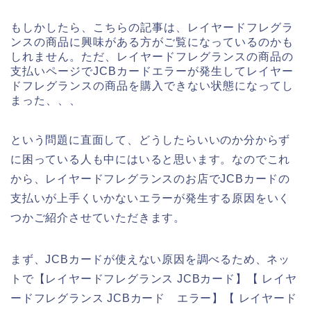
もしかしたら、こちらの記事は、レイヤードフレグラ
ンスの商品に興味がある方がご覧になっているのかも
しれません。ただ、レイヤードフレグランスの商品の
支払いページでJCBカードエラーが発生してレイヤー
ドフレグランスの商品を購入できない状態になってし
まった、、、
という問題に直面して、どうしたらいいのか分からず
に困っている人も中にはいると思います。なのでこれ
から、レイヤードフレグランスのお店でJCBカードの
支払いが上手くいかないエラーが発生する原因をいく
つかご紹介させていただきます。
まず、JCBカードが使えない原因を調べるため、ネッ
トで【レイヤードフレグランス JCBカード】【 レイヤ
ードフレグランス JCBカード エラー】【 レイヤード