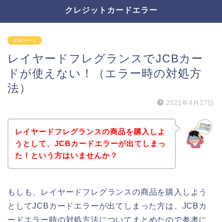
クレジットカードエラー
JCBカード
レイヤードフレグランスでJCBカー
ドが使えない！（エラー時の対処方
法）
2021年4月27日
レイヤードフレグランスの商品を購入しよ
うとして、JCBカードエラーが出てしまっ
た！という方はいませんか？
もしも、レイヤードフレグランスの商品を購入しよう
としてJCBカードエラーが出てしまった方は、JCBカ
ードエラー時の対処方法についてまとめたので参考に