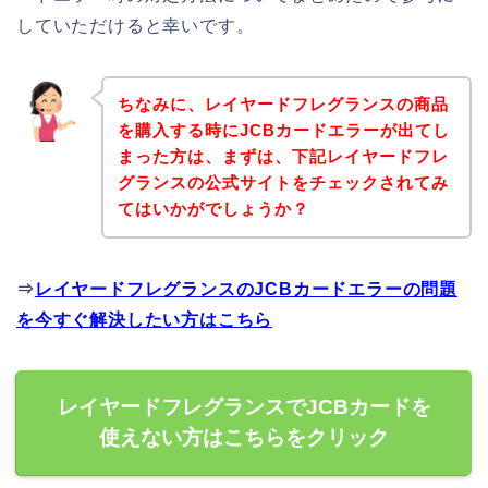
していただけると幸いです。
ちなみに、レイヤードフレグランスの商品
を購入する時にJCBカードエラーが出てし
まった方は、まずは、下記レイヤードフレ
グランスの公式サイトをチェックされてみ
てはいかがでしょうか？
⇒
レイヤードフレグランスのJCBカードエラーの問題
を今すぐ解決したい方はこちら
レイヤードフレグランスでJCBカードを
使えない方はこちらをクリック