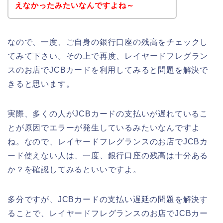
えなかったみたいなんですよね～
なので、一度、ご自身の銀行口座の残高をチェックし
てみて下さい。その上で再度、レイヤードフレグラン
スのお店でJCBカードを利用してみると問題を解決で
きると思います。
実際、多くの人がJCBカードの支払いが遅れているこ
とが原因でエラーが発生しているみたいなんですよ
ね。なので、レイヤードフレグランスのお店でJCBカ
ード使えない人は、一度、銀行口座の残高は十分ある
か？を確認してみるといいですよ。
多分ですが、JCBカードの支払い遅延の問題を解決す
ることで、レイヤードフレグランスのお店でJCBカー