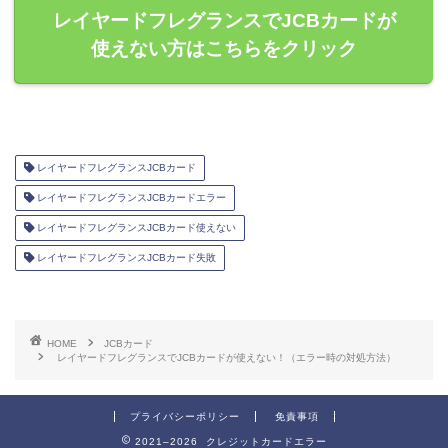
レイヤードフレグランスでJCBカードが
使えない方はこちらをクリック
レイヤードフレグランスJCBカード
レイヤードフレグランスJCBカードエラー
レイヤードフレグランスJCBカード使えない
レイヤードフレグランスJCBカード失敗
HOME
JCBカード
レイヤードフレグランスでJCBカードが使えない！（エラー時の対処方法）
プライバシーポリシー
免責事項
2021–2026 クレジットカードエラー