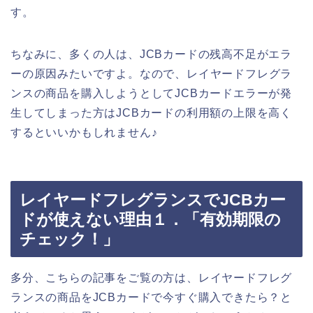
す。
ちなみに、多くの人は、JCBカードの残高不足がエラ
ーの原因みたいですよ。なので、レイヤードフレグラ
ンスの商品を購入しようとしてJCBカードエラーが発
生してしまった方はJCBカードの利用額の上限を高く
するといいかもしれません♪
レイヤードフレグランスでJCBカー
ドが使えない理由１．「有効期限の
チェック！」
多分、こちらの記事をご覧の方は、レイヤードフレグ
ランスの商品をJCBカードで今すぐ購入できたら？と