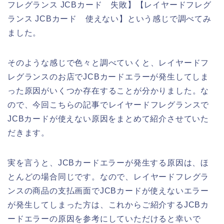
フレグランス JCBカード 失敗】【レイヤードフレグ
ランス JCBカード 使えない】という感じで調べてみ
ました。
そのような感じで色々と調べていくと、レイヤードフ
レグランスのお店でJCBカードエラーが発生してしま
った原因がいくつか存在することが分かりました。な
ので、今回こちらの記事でレイヤードフレグランスで
JCBカードが使えない原因をまとめて紹介させていた
だきます。
実を言うと、JCBカードエラーが発生する原因は、ほ
とんどの場合同じです。なので、レイヤードフレグラ
ンスの商品の支払画面でJCBカードが使えないエラー
が発生してしまった方は、これからご紹介するJCBカ
ードエラーの原因を参考にしていただけると幸いで