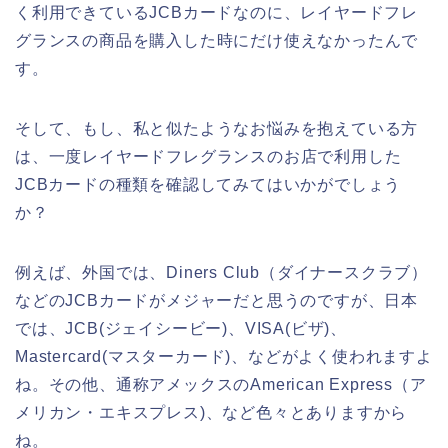
く利用できているJCBカードなのに、レイヤードフレ
グランスの商品を購入した時にだけ使えなかったんで
す。
そして、もし、私と似たようなお悩みを抱えている方
は、一度レイヤードフレグランスのお店で利用した
JCBカードの種類を確認してみてはいかがでしょう
か？
例えば、外国では、Diners Club（ダイナースクラブ）
などのJCBカードがメジャーだと思うのですが、日本
では、JCB(ジェイシービー)、VISA(ビザ)、
Mastercard(マスターカード)、などがよく使われますよ
ね。その他、通称アメックスのAmerican Express（ア
メリカン・エキスプレス)、など色々とありますから
ね。