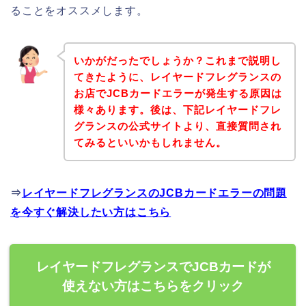
ることをオススメします。
いかがだったでしょうか？これまで説明し
てきたように、レイヤードフレグランスの
お店でJCBカードエラーが発生する原因は
様々あります。後は、下記レイヤードフレ
グランスの公式サイトより、直接質問され
てみるといいかもしれません。
⇒
レイヤードフレグランスのJCBカードエラーの問題
を今すぐ解決したい方はこちら
レイヤードフレグランスでJCBカードが
使えない方はこちらをクリック