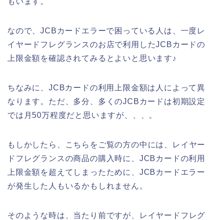
もいます。
なので、JCBカードエラーで困っている人は、一度レ
イヤードフレグランスのお店で利用したJCBカードの
上限金額を確認されてみるとよいと思います♪
ちなみに、JCBカードの利用上限金額は人によって異
なります。ただ、多分、多くのJCBカードは初期設定
では月50万程度だと思いますが、、、。
もしかしたら、こちらをご覧の方の中には、レイヤー
ドフレグランスの商品の購入時に、JCBカードの利用
上限金額を超えてしまったために、JCBカードエラー
が発生した人もいるかもしれません。
そのような時は、当たり前ですが、レイヤードフレグ