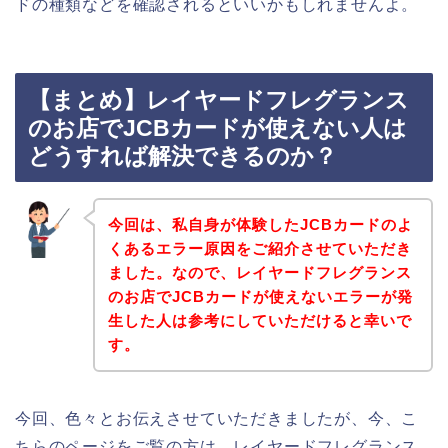
ドの種類などを確認されるといいかもしれませんよ。
【まとめ】レイヤードフレグランス
のお店でJCBカードが使えない人は
どうすれば解決できるのか？
今回は、私自身が体験したJCBカードのよ
くあるエラー原因をご紹介させていただき
ました。なので、レイヤードフレグランス
のお店でJCBカードが使えないエラーが発
生した人は参考にしていただけると幸いで
す。
今回、色々とお伝えさせていただきましたが、今、こ
ちらのページをご覧の方は、レイヤードフレグランス