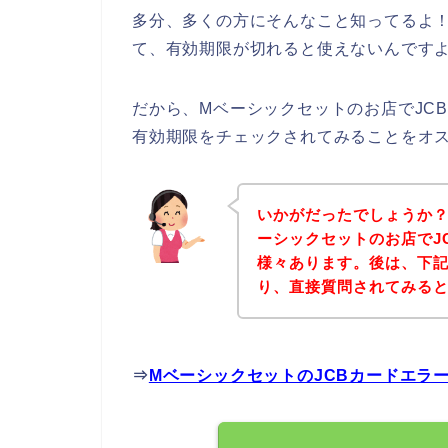
多分、多くの方にそんなこと知ってるよ！
て、有効期限が切れると使えないんですよ
だから、Mベーシックセットのお店でJC
有効期限をチェックされてみることをオ
いかがだったでしょうか
ーシックセットのお店でJ
様々あります。後は、下
り、直接質問されてみる
⇒
MベーシックセットのJCBカードエラ