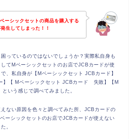
Mベーシックセットの商品を購入する
が発生してしまった！！
に困っているのではないでしょうか？実際私自身も
してMベーシックセットのお店でJCBカードが使
で、私自身が【Mベーシックセット JCBカード】
ー】【 Mベーシックセット JCBカード 失敗】【M
い】という感じで調べてみました。
使えない原因を色々と調べてみた所、JCBカードの
ベーシックセットのお店でJCBカードが使えない
した。