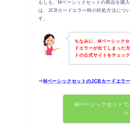
もしも、Mベーシックセットの商品を購入
は、JCBカードエラー時の対処方法につ
す。
ちなみに、Mベーシックセ
ドエラーが出てしまった
トの公式サイトをチェッ
⇒
MベーシックセットのJCBカードエラ
Mベーシックセットで
ら