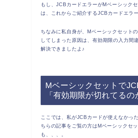
もし、JCBカードエラーがMベーシック
は、これからご紹介するJCBカードエラ
ちなみに私自身が、Mベーシックセットの
してしまった原因は、有効期限の入力間違
解決できましたよ♪
MベーシックセットでJ
「有効期限が切れてるの
ここでは、私がJCBカードが使えなかっ
ちらの記事をご覧の方はMベーシックセ
も、、、。