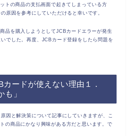
セットの商品の支払画面で起きてしまっている方
ーの原因を参考にしていただけると幸いです。
商品を購入しようとしてJCBカードエラーが発生
いでした。再度、JCBカード登録をしたら問題を
CBカードが使えない理由１．
かも」
た原因と解決策について記事にしていきますが、こ
ットの商品にかなり興味がある方だと思います。で