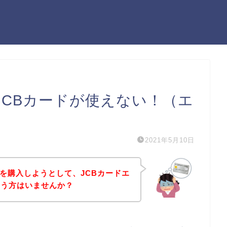
JCBカードが使えない！（エ
2021年5月10日
を購入しようとして、JCBカードエ
いう方はいませんか？