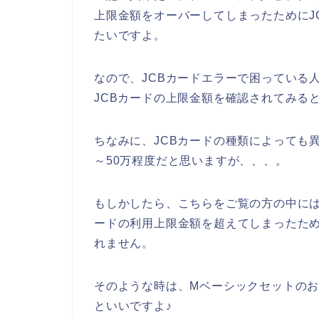
上限金額をオーバーしてしまったためにJ
たいですよ。
なので、JCBカードエラーで困っている
JCBカードの上限金額を確認されてみる
ちなみに、JCBカードの種類によっても異
～50万程度だと思いますが、、、。
もしかしたら、こちらをご覧の方の中には
ードの利用上限金額を超えてしまったため
れません。
そのような時は、Mベーシックセットのお
といいですよ♪