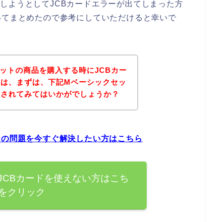
しようとしてJCBカードエラーが出てしまった方
いてまとめたので参考にしていただけると幸いで
ットの商品を購入する時にJCBカー
方は、まずは、下記Mベーシックセッ
クされてみてはいかがでしょうか？
ーの問題を今すぐ解決したい方はこちら
JCBカードを使えない方はこち
をクリック