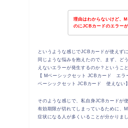
理由はわからないけど、
のにJCBカードのエラー
というような感じでJCBカードが使えず
同じような悩みを抱えたので、まず、どう
えないエラーが発生するのか？ということ
【 Mベーシックセット JCBカード エラ
ベーシックセット JCBカード 使えな
そのような感じで、私自身JCBカードが
有効期限が切れてしまっているために、M
症状になる人が多くいることが分かりま