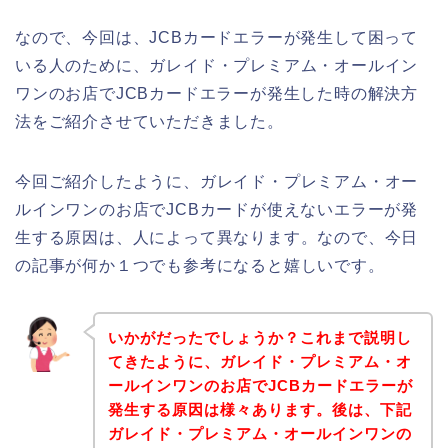
なので、今回は、JCBカードエラーが発生して困って
いる人のために、ガレイド・プレミアム・オールイン
ワンのお店でJCBカードエラーが発生した時の解決方
法をご紹介させていただきました。
今回ご紹介したように、ガレイド・プレミアム・オー
ルインワンのお店でJCBカードが使えないエラーが発
生する原因は、人によって異なります。なので、今日
の記事が何か１つでも参考になると嬉しいです。
いかがだったでしょうか？これまで説明し
てきたように、ガレイド・プレミアム・オ
ールインワンのお店でJCBカードエラーが
発生する原因は様々あります。後は、下記
ガレイド・プレミアム・オールインワンの