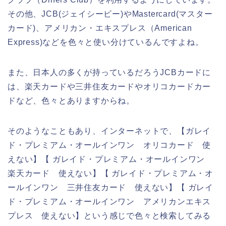
その他、JCB(ジェイシービー)やMastercard(マスター
カード)、アメリカン・エキスプレス（American
Express)などを色々と使い分けているんですよね。
また、日本人の多くが持っているだろうJCBカードに
は、楽天カードや三井住友カードやオリコカードカー
ドなど、色々とありますからね。
そのようなこともあり、インターネットで、【ガレイ
ド・プレミアム・オールインワン オリコカード 使
えない】【 ガレイド・プレミアム・オールインワン
楽天カード 使えない】【 ガレイド・プレミアム・オ
ールインワン 三井住友カード 使えない】【 ガレイ
ド・プレミアム・オールインワン アメリカンエキス
プレス 使えない】という感じで色々と検索してみる