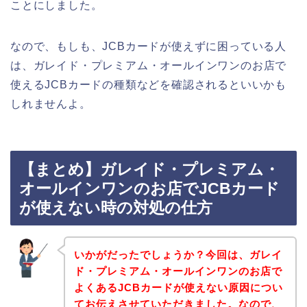
ことにしました。
なので、もしも、JCBカードが使えずに困っている人
は、ガレイド・プレミアム・オールインワンのお店で
使えるJCBカードの種類などを確認されるといいかも
しれませんよ。
【まとめ】ガレイド・プレミアム・
オールインワンのお店でJCBカード
が使えない時の対処の仕方
いかがだったでしょうか？今回は、ガレイ
ド・プレミアム・オールインワンのお店で
よくあるJCBカードが使えない原因につい
てお伝えさせていただきました。なので、