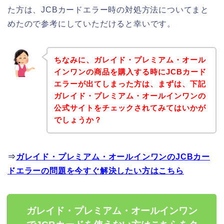
た方は、JCBカードエラー時の対処方法についてまと
めたので参考にしていただけると幸いです。
ちなみに、ガレイド・プレミアム・オール
インワンの商品を購入する時にJCBカード
エラーが出てしまった方は、まずは、下記
ガレイド・プレミアム・オールインワンの
公式サイトをチェックされてみてはいかが
でしょうか？
⇒
ガレイド・プレミアム・オールインワンのJCBカー
ドエラーの問題を今すぐ解決したい方はこちら
ガレイド・プレミアム・オールインワン