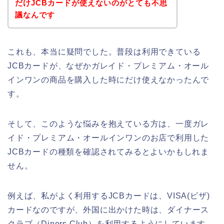
だけJCBカードが使えないのがとても不思
議なんです
これも、本当に疑問でした。普段は利用できている
JCBカードが、なぜかガレイド・プレミアム・オール
インワンの商品を購入した時にだけ使えなかったんで
す。
そして、このような悩みを抱えている方は、一度ガレ
イド・プレミアム・オールインワンのお店で利用した
JCBカードの種類を確認されてみるとよいかもしれま
せん。
例えば、私がよく利用するJCBカードは、VISA(ビザ)
カードなのですが、外国に出かけた時は、ダイナース
クラブ（Diners Club）を利用するようにしています。