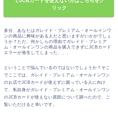
でJCBカードを使えない方はこちらをク
リック
多分、あなたはガレイド・プレミアム・オールインワ
ンの商品に興味がある人だと思いますがいかがでしょ
うか？ただ、何かしらの理由でガレイド・プレミア
ム・オールインワンの商品を購入できずにJCBカード
エラーが発生してしまった、、、
ということで悩んでいるのではないでしょうか？そこ
でここでは、ガレイド・プレミアム・オールインワン
のお店でJCBカードが使えずに困っている人に向け
て、私自身がガレイド・プレミアム・オールインワン
のJCBカードが使えない原因について調べたので、ご
覧いただけると幸いです。