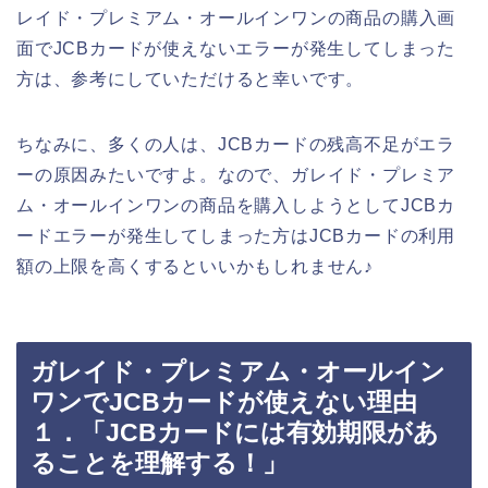
レイド・プレミアム・オールインワンの商品の購入画
面でJCBカードが使えないエラーが発生してしまった
方は、参考にしていただけると幸いです。
ちなみに、多くの人は、JCBカードの残高不足がエラ
ーの原因みたいですよ。なので、ガレイド・プレミア
ム・オールインワンの商品を購入しようとしてJCBカ
ードエラーが発生してしまった方はJCBカードの利用
額の上限を高くするといいかもしれません♪
ガレイド・プレミアム・オールイン
ワンでJCBカードが使えない理由
１．「JCBカードには有効期限があ
ることを理解する！」