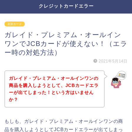
クレジットカードエラー
JCBカード
ガレイド・プレミアム・オールイン
ワンでJCBカードが使えない！（エラ
ー時の対処方法）
2021年5月14日
ガレイド・プレミアム・オールインワンの
商品を購入しようとして、JCBカードエラ
ーが出てしまった！という方はいません
か？
もしも、ガレイド・プレミアム・オールインワンの商
品を購入しようとしてJCBカードエラーが出てしまっ