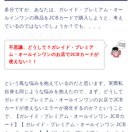
多分ですが、あなたは、ガレイド・プレミアム・オー
ルインワンの商品をJCBカードで購入しようと、考え
ているのではないでしょうか？でも、、、。
不思議、どうして？ガレイド・プレミア
ム・オールインワンのお店でJCBカードが
使えない！！
という風な悩みを抱えているのだと思います。実際私
自身も同じような悩みを抱えたので、まず、どうして
ガレイド・プレミアム・オールインワンのお店でJCB
カードが使えないエラーが発生するのか？ということ
で、【ガレイド・プレミアム・オールインワン JCBカ
ード】【 ガレイド・プレミアム・オールインワン JCB