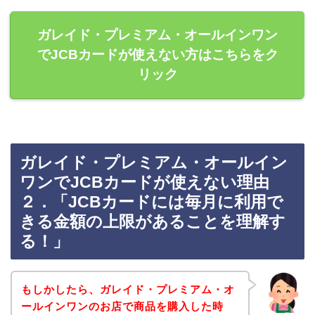
ガレイド・プレミアム・オールインワン
でJCBカードが使えない方はこちらをク
リック
ガレイド・プレミアム・オールイン
ワンでJCBカードが使えない理由
２．「JCBカードには毎月に利用で
きる金額の上限があることを理解す
る！」
もしかしたら、ガレイド・プレミアム・オ
ールインワンのお店で商品を購入した時