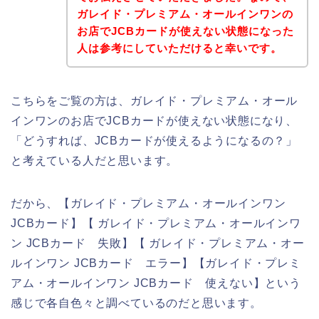
ガレイド・プレミアム・オールインワンの
お店でJCBカードが使えない状態になった
人は参考にしていただけると幸いです。
こちらをご覧の方は、ガレイド・プレミアム・オール
インワンのお店でJCBカードが使えない状態になり、
「どうすれば、JCBカードが使えるようになるの？」
と考えている人だと思います。
だから、【ガレイド・プレミアム・オールインワン
JCBカード】【 ガレイド・プレミアム・オールインワ
ン JCBカード 失敗】【 ガレイド・プレミアム・オー
ルインワン JCBカード エラー】【ガレイド・プレミ
アム・オールインワン JCBカード 使えない】という
感じで各自色々と調べているのだと思います。