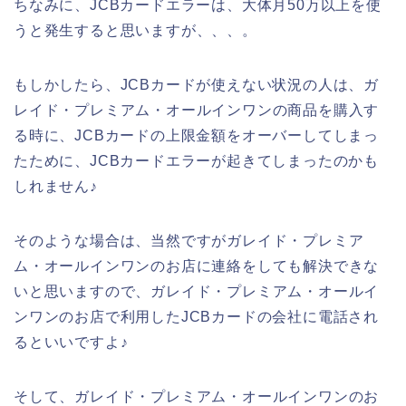
ちなみに、JCBカードエラーは、大体月50万以上を使
うと発生すると思いますが、、、。
もしかしたら、JCBカードが使えない状況の人は、ガ
レイド・プレミアム・オールインワンの商品を購入す
る時に、JCBカードの上限金額をオーバーしてしまっ
たために、JCBカードエラーが起きてしまったのかも
しれません♪
そのような場合は、当然ですがガレイド・プレミア
ム・オールインワンのお店に連絡をしても解決できな
いと思いますので、ガレイド・プレミアム・オールイ
ンワンのお店で利用したJCBカードの会社に電話され
るといいですよ♪
そして、ガレイド・プレミアム・オールインワンのお