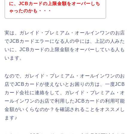
に、JCBカードの上限金額をオーバーしち
ゃったのかも・・・
実は、ガレイド・プレミアム・オールインワンのお店
でJCBカードエラーになる人の中には、上記の人みた
いに、JCBカードの上限金額をオーバーしている人も
います。
なので、ガレイド・プレミアム・オールインワンのお
店でJCBカードが使えないとお困りの方は、一度JCB
カード会社に連絡をして、ガレイド・プレミアム・オ
ールインワンのお店で利用したJCBカードの利用可能
金額がいくらなのか？を確認されることをオススメし
ます♪