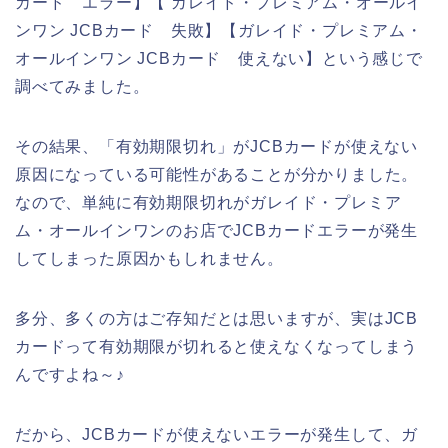
カード エラー】【 ガレイド・プレミアム・オールイ
ンワン JCBカード 失敗】【ガレイド・プレミアム・
オールインワン JCBカード 使えない】という感じで
調べてみました。
その結果、「有効期限切れ」がJCBカードが使えない
原因になっている可能性があることが分かりました。
なので、単純に有効期限切れがガレイド・プレミア
ム・オールインワンのお店でJCBカードエラーが発生
してしまった原因かもしれません。
多分、多くの方はご存知だとは思いますが、実はJCB
カードって有効期限が切れると使えなくなってしまう
んですよね～♪
だから、JCBカードが使えないエラーが発生して、ガ