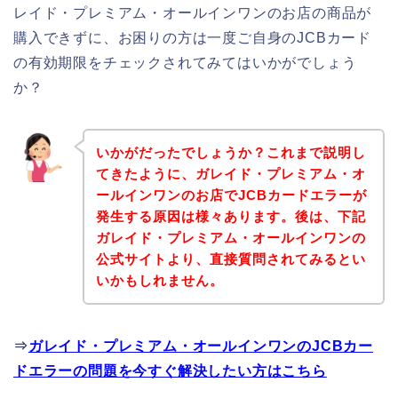
レイド・プレミアム・オールインワンのお店の商品が
購入できずに、お困りの方は一度ご自身のJCBカード
の有効期限をチェックされてみてはいかがでしょう
か？
いかがだったでしょうか？これまで説明し
てきたように、ガレイド・プレミアム・オ
ールインワンのお店でJCBカードエラーが
発生する原因は様々あります。後は、下記
ガレイド・プレミアム・オールインワンの
公式サイトより、直接質問されてみるとい
いかもしれません。
⇒
ガレイド・プレミアム・オールインワンのJCBカー
ドエラーの問題を今すぐ解決したい方はこちら