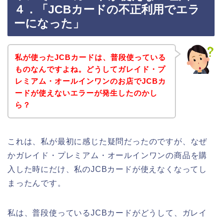
４．「JCBカードの不正利用でエラ
ーになった」
私が使ったJCBカードは、普段使っている
ものなんですよね。どうしてガレイド・プ
レミアム・オールインワンのお店でJCBカ
ードが使えないエラーが発生したのかし
ら？
これは、私が最初に感じた疑問だったのですが、なぜ
かガレイド・プレミアム・オールインワンの商品を購
入した時にだけ、私のJCBカードが使えなくなってし
まったんです。
私は、普段使っているJCBカードがどうして、ガレイ