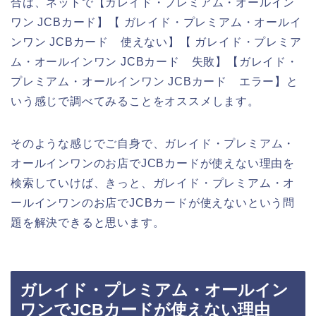
合は、ネットで【ガレイド・プレミアム・オールイン
ワン JCBカード】【 ガレイド・プレミアム・オールイ
ンワン JCBカード 使えない】【 ガレイド・プレミア
ム・オールインワン JCBカード 失敗】【ガレイド・
プレミアム・オールインワン JCBカード エラー】と
いう感じで調べてみることをオススメします。
そのような感じでご自身で、ガレイド・プレミアム・
オールインワンのお店でJCBカードが使えない理由を
検索していけば、きっと、ガレイド・プレミアム・オ
ールインワンのお店でJCBカードが使えないという問
題を解決できると思います。
ガレイド・プレミアム・オールイン
ワンでJCBカードが使えない理由