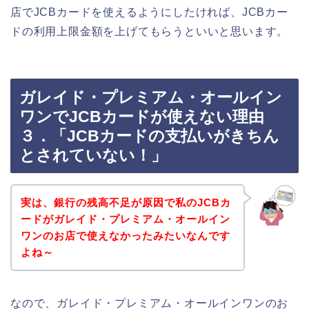
店でJCBカードを使えるようにしたければ、JCBカー
ドの利用上限金額を上げてもらうといいと思います。
ガレイド・プレミアム・オールイン
ワンでJCBカードが使えない理由
３．「JCBカードの支払いがきちん
とされていない！」
実は、銀行の残高不足が原因で私のJCBカ
ードがガレイド・プレミアム・オールイン
ワンのお店で使えなかったみたいなんです
よね～
なので、ガレイド・プレミアム・オールインワンのお