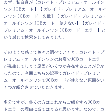
まず、私自身が【ガレイド・プレミアム・オールイン
ワン JCBカード】【 ガレイド・プレミアム・オールイ
ンワン JCBカード 失敗】【 ガレイド・プレミアム・
オールインワン JCBカード 使えない】【ガレイド・
プレミアム・オールインワン JCBカード エラー】と
いう感じで検索をしてみました。
そのような感じで色々と調べていくと、ガレイド・プ
レミアム・オールインワンのお店でJCBカードエラー
が発生してしまう原因がいくつか存在することが分か
ったので、今回こちらの記事でガレイド・プレミア
ム・オールインワンでJCBカードが使えない原因をい
くつか紹介させていただきます。
多分ですが、多くの方はこれからご紹介するJCBカー
ドエラーの理由に当てはまると思います。なので、ガ