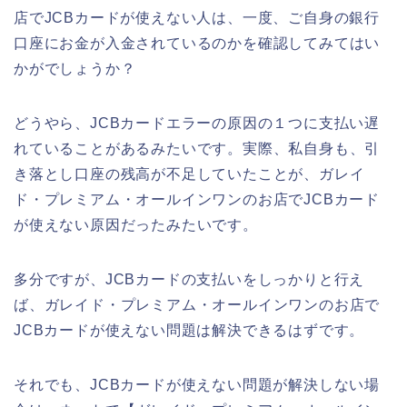
店でJCBカードが使えない人は、一度、ご自身の銀行
口座にお金が入金されているのかを確認してみてはい
かがでしょうか？
どうやら、JCBカードエラーの原因の１つに支払い遅
れていることがあるみたいです。実際、私自身も、引
き落とし口座の残高が不足していたことが、ガレイ
ド・プレミアム・オールインワンのお店でJCBカード
が使えない原因だったみたいです。
多分ですが、JCBカードの支払いをしっかりと行え
ば、ガレイド・プレミアム・オールインワンのお店で
JCBカードが使えない問題は解決できるはずです。
それでも、JCBカードが使えない問題が解決しない場