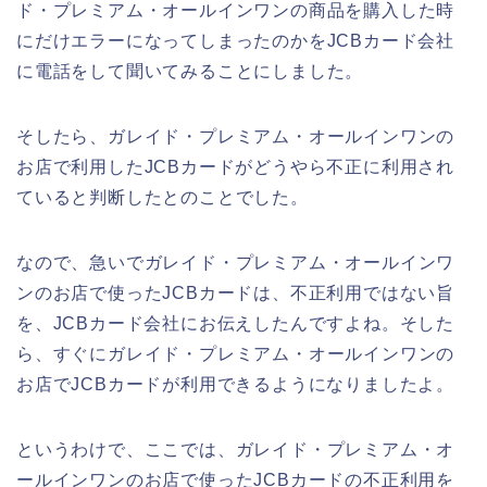
ド・プレミアム・オールインワンの商品を購入した時
にだけエラーになってしまったのかをJCBカード会社
に電話をして聞いてみることにしました。
そしたら、ガレイド・プレミアム・オールインワンの
お店で利用したJCBカードがどうやら不正に利用され
ていると判断したとのことでした。
なので、急いでガレイド・プレミアム・オールインワ
ンのお店で使ったJCBカードは、不正利用ではない旨
を、JCBカード会社にお伝えしたんですよね。そした
ら、すぐにガレイド・プレミアム・オールインワンの
お店でJCBカードが利用できるようになりましたよ。
というわけで、ここでは、ガレイド・プレミアム・オ
ールインワンのお店で使ったJCBカードの不正利用を