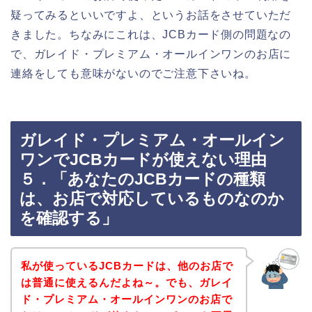
疑ってみるといいですよ、というお話をさせていただ
きました。ちなみにこれは、JCBカード側の問題なの
で、ガレイド・プレミアム・オールインワンのお店に
連絡をしても意味がないのでご注意下さいね。
ガレイド・プレミアム・オールイン
ワンでJCBカードが使えない理由
５．「あなたのJCBカードの種類
は、お店で対応しているものなのか
を確認する」
私が使っているJCBカードは、他のお店で
は普通に使えるんだよね～。でも、ガレイ
ド・プレミアム・オールインワンのお店で