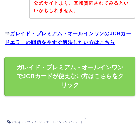
公式サイトより、直接質問されてみるとい
いかもしれません。
⇒
ガレイド・プレミアム・オールインワンのJCBカー
ドエラーの問題を今すぐ解決したい方はこちら
ガレイド・プレミアム・オールインワン
でJCBカードが使えない方はこちらをク
リック
ガレイド・プレミアム・オールインワンJCBカード