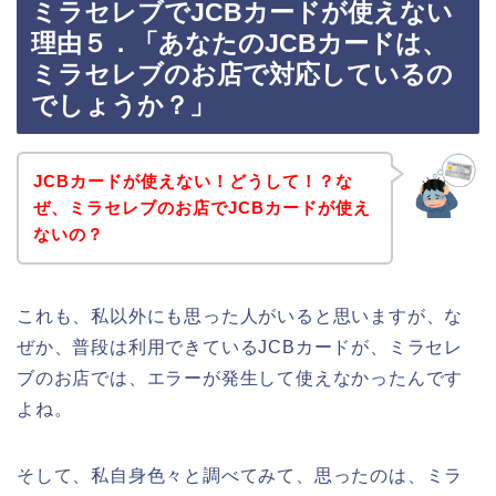
ミラセレブでJCBカードが使えない
理由５．「あなたのJCBカードは、
ミラセレブのお店で対応しているの
でしょうか？」
JCBカードが使えない！どうして！？な
ぜ、ミラセレブのお店でJCBカードが使え
ないの？
これも、私以外にも思った人がいると思いますが、な
ぜか、普段は利用できているJCBカードが、ミラセレ
ブのお店では、エラーが発生して使えなかったんです
よね。
そして、私自身色々と調べてみて、思ったのは、ミラ