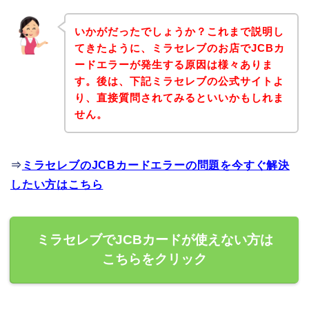
いかがだったでしょうか？これまで説明し
てきたように、ミラセレブのお店でJCBカ
ードエラーが発生する原因は様々ありま
す。後は、下記ミラセレブの公式サイトよ
り、直接質問されてみるといいかもしれま
せん。
⇒
ミラセレブのJCBカードエラーの問題を今すぐ解決
したい方はこちら
ミラセレブでJCBカードが使えない方は
こちらをクリック