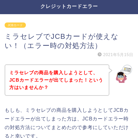
クレジットカードエラー
JCBカード
ミラセレブでJCBカードが使えな
い！（エラー時の対処方法）
2021年5月15日
ミラセレブの商品を購入しようとして、
JCBカードエラーが出てしまった！という
方はいませんか？
もしも、ミラセレブの商品を購入しようとしてJCBカ
ードエラーが出てしまった方は、JCBカードエラー時
の対処方法についてまとめたので参考にしていただけ
ると幸いです。