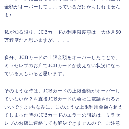
金額がオーバーしてしまっているだけかもしれません
よ♪
私が知る限り、JCBカードの利用限度額は、大体月50
万程度だと思いますが、、、。
多分、JCBカードの上限金額をオーバーしたことで、
ミラセレブのお店でJCBカードが使えない状況になっ
ている人もいると思います。
そのような時は、JCBカードの上限金額がオーバーし
ていないか？を直接JCBカードの会社に電話されると
いいですよ♪ちなみに、このような上限利用金額を超え
てしまった時のJCBカードのエラーの問題は、ミラセ
レブのお店に連絡しても解決できませんので、ご注意