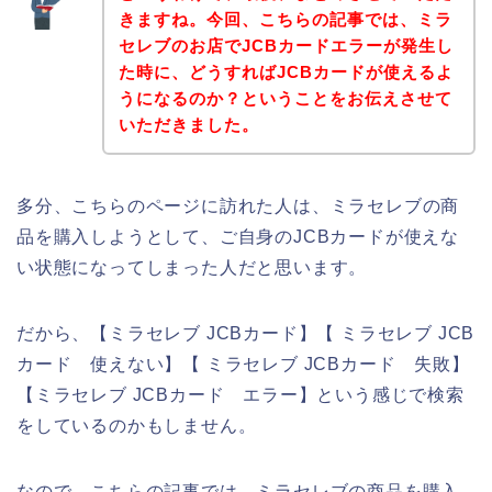
きますね。今回、こちらの記事では、ミラ
セレブのお店でJCBカードエラーが発生し
た時に、どうすればJCBカードが使えるよ
うになるのか？ということをお伝えさせて
いただきました。
多分、こちらのページに訪れた人は、ミラセレブの商
品を購入しようとして、ご自身のJCBカードが使えな
い状態になってしまった人だと思います。
だから、【ミラセレブ JCBカード】【 ミラセレブ JCB
カード 使えない】【 ミラセレブ JCBカード 失敗】
【ミラセレブ JCBカード エラー】という感じで検索
をしているのかもしません。
なので、こちらの記事では、ミラセレブの商品を購入