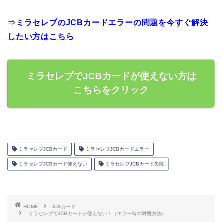
⇒
ミラセレブのJCBカードエラーの問題を今すぐ解決
したい方はこちら
ミラセレブでJCBカードが使えない方は
こちらをクリック
ミラセレブJCBカード
ミラセレブJCBカードエラー
ミラセレブJCBカード使えない
ミラセレブJCBカード失敗
HOME
JCBカード
ミラセレブでJCBカードが使えない！（エラー時の対処方法）