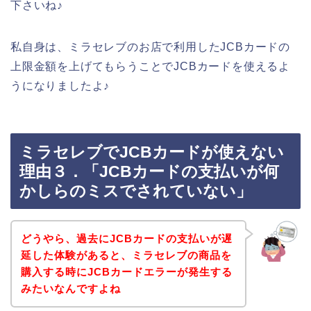
下さいね♪
私自身は、ミラセレブのお店で利用したJCBカードの
上限金額を上げてもらうことでJCBカードを使えるよ
うになりましたよ♪
ミラセレブでJCBカードが使えない
理由３．「JCBカードの支払いが何
かしらのミスでされていない」
どうやら、過去にJCBカードの支払いが遅
延した体験があると、ミラセレブの商品を
購入する時にJCBカードエラーが発生する
みたいなんですよね