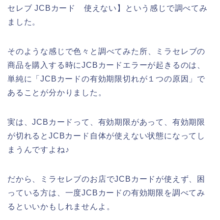
セレブ JCBカード 使えない】という感じで調べてみ
ました。
そのような感じで色々と調べてみた所、ミラセレブの
商品を購入する時にJCBカードエラーが起きるのは、
単純に「JCBカードの有効期限切れが１つの原因」で
あることが分かりました。
実は、JCBカードって、有効期限があって、有効期限
が切れるとJCBカード自体が使えない状態になってし
まうんですよね♪
だから、ミラセレブのお店でJCBカードが使えず、困
っている方は、一度JCBカードの有効期限を調べてみ
るといいかもしれませんよ。