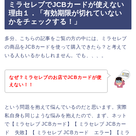
ミラセレブでJCBカードが使えない
理由１．「有効期限が切れていない
かをチェックする！」
多分、こちらの記事をご覧の方の中には、ミラセレブ
の商品をJCBカードを使って購入できたら？と考えて
いる人もいるかもしれません。でも、、、。
なぜ？ミラセレブのお店でJCBカードが使
えない！！
という問題を抱えて悩んでいるのだと思います。実際
私自身も同じような悩みを抱えたので、まず、ネット
で【ミラセレブ JCBカード】【 ミラセレブ JCBカー
ド 失敗】【 ミラセレブ JCBカード エラー】【ミラ