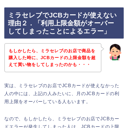
ミラセレブでJCBカードが使えない
理由２．「利用上限金額がオーバー
してしまったことによるエラー」
もしかしたら、ミラセレブのお店で商品を
購入した時に、JCBカードの上限金額を超
えて買い物をしてしまったのかも・・・
実は、ミラセレブのお店でJCBカードが使えなかった
人の中には、上記の人みたいに、月のJCBカードの利
用上限をオーバーしている人もいます。
なので、もしかしたら、ミラセレブのお店でJCBカー
ドエラーが発生してしまった人は、JCBカードの上限