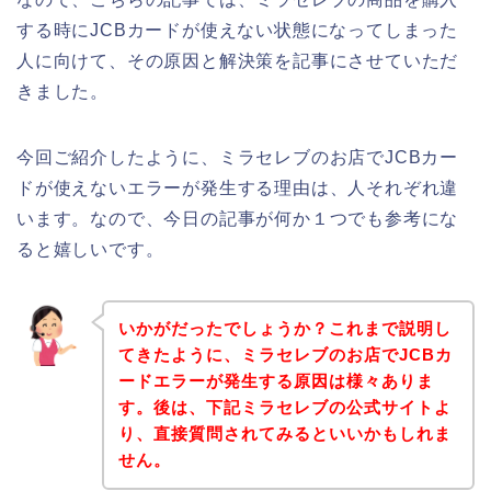
する時にJCBカードが使えない状態になってしまった
人に向けて、その原因と解決策を記事にさせていただ
きました。
今回ご紹介したように、ミラセレブのお店でJCBカー
ドが使えないエラーが発生する理由は、人それぞれ違
います。なので、今日の記事が何か１つでも参考にな
ると嬉しいです。
いかがだったでしょうか？これまで説明し
てきたように、ミラセレブのお店でJCBカ
ードエラーが発生する原因は様々ありま
す。後は、下記ミラセレブの公式サイトよ
り、直接質問されてみるといいかもしれま
せん。