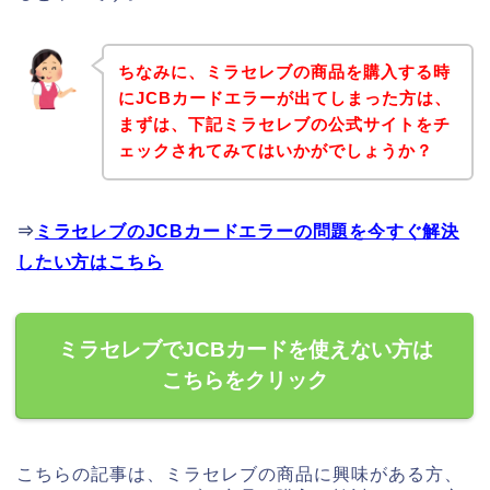
ちなみに、ミラセレブの商品を購入する時
にJCBカードエラーが出てしまった方は、
まずは、下記ミラセレブの公式サイトをチ
ェックされてみてはいかがでしょうか？
⇒
ミラセレブのJCBカードエラーの問題を今すぐ解決
したい方はこちら
ミラセレブでJCBカードを使えない方は
こちらをクリック
こちらの記事は、ミラセレブの商品に興味がある方、