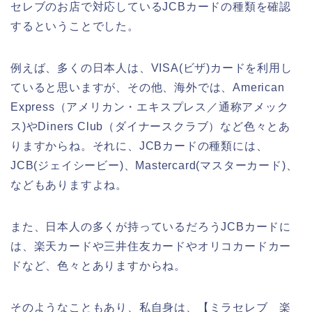
セレブのお店で対応しているJCBカードの種類を確認
するということでした。
例えば、多くの日本人は、VISA(ビザ)カードを利用し
ていると思いますが、その他、海外では、American
Express（アメリカン・エキスプレス／通称アメック
ス)やDiners Club（ダイナースクラブ）など色々とあ
りますからね。それに、JCBカードの種類には、
JCB(ジェイシービー)、Mastercard(マスターカード)、
などもありますよね。
また、日本人の多くが持っているだろうJCBカードに
は、楽天カードや三井住友カードやオリコカードカー
ドなど、色々とありますからね。
そのようなこともあり、私自身は、【ミラセレブ 楽