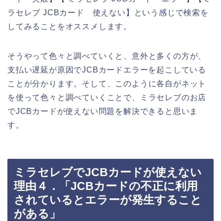
ラセレブ JCBカード 使えない】という感じで検索を
してみることをオススメします。
そうやって色々と調べていくと、意外と多くの方が、
支払い遅延が原因でJCBカードエラーを起こしている
ことが分かります。そして、このように各自がネット
を使って色々と調べていくことで、ミラセレブのお店
でJCBカードが使えない問題を解決できると思いま
す。
ミラセレブでJCBカードが使えない
理由４．「JCBカードの不正に利用
されているとエラーが発生すること
がある」