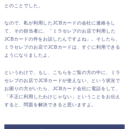
とのことでした。
なので、私が利用したJCBカードの会社に連絡をし
て、その担当者に、「ミラセレブのお店で利用した
JCBカードの件をお話したんですよね」。そしたら、
ミラセレブのお店でJCBカードは、すぐに利用できる
ようになりましたよ。
というわけで、もし、こちらをご覧の方の中に、ミラ
セレブのお店でJCBカードが使えない、という状況で
お困りの方がいたら、JCBカード会社に電話をして、
「不正に利用したわけじゃない」ということをお伝え
すると、問題を解決できると思いますよ。