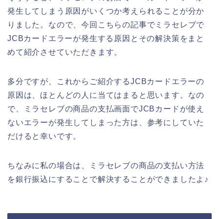
発生してしまう原因がいくつか考えられることが分か
りました。なので、今回こちらの記事でミラセレブで
JCBカードエラーが発生する原因とその解決策をまと
めて紹介させていただきます。
多分ですが、これからご紹介するJCBカードエラーの
原因は、ほとんどの人に当てはまると思います。なの
で、ミラセレブの商品の支払画面でJCBカードが使え
ないエラーが発生してしまった方は、参考にしていた
だけると幸いです。
ちなみに私の場合は、ミラセレブの商品の支払い方法
を銀行振込にすることで解決することができましたよ♪