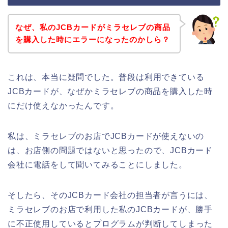
なぜ、私のJCBカードがミラセレブの商品
を購入した時にエラーになったのかしら？
これは、本当に疑問でした。普段は利用できている
JCBカードが、なぜかミラセレブの商品を購入した時
にだけ使えなかったんです。
私は、ミラセレブのお店でJCBカードが使えないの
は、お店側の問題ではないと思ったので、JCBカード
会社に電話をして聞いてみることにしました。
そしたら、そのJCBカード会社の担当者が言うには、
ミラセレブのお店で利用した私のJCBカードが、勝手
に不正使用しているとプログラムが判断してしまった