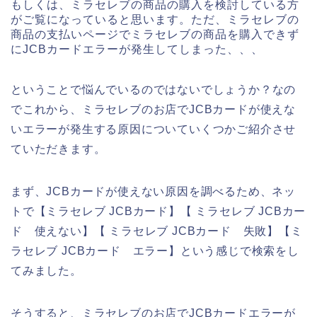
もしくは、ミラセレブの商品の購入を検討している方
がご覧になっていると思います。ただ、ミラセレブの
商品の支払いページでミラセレブの商品を購入できず
にJCBカードエラーが発生してしまった、、、
ということで悩んでいるのではないでしょうか？なの
でこれから、ミラセレブのお店でJCBカードが使えな
いエラーが発生する原因についていくつかご紹介させ
ていただきます。
まず、JCBカードが使えない原因を調べるため、ネッ
トで【ミラセレブ JCBカード】【 ミラセレブ JCBカー
ド 使えない】【 ミラセレブ JCBカード 失敗】【ミ
ラセレブ JCBカード エラー】という感じで検索をし
てみました。
そうすると、ミラセレブのお店でJCBカードエラーが