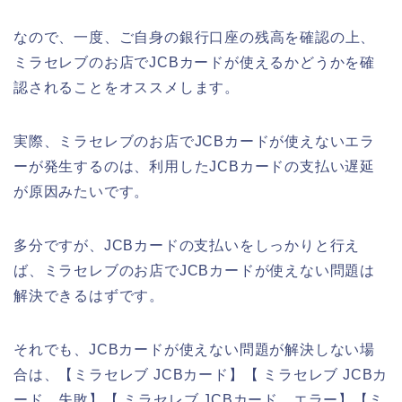
なので、一度、ご自身の銀行口座の残高を確認の上、
ミラセレブのお店でJCBカードが使えるかどうかを確
認されることをオススメします。
実際、ミラセレブのお店でJCBカードが使えないエラ
ーが発生するのは、利用したJCBカードの支払い遅延
が原因みたいです。
多分ですが、JCBカードの支払いをしっかりと行え
ば、ミラセレブのお店でJCBカードが使えない問題は
解決できるはずです。
それでも、JCBカードが使えない問題が解決しない場
合は、【ミラセレブ JCBカード】【 ミラセレブ JCBカ
ード 失敗】【 ミラセレブ JCBカード エラー】【ミ