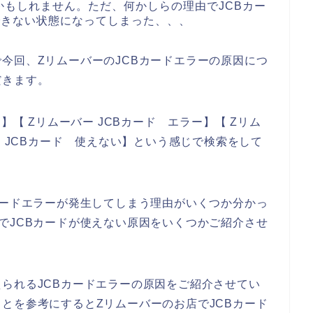
もしれません。ただ、何かしらの理由でJCBカー
できない状態になってしまった、、、
今回、ZリムーバーのJCBカードエラーの原因につ
だきます。
】【 Zリムーバー JCBカード エラー】【 Zリム
ー JCBカード 使えない】という感じで検索をして
カードエラーが発生してしまう理由がいくつか分かっ
でJCBカードが使えない原因をいくつかご紹介させ
られるJCBカードエラーの原因をご紹介させてい
とを参考にするとZリムーバーのお店でJCBカード