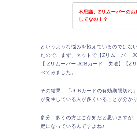
不思議、Zリムーバーのお
してなの！？
というような悩みを抱えているのではな
たので、まず、ネットで【Zリムーバー JC
【 Zリムーバー JCBカード 失敗】【Z
べてみました。
その結果、「JCBカードの有効期限切れ
が発生している人が多くいることが分か
多分、多くの方はご存知だと思いますが、
定になっているんですよね♪