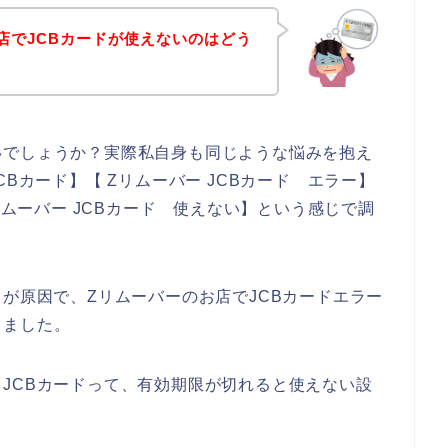
店でJCBカードが使えないのはどう
いでしょうか？実際私自身も同じような悩みを抱え
Bカード】【 Zリムーバー JCBカード エラー】
リムーバー JCBカード 使えない】という感じで調
」が原因で、Zリムーバーのお店でJCBカードエラー
りました。
JCBカードって、有効期限が切れると使えない設