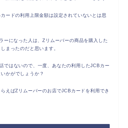
Bカードの利用上限金額は設定されていないとは思
エラーになった人は、Zリムーバーの商品を購入した
てしまったのだと思います。
話ではないので、一度、あなたの利用したJCBカー
はいかがでしょうか？
もらえばZリムーバーのお店でJCBカードを利用でき