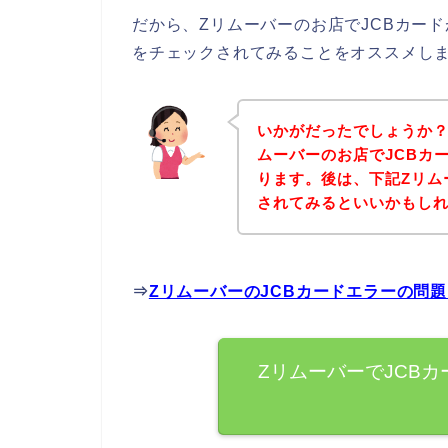
だから、Zリムーバーのお店でJCBカー
をチェックされてみることをオススメし
いかがだったでしょうか？
ムーバーのお店でJCBカ
ります。後は、下記Zリム
されてみるといいかもし
⇒
ZリムーバーのJCBカードエラーの問
ZリムーバーでJCB