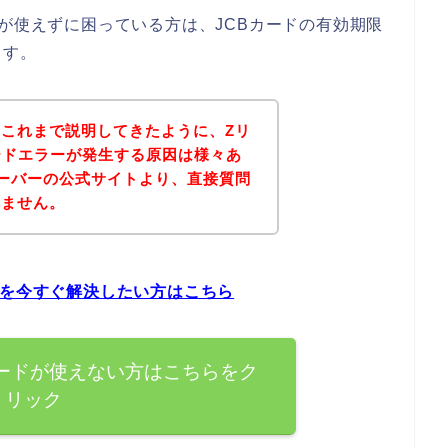
ドが使えずに困っている方は、JCBカードの有効期限
ます。
これまで説明してきたように、Zリ
ードエラーが発生する原因は様々あ
ーバーの公式サイトより、直接質問
れません。
題を今すぐ解決したい方はこちら
カードが使えない方はこちらをク
リック