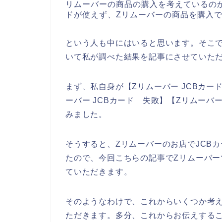
リムーバーの商品の購入を考えているのか
ドが使えず、Zリムーバーの商品を購入
という人も中にはいると思います。そこで
いて私が調べた結果を記事にさせていた
まず、私自身が【Zリムーバー JCBカード
ーバー JCBカード 失敗】【Zリムーバ
みました。
そうすると、Zリムーバーのお店でJCB
たので、今回こちらの記事でZリムーバー
ていただきます。
そのようなわけで、これからいくつか考え
ただきます。多分、これからお伝えするこ