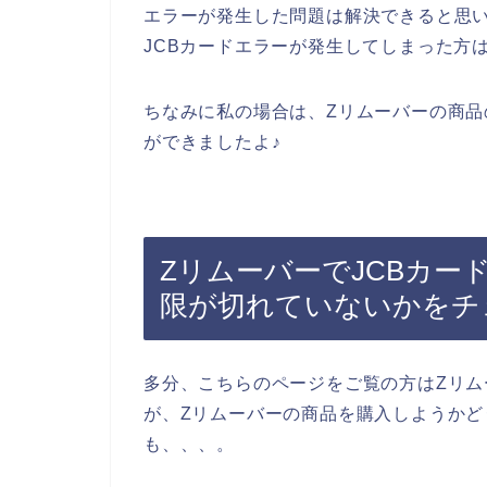
エラーが発生した問題は解決できると思
JCBカードエラーが発生してしまった方
ちなみに私の場合は、Zリムーバーの商
ができましたよ♪
ZリムーバーでJCBカー
限が切れていないかをチ
多分、こちらのページをご覧の方はZリ
が、Zリムーバーの商品を購入しようか
も、、、。