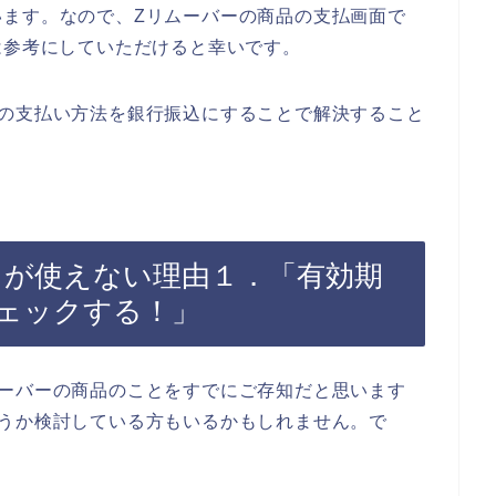
います。なので、Zリムーバーの商品の支払画面で
は参考にしていただけると幸いです。
品の支払い方法を銀行振込にすることで解決すること
ドが使えない理由１．「有効期
ェックする！」
ムーバーの商品のことをすでにご存知だと思います
どうか検討している方もいるかもしれません。で