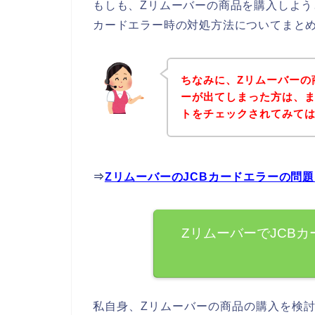
もしも、Zリムーバーの商品を購入しよう
カードエラー時の対処方法についてまと
ちなみに、Zリムーバーの
ーが出てしまった方は、ま
トをチェックされてみて
⇒
ZリムーバーのJCBカードエラーの問
ZリムーバーでJCB
私自身、Zリムーバーの商品の購入を検