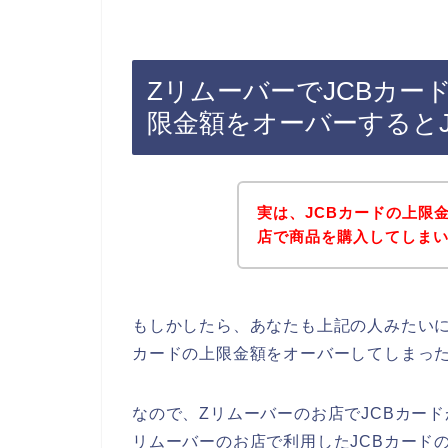
ZリムーバーでJCBカー
限金額をオーバーすると
実は、JCBカードの上限
店で商品を購入してしまいま
もしかしたら、あなたも上記の人みたいに
カードの上限金額をオーバーしてしまっ
なので、Zリムーバーのお店でJCBカード
リムーバーのお店で利用したJCBカード