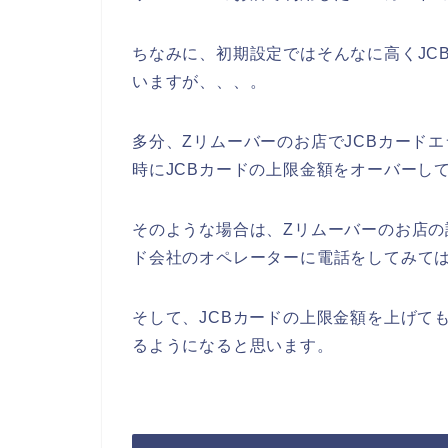
ちなみに、初期設定ではそんなに高くJC
いますが、、、。
多分、Zリムーバーのお店でJCBカード
時にJCBカードの上限金額をオーバーし
そのような場合は、Zリムーバーのお店の
ド会社のオペレーターに電話をしてみて
そして、JCBカードの上限金額を上げて
るようになると思います。