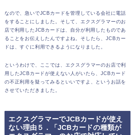
なので、急いでJCBカードを管理している会社に電話
をすることにしました。そして、エクスグラマーのお
店で利用したJCBカードは、自分が利用したものであ
ることをお伝えしたんですよね。そしたら、JCBカー
ドは、すぐに利用できるようになりました。
というわけで、ここでは、エクスグラマーのお店で利
用したJCBカードが使えない人がいたら、JCBカード
の不正利用を疑ってみるといいですよ、というお話を
させていただきました。
エクスグラマーでJCBカードが使え
ない理由５．「JCBカードの種類が