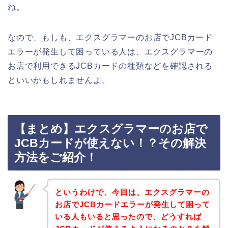
ね。
なので、もしも、エクスグラマーのお店でJCBカード
エラーが発生して困っている人は、エクスグラマーの
お店で利用できるJCBカードの種類などを確認される
といいかもしれませんよ。
【まとめ】エクスグラマーのお店で
JCBカードが使えない！？その解決
方法をご紹介！
というわけで、今回は、エクスグラマーの
お店でJCBカードエラーが発生して困って
いる人もいると思ったので、どうすれば