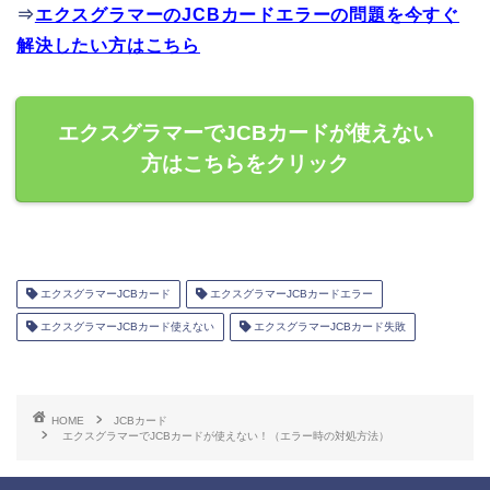
⇒
エクスグラマーのJCBカードエラーの問題を今すぐ
解決したい方はこちら
エクスグラマーでJCBカードが使えない
方はこちらをクリック
エクスグラマーJCBカード
エクスグラマーJCBカードエラー
エクスグラマーJCBカード使えない
エクスグラマーJCBカード失敗
HOME
JCBカード
エクスグラマーでJCBカードが使えない！（エラー時の対処方法）