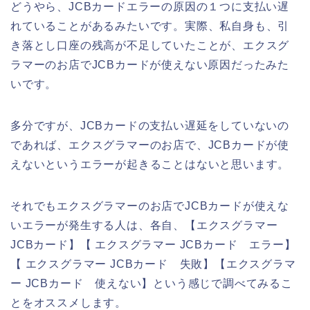
どうやら、JCBカードエラーの原因の１つに支払い遅
れていることがあるみたいです。実際、私自身も、引
き落とし口座の残高が不足していたことが、エクスグ
ラマーのお店でJCBカードが使えない原因だったみた
いです。
多分ですが、JCBカードの支払い遅延をしていないの
であれば、エクスグラマーのお店で、JCBカードが使
えないというエラーが起きることはないと思います。
それでもエクスグラマーのお店でJCBカードが使えな
いエラーが発生する人は、各自、【エクスグラマー
JCBカード】【 エクスグラマー JCBカード エラー】
【 エクスグラマー JCBカード 失敗】【エクスグラマ
ー JCBカード 使えない】という感じで調べてみるこ
とをオススメします。