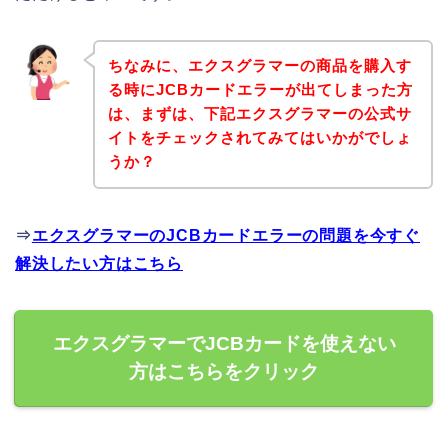
ちなみに、エクスグラマーの商品を購入す
る時にJCBカードエラーが出てしまった方
は、まずは、下記エクスグラマーの公式サ
イトをチェックされてみてはいかがでしょ
うか？
⇒
エクスグラマーのJCBカードエラーの問題を今すぐ
解決したい方はこちら
エクスグラマーでJCBカードを使えない
方はこちらをクリック