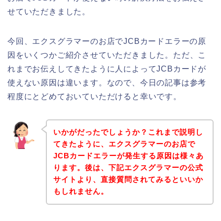
せていただきました。
今回、エクスグラマーのお店でJCBカードエラーの原
因をいくつかご紹介させていただきました。ただ、こ
れまでお伝えしてきたように人によってJCBカードが
使えない原因は違います。なので、今日の記事は参考
程度にとどめておいていただけると幸いです。
いかがだったでしょうか？これまで説明し
てきたように、エクスグラマーのお店で
JCBカードエラーが発生する原因は様々あ
ります。後は、下記エクスグラマーの公式
サイトより、直接質問されてみるといいか
もしれません。