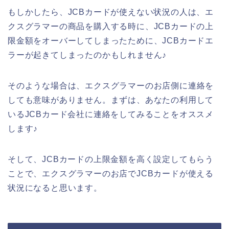
もしかしたら、JCBカードが使えない状況の人は、エ
クスグラマーの商品を購入する時に、JCBカードの上
限金額をオーバーしてしまったために、JCBカードエ
ラーが起きてしまったのかもしれません♪
そのような場合は、エクスグラマーのお店側に連絡を
しても意味がありません。まずは、あなたの利用して
いるJCBカード会社に連絡をしてみることをオススメ
します♪
そして、JCBカードの上限金額を高く設定してもらう
ことで、エクスグラマーのお店でJCBカードが使える
状況になると思います。