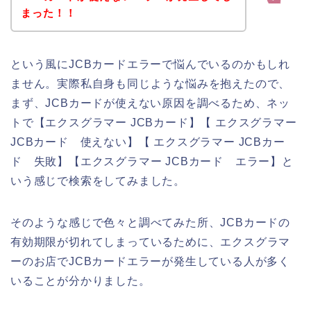
まった！！
という風にJCBカードエラーで悩んでいるのかもしれ
ません。実際私自身も同じような悩みを抱えたので、
まず、JCBカードが使えない原因を調べるため、ネッ
トで【エクスグラマー JCBカード】【 エクスグラマー
JCBカード 使えない】【 エクスグラマー JCBカー
ド 失敗】【エクスグラマー JCBカード エラー】と
いう感じで検索をしてみました。
そのような感じで色々と調べてみた所、JCBカードの
有効期限が切れてしまっているために、エクスグラマ
ーのお店でJCBカードエラーが発生している人が多く
いることが分かりました。