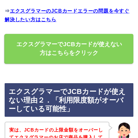
⇒
エクスグラマーのJCBカードエラーの問題を今すぐ
解決したい方はこちら
エクスグラマーでJCBカードが使えない
方はこちらをクリック
エクスグラマーでJCBカードが使え
ない理由２．「利用限度額がオーバ
ーしている可能性」
実は、JCBカードの上限金額をオーバーし
てエクスグラマーのお店で商品を購入して