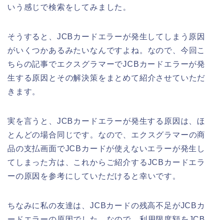
いう感じで検索をしてみました。
そうすると、JCBカードエラーが発生してしまう原因
がいくつかあるみたいなんですよね。なので、今回こ
ちらの記事でエクスグラマーでJCBカードエラーが発
生する原因とその解決策をまとめて紹介させていただ
きます。
実を言うと、JCBカードエラーが発生する原因は、ほ
とんどの場合同じです。なので、エクスグラマーの商
品の支払画面でJCBカードが使えないエラーが発生し
てしまった方は、これからご紹介するJCBカードエラ
ーの原因を参考にしていただけると幸いです。
ちなみに私の友達は、JCBカードの残高不足がJCBカ
ードエラーの原因でした。なので、利用限度額をJCB