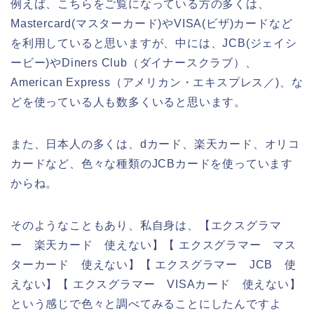
例えば、こちらをご覧になっている方の多くは、
Mastercard(マスターカード)やVISA(ビザ)カードなど
を利用していると思いますが、中には、JCB(ジェイシ
ービー)やDiners Club（ダイナースクラブ）、
American Express（アメリカン・エキスプレス／)、な
どを使っている人も数多くいると思います。
また、日本人の多くは、dカード、楽天カード、オリコ
カードなど、色々な種類のJCBカードを使っています
からね。
そのようなこともあり、私自身は、【エクスグラマ
ー 楽天カード 使えない】【 エクスグラマー マス
ターカード 使えない】【 エクスグラマー JCB 使
えない】【 エクスグラマー VISAカード 使えない】
という感じで色々と調べてみることにしたんですよ