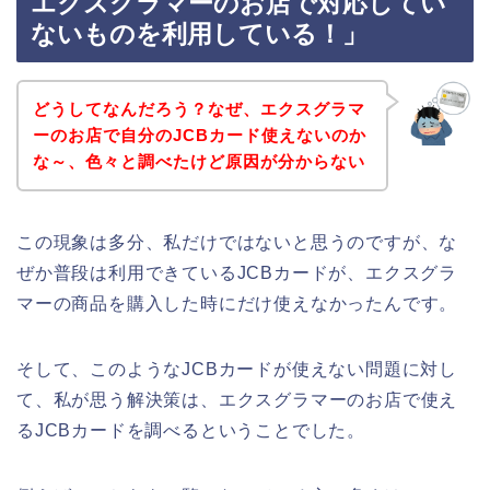
エクスグラマーのお店で対応してい
ないものを利用している！」
どうしてなんだろう？なぜ、エクスグラマ
ーのお店で自分のJCBカード使えないのか
な～、色々と調べたけど原因が分からない
この現象は多分、私だけではないと思うのですが、な
ぜか普段は利用できているJCBカードが、エクスグラ
マーの商品を購入した時にだけ使えなかったんです。
そして、このようなJCBカードが使えない問題に対し
て、私が思う解決策は、エクスグラマーのお店で使え
るJCBカードを調べるということでした。