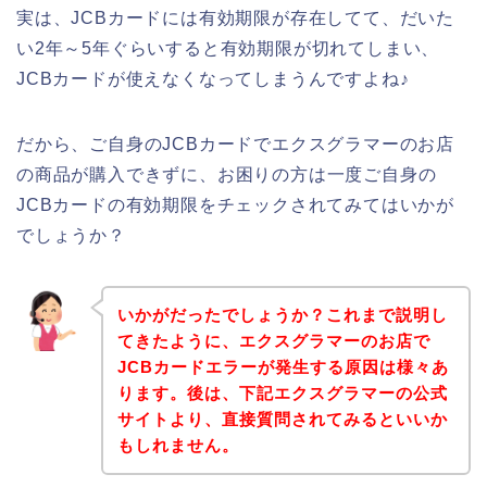
実は、JCBカードには有効期限が存在してて、だいた
い2年～5年ぐらいすると有効期限が切れてしまい、
JCBカードが使えなくなってしまうんですよね♪
だから、ご自身のJCBカードでエクスグラマーのお店
の商品が購入できずに、お困りの方は一度ご自身の
JCBカードの有効期限をチェックされてみてはいかが
でしょうか？
いかがだったでしょうか？これまで説明し
てきたように、エクスグラマーのお店で
JCBカードエラーが発生する原因は様々あ
ります。後は、下記エクスグラマーの公式
サイトより、直接質問されてみるといいか
もしれません。