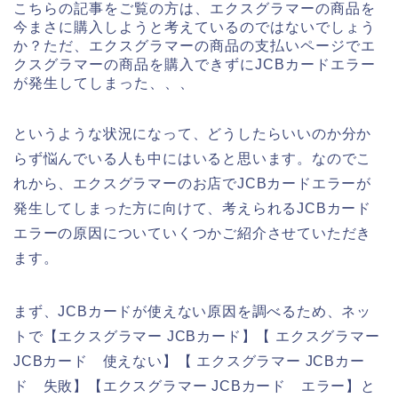
こちらの記事をご覧の方は、エクスグラマーの商品を
今まさに購入しようと考えているのではないでしょう
か？ただ、エクスグラマーの商品の支払いページでエ
クスグラマーの商品を購入できずにJCBカードエラー
が発生してしまった、、、
というような状況になって、どうしたらいいのか分か
らず悩んでいる人も中にはいると思います。なのでこ
れから、エクスグラマーのお店でJCBカードエラーが
発生してしまった方に向けて、考えられるJCBカード
エラーの原因についていくつかご紹介させていただき
ます。
まず、JCBカードが使えない原因を調べるため、ネッ
トで【エクスグラマー JCBカード】【 エクスグラマー
JCBカード 使えない】【 エクスグラマー JCBカー
ド 失敗】【エクスグラマー JCBカード エラー】と