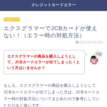
クレジットカードエラー
JCBカード
エクスグラマーでJCBカードが使え
ない！（エラー時の対処方法）
2021年5月18日
エクスグラマーの商品を購入しようとし
て、JCBカードエラーが出てしまった！と
いう方はいませんか？
もしも、エクスグラマーの商品を購入しようとして
JCBカードエラーが出てしまった方は、JCBカードエ
ラー時の対処方法についてまとめたので参考にしてい
ただけると幸いです。