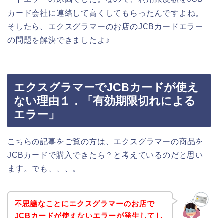
カード会社に連絡して高くしてもらったんですよね。
そしたら、エクスグラマーのお店のJCBカードエラー
の問題を解決できましたよ♪
エクスグラマーでJCBカードが使え
ない理由１．「有効期限切れによる
エラー」
こちらの記事をご覧の方は、エクスグラマーの商品を
JCBカードで購入できたら？と考えているのだと思い
ます。でも、、、。
不思議なことにエクスグラマーのお店で
JCBカードが使えないエラーが発生してし