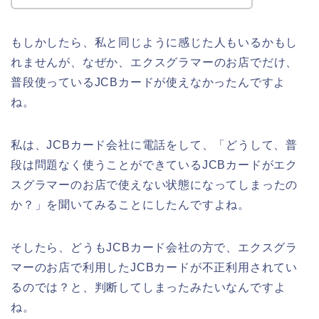
もしかしたら、私と同じように感じた人もいるかもし
れませんが、なぜか、エクスグラマーのお店でだけ、
普段使っているJCBカードが使えなかったんですよ
ね。
私は、JCBカード会社に電話をして、「どうして、普
段は問題なく使うことができているJCBカードがエク
スグラマーのお店で使えない状態になってしまったの
か？」を聞いてみることにしたんですよね。
そしたら、どうもJCBカード会社の方で、エクスグラ
マーのお店で利用したJCBカードが不正利用されてい
るのでは？と、判断してしまったみたいなんですよ
ね。