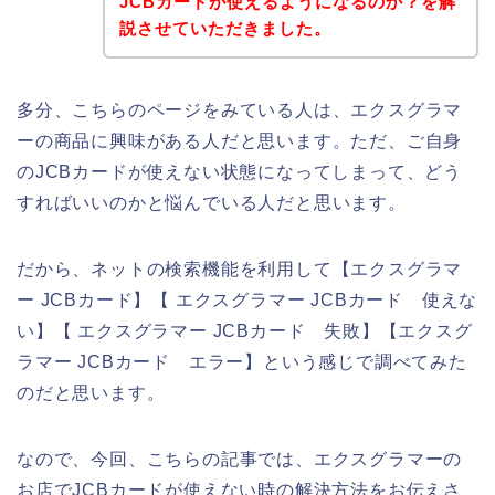
JCBカードが使えるようになるのか？を解
説させていただきました。
多分、こちらのページをみている人は、エクスグラマ
ーの商品に興味がある人だと思います。ただ、ご自身
のJCBカードが使えない状態になってしまって、どう
すればいいのかと悩んでいる人だと思います。
だから、ネットの検索機能を利用して【エクスグラマ
ー JCBカード】【 エクスグラマー JCBカード 使えな
い】【 エクスグラマー JCBカード 失敗】【エクスグ
ラマー JCBカード エラー】という感じで調べてみた
のだと思います。
なので、今回、こちらの記事では、エクスグラマーの
お店でJCBカードが使えない時の解決方法をお伝えさ