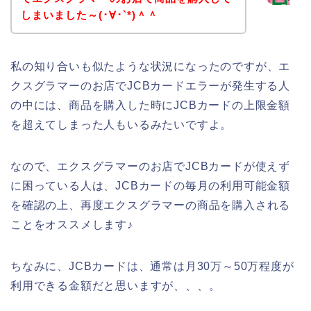
しまいました～(･∀･`*)＾＾
私の知り合いも似たような状況になったのですが、エ
クスグラマーのお店でJCBカードエラーが発生する人
の中には、商品を購入した時にJCBカードの上限金額
を超えてしまった人もいるみたいですよ。
なので、エクスグラマーのお店でJCBカードが使えず
に困っている人は、JCBカードの毎月の利用可能金額
を確認の上、再度エクスグラマーの商品を購入される
ことをオススメします♪
ちなみに、JCBカードは、通常は月30万～50万程度が
利用できる金額だと思いますが、、、。