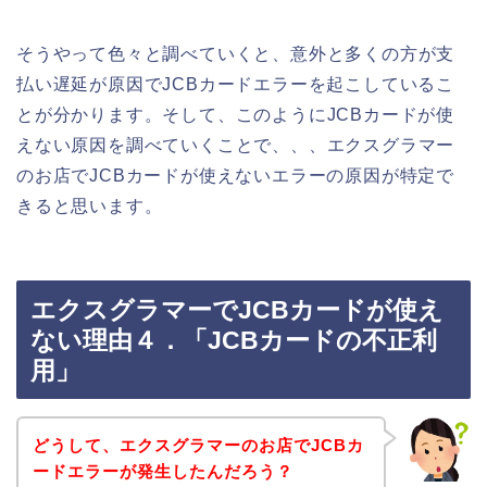
そうやって色々と調べていくと、意外と多くの方が支
払い遅延が原因でJCBカードエラーを起こしているこ
とが分かります。そして、このようにJCBカードが使
えない原因を調べていくことで、、、エクスグラマー
のお店でJCBカードが使えないエラーの原因が特定で
きると思います。
エクスグラマーでJCBカードが使え
ない理由４．「JCBカードの不正利
用」
どうして、エクスグラマーのお店でJCBカ
ードエラーが発生したんだろう？