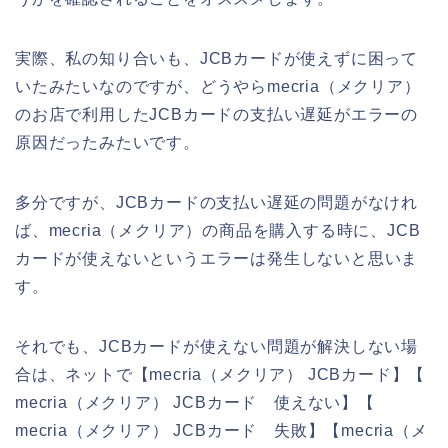
実際、私の知り合いも、JCBカードが使えずに困って
いたみたいなのですが、どうやらmecria（メクリア）
のお店で利用したJCBカードの支払い遅延がエラーの
原因だったみたいです。
多分ですが、JCBカードの支払い遅延の問題がなけれ
ば、mecria（メクリア）の商品を購入する時に、JCB
カードが使えないというエラーは発生しないと思いま
す。
それでも、JCBカードが使えない問題が解決しない場
合は、ネットで【mecria（メクリア） JCBカード】【
mecria（メクリア） JCBカード 使えない】【
mecria（メクリア） JCBカード 失敗】【mecria（メ