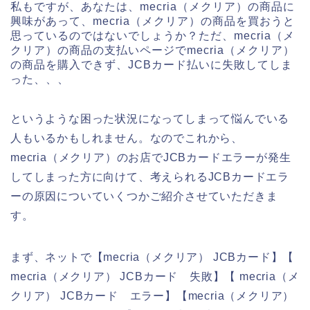
私もですが、あなたは、mecria（メクリア）の商品に
興味があって、mecria（メクリア）の商品を買おうと
思っているのではないでしょうか？ただ、mecria（メ
クリア）の商品の支払いページでmecria（メクリア）
の商品を購入できず、JCBカード払いに失敗してしま
った、、、
というような困った状況になってしまって悩んでいる
人もいるかもしれません。なのでこれから、
mecria（メクリア）のお店でJCBカードエラーが発生
してしまった方に向けて、考えられるJCBカードエラ
ーの原因についていくつかご紹介させていただきま
す。
まず、ネットで【mecria（メクリア） JCBカード】【
mecria（メクリア） JCBカード 失敗】【 mecria（メ
クリア） JCBカード エラー】【mecria（メクリア）