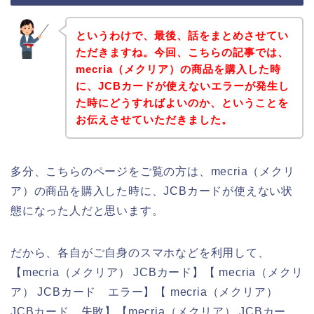
というわけで、最後、話をまとめさせてい
ただきますね。今回、こちらの記事では、
mecria（メクリア）の商品を購入した時
に、JCBカードが使えないエラーが発生し
た時にどうすればよいのか、ということを
お伝えさせていただきました。
多分、こちらのページをご覧の方は、mecria（メクリ
ア）の商品を購入した時に、JCBカードが使えない状
態になった人だと思います。
だから、各自がご自身のスマホなどを利用して、
【mecria（メクリア） JCBカード】【 mecria（メクリ
ア） JCBカード エラー】【 mecria（メクリア）
JCBカード 失敗】【mecria（メクリア） JCBカー