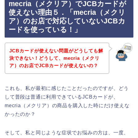
mecria（メクリア）でJCBカードが
使えない理由５．「mecria（メクリ
ア）のお店で対応していないJCBカ
ードを使っている！」
JCBカードが使えない問題がどうしても解
決できない！どうして、mecria（メクリ
ア）のお店でJCBカードが使えないの？
これも、私が最初に感じたことだったのですが、どう
して普段は普通に利用できているJCBカードが、
mecria（メクリア）の商品を購入した時にだけ使えな
かったのか？
そして、私と同じような症状でお悩みの方は、一度、