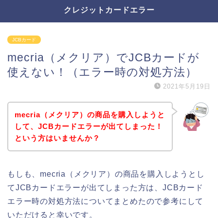
クレジットカードエラー
JCBカード
mecria（メクリア）でJCBカードが
使えない！（エラー時の対処方法）
2021年5月19日
mecria（メクリア）の商品を購入しようと
して、JCBカードエラーが出てしまった！
という方はいませんか？
もしも、mecria（メクリア）の商品を購入しようとし
てJCBカードエラーが出てしまった方は、JCBカード
エラー時の対処方法についてまとめたので参考にして
いただけると幸いです。