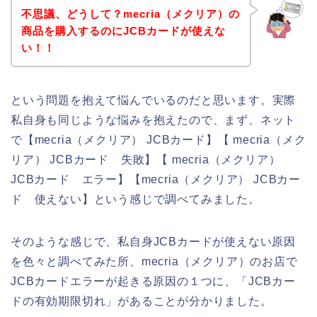
不思議、どうして？mecria（メクリア）の
商品を購入するのにJCBカードが使えな
い！！
という問題を抱えて悩んでいるのだと思います。実際
私自身も同じような悩みを抱えたので、まず、ネット
で【mecria（メクリア） JCBカード】【 mecria（メク
リア） JCBカード 失敗】【 mecria（メクリア）
JCBカード エラー】【mecria（メクリア） JCBカー
ド 使えない】という感じで調べてみました。
そのような感じで、私自身JCBカードが使えない原因
を色々と調べてみた所、mecria（メクリア）のお店で
JCBカードエラーが起きる原因の１つに、「JCBカー
ドの有効期限切れ」があることが分かりました。