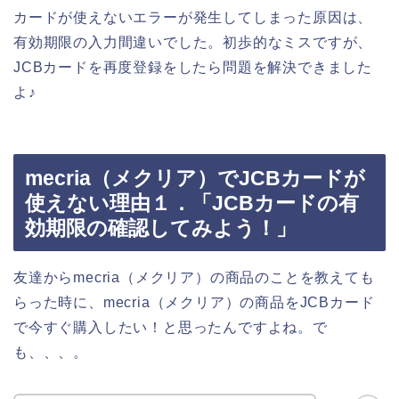
カードが使えないエラーが発生してしまった原因は、
有効期限の入力間違いでした。初歩的なミスですが、
JCBカードを再度登録をしたら問題を解決できました
よ♪
mecria（メクリア）でJCBカードが
使えない理由１．「JCBカードの有
効期限の確認してみよう！」
友達からmecria（メクリア）の商品のことを教えても
らった時に、mecria（メクリア）の商品をJCBカード
で今すぐ購入したい！と思ったんですよね。で
も、、、。