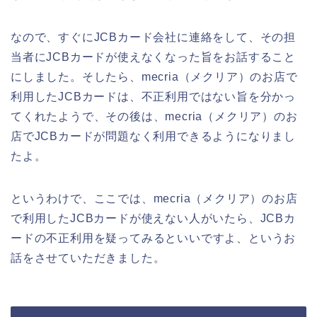
なので、すぐにJCBカード会社に連絡をして、その担
当者にJCBカードが使えなくなった旨をお話すること
にしました。そしたら、mecria（メクリア）のお店で
利用したJCBカードは、不正利用ではない旨を分かっ
てくれたようで、その後は、mecria（メクリア）のお
店でJCBカードが問題なく利用できるようになりまし
たよ。
というわけで、ここでは、mecria（メクリア）のお店
で利用したJCBカードが使えない人がいたら、JCBカ
ードの不正利用を疑ってみるといいですよ、というお
話をさせていただきました。