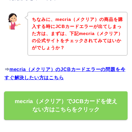
ちなみに、mecria（メクリア）の商品を購
入する時にJCBカードエラーが出てしまっ
た方は、まずは、下記mecria（メクリア）
の公式サイトをチェックされてみてはいか
がでしょうか？
⇒
mecria（メクリア）のJCBカードエラーの問題を今
すぐ解決したい方はこちら
mecria（メクリア）でJCBカードを使え
ない方はこちらをクリック