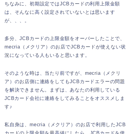
ちなみに、初期設定ではJCBカードの利用上限金額
は、そんなに高く設定されていないとは思います
が、、、。
多分、JCBカードの上限金額をオーバーしたことで、
mecria（メクリア）のお店でJCBカードが使えない状
況になっている人もいると思います。
そのような時は、当たり前ですが、mecria（メクリ
ア）のお店側に連絡をしてもJCBカードエラーの問題
を解決できません。まずは、あなたの利用している
JCBカード会社に連絡をしてみることをオススメしま
す♪
私自身は、mecria（メクリア）のお店で利用したJCB
カードの上限金額を最高値にしたら、JCBカードを使