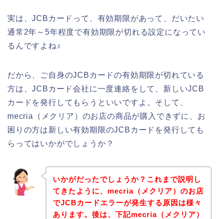
実は、JCBカードって、有効期限があって、だいたい
通常2年～5年程度で有効期限が切れる設定になってい
るんですよね♪
だから、ご自身のJCBカードの有効期限が切れている
方は、JCBカード会社に一度連絡をして、新しいJCB
カードを発行してもらうといいですよ。そして、
mecria（メクリア）のお店の商品が購入できずに、お
困りの方は新しい有効期限のJCBカードを発行しても
らってはいかがでしょうか？
いかがだったでしょうか？これまで説明し
てきたように、mecria（メクリア）のお店
でJCBカードエラーが発生する原因は様々
あります。後は、下記mecria（メクリア）