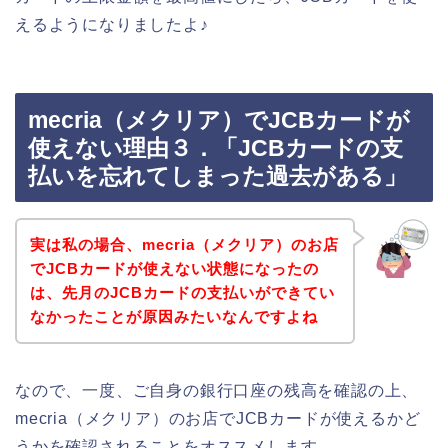
えるようになりましたよ♪
mecria（メクリア）でJCBカードが
使えない理由３．「JCBカードの支
払いを忘れてしまった過去がある」
実は私の場合、mecria（メクリア）のお店
でJCBカードが使えない状態になったの
は、先月のJCBカードの支払いができてい
なかったことが原因みたいなんですよね
なので、一度、ご自身の銀行口座の残高を確認の上、
mecria（メクリア）のお店でJCBカードが使えるかど
うかを確認されることをオススメします。