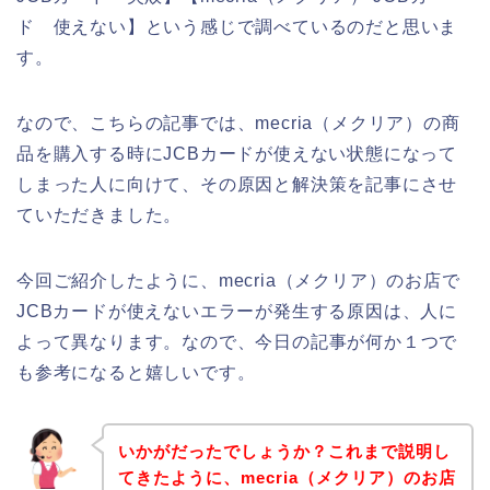
ド 使えない】という感じで調べているのだと思いま
す。
なので、こちらの記事では、mecria（メクリア）の商
品を購入する時にJCBカードが使えない状態になって
しまった人に向けて、その原因と解決策を記事にさせ
ていただきました。
今回ご紹介したように、mecria（メクリア）のお店で
JCBカードが使えないエラーが発生する原因は、人に
よって異なります。なので、今日の記事が何か１つで
も参考になると嬉しいです。
いかがだったでしょうか？これまで説明し
てきたように、mecria（メクリア）のお店