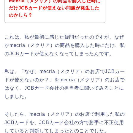
mecria（メクリア）の商品を購入した時に
だけJCBカードが使えない問題が発生した
のかしら？
これは、私が最初に感じた疑問だったのですが、なぜ
かmecria（メクリア）の商品を購入した時にだけ、私
のJCBカードが使えなくなってしまったんです。
私は、「なぜ、mecria（メクリア）のお店でJCBカー
ドが使えないのか？」をmecria（メクリア）のお店で
はなく、JCBカード会社の担当者に聞いてみることに
しました。
そしたら、mecria（メクリア）のお店で利用した私の
JCBカードを、JCBカード会社の方で勝手に不正使用
していると判断してしまったとのことでした。