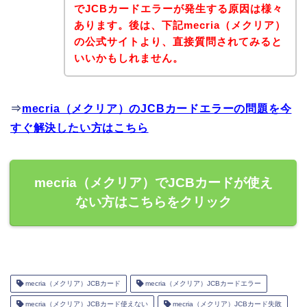
でJCBカードエラーが発生する原因は様々
あります。後は、下記mecria（メクリア）
の公式サイトより、直接質問されてみると
いいかもしれません。
⇒
mecria（メクリア）のJCBカードエラーの問題を今
すぐ解決したい方はこちら
mecria（メクリア）でJCBカードが使え
ない方はこちらをクリック
mecria（メクリア）JCBカード
mecria（メクリア）JCBカードエラー
mecria（メクリア）JCBカード使えない
mecria（メクリア）JCBカード失敗