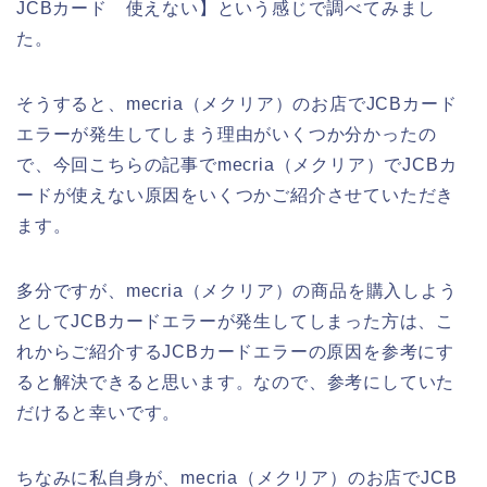
JCBカード 使えない】という感じで調べてみまし
た。
そうすると、mecria（メクリア）のお店でJCBカード
エラーが発生してしまう理由がいくつか分かったの
で、今回こちらの記事でmecria（メクリア）でJCBカ
ードが使えない原因をいくつかご紹介させていただき
ます。
多分ですが、mecria（メクリア）の商品を購入しよう
としてJCBカードエラーが発生してしまった方は、こ
れからご紹介するJCBカードエラーの原因を参考にす
ると解決できると思います。なので、参考にしていた
だけると幸いです。
ちなみに私自身が、mecria（メクリア）のお店でJCB