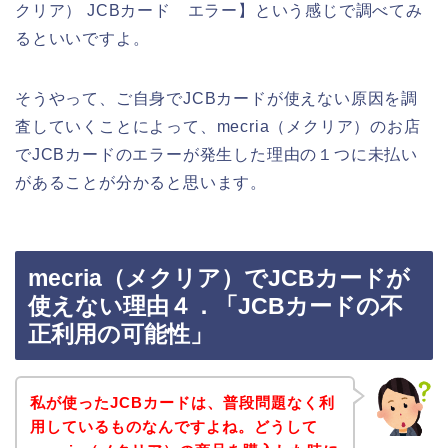
クリア） JCBカード エラー】という感じで調べてみ
るといいですよ。
そうやって、ご自身でJCBカードが使えない原因を調
査していくことによって、mecria（メクリア）のお店
でJCBカードのエラーが発生した理由の１つに未払い
があることが分かると思います。
mecria（メクリア）でJCBカードが
使えない理由４．「JCBカードの不
正利用の可能性」
私が使ったJCBカードは、普段問題なく利
用しているものなんですよね。どうして