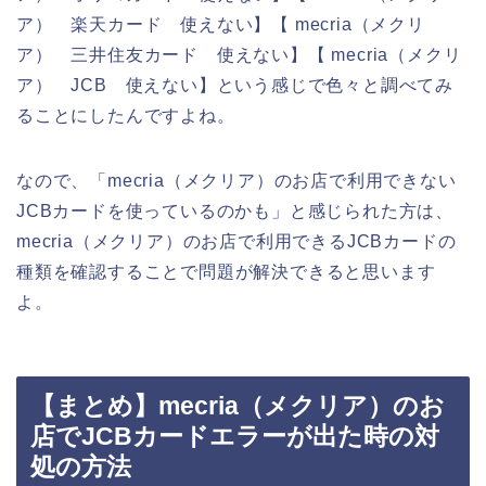
ア） 楽天カード 使えない】【 mecria（メクリ
ア） 三井住友カード 使えない】【 mecria（メクリ
ア） JCB 使えない】という感じで色々と調べてみ
ることにしたんですよね。
なので、「mecria（メクリア）のお店で利用できない
JCBカードを使っているのかも」と感じられた方は、
mecria（メクリア）のお店で利用できるJCBカードの
種類を確認することで問題が解決できると思います
よ。
【まとめ】mecria（メクリア）のお
店でJCBカードエラーが出た時の対
処の方法