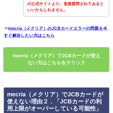
の公式サイトより、直接質問されてみると
いいかもしれません。
⇒
mecria（メクリア）のJCBカードエラーの問題を今
すぐ解決したい方はこちら
mecria（メクリア）でJCBカードが使え
ない方はこちらをクリック
mecria（メクリア）でJCBカードが
使えない理由２．「JCBカードの利
用上限がオーバーしている可能性」