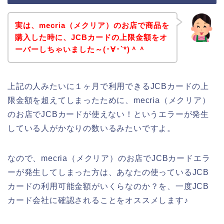
実は、mecria（メクリア）のお店で商品を
購入した時に、JCBカードの上限金額をオ
ーバーしちゃいました～(･∀･`*)＾＾
上記の人みたいに１ヶ月で利用できるJCBカードの上
限金額を超えてしまったために、mecria（メクリア）
のお店でJCBカードが使えない！というエラーが発生
している人がかなりの数いるみたいですよ。
なので、mecria（メクリア）のお店でJCBカードエラ
ーが発生してしまった方は、あなたの使っているJCB
カードの利用可能金額がいくらなのか？を、一度JCB
カード会社に確認されることをオススメします♪