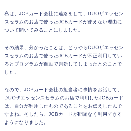
私は、JCBカード会社に連絡をして、DUOザエッセン
スセラムのお店で使ったJCBカードが使えない理由に
ついて聞いてみることにしました。
その結果、分かったことは、どうやらDUOザエッセン
スセラムのお店で使ったJCBカードが不正利用してい
るとプログラムが自動で判断してしまったとのことで
した。
なので、JCBカード会社の担当者に事情をお話して、
DUOザエッセンスセラムのお店で利用したJCBカード
は、自分が利用したものであることをお伝えしたんで
すよね。そしたら、JCBカードが問題なく利用できる
ようになりました。