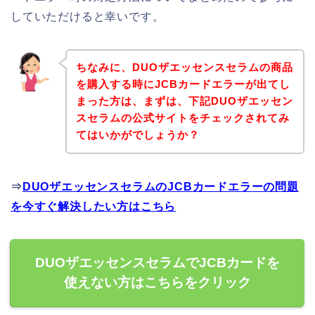
していただけると幸いです。
ちなみに、DUOザエッセンスセラムの商品
を購入する時にJCBカードエラーが出てし
まった方は、まずは、下記DUOザエッセン
スセラムの公式サイトをチェックされてみ
てはいかがでしょうか？
⇒
DUOザエッセンスセラムのJCBカードエラーの問題
を今すぐ解決したい方はこちら
DUOザエッセンスセラムでJCBカードを
使えない方はこちらをクリック