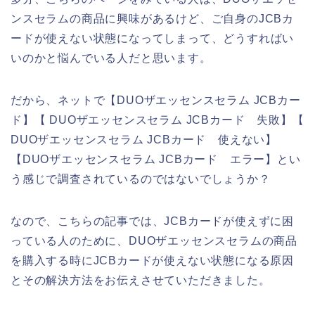
ンスセラムの商品に興味があるけど、ご自身のJCBカ
ードが使えない状態になってしまって、どうすればい
いのかと悩んでいる人だと思います。
だから、ネットで【DUOザエッセンスセラム JCBカー
ド】【 DUOザエッセンスセラム JCBカード 失敗】【
DUOザエッセンスセラム JCBカード 使えない】
【DUOザエッセンスセラム JCBカード エラー】とい
う感じで調査されているのではないでしょうか？
なので、こちらの記事では、JCBカードが使えずに困
っている人のために、DUOザエッセンスセラムの商品
を購入する時にJCBカードが使えない状態になる原因
とその解決方法をお伝えさせていただきました。