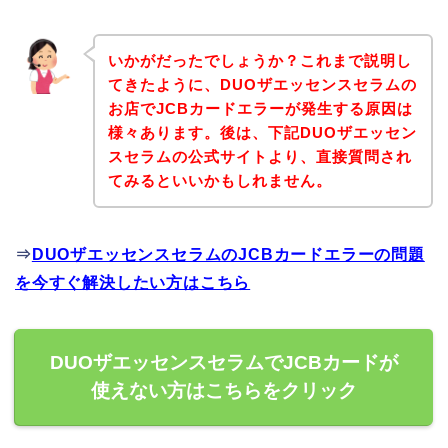
いかがだったでしょうか？これまで説明し
てきたように、DUOザエッセンスセラムの
お店でJCBカードエラーが発生する原因は
様々あります。後は、下記DUOザエッセン
スセラムの公式サイトより、直接質問され
てみるといいかもしれません。
⇒
DUOザエッセンスセラムのJCBカードエラーの問題
を今すぐ解決したい方はこちら
DUOザエッセンスセラムでJCBカードが
使えない方はこちらをクリック