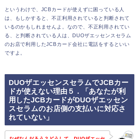
というわけで、JCBカードが使えずに困っている人
は、もしかすると、不正利用されていると判断されて
いるのかもしれませんよ。なので、不正利用されてい
る、と判断されている人は、DUOザエッセンスセラム
のお店で利用したJCBカード会社に電話をするといい
ですよ。
DUOザエッセンスセラムでJCBカー
ドが使えない理由５．「あなたが利
用したJCBカードがDUOザエッセン
スセラムのお店側の支払いに対応さ
れていない」
なぜなんだろう？どうして、DUOザエッセ