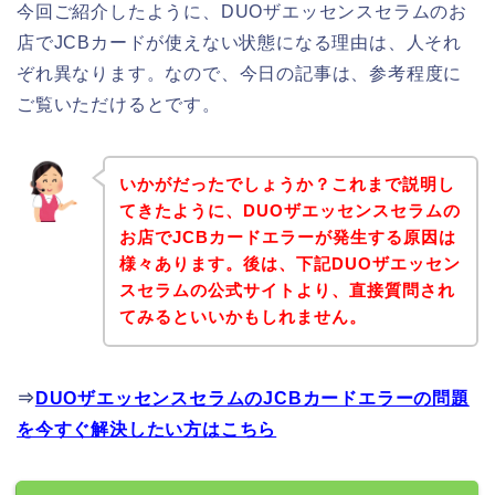
今回ご紹介したように、DUOザエッセンスセラムのお
店でJCBカードが使えない状態になる理由は、人それ
ぞれ異なります。なので、今日の記事は、参考程度に
ご覧いただけるとです。
いかがだったでしょうか？これまで説明し
てきたように、DUOザエッセンスセラムの
お店でJCBカードエラーが発生する原因は
様々あります。後は、下記DUOザエッセン
スセラムの公式サイトより、直接質問され
てみるといいかもしれません。
⇒
DUOザエッセンスセラムのJCBカードエラーの問題
を今すぐ解決したい方はこちら