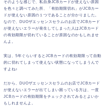
そのような感じで、私自身JCBカードが使えない原因
を色々と調べてみた所、「有効期限切れ」がJCBカー
ドが使えない原因の１つであることが分かりました。
なので、DUOザエッセンスセラムのお店でJCBカード
が使えないエラーが発生してしまった人はJCBカード
の有効期限が切れていることが原因なのかもしれませ
んよ。
実は、5年ぐらいするとJCBカードの有効期限って自動
的に切れてしまって使えない状態になってしまうんで
すよね♪
だから、DUOザエッセンスセラムのお店でJCBカード
が使えないエラーが出てしまい困っている方は、一度
JCBカードの有効期限をチェックされてみるとよいか
もしれませんよ。