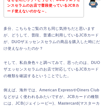
ンスセラムのお店で普段使っているJCBカ
ード使えないのかな～、
多分、こちらをご覧の方も同じ気持ちだと思います
が、どうして、普段、普通に利用しているJCBカード
が、DUOザエッセンスセラムの商品を購入した時にだ
け使えなかったのか？
そして、私自身色々と調べてみて、思ったのは、DUO
ザエッセンスセラムのお店で対応しているJCBカード
の種類を確認するということでした。
例えば、海外では、American ExpressやDiners Club
などがよく使われるみたいですが、JCBカードの種類
には、JCB(ジェイシービー)、Mastercard(マスターカ