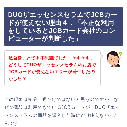
DUOザエッセンスセラムでJCBカー
ドが使えない理由４．「不正な利用
をしているとJCBカード会社のコン
ピューターが判断した」
私自身、とても不思議でした。そもそも、
どうしてDUOザエッセンスセラムのお店で
JCBカードが使えないエラーが発生したの
かしら？
この現象は多分、私だけではないと思うのですが、な
ぜか普段は利用できているJCBカードが、DUOザエッ
センスセラムの商品を購入した時にだけ使えなかった
んです。