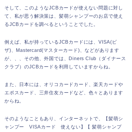
そして、このようなJCBカードが使えない問題に対し
て、私が思う解決策は、髪萌シャンプーのお店で使え
るJCBカードを調べるということでした。
例えば、私が持っているJCBカードには、VISA(ビ
ザ)、Mastercard(マスターカード)、などがあります
が、、、その他、外国では、Diners Club（ダイナース
クラブ）のJCBカードを利用していますからね。
また、日本には、オリコカードカード、楽天カードや
エポスカード、三井住友カードなど、色々とあります
からね。
そのようなこともあり、インターネットで、【髪萌シ
ャンプー VISAカード 使えない】【 髪萌シャンプ