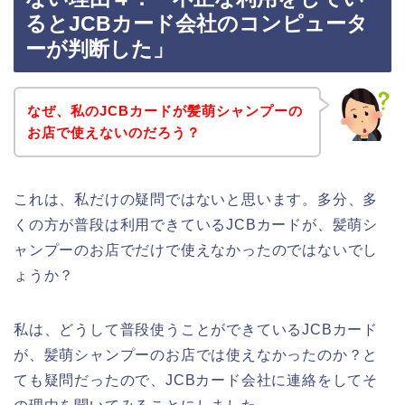
るとJCBカード会社のコンピュータ
ーが判断した」
なぜ、私のJCBカードが髪萌シャンプーの
お店で使えないのだろう？
これは、私だけの疑問ではないと思います。多分、多
くの方が普段は利用できているJCBカードが、髪萌シ
ャンプーのお店でだけで使えなかったのではないでし
ょうか？
私は、どうして普段使うことができているJCBカード
が、髪萌シャンプーのお店では使えなかったのか？と
ても疑問だったので、JCBカード会社に連絡をしてそ