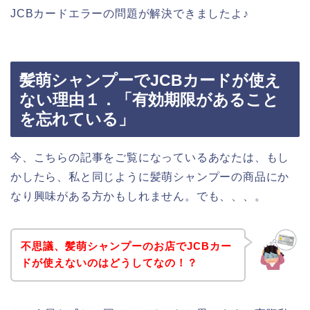
JCBカードエラーの問題が解決できましたよ♪
髪萌シャンプーでJCBカードが使え
ない理由１．「有効期限があること
を忘れている」
今、こちらの記事をご覧になっているあなたは、もし
かしたら、私と同じように髪萌シャンプーの商品にか
なり興味がある方かもしれません。でも、、、。
不思議、髪萌シャンプーのお店でJCBカー
ドが使えないのはどうしてなの！？