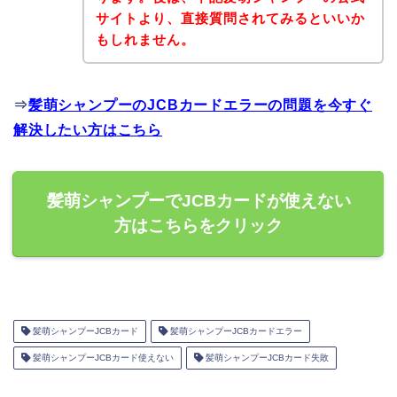
サイトより、直接質問されてみるといいか
もしれません。
⇒
髪萌シャンプーのJCBカードエラーの問題を今すぐ
解決したい方はこちら
髪萌シャンプーでJCBカードが使えない
方はこちらをクリック
髪萌シャンプーJCBカード
髪萌シャンプーJCBカードエラー
髪萌シャンプーJCBカード使えない
髪萌シャンプーJCBカード失敗