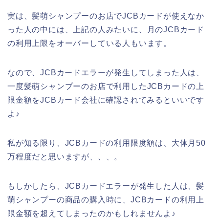
実は、髪萌シャンプーのお店でJCBカードが使えなか
った人の中には、上記の人みたいに、月のJCBカード
の利用上限をオーバーしている人もいます。
なので、JCBカードエラーが発生してしまった人は、
一度髪萌シャンプーのお店で利用したJCBカードの上
限金額をJCBカード会社に確認されてみるといいです
よ♪
私が知る限り、JCBカードの利用限度額は、大体月50
万程度だと思いますが、、、。
もしかしたら、JCBカードエラーが発生した人は、髪
萌シャンプーの商品の購入時に、JCBカードの利用上
限金額を超えてしまったのかもしれませんよ♪