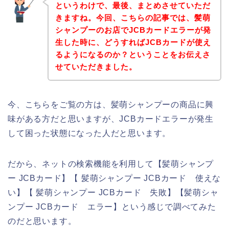
というわけで、最後、まとめさせていただ
きますね。今回、こちらの記事では、髪萌
シャンプーのお店でJCBカードエラーが発
生した時に、どうすればJCBカードが使え
るようになるのか？ということをお伝えさ
せていただきました。
今、こちらをご覧の方は、髪萌シャンプーの商品に興
味がある方だと思いますが、JCBカードエラーが発生
して困った状態になった人だと思います。
だから、ネットの検索機能を利用して【髪萌シャンプ
ー JCBカード】【 髪萌シャンプー JCBカード 使えな
い】【 髪萌シャンプー JCBカード 失敗】【髪萌シャ
ンプー JCBカード エラー】という感じで調べてみた
のだと思います。