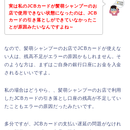
実は私のJCBカードが髪萌シャンプーのお
店で使用できない状態になったのは、JCB
カードの引き落としができていなかったこ
とが原因みたいなんですよね～
なので、髪萌シャンプーのお店でJCBカードが使えな
い人は、残高不足がエラーの原因かもしれません。そ
のような方は、まずはご自身の銀行口座にお金を入金
されるといいですよ。
私の場合はどうやら、、髪萌シャンプーのお店で利用
したJCBカードの引き落とし口座の残高が不足してい
たこともエラーの原因だったみたいです。
多分ですが、JCBカードの支払い遅延の問題がなけれ