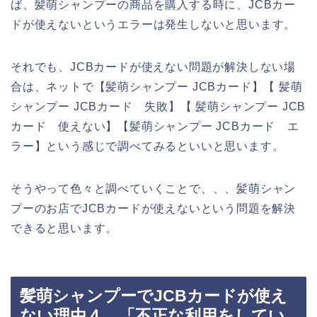
ば、髪萌シャンプーの商品を購入する時に、JCBカー
ドが使えないというエラーは発生しないと思います。
それでも、JCBカードが使えない問題が解決しない場
合は、ネットで【髪萌シャンプー JCBカード】【 髪萌
シャンプー JCBカード 失敗】【 髪萌シャンプー JCB
カード 使えない】【髪萌シャンプー JCBカード エ
ラー】という感じで調べてみるといいと思います。
そうやって色々と調べていくことで、、、髪萌シャン
プーのお店でJCBカードが使えないという問題を解決
できると思います。
髪萌シャンプーでJCBカードが使え
ない理由４．「不正な利用をしてい