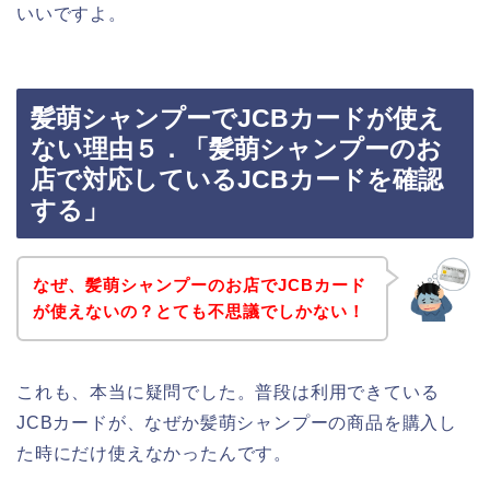
いいですよ。
髪萌シャンプーでJCBカードが使え
ない理由５．「髪萌シャンプーのお
店で対応しているJCBカードを確認
する」
なぜ、髪萌シャンプーのお店でJCBカード
が使えないの？とても不思議でしかない！
これも、本当に疑問でした。普段は利用できている
JCBカードが、なぜか髪萌シャンプーの商品を購入し
た時にだけ使えなかったんです。