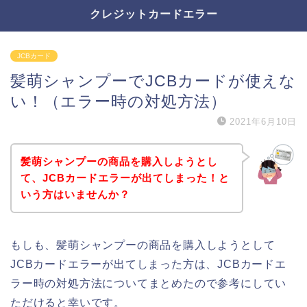
クレジットカードエラー
JCBカード
髪萌シャンプーでJCBカードが使えな
い！（エラー時の対処方法）
2021年6月10日
髪萌シャンプーの商品を購入しようとし
て、JCBカードエラーが出てしまった！と
いう方はいませんか？
もしも、髪萌シャンプーの商品を購入しようとして
JCBカードエラーが出てしまった方は、JCBカードエ
ラー時の対処方法についてまとめたので参考にしてい
ただけると幸いです。