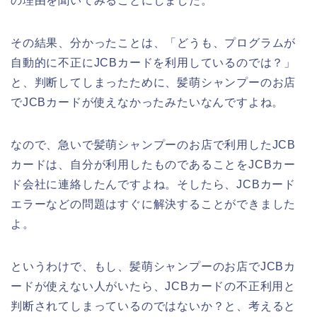
の理由を聞いてみることにしました。
その結果、分かったことは、「どうも、プログラムが
自動的に不正にJCBカードを利用しているのでは？」
と、判断してしまったために、髪萌シャンプーのお店
でJCBカードが使えなかったみたいなんですよね。
なので、急いで髪萌シャンプーのお店で利用したJCB
カードは、自分が利用したものであることをJCBカー
ド会社に連絡したんですよね。そしたら、JCBカード
エラーなどの問題はすぐに解決することができました
よ。
というわけで、もし、髪萌シャンプーのお店でJCBカ
ードが使えない人がいたら、JCBカードの不正利用と
判断されてしまっているのではないか？と、考えると