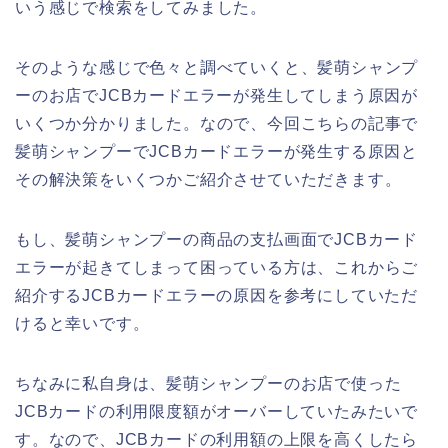
いう感じで検索をしてみました。
そのような感じで色々と調べていくと、髪萌シャンプ
ーのお店でJCBカードエラーが発生してしまう原因が
いくつか分かりました。なので、今回こちらの記事で
髪萌シャンプーでJCBカードエラーが発生する原因と
その解決策をいくつかご紹介させていただきます。
もし、髪萌シャンプーの商品の支払画面でJCBカード
エラーが起きてしまって困っている方は、これからご
紹介するJCBカードエラーの原因を参考にしていただ
けると幸いです。
ちなみに私自身は、髪萌シャンプーのお店で使った
JCBカードの利用限度額がオーバーしていたみたいで
す。なので、JCBカードの利用額の上限を高くしたら