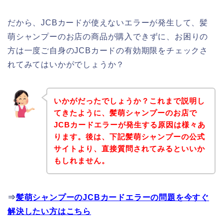
だから、JCBカードが使えないエラーが発生して、髪
萌シャンプーのお店の商品が購入できずに、お困りの
方は一度ご自身のJCBカードの有効期限をチェックさ
れてみてはいかがでしょうか？
いかがだったでしょうか？これまで説明し
てきたように、髪萌シャンプーのお店で
JCBカードエラーが発生する原因は様々あ
ります。後は、下記髪萌シャンプーの公式
サイトより、直接質問されてみるといいか
もしれません。
⇒
髪萌シャンプーのJCBカードエラーの問題を今すぐ
解決したい方はこちら