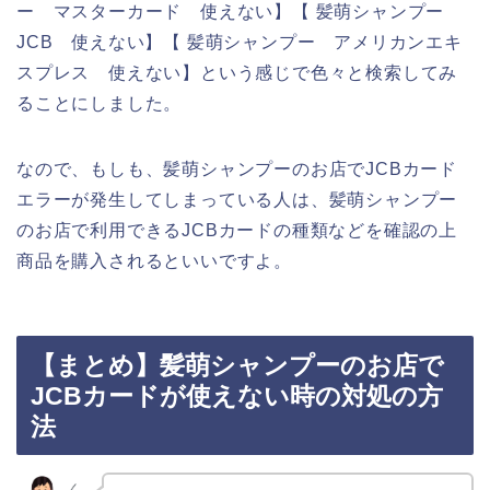
ー マスターカード 使えない】【 髪萌シャンプー
JCB 使えない】【 髪萌シャンプー アメリカンエキ
スプレス 使えない】という感じで色々と検索してみ
ることにしました。
なので、もしも、髪萌シャンプーのお店でJCBカード
エラーが発生してしまっている人は、髪萌シャンプー
のお店で利用できるJCBカードの種類などを確認の上
商品を購入されるといいですよ。
【まとめ】髪萌シャンプーのお店で
JCBカードが使えない時の対処の方
法