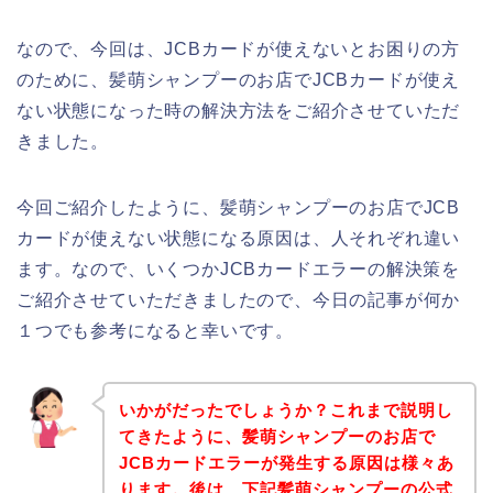
なので、今回は、JCBカードが使えないとお困りの方
のために、髪萌シャンプーのお店でJCBカードが使え
ない状態になった時の解決方法をご紹介させていただ
きました。
今回ご紹介したように、髪萌シャンプーのお店でJCB
カードが使えない状態になる原因は、人それぞれ違い
ます。なので、いくつかJCBカードエラーの解決策を
ご紹介させていただきましたので、今日の記事が何か
１つでも参考になると幸いです。
いかがだったでしょうか？これまで説明し
てきたように、髪萌シャンプーのお店で
JCBカードエラーが発生する原因は様々あ
ります。後は、下記髪萌シャンプーの公式