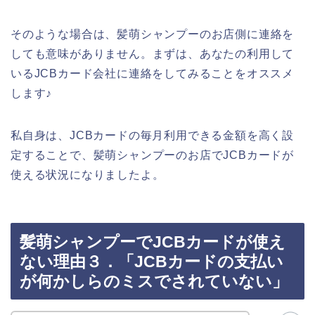
そのような場合は、髪萌シャンプーのお店側に連絡を
しても意味がありません。まずは、あなたの利用して
いるJCBカード会社に連絡をしてみることをオススメ
します♪
私自身は、JCBカードの毎月利用できる金額を高く設
定することで、髪萌シャンプーのお店でJCBカードが
使える状況になりましたよ。
髪萌シャンプーでJCBカードが使え
ない理由３．「JCBカードの支払い
が何かしらのミスでされていない」