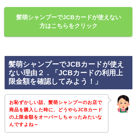
髪萌シャンプーでJCBカードが使えない
方はこちらをクリック
髪萌シャンプーでJCBカードが使え
ない理由２．「JCBカードの利用上
限金額を確認してみよう！」
お恥ずかしい話、髪萌シャンプーのお店で
商品を購入した時に、どうやらJCBカード
の上限金額をオーバーしちゃったみたいな
んですよね～