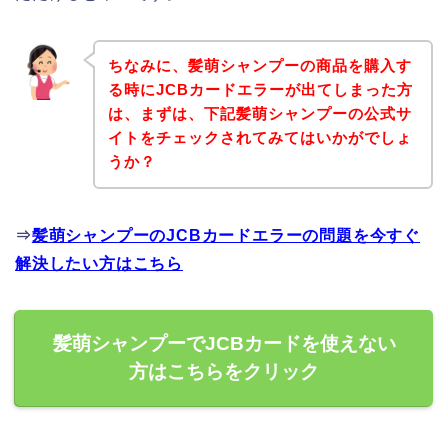
ちなみに、髪萌シャンプーの商品を購入す
る時にJCBカードエラーが出てしまった方
は、まずは、下記髪萌シャンプーの公式サ
イトをチェックされてみてはいかがでしょ
うか？
⇒
髪萌シャンプーのJCBカードエラーの問題を今すぐ
解決したい方はこちら
髪萌シャンプーでJCBカードを使えない
方はこちらをクリック