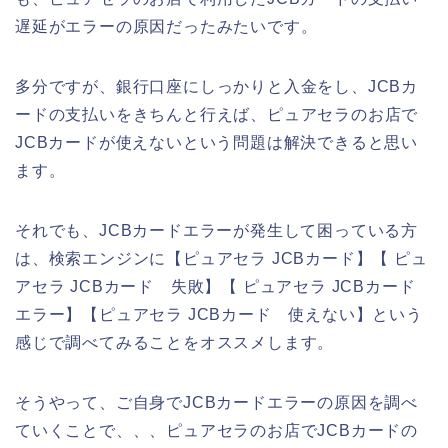
遅延がエラーの原因だったみたいです。
多分ですが、銀行口座にしっかりと入金をし、JCBカ
ードの支払いをきちんと行えば、ピュアセラのお店で
JCBカードが使えないという問題は解決できると思い
ます。
それでも、JCBカードエラーが発生して困っている方
は、検索エンジンに【ピュアセラ JCBカード】【 ピュ
アセラ JCBカード 失敗】【 ピュアセラ JCBカード
エラー】【ピュアセラ JCBカード 使えない】という
感じで調べてみることをオススメします。
そうやって、ご自身でJCBカードエラーの原因を調べ
ていくことで、、、ピュアセラのお店でJCBカードの