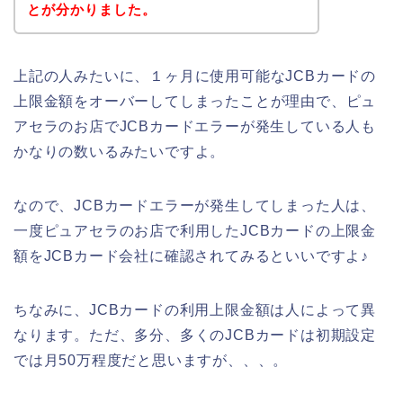
とが分かりました。
上記の人みたいに、１ヶ月に使用可能なJCBカードの
上限金額をオーバーしてしまったことが理由で、ピュ
アセラのお店でJCBカードエラーが発生している人も
かなりの数いるみたいですよ。
なので、JCBカードエラーが発生してしまった人は、
一度ピュアセラのお店で利用したJCBカードの上限金
額をJCBカード会社に確認されてみるといいですよ♪
ちなみに、JCBカードの利用上限金額は人によって異
なります。ただ、多分、多くのJCBカードは初期設定
では月50万程度だと思いますが、、、。