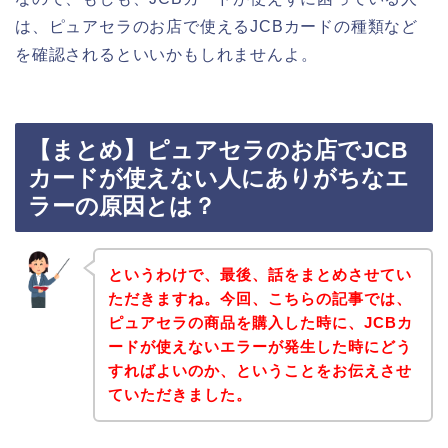
は、ピュアセラのお店で使えるJCBカードの種類など
を確認されるといいかもしれませんよ。
【まとめ】ピュアセラのお店でJCB
カードが使えない人にありがちなエ
ラーの原因とは？
というわけで、最後、話をまとめさせてい
ただきますね。今回、こちらの記事では、
ピュアセラの商品を購入した時に、JCBカ
ードが使えないエラーが発生した時にどう
すればよいのか、ということをお伝えさせ
ていただきました。