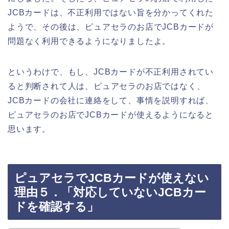
JCBカードは、不正利用ではない旨を分かってくれた
ようで、その後は、ピュアセラのお店でJCBカードが
問題なく利用できるようになりましたよ。
というわけで、もし、JCBカードが不正利用されてい
ると判断されて人は、ピュアセラのお店ではなく、
JCBカードの会社に連絡をして、事情を説明すれば、
ピュアセラのお店でJCBカードが使えるようになると
思います。
ピュアセラでJCBカードが使えない
理由５．「対応していないJCBカー
ドを確認する」