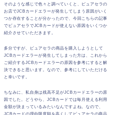
そのような感じで色々と調べていくと、ピュアセラの
お店でJCBカードエラーが発生してしまう原因がいく
つか存在することが分かったので、今回こちらの記事
でピュアセラでJCBカードが使えない原因をいくつか
紹介させていただきます。
多分ですが、ピュアセラの商品を購入しようとして
JCBカードエラーが発生してしまった方は、これから
ご紹介するJCBカードエラーの原因を参考にすると解
決できると思います。なので、参考にしていただける
と幸いです。
ちなみに、私自身は残高不足がJCBカードエラーの原
因でした。どうやら、JCBカードでは毎月使える利用
金額が決まっているみたいなんですよね。なので、
JCBカードの理由限度額を高くしてピュアセラの商品