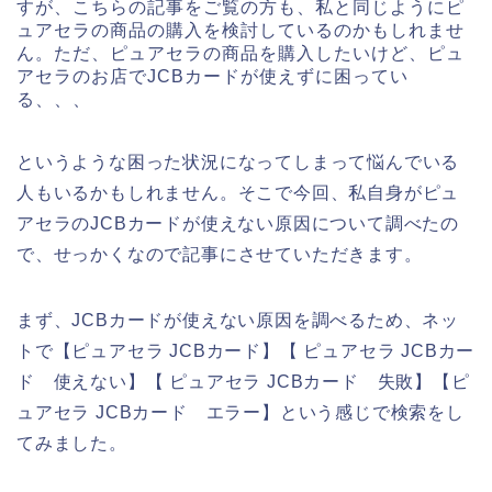
すが、こちらの記事をご覧の方も、私と同じようにピ
ュアセラの商品の購入を検討しているのかもしれませ
ん。ただ、ピュアセラの商品を購入したいけど、ピュ
アセラのお店でJCBカードが使えずに困ってい
る、、、
というような困った状況になってしまって悩んでいる
人もいるかもしれません。そこで今回、私自身がピュ
アセラのJCBカードが使えない原因について調べたの
で、せっかくなので記事にさせていただきます。
まず、JCBカードが使えない原因を調べるため、ネッ
トで【ピュアセラ JCBカード】【 ピュアセラ JCBカー
ド 使えない】【 ピュアセラ JCBカード 失敗】【ピ
ュアセラ JCBカード エラー】という感じで検索をし
てみました。