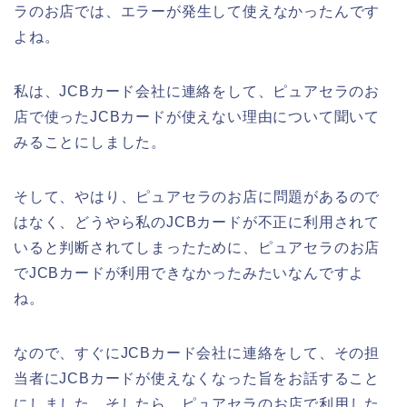
ラのお店では、エラーが発生して使えなかったんです
よね。
私は、JCBカード会社に連絡をして、ピュアセラのお
店で使ったJCBカードが使えない理由について聞いて
みることにしました。
そして、やはり、ピュアセラのお店に問題があるので
はなく、どうやら私のJCBカードが不正に利用されて
いると判断されてしまったために、ピュアセラのお店
でJCBカードが利用できなかったみたいなんですよ
ね。
なので、すぐにJCBカード会社に連絡をして、その担
当者にJCBカードが使えなくなった旨をお話すること
にしました。そしたら、ピュアセラのお店で利用した