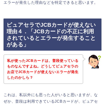
エラーが発生した理由などを特定できると思います。
ピュアセラでJCBカードが使えない
理由４．「JCBカードの不正に利用
されているとエラーが発生すること
がある」
私が使ったJCBカードは、普段使っている
ものなんですよね。どうしてピュアセラの
お店でJCBカードが使えないエラーが発生
したのかしら？
これは、私以外にも思った人がいると思いますが、な
ぜか、普段は利用できているJCBカードが、ピュアセ