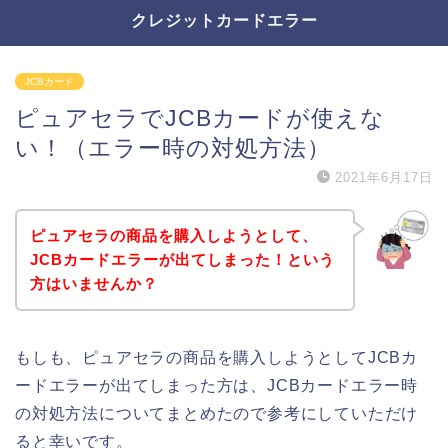
クレジットカードエラー
JCBカード
ピュアセラでJCBカードが使えな
い！（エラー時の対処方法）
2021年6月17日
ピュアセラの商品を購入しようとして、
JCBカードエラーが出てしまった！という
方はいませんか？
もしも、ピュアセラの商品を購入しようとしてJCBカ
ードエラーが出てしまった方は、JCBカードエラー時
の対処方法についてまとめたので参考にしていただけ
ると幸いです。