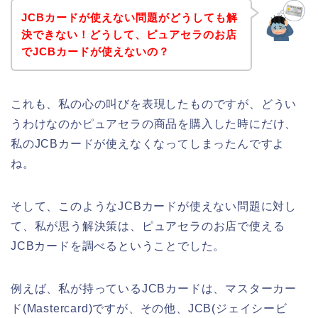
JCBカードが使えない問題がどうしても解
決できない！どうして、ピュアセラのお店
でJCBカードが使えないの？
これも、私の心の叫びを表現したものですが、どうい
うわけなのかピュアセラの商品を購入した時にだけ、
私のJCBカードが使えなくなってしまったんですよ
ね。
そして、このようなJCBカードが使えない問題に対し
て、私が思う解決策は、ピュアセラのお店で使える
JCBカードを調べるということでした。
例えば、私が持っているJCBカードは、マスターカー
ド(Mastercard)ですが、その他、JCB(ジェイシービ