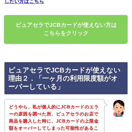
したい方はこちら
ピュアセラでJCBカードが使えない方は
こちらをクリック
ピュアセラでJCBカードが使えない
理由２．「一ヶ月の利用限度額がオ
ーバーしている」
どうやら、私が個人的にJCBカードのエラ
ーの原因を調べた所、ピュアセラのお店で
商品を購入した時に、JCBカードの上限金
額をオーバーしてしまった可能性があるこ