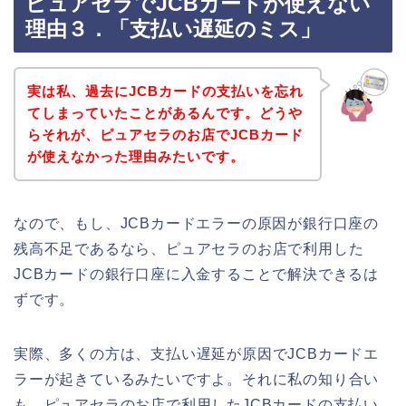
ピュアセラでJCBカードが使えない
理由３．「支払い遅延のミス」
実は私、過去にJCBカードの支払いを忘れ
てしまっていたことがあるんです。どうや
らそれが、ピュアセラのお店でJCBカード
が使えなかった理由みたいです。
なので、もし、JCBカードエラーの原因が銀行口座の
残高不足であるなら、ピュアセラのお店で利用した
JCBカードの銀行口座に入金することで解決できるは
ずです。
実際、多くの方は、支払い遅延が原因でJCBカードエ
ラーが起きているみたいですよ。それに私の知り合い
も、ピュアセラのお店で利用したJCBカードの支払い