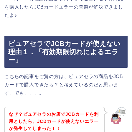
を購入したらJCBカードエラーの問題が解決できまし
たよ♪
ピュアセラでJCBカードが使えない
理由１．「有効期限切れによるエラ
ー」
こちらの記事をご覧の方は、ピュアセラの商品をJCB
カードで購入できたら？と考えているのだと思いま
す。でも、、、。
なぜ？ピュアセラのお店でJCBカードを利
用としたら、JCBカードが使えないエラー
が発生してしまった！！