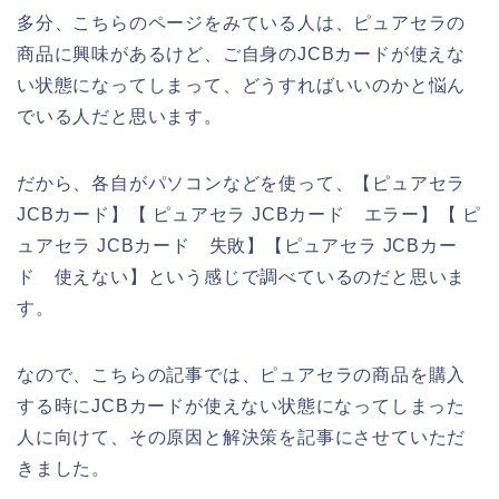
多分、こちらのページをみている人は、ピュアセラの
商品に興味があるけど、ご自身のJCBカードが使えな
い状態になってしまって、どうすればいいのかと悩ん
でいる人だと思います。
だから、各自がパソコンなどを使って、【ピュアセラ
JCBカード】【 ピュアセラ JCBカード エラー】【 ピ
ュアセラ JCBカード 失敗】【ピュアセラ JCBカー
ド 使えない】という感じで調べているのだと思いま
す。
なので、こちらの記事では、ピュアセラの商品を購入
する時にJCBカードが使えない状態になってしまった
人に向けて、その原因と解決策を記事にさせていただ
きました。