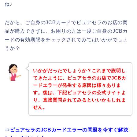
ね♪
だから、ご自身のJCBカードでピュアセラのお店の商
品が購入できずに、お困りの方は一度ご自身のJCBカ
ードの有効期限をチェックされてみてはいかがでしょ
うか？
いかがだったでしょうか？これまで説明し
てきたように、ピュアセラのお店でJCBカ
ードエラーが発生する原因は様々ありま
す。後は、下記ピュアセラの公式サイトよ
り、直接質問されてみるといいかもしれま
せん。
⇒
ピュアセラのJCBカードエラーの問題を今すぐ解決