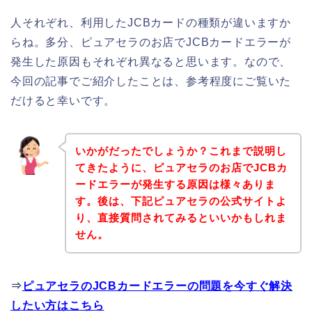
人それぞれ、利用したJCBカードの種類が違いますか
らね。多分、ピュアセラのお店でJCBカードエラーが
発生した原因もそれぞれ異なると思います。なので、
今回の記事でご紹介したことは、参考程度にご覧いた
だけると幸いです。
いかがだったでしょうか？これまで説明し
てきたように、ピュアセラのお店でJCBカ
ードエラーが発生する原因は様々ありま
す。後は、下記ピュアセラの公式サイトよ
り、直接質問されてみるといいかもしれま
せん。
⇒
ピュアセラのJCBカードエラーの問題を今すぐ解決
したい方はこちら