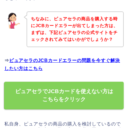
ちなみに、ピュアセラの商品を購入する時
にJCBカードエラーが出てしまった方は、
まずは、下記ピュアセラの公式サイトをチ
ェックされてみてはいかがでしょうか？
⇒
ピュアセラのJCBカードエラーの問題を今すぐ解決
したい方はこちら
ピュアセラでJCBカードを使えない方は
こちらをクリック
私自身、ピュアセラの商品の購入を検討しているので