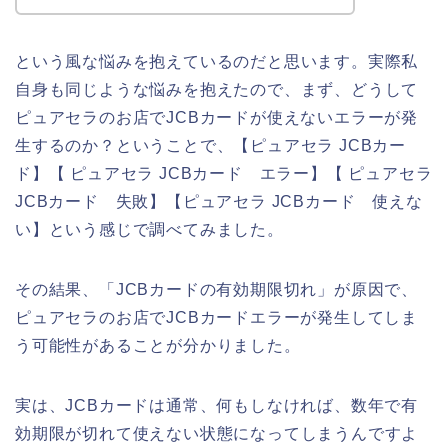
という風な悩みを抱えているのだと思います。実際私
自身も同じような悩みを抱えたので、まず、どうして
ピュアセラのお店でJCBカードが使えないエラーが発
生するのか？ということで、【ピュアセラ JCBカー
ド】【 ピュアセラ JCBカード エラー】【 ピュアセラ
JCBカード 失敗】【ピュアセラ JCBカード 使えな
い】という感じで調べてみました。
その結果、「JCBカードの有効期限切れ」が原因で、
ピュアセラのお店でJCBカードエラーが発生してしま
う可能性があることが分かりました。
実は、JCBカードは通常、何もしなければ、数年で有
効期限が切れて使えない状態になってしまうんですよ