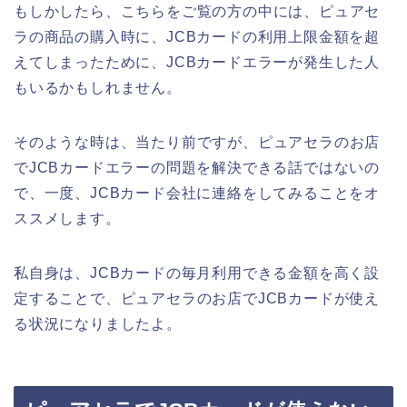
もしかしたら、こちらをご覧の方の中には、ピュアセ
ラの商品の購入時に、JCBカードの利用上限金額を超
えてしまったために、JCBカードエラーが発生した人
もいるかもしれません。
そのような時は、当たり前ですが、ピュアセラのお店
でJCBカードエラーの問題を解決できる話ではないの
で、一度、JCBカード会社に連絡をしてみることをオ
ススメします。
私自身は、JCBカードの毎月利用できる金額を高く設
定することで、ピュアセラのお店でJCBカードが使え
る状況になりましたよ。