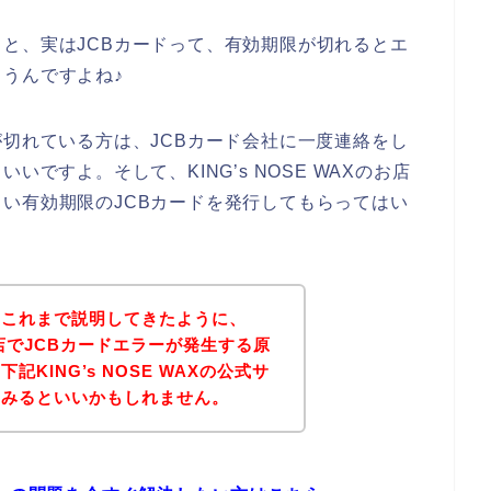
と、実はJCBカードって、有効期限が切れるとエ
うんですよね♪
が切れている方は、JCBカード会社に一度連絡をし
いですよ。そして、KING’s NOSE WAXのお店
い有効期限のJCBカードを発行してもらってはい
？これまで説明してきたように、
Xのお店でJCBカードエラーが発生する原
KING’s NOSE WAXの公式サ
てみるといいかもしれません。