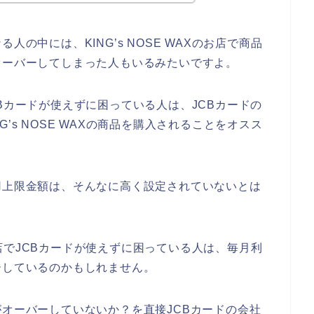
人の中には、KING’s NOSE WAXのお店で商品
オーバーしてしまった人もいるみたいですよ。
でJCBカードが使えずに困っている人は、JCBカードの
’s NOSE WAXの商品を購入されることをオスス
用上限金額は、そんなに高く設定されていないとは
Xのお店でJCBカードが使えずに困っている人は、毎月利
ーしているのかもしれません。
がオーバーしていないか？を直接JCBカードの会社