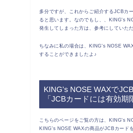
多分ですが、これからご紹介するJCBカ
ると思います。なのでもし、、KING’s 
発生してしまった方は、参考にしていた
ちなみに私の場合は、KING’s NOSE
することができましたよ♪
KING’s NOSE WAX
「JCBカードには有効
こちらのページをご覧の方は、KING’s 
KING’s NOSE WAXの商品がJCB