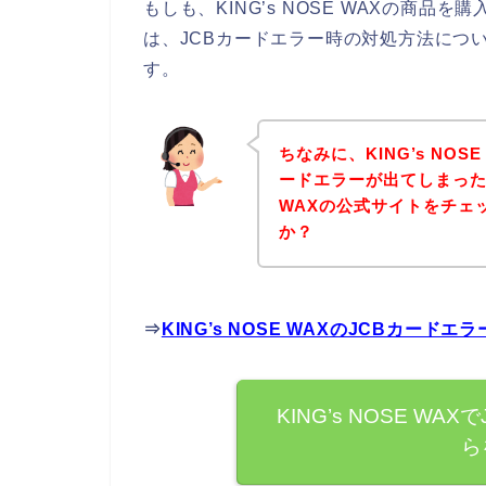
もしも、KING’s NOSE WAXの商
は、JCBカードエラー時の対処方法につ
す。
ちなみに、KING’s NO
ードエラーが出てしまった方
WAXの公式サイトをチェ
か？
⇒
KING’s NOSE WAXのJCBカー
KING’s NOSE W
ら