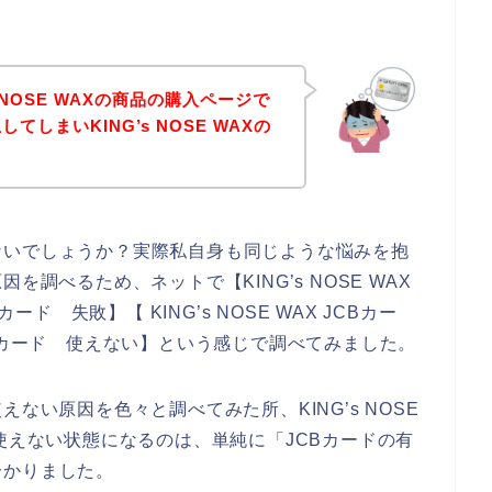
 NOSE WAXの商品の購入ページで
てしまいKING’s NOSE WAXの
ないでしょうか？実際私自身も同じような悩みを抱
を調べるため、ネットで【KING’s NOSE WAX
Bカード 失敗】【 KING’s NOSE WAX JCBカー
 JCBカード 使えない】という感じで調べてみました。
ない原因を色々と調べてみた所、KING’s NOSE
使えない状態になるのは、単純に「JCBカードの有
分かりました。