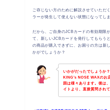
ご存じない方のために解説させていただく
ラーが発生して使えない状態になってしま
だから、ご自身のJCBカードの有効期限
て、新しいJCBカードを発行してもらうとい
の商品が購入できずに、お困りの方は新し
かがでしょうか？
いかがだったでしょうか
KING’s NOSE WA
因は様々あります。後は、下記
イトより、直接質問され