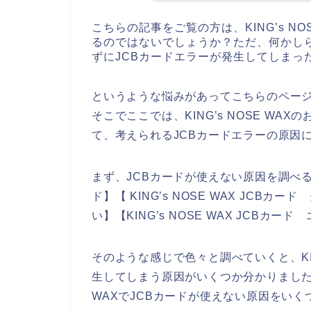
こちらの記事をご覧の方は、KING’s N
るのではないでしょうか？ただ、何かしらの理
ずにJCBカードエラーが発生してしまっ
というような悩みがあってこちらのペー
そこでここでは、KING’s NOSE WA
て、考えられるJCBカードエラーの原因
まず、JCBカードが使えない原因を調べるため
ド】【 KING’s NOSE WAX JCBカード
い】【KING’s NOSE WAX JCB
そのような感じで色々と調べていくと、KIN
生してしまう原因がいくつか分かりました。
WAXでJCBカードが使えない原因をい