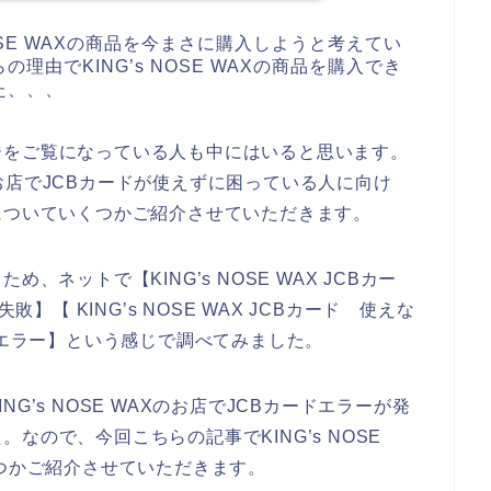
OSE WAXの商品を今まさに購入しようと考えてい
由でKING’s NOSE WAXの商品を購入でき
た、、、
ジをご覧になっている人も中にはいると思います。
Xのお店でJCBカードが使えずに困っている人に向け
についていくつかご紹介させていただきます。
、ネットで【KING’s NOSE WAX JCBカー
 失敗】【 KING’s NOSE WAX JCBカード 使えな
カード エラー】という感じで調べてみました。
G’s NOSE WAXのお店でJCBカードエラーが発
なので、今回こちらの記事でKING’s NOSE
くつかご紹介させていただきます。