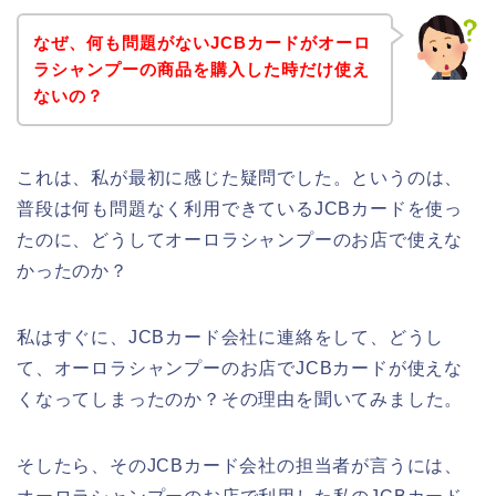
なぜ、何も問題がないJCBカードがオーロ
ラシャンプーの商品を購入した時だけ使え
ないの？
これは、私が最初に感じた疑問でした。というのは、
普段は何も問題なく利用できているJCBカードを使っ
たのに、どうしてオーロラシャンプーのお店で使えな
かったのか？
私はすぐに、JCBカード会社に連絡をして、どうし
て、オーロラシャンプーのお店でJCBカードが使えな
くなってしまったのか？その理由を聞いてみました。
そしたら、そのJCBカード会社の担当者が言うには、