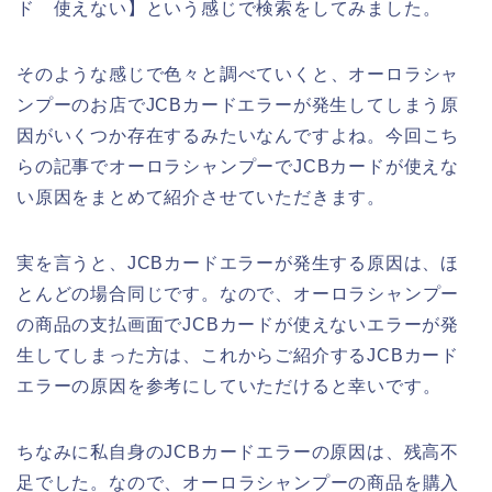
ド 使えない】という感じで検索をしてみました。
そのような感じで色々と調べていくと、オーロラシャ
ンプーのお店でJCBカードエラーが発生してしまう原
因がいくつか存在するみたいなんですよね。今回こち
らの記事でオーロラシャンプーでJCBカードが使えな
い原因をまとめて紹介させていただきます。
実を言うと、JCBカードエラーが発生する原因は、ほ
とんどの場合同じです。なので、オーロラシャンプー
の商品の支払画面でJCBカードが使えないエラーが発
生してしまった方は、これからご紹介するJCBカード
エラーの原因を参考にしていただけると幸いです。
ちなみに私自身のJCBカードエラーの原因は、残高不
足でした。なので、オーロラシャンプーの商品を購入