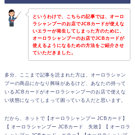
というわけで、こちらの記事では、オーロ
ラシャンプーのお店でJCBカードが使えな
いエラーが発生してしまった方のために、
オーロラシャンプーのお店でJCBカードが
使えるようになるための方法をご紹介させ
ていただきました。
多分、ここまで記事を読まれた方は、オーロラシャン
プーの商品にかなり興味があるけど、あなたの持って
いるJCBカードがオーロラシャンプーのお店で使えな
い状態になってしまって困っている人だと思います。
だから、ネットで【オーロラシャンプー JCBカード】
【 オーロラシャンプー JCBカード 失敗】【 オーロラ