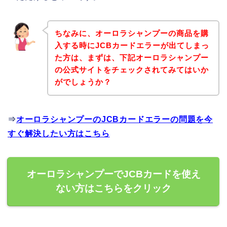
ちなみに、オーロラシャンプーの商品を購
入する時にJCBカードエラーが出てしまっ
た方は、まずは、下記オーロラシャンプー
の公式サイトをチェックされてみてはいか
がでしょうか？
⇒
オーロラシャンプーのJCBカードエラーの問題を今
すぐ解決したい方はこちら
オーロラシャンプーでJCBカードを使え
ない方はこちらをクリック