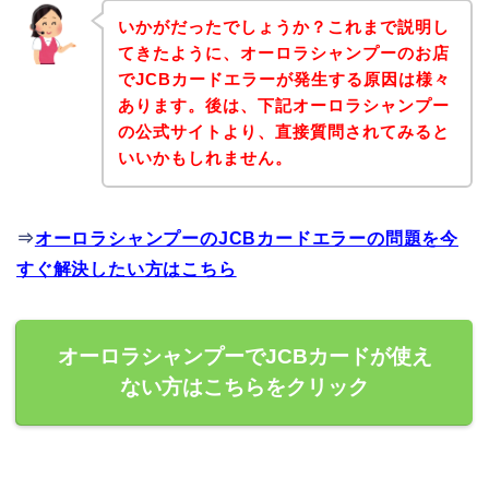
いかがだったでしょうか？これまで説明し
てきたように、オーロラシャンプーのお店
でJCBカードエラーが発生する原因は様々
あります。後は、下記オーロラシャンプー
の公式サイトより、直接質問されてみると
いいかもしれません。
⇒
オーロラシャンプーのJCBカードエラーの問題を今
すぐ解決したい方はこちら
オーロラシャンプーでJCBカードが使え
ない方はこちらをクリック