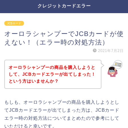
クレジットカードエラー
JCBカード
オーロラシャンプーでJCBカードが使
えない！（エラー時の対処方法）
2021年7月2日
オーロラシャンプーの商品を購入しようと
して、JCBカードエラーが出てしまった！
という方はいませんか？
もしも、オーロラシャンプーの商品を購入しようとし
てJCBカードエラーが出てしまった方は、JCBカード
エラー時の対処方法についてまとめたので参考にして
いただけると幸いです。