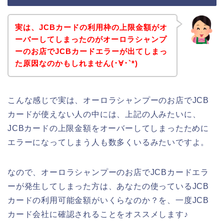
実は、JCBカードの利用枠の上限金額がオ
ーバーしてしまったのがオーロラシャンプ
ーのお店でJCBカードエラーが出てしまっ
た原因なのかもしれません(･∀･`*)
こんな感じで実は、オーロラシャンプーのお店でJCB
カードが使えない人の中には、上記の人みたいに、
JCBカードの上限金額をオーバーしてしまったために
エラーになってしまう人も数多くいるみたいですよ。
なので、オーロラシャンプーのお店でJCBカードエラ
ーが発生してしまった方は、あなたの使っているJCB
カードの利用可能金額がいくらなのか？を、一度JCB
カード会社に確認されることをオススメします♪