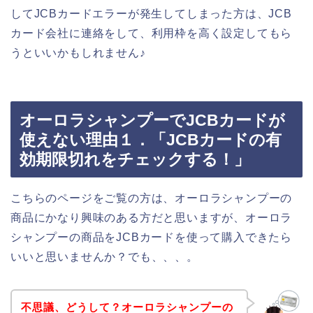
してJCBカードエラーが発生してしまった方は、JCB
カード会社に連絡をして、利用枠を高く設定してもら
うといいかもしれません♪
オーロラシャンプーでJCBカードが
使えない理由１．「JCBカードの有
効期限切れをチェックする！」
こちらのページをご覧の方は、オーロラシャンプーの
商品にかなり興味のある方だと思いますが、オーロラ
シャンプーの商品をJCBカードを使って購入できたら
いいと思いませんか？でも、、、。
不思議、どうして？オーロラシャンプーの