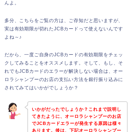
んよ。
多分、こちらをご覧の方は、ご存知だと思いますが、
実は有効期限が切れたJCBカードって使えないんです
よね～♪
だから、一度ご自身のJCBカードの有効期限をチェッ
クしてみることをオススメします。そして、もし、そ
れでもJCBカードのエラーが解決しない場合は、オー
ロラシャンプーのお店の支払い方法を銀行振り込みに
されてみてはいかがでしょうか？
いかがだったでしょうか？これまで説明し
てきたように、オーロラシャンプーのお店
でJCBカードエラーが発生する原因は様々
あります。後は、下記オーロラシャンプー