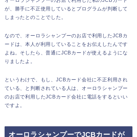
オーロラシャンプーのお店で利用した私のJCBカード
が、勝手に不正使用しているとプログラムが判断して
しまったとのことでした。
なので、オーロラシャンプーのお店で利用したJCBカ
ードは、本人が利用していることをお伝えしたんです
よね。そしたら、普通にJCBカードが使えるようにな
りましたよ。
というわけで、もし、JCBカード会社に不正利用され
ている、と判断されている人は、オーロラシャンプー
のお店で利用したJCBカード会社に電話をするといい
ですよ。
オーロラシャンプーでJCBカードが