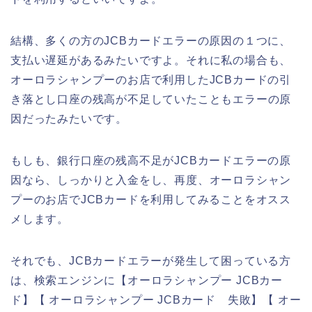
結構、多くの方のJCBカードエラーの原因の１つに、
支払い遅延があるみたいですよ。それに私の場合も、
オーロラシャンプーのお店で利用したJCBカードの引
き落とし口座の残高が不足していたこともエラーの原
因だったみたいです。
もしも、銀行口座の残高不足がJCBカードエラーの原
因なら、しっかりと入金をし、再度、オーロラシャン
プーのお店でJCBカードを利用してみることをオスス
メします。
それでも、JCBカードエラーが発生して困っている方
は、検索エンジンに【オーロラシャンプー JCBカー
ド】【 オーロラシャンプー JCBカード 失敗】【 オー