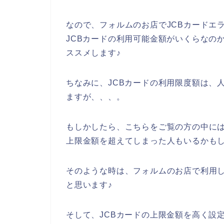
なので、フォルムのお店でJCBカードエ
JCBカードの利用可能金額がいくらなの
ススメします♪
ちなみに、JCBカードの利用限度額は、
ますが、、、。
もしかしたら、こちらをご覧の方の中には
上限金額を超えてしまった人もいるかもし
そのような時は、フォルムのお店で利用し
と思います♪
そして、JCBカードの上限金額を高く設