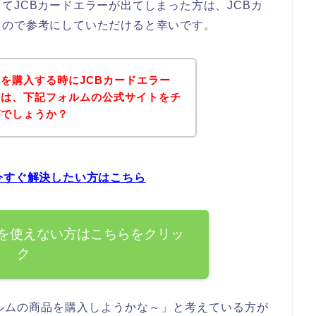
てJCBカードエラーが出てしまった方は、JCBカ
たので参考にしていただけると幸いです。
を購入する時にJCBカードエラー
ずは、下記フォルムの公式サイトをチ
がでしょうか？
今すぐ解決したい方はこちら
ドを使えない方はこちらをクリッ
ク
ルムの商品を購入しようかな～」と考えている方が