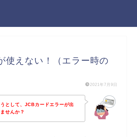
ドが使えない！（エラー時の
2021年7月9日
うとして、JCBカードエラーが出
いませんか？