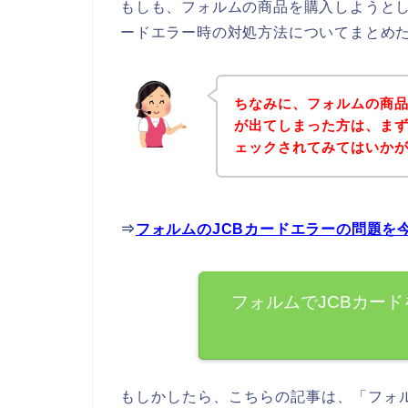
もしも、フォルムの商品を購入しようとし
ードエラー時の対処方法についてまとめ
ちなみに、フォルムの商品
が出てしまった方は、ま
ェックされてみてはいか
⇒
フォルムのJCBカードエラーの問題を
フォルムでJCBカー
もしかしたら、こちらの記事は、「フォ