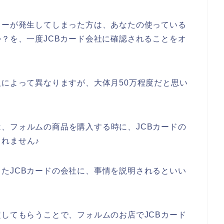
ラーが発生してしまった方は、あなたの使っている
か？を、一度JCBカード会社に確認されることをオ
人によって異なりますが、大体月50万程度だと思い
、フォルムの商品を購入する時に、JCBカードの
れません♪
たJCBカードの会社に、事情を説明されるといい
定してもらうことで、フォルムのお店でJCBカード