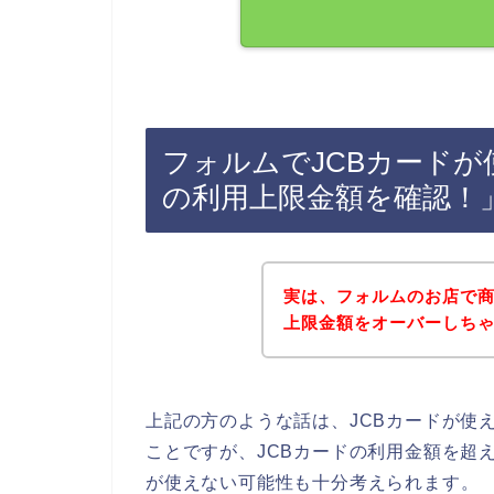
フォルムでJCBカードが
の利用上限金額を確認！
実は、フォルムのお店で商
上限金額をオーバーしちゃい
上記の方のような話は、JCBカードが使
ことですが、JCBカードの利用金額を超
が使えない可能性も十分考えられます。