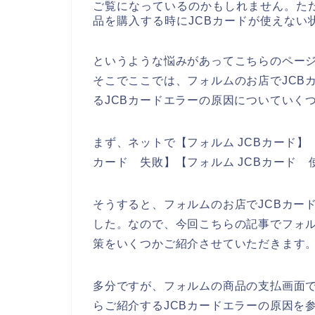
ご覧になっているのかもしれません。た
品を購入する時にJCBカードが使えない
というような悩みがあってこちらのペー
そこでここでは、フォルムのお店でJCB
るJCBカードエラーの原因についていく
まず、ネットで【フォルム JCBカード】【
カード 失敗】【フォルム JCBカード
そうすると、フォルムのお店でJCBカー
した。なので、今回こちらの記事でフォル
策をいくつかご紹介させていただきます
多分ですが、フォルムの商品の支払画面で
らご紹介するJCBカードエラーの原因を