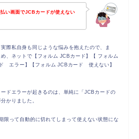
払い画面でJCBカードが使えない
。実際私自身も同じような悩みを抱えたので、ま
め、ネットで【フォルム JCBカード】【 フォルム
ード エラー】【フォルム JCBカード 使えない】
カードエラーが起きるのは、単純に「JCBカードの
が分かりました。
効期限って自動的に切れてしまって使えない状態にな