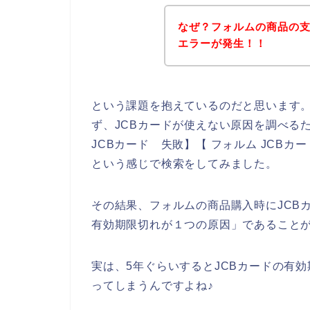
なぜ？フォルムの商品の支
エラーが発生！！
という課題を抱えているのだと思います
ず、JCBカードが使えない原因を調べるた
JCBカード 失敗】【 フォルム JCBカ
という感じで検索をしてみました。
その結果、フォルムの商品購入時にJCB
有効期限切れが１つの原因」であること
実は、5年ぐらいするとJCBカードの有
ってしまうんですよね♪