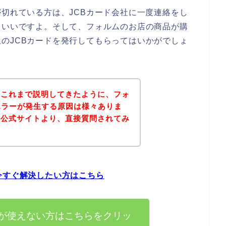
が切れている方は、JCBカード会社に一度連絡をし
といいですよ。そして、フォルムのお店の商品が購
のJCBカードを発行してもらってはいかがでしょ
？これまで説明してきたように、フォ
エラーが発生する原因は様々ありま
の公式サイトより、直接質問されてみ
。
今すぐ解決したい方はこちら
ドが使えない方はこちらをクリッ