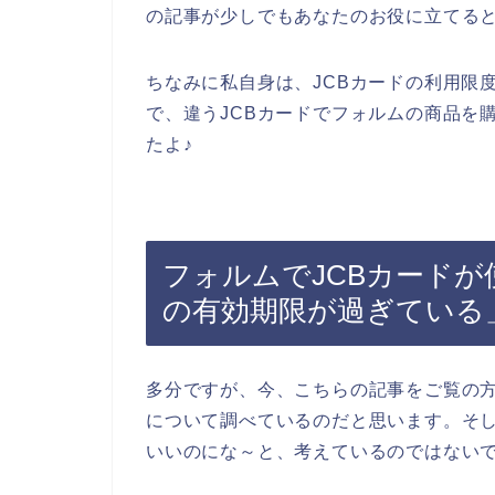
の記事が少しでもあなたのお役に立てる
ちなみに私自身は、JCBカードの利用限
で、違うJCBカードでフォルムの商品を
たよ♪
フォルムでJCBカードが
の有効期限が過ぎている
多分ですが、今、こちらの記事をご覧の
について調べているのだと思います。そし
いいのにな～と、考えているのではない