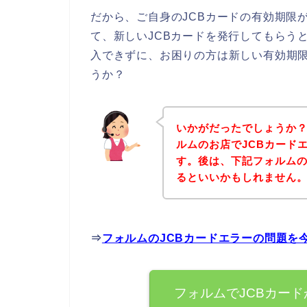
だから、ご自身のJCBカードの有効期限
て、新しいJCBカードを発行してもらう
入できずに、お困りの方は新しい有効期限
うか？
いかがだったでしょうか
ルムのお店でJCBカード
す。後は、下記フォルム
るといいかもしれません
⇒
フォルムのJCBカードエラーの問題を
フォルムでJCBカー