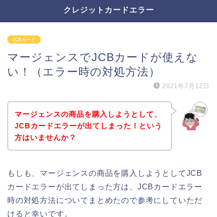
クレジットカードエラー
JCBカード
マージェンスでJCBカードが使えな
い！（エラー時の対処方法）
2021年7月12日
マージェンスの商品を購入しようとして、
JCBカードエラーが出てしまった！という
方はいませんか？
もしも、マージェンスの商品を購入しようとしてJCB
カードエラーが出てしまった方は、JCBカードエラー
時の対処方法についてまとめたので参考にしていただ
けると幸いです。