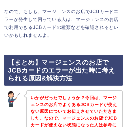
なので、もしも、マージェンスのお店でJCBカードエ
ラーが発生して困っている人は、マージェンスのお店
で利用できるJCBカードの種類などを確認されるとい
いかもしれませんよ。
【まとめ】マージェンスのお店で
JCBカードのエラーが出た時に考え
られる原因&解決方法
いかがだったでしょうか？今回は、マージ
ェンスのお店でよくあるJCBカードが使え
ない原因についてお伝えさせていただきま
した。なので、マージェンスのお店でJCB
カードが使えない状態になった人は参考に