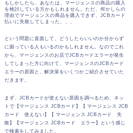
もしかしたら、あなたは、マージェンスの商品の購入
を検討している方かもしれません。ただ、何かしらの
理由でマージェンスの商品を購入できず、JCBカード
払いに失敗してしまった、、、
という問題に直面して、どうしたらいいのか分からず
に困っている人もいるのかもしれません。なのでこれ
から、マージェンスのお店でJCBカードエラーが発生
してしまった方に向けて、マージェンスのJCBカード
エラーの原因と、解決策をいくつかご紹介させていた
だきます。
まず、JCBカードが使えない原因を調べるため、ネッ
トで【マージェンス JCBカード】【 マージェンス JCB
カード 使えない】【 マージェンス JCBカード 失
敗】【マージェンス JCBカード エラー】という感じ
で検索をしてみました。