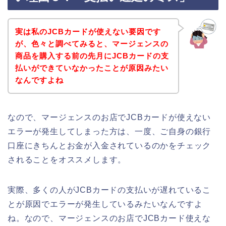
実は私のJCBカードが使えない要因です
が、色々と調べてみると、マージェンスの
商品を購入する前の先月にJCBカードの支
払いができていなかったことが原因みたい
なんですよね
なので、マージェンスのお店でJCBカードが使えない
エラーが発生してしまった方は、一度、ご自身の銀行
口座にきちんとお金が入金されているのかをチェック
されることをオススメします。
実際、多くの人がJCBカードの支払いが遅れているこ
とが原因でエラーが発生しているみたいなんですよ
ね。なので、マージェンスのお店でJCBカード使えな