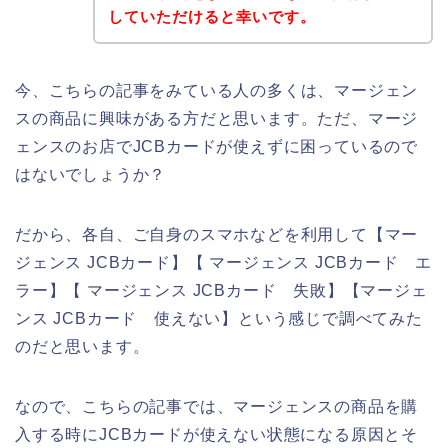
していただけると幸いです。
今、こちらの記事をみている人の多くは、マージェン
スの商品に興味がある方だと思います。ただ、マージ
ェンスのお店でJCBカードが使えずに困っているので
はないでしょうか？
だから、各自、ご自身のスマホなどを利用して【マー
ジェンス JCBカード】【 マージェンス JCBカード エ
ラー】【 マージェンス JCBカード 失敗】【マージェ
ンス JCBカード 使えない】という感じで調べてみた
のだと思います。
なので、こちらの記事では、マージェンスの商品を購
入する時にJCBカードが使えない状態になる原因とそ