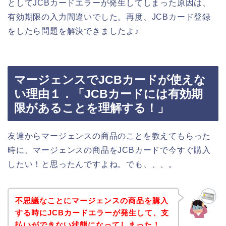
としてJCBカードエラーが発生してしまった原因は、
有効期限の入力間違いでした。再度、JCBカード登録
をしたら問題を解決できましたよ♪
マージェンスでJCBカードが使えな
い理由１．「JCBカードには有効期
限があることを理解する！」
友達からマージェンスの商品のことを教えてもらった
時に、マージェンスの商品をJCBカードで今すぐ購入
したい！と思ったんですよね。でも、、、。
不思議なことにマージェンスの商品を購入
する時にJCBカードエラーが発生して、支
払いができない状態になってしまった！