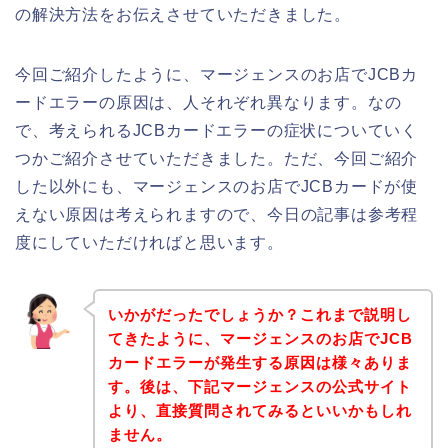
の解決方法をお伝えさせていただきました。
今回ご紹介したように、マージェンスのお店でJCBカ
ードエラーの原因は、人それぞれ異なります。なの
で、考えられるJCBカードエラーの症状についていく
つかご紹介させていただきました。ただ、今回ご紹介
した以外にも、マージェンスのお店でJCBカードが使
えない原因は考えられますので、今日の記事は参考程
度にしていただければと思います。
いかがだったでしょうか？これまで説明し
てきたように、マージェンスのお店でJCB
カードエラーが発生する原因は様々ありま
す。後は、下記マージェンスの公式サイト
より、直接質問されてみるといいかもしれ
ません。