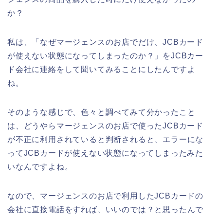
か？
私は、「なぜマージェンスのお店でだけ、JCBカード
が使えない状態になってしまったのか？」をJCBカー
ド会社に連絡をして聞いてみることにしたんですよ
ね。
そのような感じで、色々と調べてみて分かったこと
は、どうやらマージェンスのお店で使ったJCBカード
が不正に利用されていると判断されると、エラーにな
ってJCBカードが使えない状態になってしまったみた
いなんですよね。
なので、マージェンスのお店で利用したJCBカードの
会社に直接電話をすれば、いいのでは？と思ったんで