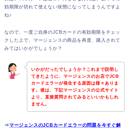
効期限が切れて使えない状態になってしまうんですよ
ね♪
なので、一度ご自身のJCBカードの有効期限をチェッ
クした上で、マージェンスの商品を再度、購入されて
みてはいかがでしょうか？
いかがだったでしょうか？これまで説明し
てきたように、マージェンスのお店でJCB
カードエラーが発生する原因は様々ありま
す。後は、下記マージェンスの公式サイト
より、直接質問されてみるといいかもしれ
ません。
⇒
マージェンスのJCBカードエラーの問題を今すぐ解