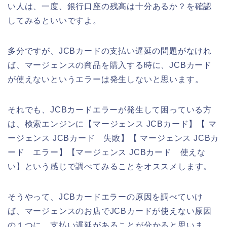
い人は、一度、銀行口座の残高は十分あるか？を確認
してみるといいですよ。
多分ですが、JCBカードの支払い遅延の問題がなけれ
ば、マージェンスの商品を購入する時に、JCBカード
が使えないというエラーは発生しないと思います。
それでも、JCBカードエラーが発生して困っている方
は、検索エンジンに【マージェンス JCBカード】【 マ
ージェンス JCBカード 失敗】【 マージェンス JCBカ
ード エラー】【マージェンス JCBカード 使えな
い】という感じで調べてみることをオススメします。
そうやって、JCBカードエラーの原因を調べていけ
ば、マージェンスのお店でJCBカードが使えない原因
の１つに、支払い遅延があることが分かると思いま