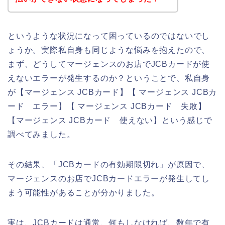
というような状況になって困っているのではないでし
ょうか。実際私自身も同じような悩みを抱えたので、
まず、どうしてマージェンスのお店でJCBカードが使
えないエラーが発生するのか？ということで、私自身
が【マージェンス JCBカード】【 マージェンス JCBカ
ード エラー】【 マージェンス JCBカード 失敗】
【マージェンス JCBカード 使えない】という感じで
調べてみました。
その結果、「JCBカードの有効期限切れ」が原因で、
マージェンスのお店でJCBカードエラーが発生してし
まう可能性があることが分かりました。
実は、JCBカードは通常、何もしなければ、数年で有