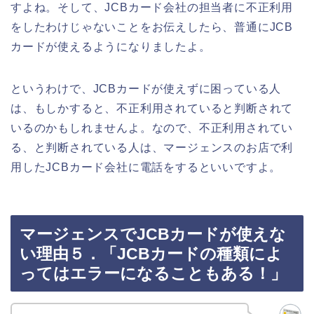
すよね。そして、JCBカード会社の担当者に不正利用
をしたわけじゃないことをお伝えしたら、普通にJCB
カードが使えるようになりましたよ。
というわけで、JCBカードが使えずに困っている人
は、もしかすると、不正利用されていると判断されて
いるのかもしれませんよ。なので、不正利用されてい
る、と判断されている人は、マージェンスのお店で利
用したJCBカード会社に電話をするといいですよ。
マージェンスでJCBカードが使えな
い理由５．「JCBカードの種類によ
ってはエラーになることもある！」