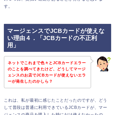
す。
マージェンスでJCBカードが使えな
い理由４．「JCBカードの不正利
用」
ネットでこれまで色々とJCBカードエラー
のことを調べてきたけど、どうしてマージ
ェンスのお店でJCBカードが使えないエラ
ーが発生したのかしら？
これは、私が最初に感じたことだったのですが、どう
して普段は普通に利用できているJCBカードが、マー
ジェンスの商品を購入した時にだけ使えなかったの