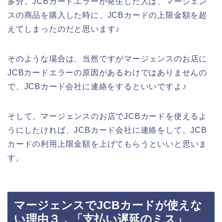
多分、JCBカードエラーが発生した人は、マージェン
スの商品を購入した時に、JCBカードの上限金額を超
えてしまったのだと思います♪
そのような場合は、当然ですがマージェンスのお店に
JCBカードエラーの原因があるわけではありませんの
で、JCBカード会社に連絡をするといいですよ♪
そして、マージェンスのお店でJCBカードを使えるよ
うにしたければ、JCBカード会社に連絡をして、JCB
カードの利用上限金額を上げてもらうといいと思いま
す。
マージェンスでJCBカードが使えな
い理由３．「支払い遅延のミス」