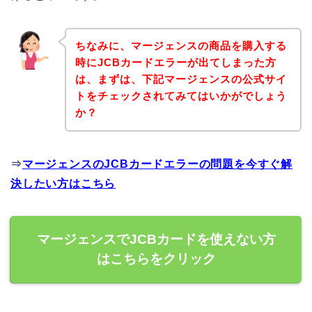
ちなみに、マージェンスの商品を購入する
時にJCBカードエラーが出てしまった方
は、まずは、下記マージェンスの公式サイ
トをチェックされてみてはいかがでしょう
か？
⇒
マージェンスのJCBカードエラーの問題を今すぐ解
決したい方はこちら
マージェンスでJCBカードを使えない方
はこちらをクリック