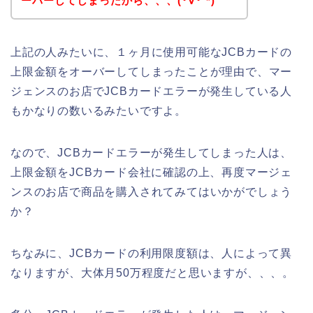
ーバーしてしまったから、、、(･∀･`*)
上記の人みたいに、１ヶ月に使用可能なJCBカードの
上限金額をオーバーしてしまったことが理由で、マー
ジェンスのお店でJCBカードエラーが発生している人
もかなりの数いるみたいですよ。
なので、JCBカードエラーが発生してしまった人は、
上限金額をJCBカード会社に確認の上、再度マージェ
ンスのお店で商品を購入されてみてはいかがでしょう
か？
ちなみに、JCBカードの利用限度額は、人によって異
なりますが、大体月50万程度だと思いますが、、、。