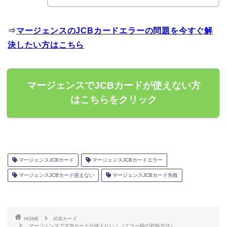
⇒
マージェンスのJCBカードエラーの問題を今すぐ解
決したい方はこちら
マージェンスでJCBカードが使えない方
はこちらをクリック
マージェンスJCBカード
マージェンスJCBカードエラー
マージェンスJCBカード使えない
マージェンスJCBカード失敗
HOME
JCBカード
マージェンスでJCBカードが使えない！（エラー時の対処方法）