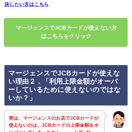
決したい方はこちら
マージェンスでJCBカードが使えない方
はこちらをクリック
マージェンスでJCBカードが使えな
い理由２．「利用上限金額がオーバ
ーしているために使えないのではな
いか？」
実は、マージェンスのお店でJCBカードが
使えないのは、JCBカードの上限金額をオ