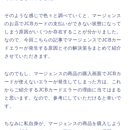
そのような感じで色々と調べていくと、マージェンス
のお店でJCBカードの支払いができない状態になって
しまう原因がいくつか存在することが分かりました。
なので、今回こちらの記事でマージェンスでJCBカー
ドエラーが発生する原因とその解決策をまとめて紹介
させていただきます。
なのでもし、マージェンスの商品の購入画面でJCBカ
ードが使えないエラーが発生してしまった方は、これ
からご紹介するJCBカードエラーの理由に当てはまる
と思います。なので、参考にしていただけると幸いで
す。
ちなみに私自身が、マージェンスの商品を購入しよう