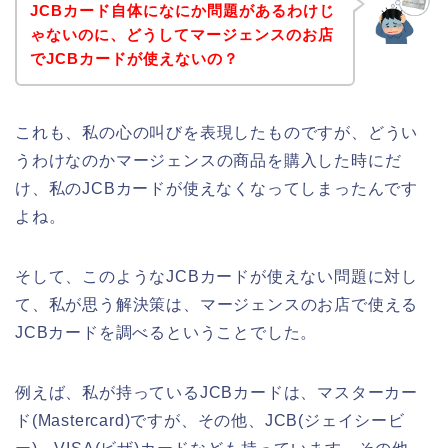
JCBカード自体になにか問題があるわけじ
ゃないのに、どうしてマージェンスのお店
でJCBカードが使えないの？
これも、私の心の叫びを表現したものですが、どうい
うわけなのかマージェンスの商品を購入した時にだ
け、私のJCBカードが使えなくなってしまったんです
よね。
そして、このようなJCBカードが使えない問題に対し
て、私が思う解決策は、マージェンスのお店で使える
JCBカードを調べるということでした。
例えば、私が持っているJCBカードは、マスターカー
ド(Mastercard)ですが、その他、JCB(ジェイシービ