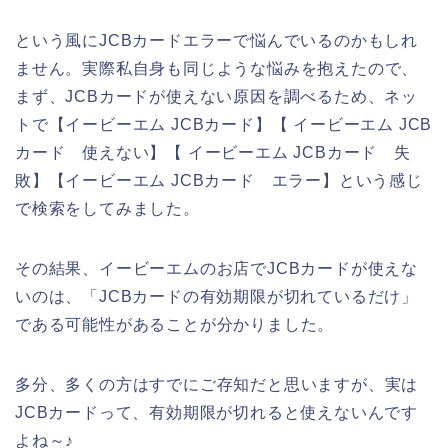
という風にJCBカードエラーで悩んでいるのかもしれ
ません。実際私自身も同じような悩みを抱えたので、
まず、JCBカードが使えない原因を調べるため、ネッ
トで【イービーエム JCBカード】【 イービーエム JCB
カード 使えない】【 イービーエム JCBカード 失
敗】【イービーエム JCBカード エラー】という感じ
で検索をしてみました。
その結果、イービーエムのお店でJCBカードが使えな
いのは、「JCBカードの有効期限が切れているだけ」
である可能性があることが分かりました。
多分、多くの方はすでにご存知だと思いますが、実は
JCBカードって、有効期限が切れると使えないんです
よね～♪