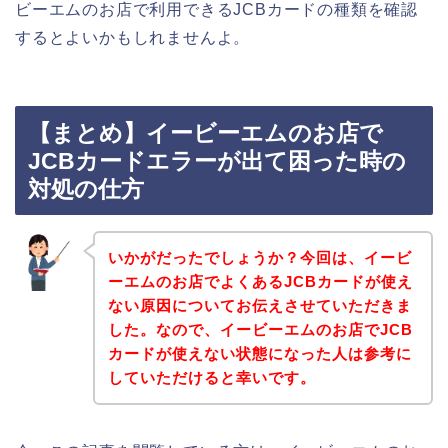
ビーエムのお店で利用できるJCBカードの種類を確認
するとよいかもしれませんよ。
【まとめ】イービーエムのお店で
JCBカードエラーが出て困った時の
対処の仕方
いかがだったでしょうか？今回は、イービ
ーエムのお店でよくあるJCBカードが使え
ない原因についてお伝えさせていただきま
した。なので、イービーエムのお店でJCB
カードが使えない状態になった人は参考に
していただけると幸いです。