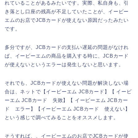
れていることがあるみたいです。実際、私自身も、引
き落とし口座の残高が不足していたことが、イービー
エムのお店でJCBカードが使えない原因だったみたい
です。
多分ですが、JCBカードの支払い遅延の問題がなけれ
ば、イービーエムの商品を購入する時に、JCBカード
が使えないというエラーは発生しないと思います。
それでも、JCBカードが使えない問題が解決しない場
合は、ネットで【イービーエム JCBカード】【 イービ
ーエム JCBカード 失敗】【 イービーエム JCBカー
ド エラー】【イービーエム JCBカード 使えない】
という感じで調べてみることをオススメします。
そうすれば、、イービーエムのお店でJCBカードが使