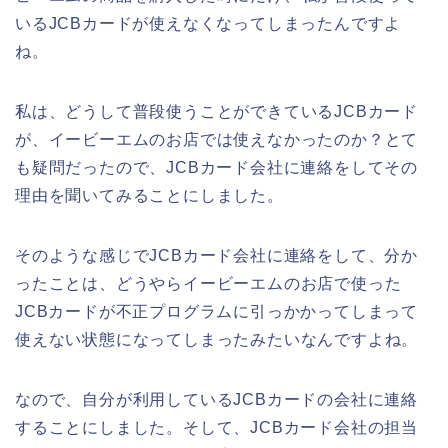
いるJCBカードが使えなくなってしまったんですよ
ね。
私は、どうして普段使うことができているJCBカード
が、イービーエムのお店では使えなかったのか？とて
も疑問だったので、JCBカード会社に連絡をしてその
理由を聞いてみることにしました。
そのような感じでJCBカード会社に連絡をして、分か
ったことは、どうやらイービーエムのお店で使った
JCBカードが不正プログラムに引っかかってしまって
使えない状態になってしまったみたいなんですよね。
なので、自分が利用しているJCBカードの会社に連絡
することにしました。そして、JCBカード会社の担当