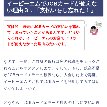
イービーエムでJCBカードが使えな
い理由３．「支払いをし忘れた！」
実は私、過去にJCBカードの支払いを忘れ
てしまっていたことがあるんです。どうや
らそれが、イービーエムのお店でJCBカー
ドが使えなかった理由みたいです。
なので、一度、ご自身の銀行口座の残高をチェックさ
れることをオススメします。そして、もし、残高不足
がJCBカードエラーの原因なら、入金した上で再度、
イービーエムのお店でJCBカードを利用してみてはい
かがでしょうか？
どうやら、JCBカードエラーの原因の１つに支払い遅