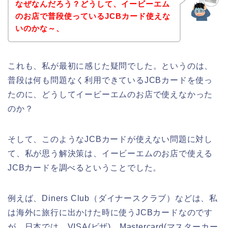
なぜなんだろう？どうして、イービーエム
のお店で普段使っているJCBカード使えな
いのかな～、
これも、私が最初に感じた疑問でした。というのは、
普段は何も問題なく利用できているJCBカードを使っ
たのに、どうしてイービーエムのお店で使えなかった
のか？
そして、このようなJCBカードが使えない問題に対し
て、私が思う解決策は、イービーエムのお店で使える
JCBカードを調べるということでした。
例えば、Diners Club（ダイナースクラブ）などは、私
は海外に旅行に出かけた時に使うJCBカードなのです
が、日本では、VISA(ビザ)、Mastercard(マスターカー