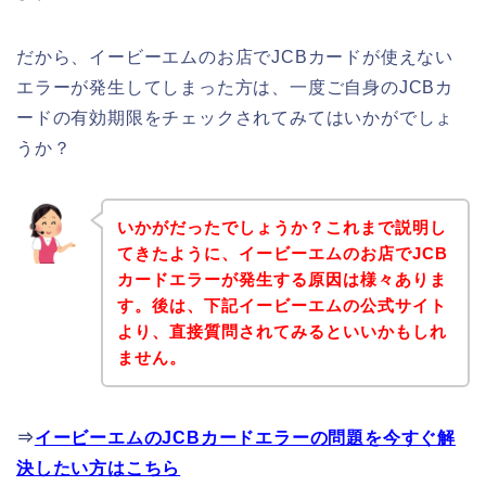
だから、イービーエムのお店でJCBカードが使えない
エラーが発生してしまった方は、一度ご自身のJCBカ
ードの有効期限をチェックされてみてはいかがでしょ
うか？
いかがだったでしょうか？これまで説明し
てきたように、イービーエムのお店でJCB
カードエラーが発生する原因は様々ありま
す。後は、下記イービーエムの公式サイト
より、直接質問されてみるといいかもしれ
ません。
⇒
イービーエムのJCBカードエラーの問題を今すぐ解
決したい方はこちら