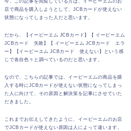
今、この記事を閲覧している方は、イービーエムのお
店で商品を購入しようとして、JCBカードが使えない
状態になってしまった人だと思います。
だから、【イービーエム JCBカード】【 イービーエム
JCBカード 失敗】【 イービーエム JCBカード エラ
ー】【イービーエム JCBカード 使えない】という感
じで各自色々と調べているのだと思います。
なので、こちらの記事では、イービーエムの商品を購
入する時にJCBカードが使えない状態になってしまっ
た人に向けて、その原因と解決策を記事にさせていた
だきました。
これまでお伝えしてきたように、イービーエムのお店
でJCBカードが使えない原因は人によって違います。