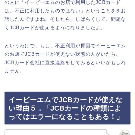
の人に「イービーエムのお店で利用したJCBカード
は、不正に利用したものではない」ということををお
話したんですよね。そしたら、しばらくして、問題な
くJCBカードが使えるようになりましたよ。
というわけで、もし、不正利用が原因でイービーエム
のお店でJCBカードが使えない状態の人がいたら、
JCBカード会社に直接連絡をしてみるといいかもしれ
ません。
イービーエムでJCBカードが使えな
い理由５．「JCBカードの種類によ
ってはエラーになることもある！」