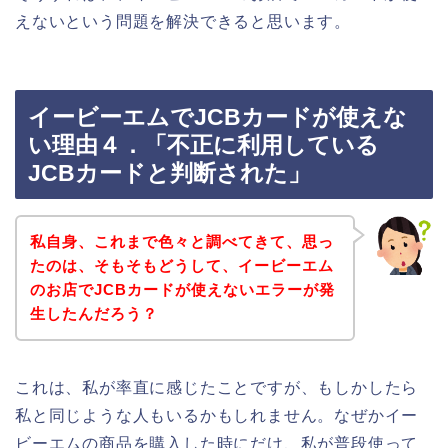
えないという問題を解決できると思います。
イービーエムでJCBカードが使えな
い理由４．「不正に利用している
JCBカードと判断された」
私自身、これまで色々と調べてきて、思っ
たのは、そもそもどうして、イービーエム
のお店でJCBカードが使えないエラーが発
生したんだろう？
これは、私が率直に感じたことですが、もしかしたら
私と同じような人もいるかもしれません。なぜかイー
ビーエムの商品を購入した時にだけ、私が普段使って