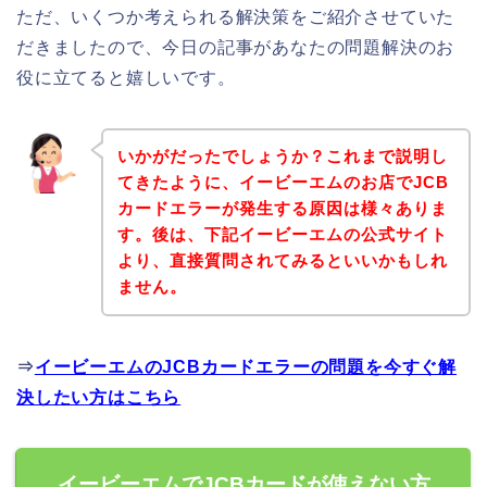
ただ、いくつか考えられる解決策をご紹介させていた
だきましたので、今日の記事があなたの問題解決のお
役に立てると嬉しいです。
いかがだったでしょうか？これまで説明し
てきたように、イービーエムのお店でJCB
カードエラーが発生する原因は様々ありま
す。後は、下記イービーエムの公式サイト
より、直接質問されてみるといいかもしれ
ません。
⇒
イービーエムのJCBカードエラーの問題を今すぐ解
決したい方はこちら
イービーエムでJCBカードが使えない方