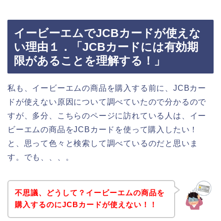
イービーエムでJCBカードが使えな
い理由１．「JCBカードには有効期
限があることを理解する！」
私も、イービーエムの商品を購入する前に、JCBカー
ドが使えない原因について調べていたので分かるので
すが、多分、こちらのページに訪れている人は、イー
ビーエムの商品をJCBカードを使って購入したい！
と、思って色々と検索して調べているのだと思いま
す。でも、、、。
不思議、どうして？イービーエムの商品を
購入するのにJCBカードが使えない！！