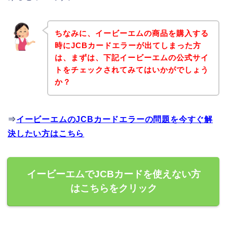
ちなみに、イービーエムの商品を購入する
時にJCBカードエラーが出てしまった方
は、まずは、下記イービーエムの公式サイ
トをチェックされてみてはいかがでしょう
か？
⇒
イービーエムのJCBカードエラーの問題を今すぐ解
決したい方はこちら
イービーエムでJCBカードを使えない方
はこちらをクリック