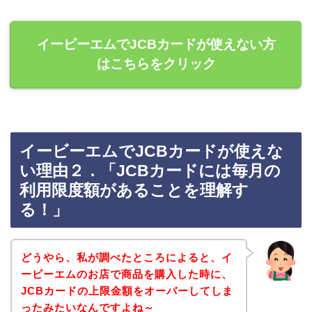
イービーエムでJCBカードが使えない方
はこちらをクリック
イービーエムでJCBカードが使えな
い理由２．「JCBカードには毎月の
利用限度額があることを理解す
る！」
どうやら、私が調べたところによると、イ
ービーエムのお店で商品を購入した時に、
JCBカードの上限金額をオーバーしてしま
ったみたいなんですよね～