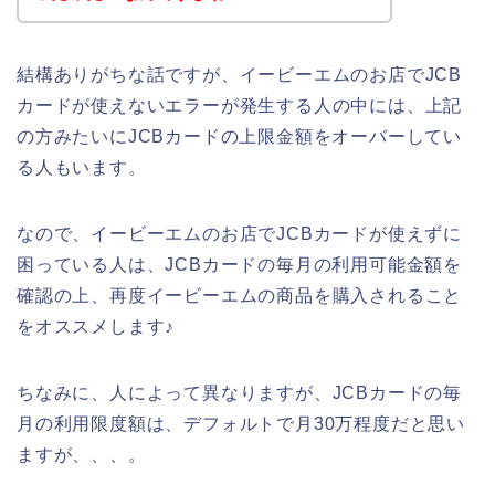
結構ありがちな話ですが、イービーエムのお店でJCB
カードが使えないエラーが発生する人の中には、上記
の方みたいにJCBカードの上限金額をオーバーしてい
る人もいます。
なので、イービーエムのお店でJCBカードが使えずに
困っている人は、JCBカードの毎月の利用可能金額を
確認の上、再度イービーエムの商品を購入されること
をオススメします♪
ちなみに、人によって異なりますが、JCBカードの毎
月の利用限度額は、デフォルトで月30万程度だと思い
ますが、、、。