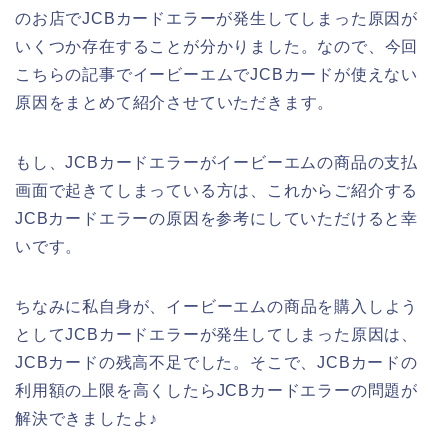
のお店でJCBカードエラーが発生してしまった原因が
いくつか存在することが分かりました。なので、今回
こちらの記事でイービーエムでJCBカードが使えない
原因をまとめて紹介させていただきます。
もし、JCBカードエラーがイービーエムの商品の支払
画面で起きてしまっている方は、これからご紹介する
JCBカードエラーの原因を参考にしていただけると幸
いです。
ちなみに私自身が、イービーエムの商品を購入しよう
としてJCBカードエラーが発生してしまった原因は、
JCBカードの残高不足でした。そこで、JCBカードの
利用額の上限を高くしたらJCBカードエラーの問題が
解決できましたよ♪