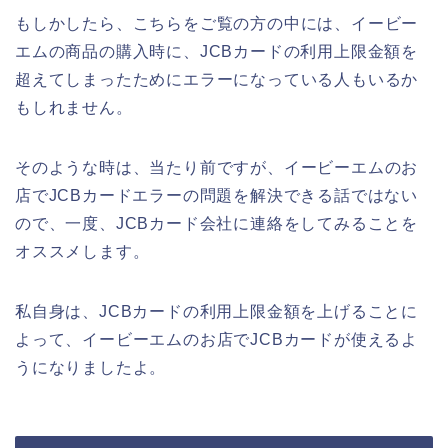
もしかしたら、こちらをご覧の方の中には、イービー
エムの商品の購入時に、JCBカードの利用上限金額を
超えてしまったためにエラーになっている人もいるか
もしれません。
そのような時は、当たり前ですが、イービーエムのお
店でJCBカードエラーの問題を解決できる話ではない
ので、一度、JCBカード会社に連絡をしてみることを
オススメします。
私自身は、JCBカードの利用上限金額を上げることに
よって、イービーエムのお店でJCBカードが使えるよ
うになりましたよ。