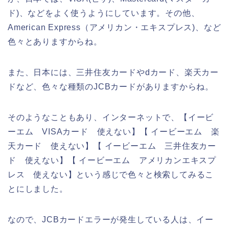
ド)、などをよく使うようにしています。その他、
American Express（アメリカン・エキスプレス)、など
色々とありますからね。
また、日本には、三井住友カードやdカード、楽天カー
ドなど、色々な種類のJCBカードがありますからね。
そのようなこともあり、インターネットで、【イービ
ーエム VISAカード 使えない】【 イービーエム 楽
天カード 使えない】【 イービーエム 三井住友カー
ド 使えない】【 イービーエム アメリカンエキスプ
レス 使えない】という感じで色々と検索してみるこ
とにしました。
なので、JCBカードエラーが発生している人は、イー