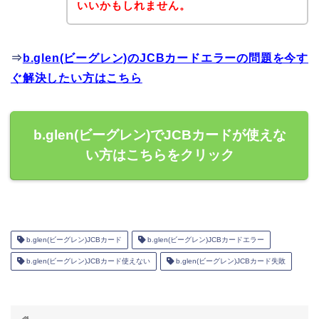
いいかもしれません。
⇒
b.glen(ビーグレン)のJCBカードエラーの問題を今す
ぐ解決したい方はこちら
b.glen(ビーグレン)でJCBカードが使えな
い方はこちらをクリック
b.glen(ビーグレン)JCBカード
b.glen(ビーグレン)JCBカードエラー
b.glen(ビーグレン)JCBカード使えない
b.glen(ビーグレン)JCBカード失敗