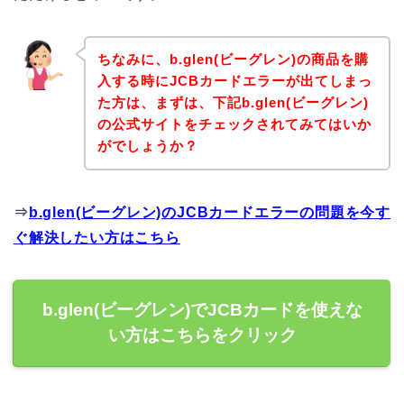
ちなみに、b.glen(ビーグレン)の商品を購
入する時にJCBカードエラーが出てしまっ
た方は、まずは、下記b.glen(ビーグレン)
の公式サイトをチェックされてみてはいか
がでしょうか？
⇒
b.glen(ビーグレン)のJCBカードエラーの問題を今す
ぐ解決したい方はこちら
b.glen(ビーグレン)でJCBカードを使えな
い方はこちらをクリック