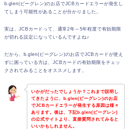
b.glen(ビーグレン)のお店でJCBカードエラーが発生し
てしまう可能性があることが分かりました。
実は、JCBカードって、通常2年～5年程度で有効期限
が切れる設定になっているんですよね♪
だから、b.glen(ビーグレン)のお店でJCBカードが使え
ずに困っている方は、JCBカードの有効期限をチェッ
クされてみることをオススメします。
いかがだったでしょうか？これまで説明し
てきたように、b.glen(ビーグレン)のお店
でJCBカードエラーが発生する原因は様々
あります。後は、下記b.glen(ビーグレン)
の公式サイトより、直接質問されてみると
いいかもしれません。