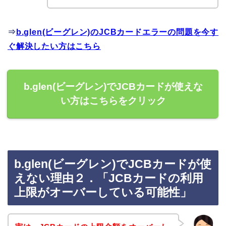
⇒
b.glen(ビーグレン)のJCBカードエラーの問題を今す
ぐ解決したい方はこちら
b.glen(ビーグレン)でJCBカードが使えな
い方はこちらをクリック
b.glen(ビーグレン)でJCBカードが使
えない理由２．「JCBカードの利用
上限がオーバーしている可能性」