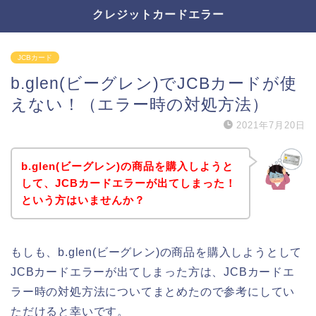
クレジットカードエラー
JCBカード
b.glen(ビーグレン)でJCBカードが使
えない！（エラー時の対処方法）
2021年7月20日
b.glen(ビーグレン)の商品を購入しようと
して、JCBカードエラーが出てしまった！
という方はいませんか？
もしも、b.glen(ビーグレン)の商品を購入しようとして
JCBカードエラーが出てしまった方は、JCBカードエ
ラー時の対処方法についてまとめたので参考にしてい
ただけると幸いです。