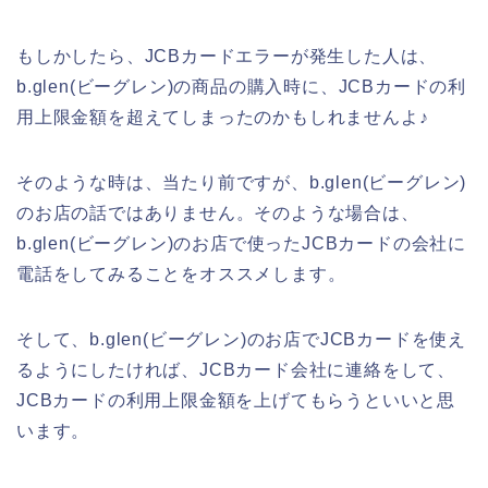
もしかしたら、JCBカードエラーが発生した人は、
b.glen(ビーグレン)の商品の購入時に、JCBカードの利
用上限金額を超えてしまったのかもしれませんよ♪
そのような時は、当たり前ですが、b.glen(ビーグレン)
のお店の話ではありません。そのような場合は、
b.glen(ビーグレン)のお店で使ったJCBカードの会社に
電話をしてみることをオススメします。
そして、b.glen(ビーグレン)のお店でJCBカードを使え
るようにしたければ、JCBカード会社に連絡をして、
JCBカードの利用上限金額を上げてもらうといいと思
います。