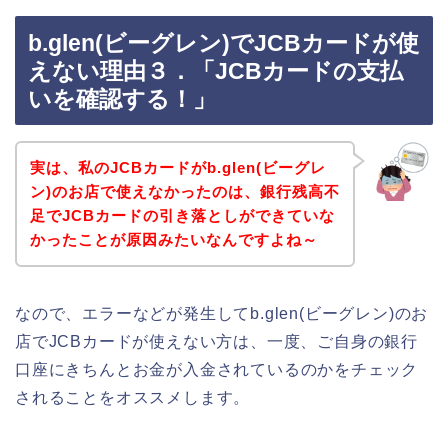
b.glen(ビーグレン)でJCBカードが使
えない理由３．「JCBカードの支払
いを確認する！」
実は、私のJCBカードがb.glen(ビーグレ
ン)のお店で使えなかったのは、銀行残高不
足でJCBカードの引き落としができていな
かったことが原因みたいなんですよね～
なので、エラーなどが発生してb.glen(ビーグレン)のお
店でJCBカードが使えない方は、一度、ご自身の銀行
口座にきちんとお金が入金されているのかをチェック
されることをオススメします。