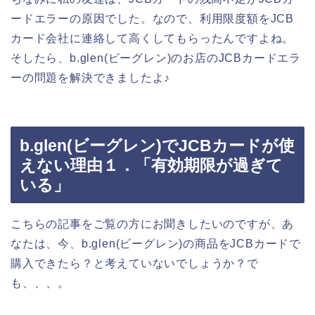
ードエラーの原因でした。なので、利用限度額をJCB
カード会社に連絡して高くしてもらったんですよね。
そしたら、b.glen(ビーグレン)のお店のJCBカードエラ
ーの問題を解決できましたよ♪
b.glen(ビーグレン)でJCBカードが使
えない理由１．「有効期限が過ぎて
いる」
こちらの記事をご覧の方にお聞きしたいのですが、あ
なたは、今、b.glen(ビーグレン)の商品をJCBカードで
購入できたら？と考えていないでしょうか？で
も、、、。