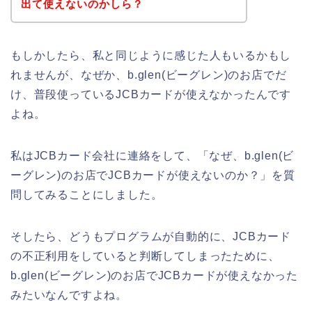
出て使えないのかしら？
もしかしたら、私と同じように感じた人もいるかもし
れませんが、なぜか、b.glen(ビーグレン)のお店でだ
け、普段使っているJCBカードが使えなかったんです
よね。
私はJCBカード会社に連絡をして、「なぜ、b.glen(ビ
ーグレン)のお店でJCBカードが使えないのか？」を質
問してみることにしました。
そしたら、どうもプログラムが自動的に、JCBカード
の不正利用をしていると判断してしまったために、
b.glen(ビーグレン)のお店でJCBカードが使えなかった
みたいなんですよね。