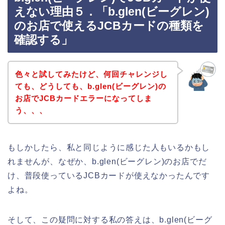
えない理由５．「b.glen(ビーグレン)
のお店で使えるJCBカードの種類を
確認する」
色々と試してみたけど、何回チャレンジし
ても、どうしても、b.glen(ビーグレン)の
お店でJCBカードエラーになってしま
う、、、
もしかしたら、私と同じように感じた人もいるかもし
れませんが、なぜか、b.glen(ビーグレン)のお店でだ
け、普段使っているJCBカードが使えなかったんです
よね。
そして、この疑問に対する私の答えは、b.glen(ビーグ