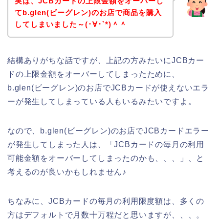
実は、JCBカードの上限金額をオーバーし
てb.glen(ビーグレン)のお店で商品を購入
してしまいました～(･∀･`*)＾＾
結構ありがちな話ですが、上記の方みたいにJCBカー
ドの上限金額をオーバーしてしまったために、
b.glen(ビーグレン)のお店でJCBカードが使えないエラ
ーが発生してしまっている人もいるみたいですよ。
なので、b.glen(ビーグレン)のお店でJCBカードエラー
が発生してしまった人は、「JCBカードの毎月の利用
可能金額をオーバーしてしまったのかも、、、」、と
考えるのが良いかもしれません♪
ちなみに、JCBカードの毎月の利用限度額は、多くの
方はデフォルトで月数十万程だと思いますが、、、。