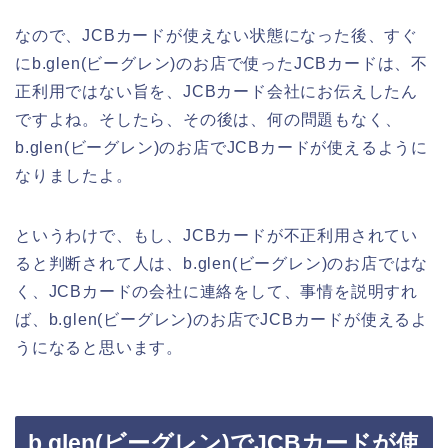
なので、JCBカードが使えない状態になった後、すぐ
にb.glen(ビーグレン)のお店で使ったJCBカードは、不
正利用ではない旨を、JCBカード会社にお伝えしたん
ですよね。そしたら、その後は、何の問題もなく、
b.glen(ビーグレン)のお店でJCBカードが使えるように
なりましたよ。
というわけで、もし、JCBカードが不正利用されてい
ると判断されて人は、b.glen(ビーグレン)のお店ではな
く、JCBカードの会社に連絡をして、事情を説明すれ
ば、b.glen(ビーグレン)のお店でJCBカードが使えるよ
うになると思います。
b.glen(ビーグレン)でJCBカードが使