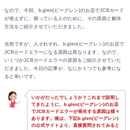
なので、今回、b.glen(ビーグレン)のお店でJCBカード
が使えずに、困っている人のために、その原因と解決
方法をご紹介させていただきました。
当然ですが、人それぞれ、b.glen(ビーグレン)のお店で
JCBカードエラーになる原因は異なります。なので、
いくつかJCBカードエラーの原因をご紹介させていた
だきました。今日の記事が、なにか１つでも参考にな
ると幸いです。
いかがだったでしょうか？これまで説明し
てきたように、b.glen(ビーグレン)のお店
でJCBカードエラーが発生する原因は様々
あります。後は、下記b.glen(ビーグレン)
の公式サイトより、直接質問されてみると