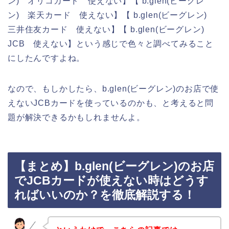
ン) オリコカード 使えない】【 b.glen(ビーグレ
ン) 楽天カード 使えない】【 b.glen(ビーグレン)
三井住友カード 使えない】【 b.glen(ビーグレン)
JCB 使えない】という感じで色々と調べてみること
にしたんですよね。
なので、もしかしたら、b.glen(ビーグレン)のお店で使
えないJCBカードを使っているのかも、と考えると問
題が解決できるかもしれませんよ。
【まとめ】b.glen(ビーグレン)のお店
でJCBカードが使えない時はどうす
ればいいのか？を徹底解説する！