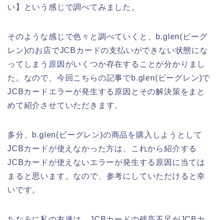
い】という感じで調べてみました。
そのような感じで色々と調べていくと、b.glen(ビーグ
レン)のお店でJCBカードの支払いができない状態にな
ってしまう原因がいくつか存在することが分かりまし
た。なので、今回こちらの記事でb.glen(ビーグレン)で
JCBカードエラーが発生する原因とその解決策をまと
めて紹介させていただきます。
多分、b.glen(ビーグレン)の商品を購入しようとして
JCBカードが使えなかった方は、これから紹介する
JCBカードが使えないエラーが発生する原因に当ては
まると思います。なので、参考にしていただけると幸
いです。
ちなみに私の友達は、JCBカードの残高不足がJCBカ