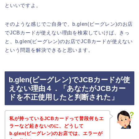
といいですよ。
そのような感じでご自身で、b.glen(ビーグレン)のお店
でJCBカードが使えない理由を検索していけば、きっ
と、b.glen(ビーグレン)のお店でJCBカードが使えない
という問題を解決できると思います。
b.glen(ビーグレン)でJCBカードが使
えない理由４．「あなたがJCBカー
ドを不正使用したと判断された」
私が持っているJCBカードって普段何もエ
ラーなど起きないのに、どうして
b.glen(ビーグレン)のお店では、エラーが