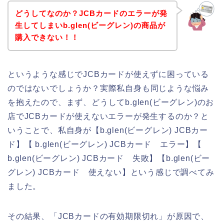
どうしてなのか？JCBカードのエラーが発
生してしまいb.glen(ビーグレン)の商品が
購入できない！！
というような感じでJCBカードが使えずに困っている
のではないでしょうか？実際私自身も同じような悩み
を抱えたので、まず、どうしてb.glen(ビーグレン)のお
店でJCBカードが使えないエラーが発生するのか？と
いうことで、私自身が【b.glen(ビーグレン) JCBカー
ド】【 b.glen(ビーグレン) JCBカード エラー】【
b.glen(ビーグレン) JCBカード 失敗】【b.glen(ビー
グレン) JCBカード 使えない】という感じで調べてみ
ました。
その結果、「JCBカードの有効期限切れ」が原因で、