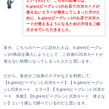
というわけで、こちらの記事では、
b.glen(ビーグレン)のお店でJCBカードが
使えないエラーが発生してしまった方のた
めに、b.glen(ビーグレン)のお店でJCBカ
ードが使えるようになるための方法をご紹
介させていただきました。
多分、こちらのページに訪れた人は、b.glen(ビーグレ
ン)の商品を購入しようとして、ご自身のJCBカードが
使えない状態になってしまった人だと思います。
だから、各自がご自身のスマホなどを利用して、
【b.glen(ビーグレン) JCBカード】【 b.glen(ビーグレ
ン) JCBカード エラー】【 b.glen(ビーグレン) JCBカ
ード 失敗】【b.glen(ビーグレン) JCBカード 使えな
い】という感じで調べているのだと思います。