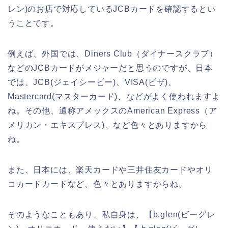
レン)のお店で対応しているJCBカードを確認するとい
うことです。
例えば、外国では、Diners Club（ダイナースクラブ）
などのJCBカードがメジャーだと思うのですが、日本
では、JCB(ジェイシービー)、VISA(ビザ)、
Mastercard(マスターカード)、などがよく使われますよ
ね。その他、通称アメックスのAmerican Express（ア
メリカン・エキスプレス)、など色々とありますから
ね。
また、日本には、楽天カードや三井住友カードやオリ
コカードカードなど、色々とありますからね。
そのようなこともあり、私自身は、【b.glen(ビーグレ