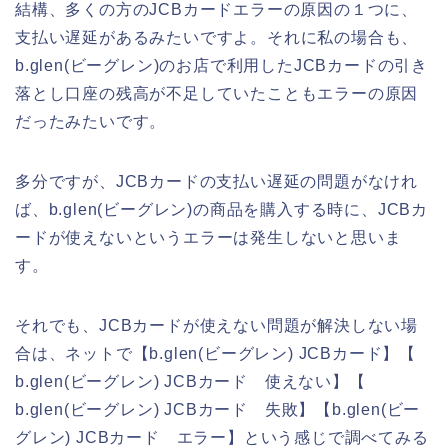
結構、多くの方のJCBカードエラーの原因の１つに、
支払い遅延があるみたいですよ。それに私の場合も、
b.glen(ビーグレン)のお店で利用したJCBカードの引き
落とし口座の残高が不足していたこともエラーの原因
だったみたいです。
多分ですが、JCBカードの支払い遅延の問題がなけれ
ば、b.glen(ビーグレン)の商品を購入する時に、JCBカ
ードが使えないというエラーは発生しないと思いま
す。
それでも、JCBカードが使えない問題が解決しない場
合は、ネットで【b.glen(ビーグレン) JCBカード】【
b.glen(ビーグレン) JCBカード 使えない】【
b.glen(ビーグレン) JCBカード 失敗】【b.glen(ビー
グレン) JCBカード エラー】という感じで調べてみる