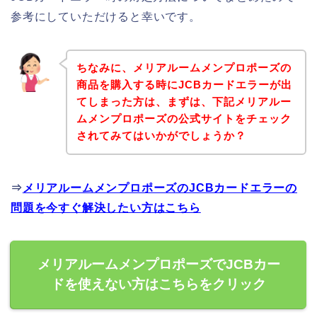
参考にしていただけると幸いです。
ちなみに、メリアルームメンプロポーズの
商品を購入する時にJCBカードエラーが出
てしまった方は、まずは、下記メリアルー
ムメンプロポーズの公式サイトをチェック
されてみてはいかがでしょうか？
⇒
メリアルームメンプロポーズのJCBカードエラーの
問題を今すぐ解決したい方はこちら
メリアルームメンプロポーズでJCBカー
ドを使えない方はこちらをクリック