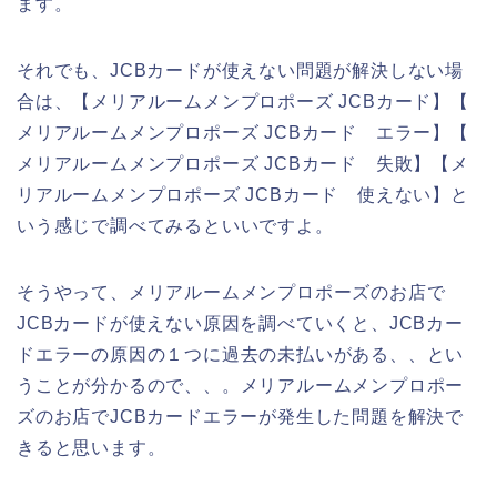
ます。
それでも、JCBカードが使えない問題が解決しない場
合は、【メリアルームメンプロポーズ JCBカード】【
メリアルームメンプロポーズ JCBカード エラー】【
メリアルームメンプロポーズ JCBカード 失敗】【メ
リアルームメンプロポーズ JCBカード 使えない】と
いう感じで調べてみるといいですよ。
そうやって、メリアルームメンプロポーズのお店で
JCBカードが使えない原因を調べていくと、JCBカー
ドエラーの原因の１つに過去の未払いがある、、とい
うことが分かるので、、。メリアルームメンプロポー
ズのお店でJCBカードエラーが発生した問題を解決で
きると思います。