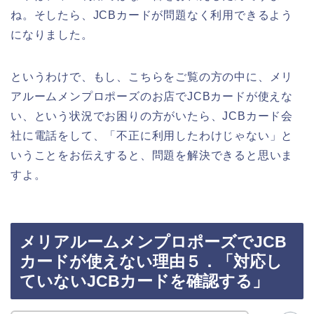
ね。そしたら、JCBカードが問題なく利用できるよう
になりました。
というわけで、もし、こちらをご覧の方の中に、メリ
アルームメンプロポーズのお店でJCBカードが使えな
い、という状況でお困りの方がいたら、JCBカード会
社に電話をして、「不正に利用したわけじゃない」と
いうことをお伝えすると、問題を解決できると思いま
すよ。
メリアルームメンプロポーズでJCB
カードが使えない理由５．「対応し
ていないJCBカードを確認する」