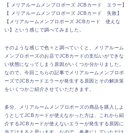
【 メリアルームメンプロポーズ JCBカード エラー】
【 メリアルームメンプロポーズ JCBカード 失敗】
【メリアルームメンプロポーズ JCBカード 使えな
い】という感じで調べてみました。
そのような感じで色々と調べていくと、メリアルーム
メンプロポーズのお店でJCBカードの支払いができな
い状態になってしまう原因がいくつか分かりました。
なので、今回こちらの記事でメリアルームメンプロポ
ーズでJCBカードエラーが発生する原因とその解決策
をいくつかご紹介させていただきます。
多分、メリアルームメンプロポーズの商品を購入しよ
うとしてJCBカードが使えなかった方は、これから紹
介するJCBカードが使えないエラーが発生する原因に
当てはまると思います。なので、参考にしていただけ