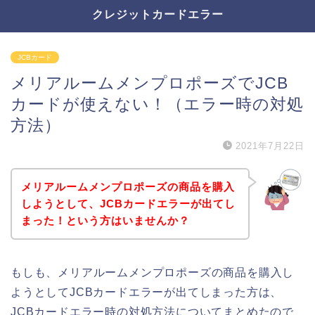
クレジットカードエラー
JCBカード
メリアルームメンプロポーズでJCB
カードが使えない！（エラー時の対処
方法）
2021年7月22日
メリアルームメンプロポーズの商品を購入
しようとして、JCBカードエラーが出てし
まった！という方はいませんか？
もしも、メリアルームメンプロポーズの商品を購入し
ようとしてJCBカードエラーが出てしまった方は、
JCBカードエラー時の対処方法についてまとめたので