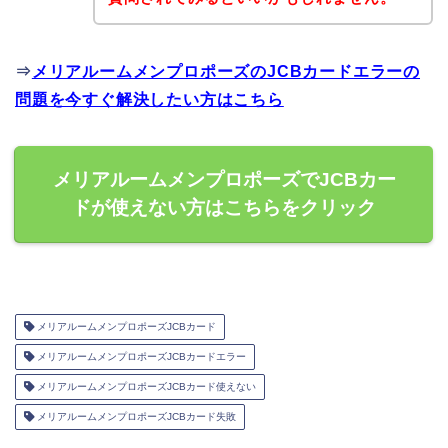
⇒
メリアルームメンプロポーズのJCBカードエラーの
問題を今すぐ解決したい方はこちら
メリアルームメンプロポーズでJCBカー
ドが使えない方はこちらをクリック
メリアルームメンプロポーズJCBカード
メリアルームメンプロポーズJCBカードエラー
メリアルームメンプロポーズJCBカード使えない
メリアルームメンプロポーズJCBカード失敗