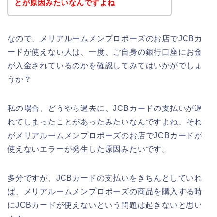
とが原因みたいなんですよね
なので、メリアルームメンプロポーズのお店でJCBカ
ードが使えない人は、一度、ご自身の銀行口座にお金
が入金されているのかを確認してみてはいかがでしょ
うか？
私の場合、どうやら過去に、JCBカードの支払いが遅
れてしまったことがあったみたいなんですよね。それ
がメリアルームメンプロポーズのお店でJCBカードが
使えないエラーが発生した原因みたいです。
多分ですが、JCBカードの支払いをきちんとしていれ
ば、メリアルームメンプロポーズの商品を購入する時
にJCBカードが使えないという問題は起きないと思い