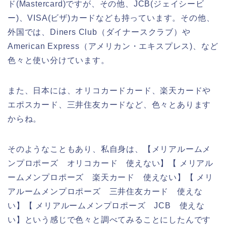
ド(Mastercard)ですが、その他、JCB(ジェイシービ
ー)、VISA(ビザ)カードなども持っています。その他、
外国では、Diners Club（ダイナースクラブ）や
American Express（アメリカン・エキスプレス)、など
色々と使い分けています。
また、日本には、オリコカードカード、楽天カードや
エポスカード、三井住友カードなど、色々とあります
からね。
そのようなこともあり、私自身は、【メリアルームメ
ンプロポーズ オリコカード 使えない】【 メリアル
ームメンプロポーズ 楽天カード 使えない】【 メリ
アルームメンプロポーズ 三井住友カード 使えな
い】【 メリアルームメンプロポーズ JCB 使えな
い】という感じで色々と調べてみることにしたんです