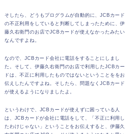
そしたら、どうもプログラムが自動的に、JCBカード
の不正利用をしていると判断してしまったために、伊
藤久右衛門のお店でJCBカードが使えなかったみたい
なんですよね。
なので、JCBカード会社に電話をすることにしまし
た。そして、伊藤久右衛門のお店で利用したJCBカー
ドは、不正に利用したものではないということををお
伝えしたんですよね。そしたら、問題なくJCBカード
が使えるようになりましたよ。
というわけで、JCBカードが使えずに困っている人
は、JCBカードが会社に電話をして、「不正に利用し
たわけじゃない」ということをお伝えすると、伊藤久