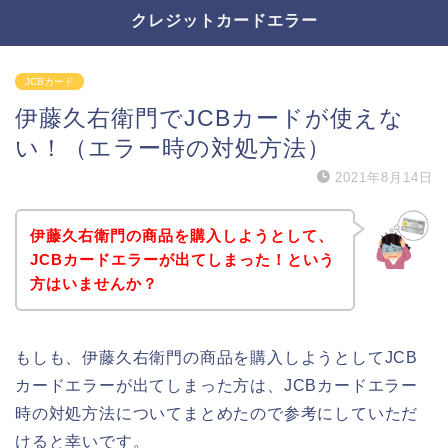
クレジットカードエラー
JCBカード
伊藤久右衛門でJCBカードが使えな
い！（エラー時の対処方法）
2021年8月14日
伊藤久右衛門の商品を購入しようとして、
JCBカードエラーが出てしまった！という
方はいませんか？
もしも、伊藤久右衛門の商品を購入しようとしてJCB
カードエラーが出てしまった方は、JCBカードエラー
時の対処方法についてまとめたので参考にしていただ
けると幸いです。