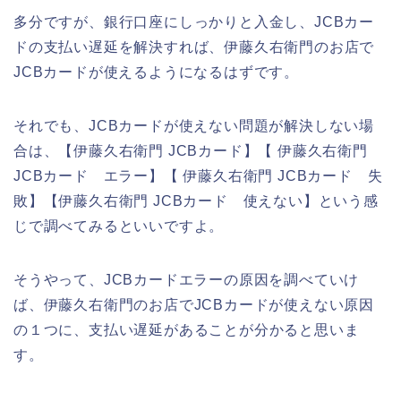
多分ですが、銀行口座にしっかりと入金し、JCBカー
ドの支払い遅延を解決すれば、伊藤久右衛門のお店で
JCBカードが使えるようになるはずです。
それでも、JCBカードが使えない問題が解決しない場
合は、【伊藤久右衛門 JCBカード】【 伊藤久右衛門
JCBカード エラー】【 伊藤久右衛門 JCBカード 失
敗】【伊藤久右衛門 JCBカード 使えない】という感
じで調べてみるといいですよ。
そうやって、JCBカードエラーの原因を調べていけ
ば、伊藤久右衛門のお店でJCBカードが使えない原因
の１つに、支払い遅延があることが分かると思いま
す。