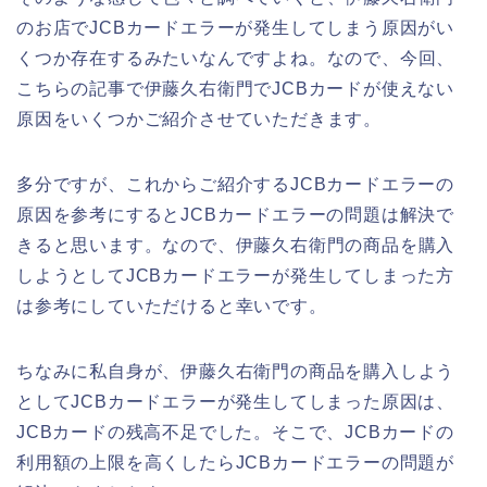
のお店でJCBカードエラーが発生してしまう原因がい
くつか存在するみたいなんですよね。なので、今回、
こちらの記事で伊藤久右衛門でJCBカードが使えない
原因をいくつかご紹介させていただきます。
多分ですが、これからご紹介するJCBカードエラーの
原因を参考にするとJCBカードエラーの問題は解決で
きると思います。なので、伊藤久右衛門の商品を購入
しようとしてJCBカードエラーが発生してしまった方
は参考にしていただけると幸いです。
ちなみに私自身が、伊藤久右衛門の商品を購入しよう
としてJCBカードエラーが発生してしまった原因は、
JCBカードの残高不足でした。そこで、JCBカードの
利用額の上限を高くしたらJCBカードエラーの問題が