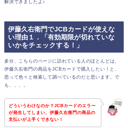
解決できましたよ♪
伊藤久右衛門でJCBカードが使えな
い理由１．「有効期限が切れていな
いかをチェックする！」
多分、こちらのページに訪れている人のほとんどは、
伊藤久右衛門の商品をJCBカードで購入したい！と、
思って色々と検索して調べているのだと思います。で
も、、、。
どういうわけなのか？JCBカードのエラー
が発生してしまい、伊藤久右衛門の商品の
支払いが上手くできない！