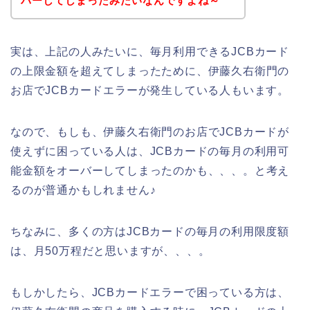
バーしてしまったみたいなんですよね～
実は、上記の人みたいに、毎月利用できるJCBカード
の上限金額を超えてしまったために、伊藤久右衛門の
お店でJCBカードエラーが発生している人もいます。
なので、もしも、伊藤久右衛門のお店でJCBカードが
使えずに困っている人は、JCBカードの毎月の利用可
能金額をオーバーしてしまったのかも、、、。と考え
るのが普通かもしれません♪
ちなみに、多くの方はJCBカードの毎月の利用限度額
は、月50万程だと思いますが、、、。
もしかしたら、JCBカードエラーで困っている方は、