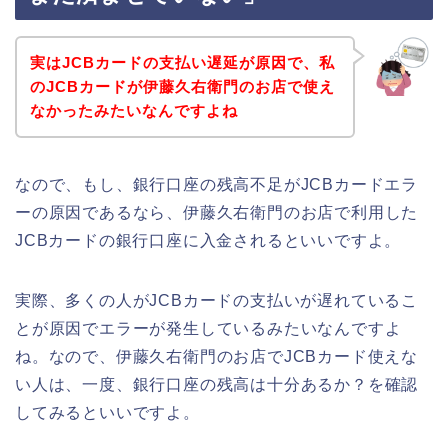
実はJCBカードの支払い遅延が原因で、私
のJCBカードが伊藤久右衛門のお店で使え
なかったみたいなんですよね
なので、もし、銀行口座の残高不足がJCBカードエラ
ーの原因であるなら、伊藤久右衛門のお店で利用した
JCBカードの銀行口座に入金されるといいですよ。
実際、多くの人がJCBカードの支払いが遅れているこ
とが原因でエラーが発生しているみたいなんですよ
ね。なので、伊藤久右衛門のお店でJCBカード使えな
い人は、一度、銀行口座の残高は十分あるか？を確認
してみるといいですよ。