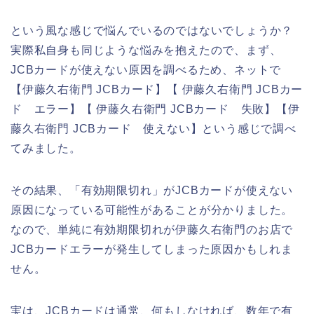
という風な感じで悩んでいるのではないでしょうか？
実際私自身も同じような悩みを抱えたので、まず、
JCBカードが使えない原因を調べるため、ネットで
【伊藤久右衛門 JCBカード】【 伊藤久右衛門 JCBカー
ド エラー】【 伊藤久右衛門 JCBカード 失敗】【伊
藤久右衛門 JCBカード 使えない】という感じで調べ
てみました。
その結果、「有効期限切れ」がJCBカードが使えない
原因になっている可能性があることが分かりました。
なので、単純に有効期限切れが伊藤久右衛門のお店で
JCBカードエラーが発生してしまった原因かもしれま
せん。
実は、JCBカードは通常、何もしなければ、数年で有