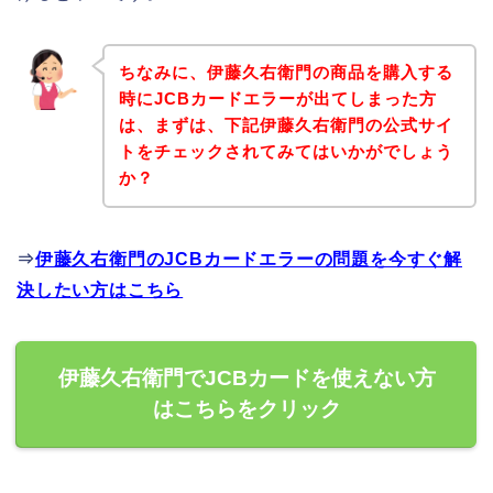
ちなみに、伊藤久右衛門の商品を購入する
時にJCBカードエラーが出てしまった方
は、まずは、下記伊藤久右衛門の公式サイ
トをチェックされてみてはいかがでしょう
か？
⇒
伊藤久右衛門のJCBカードエラーの問題を今すぐ解
決したい方はこちら
伊藤久右衛門でJCBカードを使えない方
はこちらをクリック