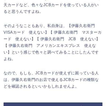
天カードなど、色々なJCBカードを使っている人がい
ると思うんですよね。
そのようなこともあり、私自身は、【伊藤久右衛門
VISAカード 使えない】【 伊藤久右衛門 マスターカ
ード 使えない】【 伊藤久右衛門 JCB 使えない】
【 伊藤久右衛門 アメリカンエキスプレス 使えな
い】という感じで色々と調べてみることにしたんです
よね。
なので、もしも、JCBカードが使えずに困っている人
は、伊藤久右衛門のお店で使えるJCBカードの種類な
どを確認されるといいかもしれませんよ。