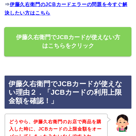
⇒
伊藤久右衛門のJCBカードエラーの問題を今すぐ解
決したい方はこちら
伊藤久右衛門でJCBカードが使えない方
はこちらをクリック
伊藤久右衛門でJCBカードが使えな
い理由２．「JCBカードの利用上限
金額を確認！」
どうやら、伊藤久右衛門のお店で商品を購
入した時に、JCBカードの上限金額をオー