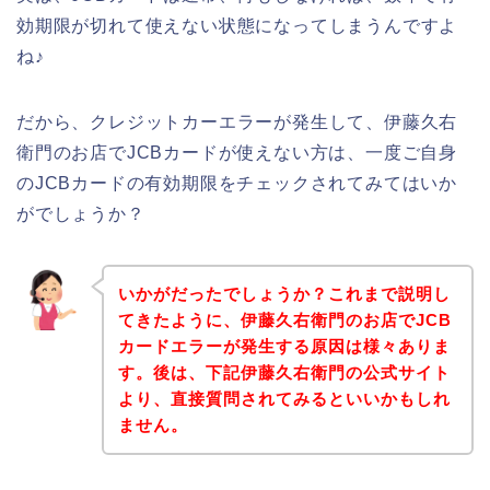
効期限が切れて使えない状態になってしまうんですよ
ね♪
だから、クレジットカーエラーが発生して、伊藤久右
衛門のお店でJCBカードが使えない方は、一度ご自身
のJCBカードの有効期限をチェックされてみてはいか
がでしょうか？
いかがだったでしょうか？これまで説明し
てきたように、伊藤久右衛門のお店でJCB
カードエラーが発生する原因は様々ありま
す。後は、下記伊藤久右衛門の公式サイト
より、直接質問されてみるといいかもしれ
ません。