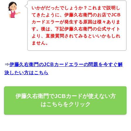
いかがだったでしょうか？これまで説明し
てきたように、伊藤久右衛門のお店でJCB
カードエラーが発生する原因は様々ありま
す。後は、下記伊藤久右衛門の公式サイト
より、直接質問されてみるといいかもしれ
ません。
⇒
伊藤久右衛門のJCBカードエラーの問題を今すぐ解
決したい方はこちら
伊藤久右衛門でJCBカードが使えない方
はこちらをクリック