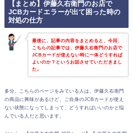
【まとめ】伊藤久右衛門のお店で
JCBカードエラーが出て困った時の
対処の仕方
最後に、記事の内容をまとめると、今回、
こちらの記事では、伊藤久右衛門のお店で
JCBカードが使えない時に一体どうすれば
よいのか？というお話させていただきまし
た。
多分、こちらのページをみている人は、伊藤久右衛門
の商品に興味があるけど、ご自身のJCBカードが使え
ない状態になってしまって、どうすればいいのかと悩
んでいる人だと思います。