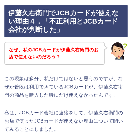
伊藤久右衛門でJCBカードが使えな
い理由４．「不正利用とJCBカード
会社が判断した」
なぜ、私のJCBカードが伊藤久右衛門のお
店で使えないのだろう？
この現象は多分、私だけではないと思うのですが、な
ぜか普段は利用できているJCBカードが、伊藤久右衛
門の商品を購入した時にだけ使えなかったんです。
私は、JCBカード会社に連絡をして、伊藤久右衛門の
お店で使ったJCBカードが使えない理由について聞い
てみることにしました。