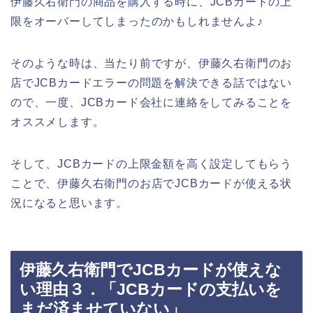
伊藤久右衛門の商品を購入する時に、JCBカードの上
限をオーバーしてしまったのかもしれませんよ♪
そのような時は、当たり前ですが、伊藤久右衛門のお
店でJCBカードエラーの問題を解決できる話ではない
ので、一度、JCBカード会社に連絡をしてみることを
オススメします。
そして、JCBカードの上限金額を高く設定してもらう
ことで、伊藤久右衛門のお店でJCBカードが使える状
況になると思います。
伊藤久右衛門でJCBカードが使えな
い理由３．「JCBカードの支払いを
まだ済ませていない」