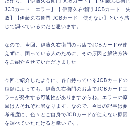
だから、【伊藤久右衛門 JCBカード】【 伊藤久右衛門
JCBカード エラー】【 伊藤久右衛門 JCBカード 失
敗】【伊藤久右衛門 JCBカード 使えない】という感
じで調べているのだと思います。
なので、今回、伊藤久右衛門のお店でJCBカードが使
えずに、困っている人のために、その原因と解決方法
をご紹介させていただきました。
今回ご紹介したように、各自持っているJCBカードの
種類によっても、伊藤久右衛門のお店でJCBカードエ
ラーが発生する可能性がありますからね。エラーの原
因は人それぞれ異なります。なので、今日の記事は参
考程度に、色々とご自身でJCBカードが使えない原因
を調べていただけると幸いです。