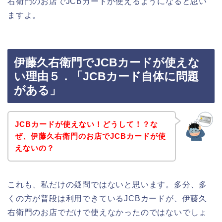
右衛門のお店でJCBカードが使えるようになると思い
ますよ。
伊藤久右衛門でJCBカードが使えな
い理由５．「JCBカード自体に問題
がある」
JCBカードが使えない！どうして！？な
ぜ、伊藤久右衛門のお店でJCBカードが使
えないの？
これも、私だけの疑問ではないと思います。多分、多
くの方が普段は利用できているJCBカードが、伊藤久
右衛門のお店でだけで使えなかったのではないでしょ