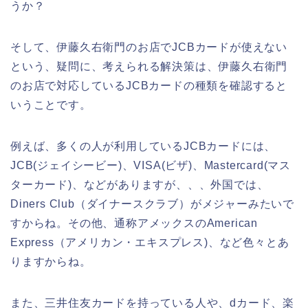
うか？
そして、伊藤久右衛門のお店でJCBカードが使えない
という、疑問に、考えられる解決策は、伊藤久右衛門
のお店で対応しているJCBカードの種類を確認すると
いうことです。
例えば、多くの人が利用しているJCBカードには、
JCB(ジェイシービー)、VISA(ビザ)、Mastercard(マス
ターカード)、などがありますが、、、外国では、
Diners Club（ダイナースクラブ）がメジャーみたいで
すからね。その他、通称アメックスのAmerican
Express（アメリカン・エキスプレス)、など色々とあ
りますからね。
また、三井住友カードを持っている人や、dカード、楽