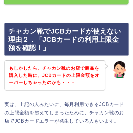
チャカン靴でJCBカードが使えない
理由２．「JCBカードの利用上限金
額を確認！」
もしかしたら、チャカン靴のお店で商品を
購入した時に、JCBカードの上限金額をオ
ーバーしちゃったのかも・・・
実は、上記の人みたいに、毎月利用できるJCBカード
の上限金額を超えてしまったために、チャカン靴のお
店でJCBカードエラーが発生している人もいます。