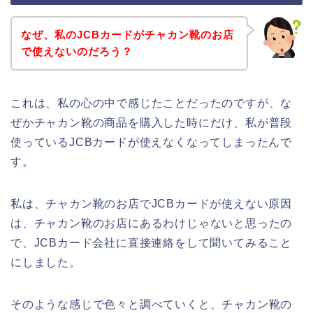
なぜ、私のJCBカードがチャカン靴のお店
で使えないのだろう？
これは、私の心の中で感じたことだったのですが、な
ぜかチャカン靴の商品を購入した時にだけ、私が普段
使っているJCBカードが使えなくなってしまったんで
す。
私は、チャカン靴のお店でJCBカードが使えない原因
は、チャカン靴のお店にあるわけじゃないと思ったの
で、JCBカード会社に直接連絡をして聞いてみること
にしました。
そのような感じで色々と調べていくと、チャカン靴の