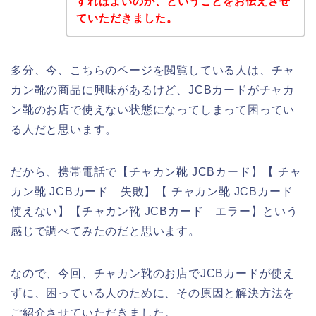
すればよいのか、ということをお伝えさせ
ていただきました。
多分、今、こちらのページを閲覧している人は、チャ
カン靴の商品に興味があるけど、JCBカードがチャカ
ン靴のお店で使えない状態になってしまって困ってい
る人だと思います。
だから、携帯電話で【チャカン靴 JCBカード】【 チャ
カン靴 JCBカード 失敗】【 チャカン靴 JCBカード
使えない】【チャカン靴 JCBカード エラー】という
感じで調べてみたのだと思います。
なので、今回、チャカン靴のお店でJCBカードが使え
ずに、困っている人のために、その原因と解決方法を
ご紹介させていただきました。