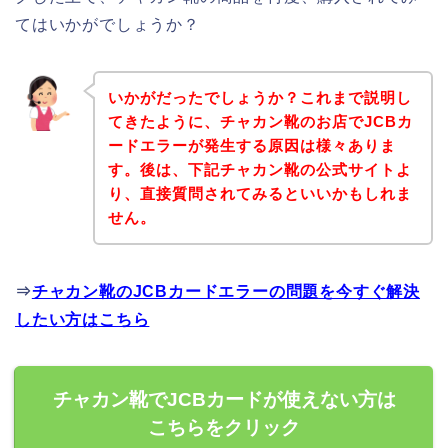
てはいかがでしょうか？
いかがだったでしょうか？これまで説明し
てきたように、チャカン靴のお店でJCBカ
ードエラーが発生する原因は様々ありま
す。後は、下記チャカン靴の公式サイトよ
り、直接質問されてみるといいかもしれま
せん。
⇒
チャカン靴のJCBカードエラーの問題を今すぐ解決
したい方はこちら
チャカン靴でJCBカードが使えない方は
こちらをクリック