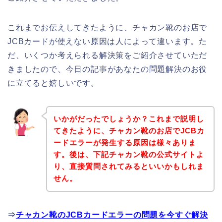
これまでお伝えしてきたように、チャカン靴のお店で
JCBカードが使えない原因は人によって違います。た
だ、いくつか考えられる解決策をご紹介させていただ
きましたので、今日の記事があなたの問題解決のお役
に立てると嬉しいです。
いかがだったでしょうか？これまで説明し
てきたように、チャカン靴のお店でJCBカ
ードエラーが発生する原因は様々ありま
す。後は、下記チャカン靴の公式サイトよ
り、直接質問されてみるといいかもしれま
せん。
⇒
チャカン靴のJCBカードエラーの問題を今すぐ解決