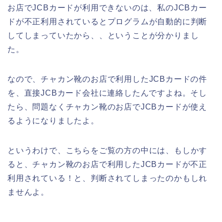
お店でJCBカードが利用できないのは、私のJCBカー
ドが不正利用されているとプログラムが自動的に判断
してしまっていたから、、ということが分かりまし
た。
なので、チャカン靴のお店で利用したJCBカードの件
を、直接JCBカード会社に連絡したんですよね。そし
たら、問題なくチャカン靴のお店でJCBカードが使え
るようになりましたよ。
というわけで、こちらをご覧の方の中には、もしかす
ると、チャカン靴のお店で利用したJCBカードが不正
利用されている！と、判断されてしまったのかもしれ
ませんよ。