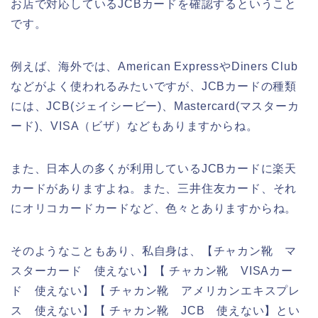
お店で対応しているJCBカードを確認するということ
です。
例えば、海外では、American ExpressやDiners Club
などがよく使われるみたいですが、JCBカードの種類
には、JCB(ジェイシービー)、Mastercard(マスターカ
ード)、VISA（ビザ）などもありますからね。
また、日本人の多くが利用しているJCBカードに楽天
カードがありますよね。また、三井住友カード、それ
にオリコカードカードなど、色々とありますからね。
そのようなこともあり、私自身は、【チャカン靴 マ
スターカード 使えない】【 チャカン靴 VISAカー
ド 使えない】【 チャカン靴 アメリカンエキスプレ
ス 使えない】【 チャカン靴 JCB 使えない】とい