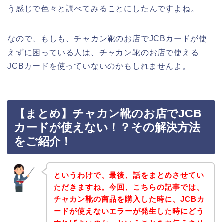
う感じで色々と調べてみることにしたんですよね。
なので、もしも、チャカン靴のお店でJCBカードが使
えずに困っている人は、チャカン靴のお店で使える
JCBカードを使っていないのかもしれませんよ。
【まとめ】チャカン靴のお店でJCB
カードが使えない！？その解決方法
をご紹介！
というわけで、最後、話をまとめさせてい
ただきますね。今回、こちらの記事では、
チャカン靴の商品を購入した時に、JCBカ
ードが使えないエラーが発生した時にどう