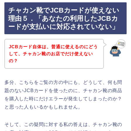
チャカン靴でJCBカードが使えない
理由５．「あなたの利用したJCBカ
ードが支払いに対応されていない」
JCBカード自体は、普通に使えるのにどう
して、チャカン靴のお店でだけ使えない
の？
多分、こちらをご覧の方の中にも、どうして、何も問
題のないJCBカードを使ったのに、チャカン靴の商品
を購入した時にだけエラーが発生してしまったのか？
と思った人もいるかもしれません。
そして、この疑問に対する私の答えは、チャカン靴の