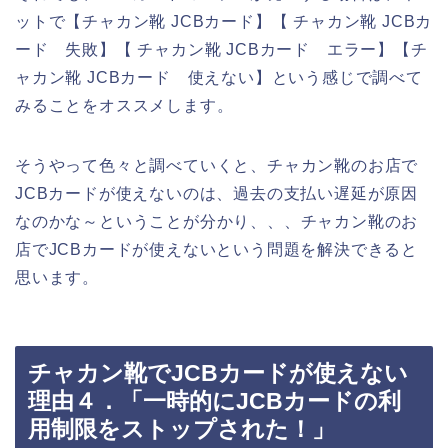
ットで【チャカン靴 JCBカード】【 チャカン靴 JCBカ
ード 失敗】【 チャカン靴 JCBカード エラー】【チ
ャカン靴 JCBカード 使えない】という感じで調べて
みることをオススメします。
そうやって色々と調べていくと、チャカン靴のお店で
JCBカードが使えないのは、過去の支払い遅延が原因
なのかな～ということが分かり、、、チャカン靴のお
店でJCBカードが使えないという問題を解決できると
思います。
チャカン靴でJCBカードが使えない
理由４．「一時的にJCBカードの利
用制限をストップされた！」