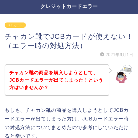
クレジットカードエラー
JCBカード
チャカン靴でJCBカードが使えない！
（エラー時の対処方法）
2021年9月1日
チャカン靴の商品を購入しようとして、
JCBカードエラーが出てしまった！という
方はいませんか？
もしも、チャカン靴の商品を購入しようとしてJCBカ
ードエラーが出てしまった方は、JCBカードエラー時
の対処方法についてまとめたので参考にしていただけ
ると幸いです。