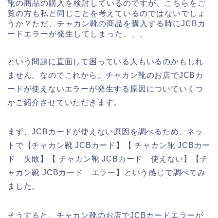
靴の商品の購入を検討しているのですが、こちらをご
覧の方も私と同じことを考えているのではないでしょ
うか？ただ、チャカン靴の商品を購入する時にJCBカ
ードエラーが発生してしまった、、、
という問題に直面して困っている人もいるのかもしれ
ません。なのでこれから、チャカン靴のお店でJCBカ
ードが使えないエラーが発生する原因についていくつ
かご紹介させていただきます。
まず、JCBカードが使えない原因を調べるため、ネッ
トで【チャカン靴 JCBカード】【 チャカン靴 JCBカー
ド 失敗】【 チャカン靴 JCBカード 使えない】【チ
ャカン靴 JCBカード エラー】という感じで調べてみ
ました。
そうすると、チャカン靴のお店でJCBカードエラーが