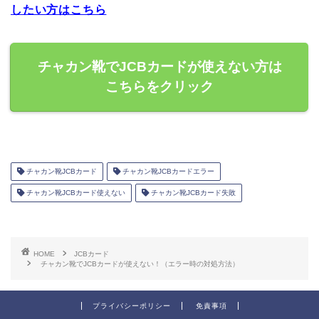
したい方はこちら
チャカン靴でJCBカードが使えない方は
こちらをクリック
チャカン靴JCBカード
チャカン靴JCBカードエラー
チャカン靴JCBカード使えない
チャカン靴JCBカード失敗
HOME
JCBカード
チャカン靴でJCBカードが使えない！（エラー時の対処方法）
プライバシーポリシー
免責事項