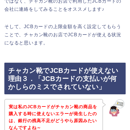
ではなく、チャカン靴のお店で利用したJCBカードの
会社に連絡をしてみることをオススメします♪
そして、JCBカードの上限金額を高く設定してもらう
ことで、チャカン靴のお店でJCBカードが使える状況
になると思います。
チャカン靴でJCBカードが使えない
理由３．「JCBカードの支払いが何
かしらのミスでされていない」
実は私のJCBカードがチャカン靴の商品を
購入する時に使えないエラーが発生したの
は、銀行の残高不足がどうやら原因みたい
なんですよね～