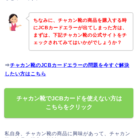
ちなみに、チャカン靴の商品を購入する時
にJCBカードエラーが出てしまった方は、
まずは、下記チャカン靴の公式サイトをチ
ェックされてみてはいかがでしょうか？
⇒
チャカン靴のJCBカードエラーの問題を今すぐ解決
したい方はこちら
チャカン靴でJCBカードを使えない方は
こちらをクリック
私自身、チャカン靴の商品に興味があって、チャカン