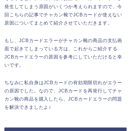
発生してしまう原因がいくつか考えられますので、今
回こちらの記事でチャカン靴でJCBカードが使えない
原因についてまとめて紹介させていただきます。
もし、JCBカードエラーがチャカン靴の商品の支払画
面で起きてしまっている方は、これからご紹介する
JCBカードエラーの原因を参考にしていただけると幸
いです。
ちなみに私自身はJCBカードの有効期限切れがエラー
の原因でした。なので、JCBカードを再発行してチャ
カン靴の商品を購入したら、JCBカードエラーの問題
を解決できましたよ♪