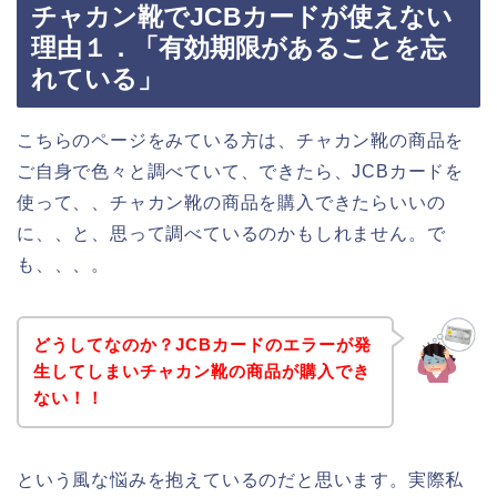
チャカン靴でJCBカードが使えない
理由１．「有効期限があることを忘
れている」
こちらのページをみている方は、チャカン靴の商品を
ご自身で色々と調べていて、できたら、JCBカードを
使って、、チャカン靴の商品を購入できたらいいの
に、、と、思って調べているのかもしれません。で
も、、、。
どうしてなのか？JCBカードのエラーが発
生してしまいチャカン靴の商品が購入でき
ない！！
という風な悩みを抱えているのだと思います。実際私