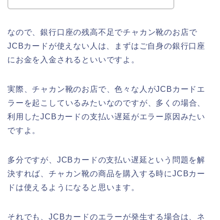
なので、銀行口座の残高不足でチャカン靴のお店で
JCBカードが使えない人は、まずはご自身の銀行口座
にお金を入金されるといいですよ。
実際、チャカン靴のお店で、色々な人がJCBカードエ
ラーを起こしているみたいなのですが、多くの場合、
利用したJCBカードの支払い遅延がエラー原因みたい
ですよ。
多分ですが、JCBカードの支払い遅延という問題を解
決すれば、チャカン靴の商品を購入する時にJCBカー
ドは使えるようになると思います。
それでも、JCBカードのエラーが発生する場合は、ネ