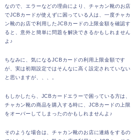
なので、エラーなどの理由により、チャカン靴のお店
でJCBカードが使えずに困っている人は、一度チャカ
ン靴のお店で利用したJCBカードの上限金額を確認す
ると、意外と簡単に問題を解決できるかもしれません
よ♪
ちなみに、気になるJCBカードの利用上限金額です
が、実は初期設定ではそんなに高く設定されていない
と思いますが、、、。
もしかしたら、JCBカードエラーで困っている方は、
チャカン靴の商品を購入する時に、JCBカードの上限
をオーバーしてしまったのかもしれませんよ♪
そのような場合は、チャカン靴のお店に連絡をするの