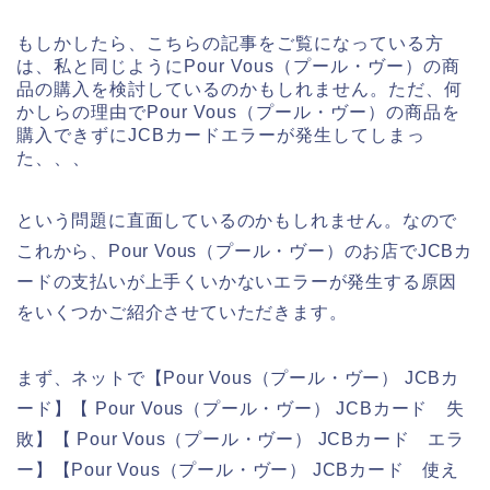
もしかしたら、こちらの記事をご覧になっている方
は、私と同じようにPour Vous（プール・ヴー）の商
品の購入を検討しているのかもしれません。ただ、何
かしらの理由でPour Vous（プール・ヴー）の商品を
購入できずにJCBカードエラーが発生してしまっ
た、、、
という問題に直面しているのかもしれません。なので
これから、Pour Vous（プール・ヴー）のお店でJCBカ
ードの支払いが上手くいかないエラーが発生する原因
をいくつかご紹介させていただきます。
まず、ネットで【Pour Vous（プール・ヴー） JCBカ
ード】【 Pour Vous（プール・ヴー） JCBカード 失
敗】【 Pour Vous（プール・ヴー） JCBカード エラ
ー】【Pour Vous（プール・ヴー） JCBカード 使え