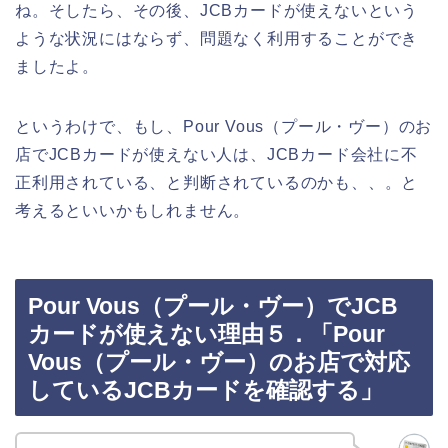
ね。そしたら、その後、JCBカードが使えないという
ような状況にはならず、問題なく利用することができ
ましたよ。
というわけで、もし、Pour Vous（プール・ヴー）のお
店でJCBカードが使えない人は、JCBカード会社に不
正利用されている、と判断されているのかも、、。と
考えるといいかもしれません。
Pour Vous（プール・ヴー）でJCB
カードが使えない理由５．「Pour
Vous（プール・ヴー）のお店で対応
しているJCBカードを確認する」