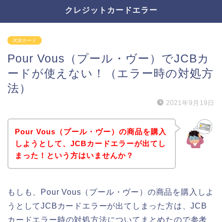
クレジットカードエラー
JCBカード
Pour Vous（プール・ヴー）でJCBカ
ードが使えない！（エラー時の対処方
法）
2021年9月19日
Pour Vous（プール・ヴー）の商品を購入
しようとして、JCBカードエラーが出てし
まった！という方はいませんか？
もしも、Pour Vous（プール・ヴー）の商品を購入しよ
うとしてJCBカードエラーが出てしまった方は、JCB
カードエラー時の対処方法についてまとめたので参考