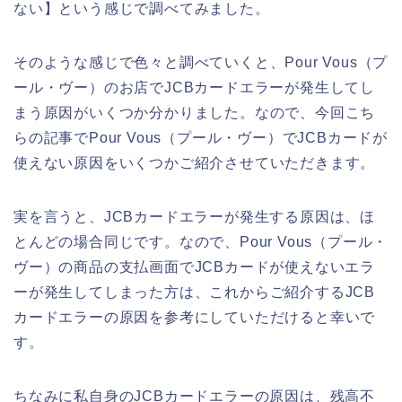
ない】という感じで調べてみました。
そのような感じで色々と調べていくと、Pour Vous（プ
ール・ヴー）のお店でJCBカードエラーが発生してし
まう原因がいくつか分かりました。なので、今回こち
らの記事でPour Vous（プール・ヴー）でJCBカードが
使えない原因をいくつかご紹介させていただきます。
実を言うと、JCBカードエラーが発生する原因は、ほ
とんどの場合同じです。なので、Pour Vous（プール・
ヴー）の商品の支払画面でJCBカードが使えないエラ
ーが発生してしまった方は、これからご紹介するJCB
カードエラーの原因を参考にしていただけると幸いで
す。
ちなみに私自身のJCBカードエラーの原因は、残高不