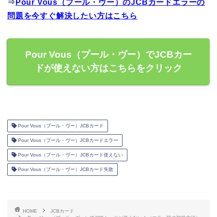
⇒
Pour Vous（プール・ヴー）のJCBカードエラーの
問題を今すぐ解決したい方はこちら
Pour Vous（プール・ヴー）でJCBカー
ドが使えない方はこちらをクリック
Pour Vous（プール・ヴー）JCBカード
Pour Vous（プール・ヴー）JCBカードエラー
Pour Vous（プール・ヴー）JCBカード使えない
Pour Vous（プール・ヴー）JCBカード失敗
HOME
JCBカード