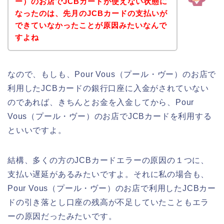
ー）のお店でJCBカードが使えない状態に
なったのは、先月のJCBカードの支払いが
できていなかったことが原因みたいなんで
すよね
なので、もしも、Pour Vous（プール・ヴー）のお店で
利用したJCBカードの銀行口座に入金がされていない
のであれば、きちんとお金を入金してから、Pour
Vous（プール・ヴー）のお店でJCBカードを利用する
といいですよ。
結構、多くの方のJCBカードエラーの原因の１つに、
支払い遅延があるみたいですよ。それに私の場合も、
Pour Vous（プール・ヴー）のお店で利用したJCBカー
ドの引き落とし口座の残高が不足していたこともエラ
ーの原因だったみたいです。