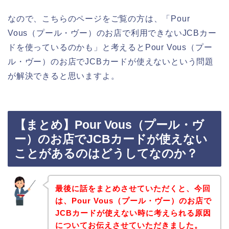
なので、こちらのページをご覧の方は、「Pour
Vous（プール・ヴー）のお店で利用できないJCBカー
ドを使っているのかも」と考えるとPour Vous（プー
ル・ヴー）のお店でJCBカードが使えないという問題
が解決できると思いますよ。
【まとめ】Pour Vous（プール・ヴ
ー）のお店でJCBカードが使えない
ことがあるのはどうしてなのか？
最後に話をまとめさせていただくと、今回
は、Pour Vous（プール・ヴー）のお店で
JCBカードが使えない時に考えられる原因
についてお伝えさせていただきました。