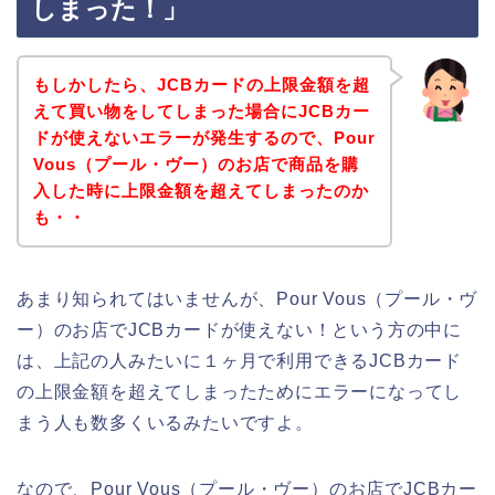
しまった！」
もしかしたら、JCBカードの上限金額を超
えて買い物をしてしまった場合にJCBカー
ドが使えないエラーが発生するので、Pour
Vous（プール・ヴー）のお店で商品を購
入した時に上限金額を超えてしまったのか
も・・
あまり知られてはいませんが、Pour Vous（プール・ヴ
ー）のお店でJCBカードが使えない！という方の中に
は、上記の人みたいに１ヶ月で利用できるJCBカード
の上限金額を超えてしまったためにエラーになってし
まう人も数多くいるみたいですよ。
なので、Pour Vous（プール・ヴー）のお店でJCBカー