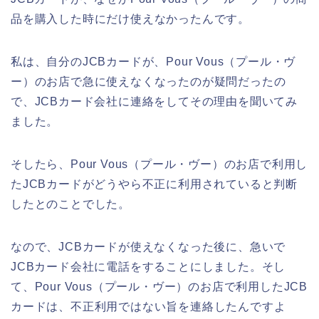
品を購入した時にだけ使えなかったんです。
私は、自分のJCBカードが、Pour Vous（プール・ヴ
ー）のお店で急に使えなくなったのが疑問だったの
で、JCBカード会社に連絡をしてその理由を聞いてみ
ました。
そしたら、Pour Vous（プール・ヴー）のお店で利用し
たJCBカードがどうやら不正に利用されていると判断
したとのことでした。
なので、JCBカードが使えなくなった後に、急いで
JCBカード会社に電話をすることにしました。そし
て、Pour Vous（プール・ヴー）のお店で利用したJCB
カードは、不正利用ではない旨を連絡したんですよ