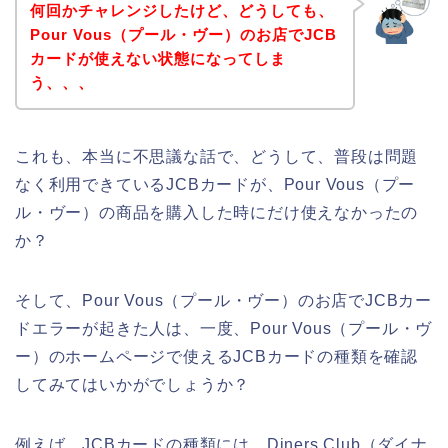
何回かチャレンジしたけど、どうしても、
Pour Vous（プール・ヴー）のお店でJCB
カードが使えない状態になってしま
う、、、
これも、本当に不思議な話で、どうして、普段は問題
なく利用できているJCBカードが、Pour Vous（プー
ル・ヴー）の商品を購入した時にだけ使えなかったの
か？
そして、Pour Vous（プール・ヴー）のお店でJCBカー
ドエラーが起きた人は、一度、Pour Vous（プール・ヴ
ー）のホームページで使えるJCBカードの種類を確認
してみてはいかがでしょうか？
例えば、JCBカードの種類には、Diners Club（ダイナ