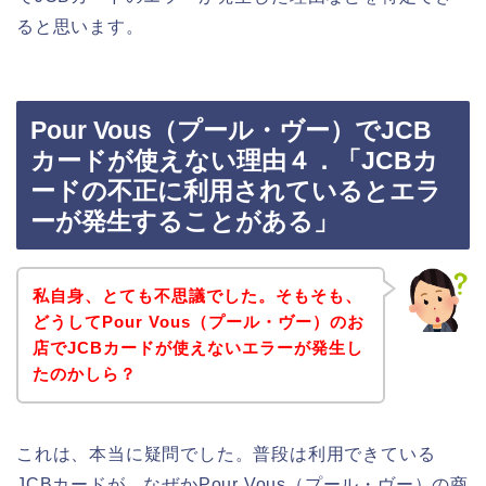
ると思います。
Pour Vous（プール・ヴー）でJCB
カードが使えない理由４．「JCBカ
ードの不正に利用されているとエラ
ーが発生することがある」
私自身、とても不思議でした。そもそも、
どうしてPour Vous（プール・ヴー）のお
店でJCBカードが使えないエラーが発生し
たのかしら？
これは、本当に疑問でした。普段は利用できている
JCBカードが、なぜかPour Vous（プール・ヴー）の商