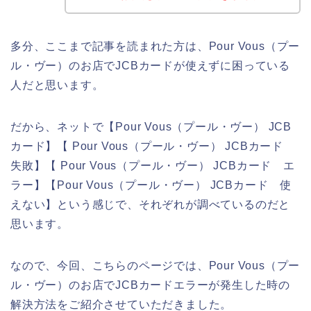
多分、ここまで記事を読まれた方は、Pour Vous（プー
ル・ヴー）のお店でJCBカードが使えずに困っている
人だと思います。
だから、ネットで【Pour Vous（プール・ヴー） JCB
カード】【 Pour Vous（プール・ヴー） JCBカード
失敗】【 Pour Vous（プール・ヴー） JCBカード エ
ラー】【Pour Vous（プール・ヴー） JCBカード 使
えない】という感じで、それぞれが調べているのだと
思います。
なので、今回、こちらのページでは、Pour Vous（プー
ル・ヴー）のお店でJCBカードエラーが発生した時の
解決方法をご紹介させていただきました。