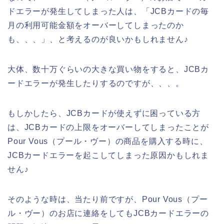
ドエラーが発生してしまった人は、「JCBカードの毎
月の利用可能金額をオーバーしてしまったのか
も、、、」、と考えるのが良いかもしれません♪
大体、数十万ぐらいの大きな買い物をすると、JCBカ
ードエラーが発生したりするのですが、、、。
もしかしたら、JCBカードが使えずに困っている方
は、JCBカードの上限をオーバーしてしまったことが
Pour Vous（プール・ヴー）の商品を購入する時に、
JCBカードエラーを起こしてしまった原因かもしれま
せん♪
そのような時は、当たり前ですが、Pour Vous（プー
ル・ヴー）のお店に連絡をしてもJCBカードエラーの