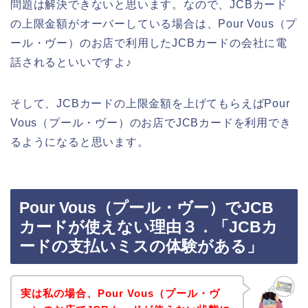
問題は解決できないと思います。なので、JCBカード
の上限金額がオーバーしている場合は、Pour Vous（プ
ール・ヴー）のお店で利用したJCBカードの会社に電
話されるといいですよ♪
そして、JCBカードの上限金額を上げてもらえばPour
Vous（プール・ヴー）のお店でJCBカードを利用でき
るようになると思います。
Pour Vous（プール・ヴー）でJCB
カードが使えない理由３．「JCBカ
ードの支払いミスの体験がある」
実は私の場合、Pour Vous（プール・ヴ