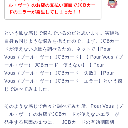
ル・ヴー）のお店の支払い画面でJCBカー
ドのエラーが発生してしまった！！
という風な感じで悩んでいるのだと思います。実際私
自身も同じような悩みを抱えたので、まず、JCBカー
ドが使えない原因を調べるため、ネットで【Pour
Vous（プール・ヴー） JCBカード】【 Pour Vous（プ
ール・ヴー） JCBカード 使えない】【 Pour
Vous（プール・ヴー） JCBカード 失敗】【Pour
Vous（プール・ヴー） JCBカード エラー】という感
じで調べてみました。
そのような感じで色々と調べてみた所、Pour Vous（プ
ール・ヴー）のお店でJCBカードが使えないエラーが
発生する原因の１つに、「JCBカードの有効期限切