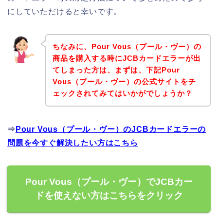
にしていただけると幸いです。
ちなみに、Pour Vous（プール・ヴー）の
商品を購入する時にJCBカードエラーが出
てしまった方は、まずは、下記Pour
Vous（プール・ヴー）の公式サイトをチ
ェックされてみてはいかがでしょうか？
⇒
Pour Vous（プール・ヴー）のJCBカードエラーの
問題を今すぐ解決したい方はこちら
Pour Vous（プール・ヴー）でJCBカー
ドを使えない方はこちらをクリック