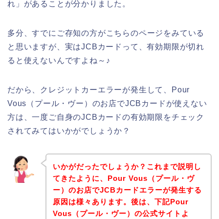
れ」があることが分かりました。
多分、すでにご存知の方がこちらのページをみている
と思いますが、実はJCBカードって、有効期限が切れ
ると使えないんですよね～♪
だから、クレジットカーエラーが発生して、Pour
Vous（プール・ヴー）のお店でJCBカードが使えない
方は、一度ご自身のJCBカードの有効期限をチェック
されてみてはいかがでしょうか？
いかがだったでしょうか？これまで説明し
てきたように、Pour Vous（プール・ヴ
ー）のお店でJCBカードエラーが発生する
原因は様々あります。後は、下記Pour
Vous（プール・ヴー）の公式サイトよ