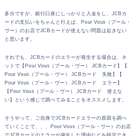
多分ですが、銀行口座にしっかりと入金をし、JCBカ
ードの支払いをちゃんと行えば、Pour Vous（プール・
ヴー）のお店でJCBカードが使えない問題は起きない
と思います。
それでも、JCBカードのエラーが発生する場合は、ネ
ットで【Pour Vous（プール・ヴー） JCBカード】【
Pour Vous（プール・ヴー） JCBカード 失敗】【
Pour Vous（プール・ヴー） JCBカード エラー】
【Pour Vous（プール・ヴー） JCBカード 使えな
い】という感じで調べてみることをオススメします。
そうやって、ご自身でJCBカードエラーの原因を調べ
ていくことで、、、Pour Vous（プール・ヴー）のお店
でJCBカードのエラーが発生した理由などを特定でき