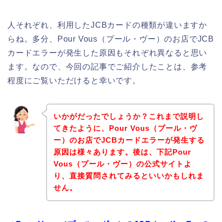
人それぞれ、利用したJCBカードの種類が違いますか
らね。多分、Pour Vous（プール・ヴー）のお店でJCB
カードエラーが発生した原因もそれぞれ異なると思い
ます。なので、今回の記事でご紹介したことは、参考
程度にご覧いただけると幸いです。
いかがだったでしょうか？これまで説明し
てきたように、Pour Vous（プール・ヴ
ー）のお店でJCBカードエラーが発生する
原因は様々あります。後は、下記Pour
Vous（プール・ヴー）の公式サイトよ
り、直接質問されてみるといいかもしれま
せん。