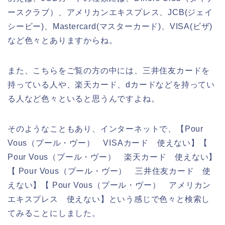
ースクラブ）、アメリカンエキスプレス、JCB(ジェイ
シービー)、Mastercard(マスターカード)、VISA(ビザ)
など色々とありますからね。
また、こちらをご覧の方の中には、三井住友カードを
持っている人や、楽天カード、dカードなどを持ってい
る人など色々といると思うんですよね。
そのようなこともあり、インターネットで、【Pour
Vous（プール・ヴー） VISAカード 使えない】【
Pour Vous（プール・ヴー） 楽天カード 使えない】
【 Pour Vous（プール・ヴー） 三井住友カード 使
えない】【 Pour Vous（プール・ヴー） アメリカン
エキスプレス 使えない】という感じで色々と検索し
てみることにしました。