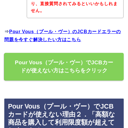
り、直接質問されてみるといいかもしれま
せん。
⇒
Pour Vous（プール・ヴー）のJCBカードエラーの
問題を今すぐ解決したい方はこちら
Pour Vous（プール・ヴー）でJCBカー
ドが使えない方はこちらをクリック
Pour Vous（プール・ヴー）でJCB
カードが使えない理由２．「高額な
商品を購入して利用限度額が超えて