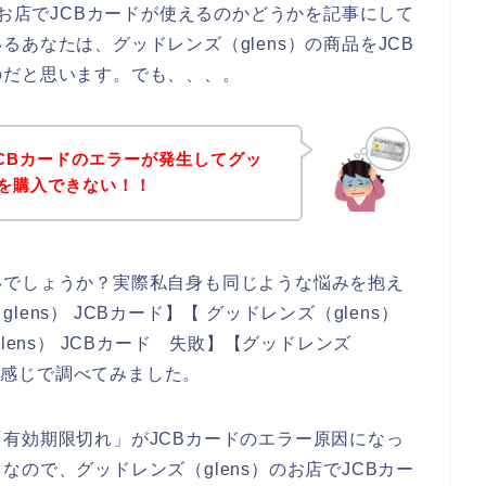
のお店でJCBカードが使えるのかどうかを記事にして
あなたは、グッドレンズ（glens）の商品をJCB
のだと思います。でも、、、。
CBカードのエラーが発生してグッ
品を購入できない！！
いでしょうか？実際私自身も同じような悩みを抱え
ns） JCBカード】【 グッドレンズ（glens）
lens） JCBカード 失敗】【グッドレンズ
いう感じで調べてみました。
有効期限切れ」がJCBカードのエラー原因になっ
ので、グッドレンズ（glens）のお店でJCBカー