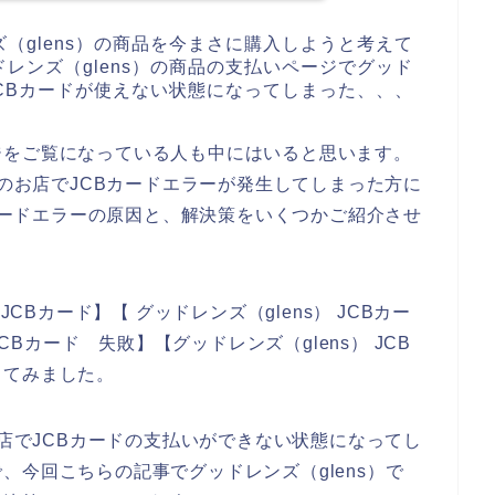
（glens）の商品を今まさに購入しようと考えて
レンズ（glens）の商品の支払いページでグッド
JCBカードが使えない状態になってしまった、、、
ジをご覧になっている人も中にはいると思います。
）のお店でJCBカードエラーが発生してしまった方に
Bカードエラーの原因と、解決策をいくつかご紹介させ
JCBカード】【 グッドレンズ（glens） JCBカー
JCBカード 失敗】【グッドレンズ（glens） JCB
してみました。
お店でJCBカードの支払いができない状態になってし
、今回こちらの記事でグッドレンズ（glens）で