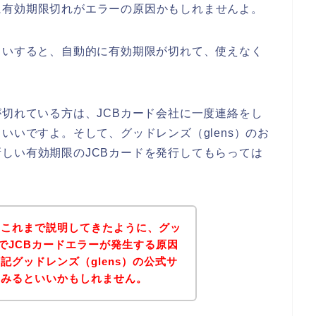
に有効期限切れがエラーの原因かもしれませんよ。
らいすると、自動的に有効期限が切れて、使えなく
が切れている方は、JCBカード会社に一度連絡をし
いいですよ。そして、グッドレンズ（glens）のお
しい有効期限のJCBカードを発行してもらっては
？これまで説明してきたように、グッ
店でJCBカードエラーが発生する原因
記グッドレンズ（glens）の公式サ
てみるといいかもしれません。