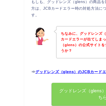
もしも、グッドレンズ（glens）の商品
方は、JCBカードエラー時の対処方法に
す。
ちなみに、グッドレンズ（g
カードエラーが出てしま
（glens）の公式サイ
うか？
⇒
グッドレンズ（glens）のJCBカー
グッドレンズ（glen
ち