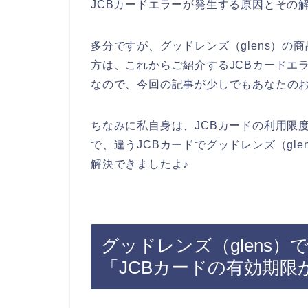
JCBカードエラーが発生する原因とその
多分ですが、グッドレンズ（glens）の
方は、これからご紹介するJCBカードエ
なので、今回の記事が少しでもあなたの
ちなみに私自身は、JCBカードの利用限
で、違うJCBカードでグッドレンズ（gl
解決できましたよ♪
グッドレンズ（glens）
「JCBカードの有効期限