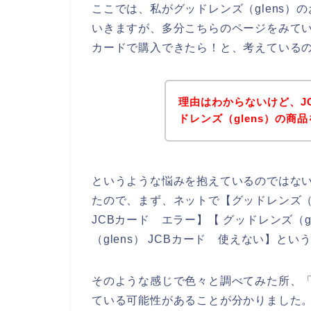
ここでは、私がグッドレンズ（glens）
いきますが、多分こちらのページをみている
カードで購入できたら！と、考えている
理由はわからないけど、J
ドレンズ（glens）の商
というような悩みを抱えているのではな
たので、まず、ネットで【グッドレンズ（gle
JCBカード エラー】【 グッドレンズ（g
（glens） JCBカード 使えない】と
そのような感じで色々と調べてみた所、「
ている可能性があることが分かりました。な