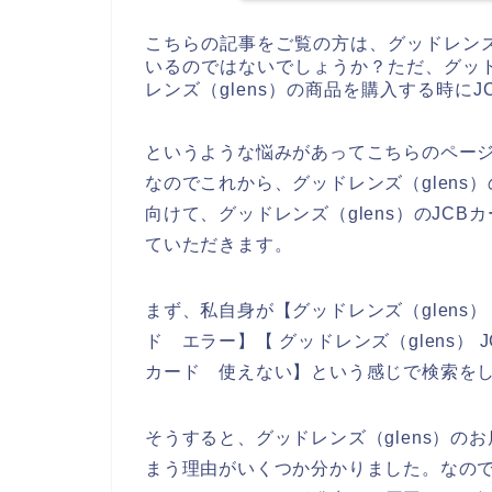
こちらの記事をご覧の方は、グッドレンズ
いるのではないでしょうか？ただ、グッド
レンズ（glens）の商品を購入する時に
というような悩みがあってこちらのペー
なのでこれから、グッドレンズ（glens
向けて、グッドレンズ（glens）のJC
ていただきます。
まず、私自身が【グッドレンズ（glens） 
ド エラー】【 グッドレンズ（glens） 
カード 使えない】という感じで検索を
そうすると、グッドレンズ（glens）の
まう理由がいくつか分かりました。なので