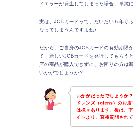
ドエラーが発生してしまった場合、単純
実は、JCBカードって、だいたい５年ぐ
なってしまうんですよね♪
だから、ご自身のJCBカードの有効期限
て、新しいJCBカードを発行してもらうと
店の商品が購入できずに、お困りの方は新
いかがでしょうか？
いかがだったでしょうか
ドレンズ（glens）のお
は様々あります。後は、下
イトより、直接質問され