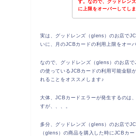
す。なので、グッドレンズ
に上限をオーバーしてし
実は、グッドレンズ（glens）のお店で
いに、月のJCBカードの利用上限をオー
なので、グッドレンズ（glens）のお店
の使っているJCBカードの利用可能金額
れることをオススメします♪
大体、JCBカードエラーが発生するのは
すが、、、。
多分、グッドレンズ（glens）のお店で
（glens）の商品を購入した時にJCB