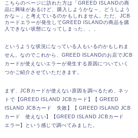
こちらのページに訪れた方は「GREED ISLANDの商
品に興味があるけど、購入しようかな～、どうしよう
かな～」と考えているのかもしれません。ただ、JCB
カードエラーが発生してGREED ISLANDの商品を購
入できない状態になってしまった、、、
というような状況になっている人もいるのかもしれま
せん。なのでこれから、GREED ISLANDのお店でJCB
カードが使えないエラーが発生する原因についていく
つかご紹介させていただきます。
まず、JCBカードが使えない原因を調べるため、ネッ
トで【GREED ISLAND JCBカード】【 GREED
ISLAND JCBカード 失敗】【 GREED ISLAND JCB
カード 使えない】【GREED ISLAND JCBカード
エラー】という感じで調べてみました。