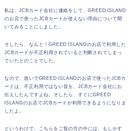
私は、JCBカード会社に連絡をして、GREED ISLAND
のお店で使ったJCBカードが使えない理由について聞
いてみることにしました。
そしたら、なんと！GREED ISLANDのお店で利用した
JCBカードが不正利用されていると判断されてしまっ
ていたとのことでした。
なので、急いでGREED ISLANDのお店で使ったJCBカ
ードは、不正利用ではない旨を、JCBカード会社にお
伝えしたんですよね。そしたら、すぐにGREED
ISLANDのお店でJCBカードが利用できるようになりま
したよ。
というわけで、こちらをご覧の方の中には、もしかす