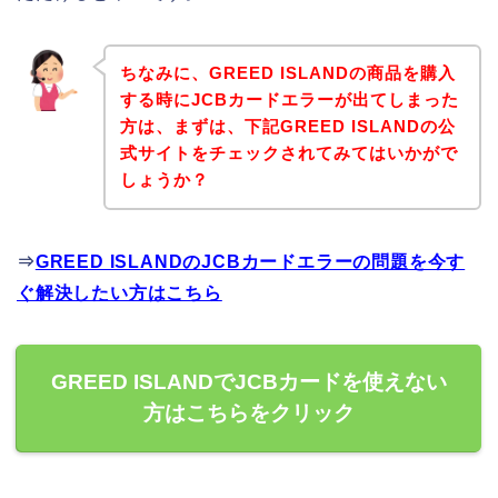
ちなみに、GREED ISLANDの商品を購入
する時にJCBカードエラーが出てしまった
方は、まずは、下記GREED ISLANDの公
式サイトをチェックされてみてはいかがで
しょうか？
⇒
GREED ISLANDのJCBカードエラーの問題を今す
ぐ解決したい方はこちら
GREED ISLANDでJCBカードを使えない
方はこちらをクリック