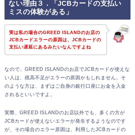
ない理由３．「JCBカードの支払い
ミスの体験がある」
実は私の場合のGREED ISLANDのお店の
JCBカードエラーの原因は、JCBカードの
支払い遅延にあるみたいなんですよね
なので、GREED ISLANDのお店でJCBカードが使えな
い人は、残高不足がエラーの原因かもしれません。そ
のような方は、まずはご自身の銀行口座にお金を入金
されるといいですよ。
実際、GREED ISLANDのお店以外でも、多くの方が
JCBカードが使えないエラーが発生するようなのです
が、その場合のエラー原因は、利用したJCBカードの