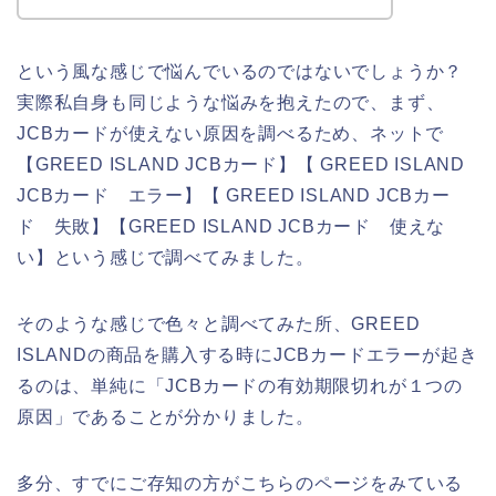
という風な感じで悩んでいるのではないでしょうか？
実際私自身も同じような悩みを抱えたので、まず、
JCBカードが使えない原因を調べるため、ネットで
【GREED ISLAND JCBカード】【 GREED ISLAND
JCBカード エラー】【 GREED ISLAND JCBカー
ド 失敗】【GREED ISLAND JCBカード 使えな
い】という感じで調べてみました。
そのような感じで色々と調べてみた所、GREED
ISLANDの商品を購入する時にJCBカードエラーが起き
るのは、単純に「JCBカードの有効期限切れが１つの
原因」であることが分かりました。
多分、すでにご存知の方がこちらのページをみている