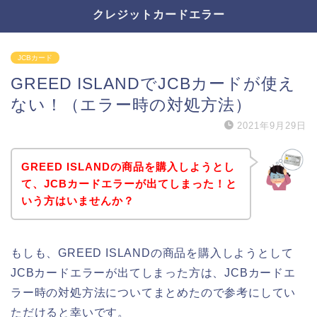
クレジットカードエラー
JCBカード
GREED ISLANDでJCBカードが使え
ない！（エラー時の対処方法）
2021年9月29日
GREED ISLANDの商品を購入しようとし
て、JCBカードエラーが出てしまった！と
いう方はいませんか？
もしも、GREED ISLANDの商品を購入しようとして
JCBカードエラーが出てしまった方は、JCBカードエ
ラー時の対処方法についてまとめたので参考にしてい
ただけると幸いです。