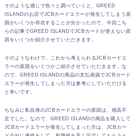
そのような感じで色々と調べていくと、GREED
ISLANDのお店でJCBカードエラーが発生してしまう原
因がいくつか存在することが分かったので、今回こち
らの記事でGREED ISLANDでJCBカードが使えない原
因をいくつか紹介させていただきます。
そのようなわけで、これから考えられるJCBカードエ
ラーの原因をいくつかご紹介させていただきます。な
ので、GREED ISLANDの商品の支払画面でJCBカード
エラーが発生してしまった方は参考にしていただける
と幸いです。
ちなみに私自身のJCBカードエラーの原因は、残高不
足でした。なので、GREED ISLANDの商品を購入して
JCBカードエラーが発生してしまった方は、JCBカー
ド会社に連絡をして、利用枠を高く設定してもらうと