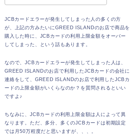
JCBカードエラーが発生してしまった人の多くの方
が、上記の方みたいにGREED ISLANDのお店で商品を
購入した時に、JCBカードの利用上限金額をオーバー
してしまった、という話もあります。
なので、JCBカードエラーが発生してしまった人は、
GREED ISLANDのお店で利用したJCBカードの会社に
連絡をして、GREED ISLANDのお店で利用したJCBカ
ードの上限金額がいくらなのか？を質問されるといい
ですよ♪
ちなみに、JCBカードの利用上限金額は人によって異
なります。ただ、多分、多くのJCBカードは初期設定
では月50万程度だと思いますが、、、。