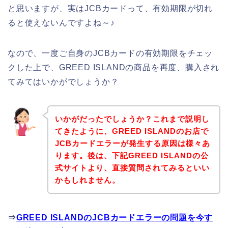
と思いますが、実はJCBカードって、有効期限が切れ
ると使えないんですよね～♪
なので、一度ご自身のJCBカードの有効期限をチェッ
クした上で、GREED ISLANDの商品を再度、購入され
てみてはいかがでしょうか？
いかがだったでしょうか？これまで説明し
てきたように、GREED ISLANDのお店で
JCBカードエラーが発生する原因は様々あ
ります。後は、下記GREED ISLANDの公
式サイトより、直接質問されてみるといい
かもしれません。
⇒
GREED ISLANDのJCBカードエラーの問題を今す