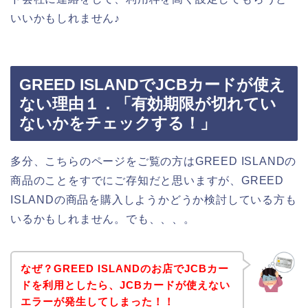
いいかもしれません♪
GREED ISLANDでJCBカードが使え
ない理由１．「有効期限が切れてい
ないかをチェックする！」
多分、こちらのページをご覧の方はGREED ISLANDの
商品のことをすでにご存知だと思いますが、GREED
ISLANDの商品を購入しようかどうか検討している方も
いるかもしれません。でも、、、。
なぜ？GREED ISLANDのお店でJCBカー
ドを利用としたら、JCBカードが使えない
エラーが発生してしまった！！