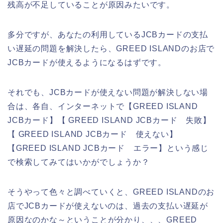
残高が不足していることが原因みたいです。
多分ですが、あなたの利用しているJCBカードの支払
い遅延の問題を解決したら、GREED ISLANDのお店で
JCBカードが使えるようになるはずです。
それでも、JCBカードが使えない問題が解決しない場
合は、各自、インターネットで【GREED ISLAND
JCBカード】【 GREED ISLAND JCBカード 失敗】
【 GREED ISLAND JCBカード 使えない】
【GREED ISLAND JCBカード エラー】という感じ
で検索してみてはいかがでしょうか？
そうやって色々と調べていくと、GREED ISLANDのお
店でJCBカードが使えないのは、過去の支払い遅延が
原因なのかな～ということが分かり、、、GREED