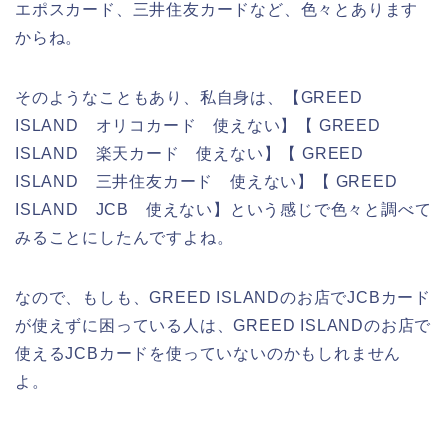
エポスカード、三井住友カードなど、色々とあります
からね。
そのようなこともあり、私自身は、【GREED
ISLAND オリコカード 使えない】【 GREED
ISLAND 楽天カード 使えない】【 GREED
ISLAND 三井住友カード 使えない】【 GREED
ISLAND JCB 使えない】という感じで色々と調べて
みることにしたんですよね。
なので、もしも、GREED ISLANDのお店でJCBカード
が使えずに困っている人は、GREED ISLANDのお店で
使えるJCBカードを使っていないのかもしれません
よ。