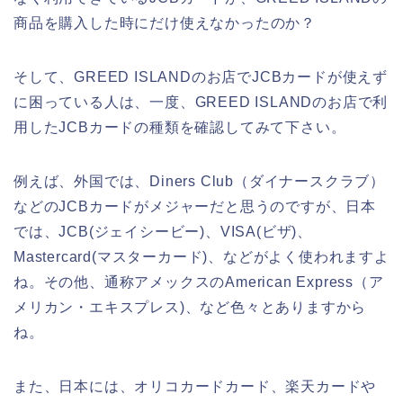
商品を購入した時にだけ使えなかったのか？
そして、GREED ISLANDのお店でJCBカードが使えず
に困っている人は、一度、GREED ISLANDのお店で利
用したJCBカードの種類を確認してみて下さい。
例えば、外国では、Diners Club（ダイナースクラブ）
などのJCBカードがメジャーだと思うのですが、日本
では、JCB(ジェイシービー)、VISA(ビザ)、
Mastercard(マスターカード)、などがよく使われますよ
ね。その他、通称アメックスのAmerican Express（ア
メリカン・エキスプレス)、など色々とありますから
ね。
また、日本には、オリコカードカード、楽天カードや