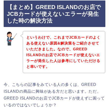
【まとめ】GREED ISLANDのお店で
JCBカードが使えないエラーが発生
した時の解決方法
というわけで、これまでJCBカードのよく
ある使えない原因&解決策をご紹介させて
いただきました。なので、GREED
ISLANDのお店でJCBカードが使えないエ
ラーが発生した人は参考にしていただける
と幸いです。
今、こちらの記事をみている人の多くは、GREED
ISLANDの商品に興味がある方だと思います。ただ、
GREED ISLANDのお店でJCBカードが使えずに困って
いるのではないでしょうか？