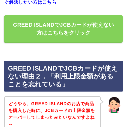
ぐ解決したい方はこちら
GREED ISLANDでJCBカードが使えない
方はこちらをクリック
GREED ISLANDでJCBカードが使え
ない理由２．「利用上限金額がある
ことを忘れている」
どうやら、GREED ISLANDのお店で商品
を購入した時に、JCBカードの上限金額を
オーバーしてしまったみたいなんですよね
～