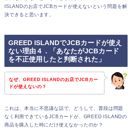
ISLANDのお店でJCBカードが使えないという問題を解
決できると思います。
GREED ISLANDでJCBカードが使え
ない理由４．「あなたがJCBカード
を不正使用したと判断された」
なぜ、GREED ISLANDのお店でJCBカー
ドが使えないの？
これは、本当に不思議な話で、どうして、普段は問題
なく利用できているJCBカードが、GREED ISLANDの
商品を購入した時にだけ使えなかったのか？