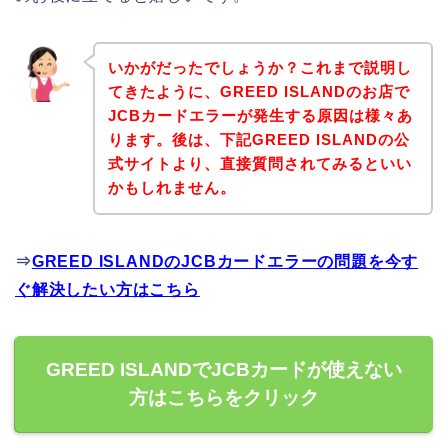
いかがだったでしょうか？これまで説明し
てきたように、GREED ISLANDのお店で
JCBカードエラーが発生する原因は様々あ
ります。後は、下記GREED ISLANDの公
式サイトより、直接質問されてみるといい
かもしれません。
⇒
GREED ISLANDのJCBカードエラーの問題を今す
ぐ解決したい方はこちら
GREED ISLANDでJCBカードが使えない
方はこちらをクリック