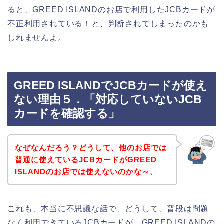
ると、GREED ISLANDのお店で利用したJCBカードが
不正利用されている！と、判断されてしまったのかも
しれませんよ。
GREED ISLANDでJCBカードが使え
ない理由５．「対応していないJCB
カードを確認する」
なぜなんだろう？どうして、他のお店では
普通に使えているJCBカードがGREED
ISLANDのお店では使えないのかな～、
これも、本当に不思議な話で、どうして、普段は問題
なく利用できているJCBカードが、GREED ISLANDの