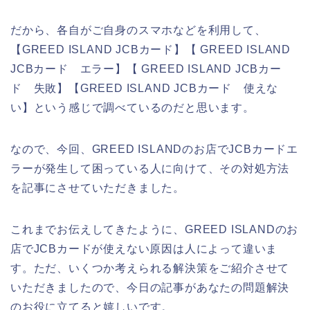
だから、各自がご自身のスマホなどを利用して、
【GREED ISLAND JCBカード】【 GREED ISLAND
JCBカード エラー】【 GREED ISLAND JCBカー
ド 失敗】【GREED ISLAND JCBカード 使えな
い】という感じで調べているのだと思います。
なので、今回、GREED ISLANDのお店でJCBカードエ
ラーが発生して困っている人に向けて、その対処方法
を記事にさせていただきました。
これまでお伝えしてきたように、GREED ISLANDのお
店でJCBカードが使えない原因は人によって違いま
す。ただ、いくつか考えられる解決策をご紹介させて
いただきましたので、今日の記事があなたの問題解決
のお役に立てると嬉しいです。