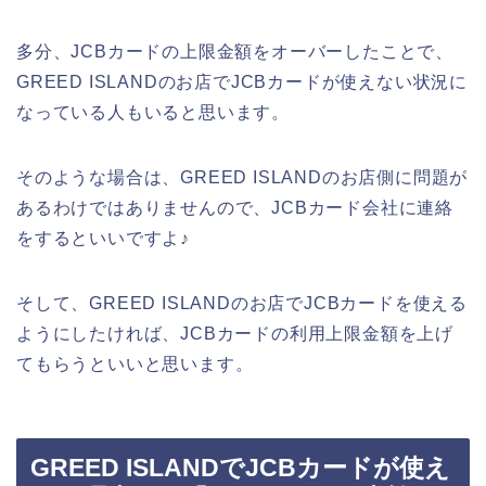
多分、JCBカードの上限金額をオーバーしたことで、
GREED ISLANDのお店でJCBカードが使えない状況に
なっている人もいると思います。
そのような場合は、GREED ISLANDのお店側に問題が
あるわけではありませんので、JCBカード会社に連絡
をするといいですよ♪
そして、GREED ISLANDのお店でJCBカードを使える
ようにしたければ、JCBカードの利用上限金額を上げ
てもらうといいと思います。
GREED ISLANDでJCBカードが使え