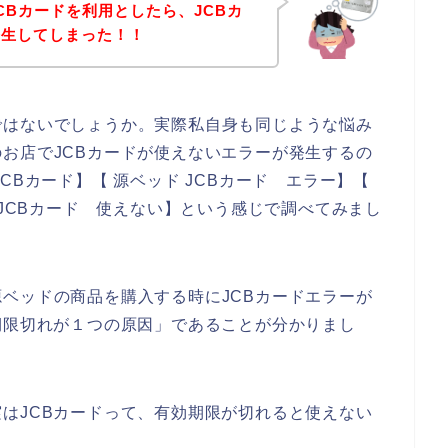
CBカードを利用としたら、JCBカ
発生してしまった！！
ではないでしょうか。実際私自身も同じような悩み
お店でJCBカードが使えないエラーが発生するの
CBカード】【 源ベッド JCBカード エラー】【
 JCBカード 使えない】という感じで調べてみまし
ベッドの商品を購入する時にJCBカードエラーが
期限切れが１つの原因」であることが分かりまし
はJCBカードって、有効期限が切れると使えない