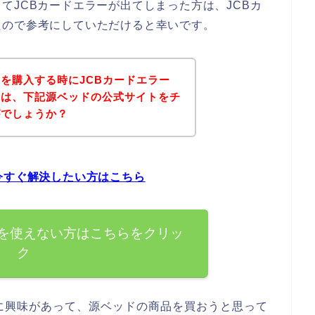
てJCBカードエラーが出てしまった方は、JCBカ
たので参考にしていただけると幸いです。
を購入する時にJCBカードエラー
ずは、下記源ベッドの公式サイトをチ
がでしょうか？
今すぐ解決したい方はこちら
ドを使えない方はこちらをクリッ
ク
に興味があって、源ベッドの商品を買おうと思って