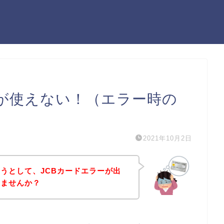
ドが使えない！（エラー時の
2021年10月2日
うとして、JCBカードエラーが出
いませんか？