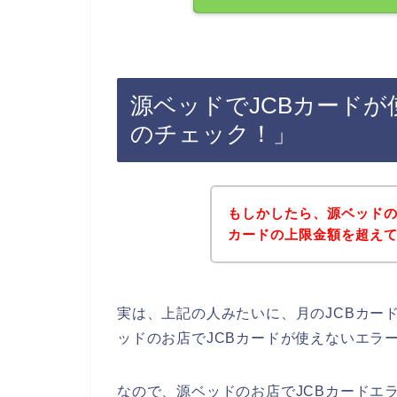
源ベッドでJCBカード
のチェック！」
もしかしたら、源ベッドの
カードの上限金額を超え
実は、上記の人みたいに、月のJCBカー
ッドのお店でJCBカードが使えないエラ
なので、源ベッドのお店でJCBカードエ