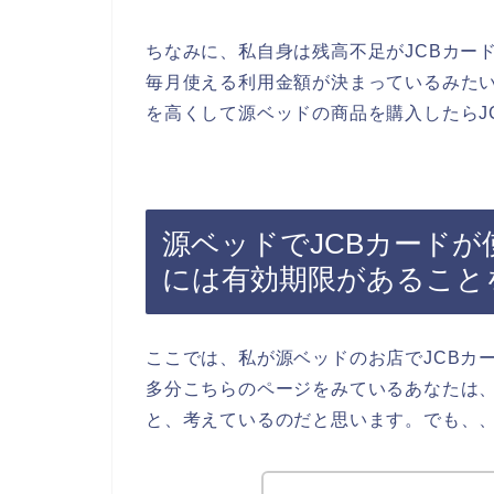
ちなみに、私自身は残高不足がJCBカー
毎月使える利用金額が決まっているみたい
を高くして源ベッドの商品を購入したらJ
源ベッドでJCBカードが
には有効期限があること
ここでは、私が源ベッドのお店でJCBカ
多分こちらのページをみているあなたは、
と、考えているのだと思います。でも、