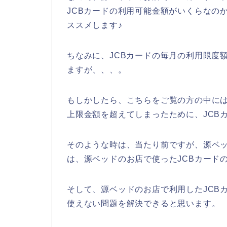
JCBカードの利用可能金額がいくらなの
ススメします♪
ちなみに、JCBカードの毎月の利用限度
ますが、、、。
もしかしたら、こちらをご覧の方の中には
上限金額を超えてしまったために、JCB
そのような時は、当たり前ですが、源ベ
は、源ベッドのお店で使ったJCBカード
そして、源ベッドのお店で利用したJCB
使えない問題を解決できると思います。