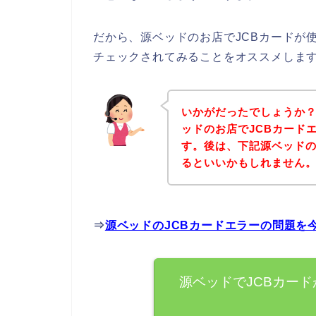
だから、源ベッドのお店でJCBカードが
チェックされてみることをオススメしま
いかがだったでしょうか
ッドのお店でJCBカード
す。後は、下記源ベッド
るといいかもしれません
⇒
源ベッドのJCBカードエラーの問題を
源ベッドでJCBカー