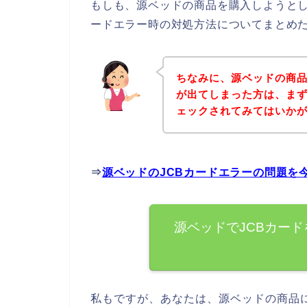
もしも、源ベッドの商品を購入しようとし
ードエラー時の対処方法についてまとめ
ちなみに、源ベッドの商品
が出てしまった方は、ま
ェックされてみてはいか
⇒
源ベッドのJCBカードエラーの問題を
源ベッドでJCBカー
私もですが、あなたは、源ベッドの商品