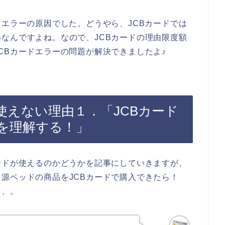
ドエラーの原因でした。どうやら、JCBカードでは
なんですよね。なので、JCBカードの理由限度額
CBカードエラーの問題が解決できましたよ♪
使えない理由１．「JCBカード
を理解する！」
ードが使えるのかどうかを記事にしていきますが、
源ベッドの商品をJCBカードで購入できたら！
、、。