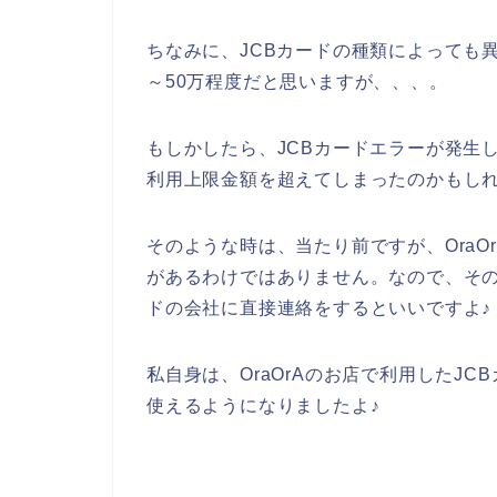
ちなみに、JCBカードの種類によっても異
～50万程度だと思いますが、、、。
もしかしたら、JCBカードエラーが発生し
利用上限金額を超えてしまったのかもしれ
そのような時は、当たり前ですが、OraO
があるわけではありません。なので、そのよ
ドの会社に直接連絡をするといいですよ♪
私自身は、OraOrAのお店で利用したJ
使えるようになりましたよ♪