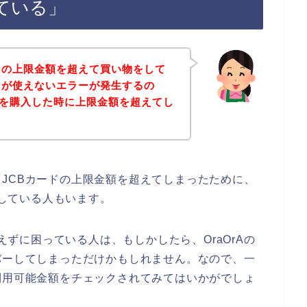
ている」
ドの上限金額を超えて買い物をして
ドが使えないエラーが発生するの
商品を購入した時に上限金額を超えてし
JCBカードの上限金額を超えてしまったために、
生している人もいます。
使えずに困っている人は、もしかしたら、OraOrAの
バーしてしまっただけかもしれません。なので、一
利用可能金額をチェックされてみてはいかがでしょ