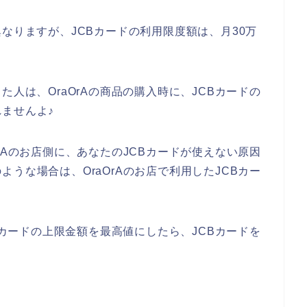
なりますが、JCBカードの利用限度額は、月30万
た人は、OraOrAの商品の購入時に、JCBカードの
ませんよ♪
rAのお店側に、あなたのJCBカードが使えない原因
うな場合は、OraOrAのお店で利用したJCBカー
CBカードの上限金額を最高値にしたら、JCBカードを