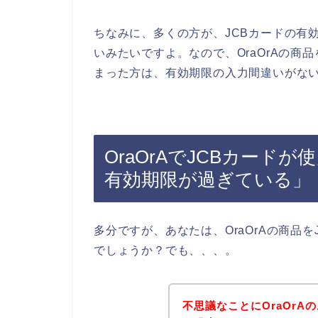
ちなみに、多くの方が、JCBカードの有
いみたいですよ。なので、OraOrAの商
まった方は、有効期限の入力間違いがな
OraOrAでJCBカード
有効期限が過ぎている」
多分ですが、あなたは、OraOrAの商品
でしょうか？でも、、、。
不思議なことにOraOrA