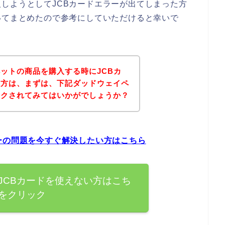
しようとしてJCBカードエラーが出てしまった方
いてまとめたので参考にしていただけると幸いで
ットの商品を購入する時にJCBカ
た方は、まずは、下記ダッドウェイペ
ックされてみてはいかがでしょうか？
ーの問題を今すぐ解決したい方はこちら
JCBカードを使えない方はこち
をクリック