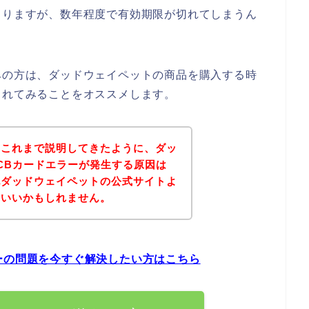
よりますが、数年程度で有効期限が切れてしまうん
みの方は、ダッドウェイペットの商品を購入する時
されてみることをオススメします。
？これまで説明してきたように、ダッ
CBカードエラーが発生する原因は
記ダッドウェイペットの公式サイトよ
といいかもしれません。
ーの問題を今すぐ解決したい方はこちら