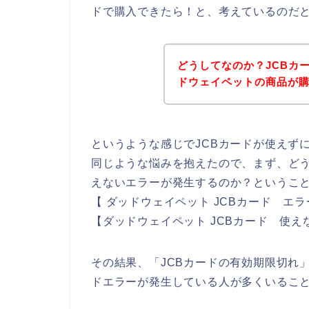
ドで購入できたら！と、考えているのだ
どうしてなのか？JCBカ
ドウェイペットの商品が
というような感じでJCBカードが使えず
同じような悩みを抱えたので、まず、どう
えないエラーが発生するのか？ということ
【 ダッドウェイペット JCBカード エラ
【ダッドウェイペット JCBカード 使
その結果、「JCBカードの有効期限切れ
ドエラーが発生している人が多くいるこ