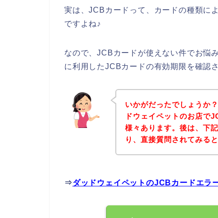
実は、JCBカードって、カードの種類に
ですよね♪
なので、JCBカードが使えない件でお悩
に利用したJCBカードの有効期限を確認
いかがだったでしょうか
ドウェイペットのお店でJ
様々あります。後は、下
り、直接質問されてみる
⇒
ダッドウェイペットのJCBカードエラ