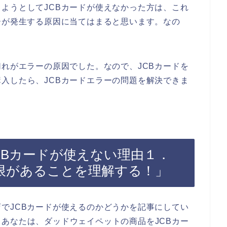
ようとしてJCBカードが使えなかった方は、これ
ーが発生する原因に当てはまると思います。なの
切れがエラーの原因でした。なので、JCBカードを
入したら、JCBカードエラーの問題を解決できま
CBカードが使えない理由１．
期限があることを理解する！」
でJCBカードが使えるのかどうかを記事にしてい
あなたは、ダッドウェイペットの商品をJCBカー