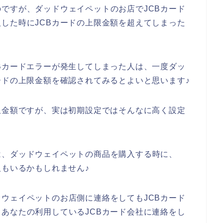
ですが、ダッドウェイペットのお店でJCBカード
した時にJCBカードの上限金額を超えてしまった
Bカードエラーが発生してしまった人は、一度ダッ
ードの上限金額を確認されてみるとよいと思います♪
限金額ですが、実は初期設定ではそんなに高く設定
は、ダッドウェイペットの商品を購入する時に、
人もいるかもしれません♪
ウェイペットのお店側に連絡をしてもJCBカード
あなたの利用しているJCBカード会社に連絡をし