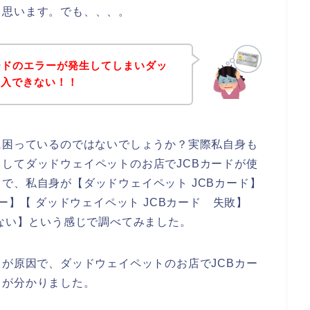
と思います。でも、、、。
ードのエラーが発生してしまいダッ
購入できない！！
に困っているのではないでしょうか？実際私自身も
してダッドウェイペットのお店でJCBカードが使
で、私自身が【ダッドウェイペット JCBカード】
ー】【 ダッドウェイペット JCBカード 失敗】
えない】という感じで調べてみました。
」が原因で、ダッドウェイペットのお店でJCBカー
とが分かりました。