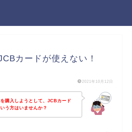
JCBカードが使えない！
）
2021年10月12日
を購入しようとして、JCBカード
という方はいませんか？