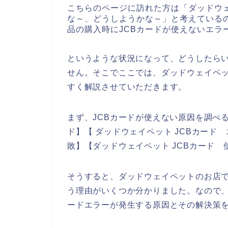
こちらのページに訪れた方は「ダッドウ
な～、どうしようかな～」と考えている
品の購入時にJCBカードが使えないエラ
というような状況になって、どうしたら
せん。そこでここでは、ダッドウェイペッ
すく解説させていただきます。
まず、JCBカードが使えない原因を調べる
ド】【 ダッドウェイペット JCBカード 
敗】【ダッドウェイペット JCBカード
そうすると、ダッドウェイペットのお店で
う理由がいくつか分かりました。なので、
ードエラーが発生する原因とその解決策