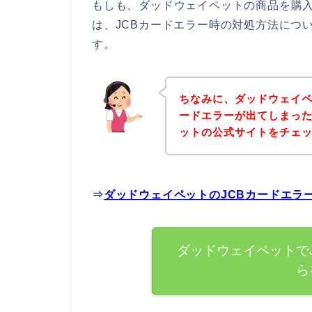
もしも、ダッドウェイペットの商品を購入
は、JCBカードエラー時の対処方法につ
す。
ちなみに、ダッドウェイペ
ードエラーが出てしまっ
ットの公式サイトをチェ
⇒
ダッドウェイペットのJCBカードエラ
ダッドウェイペットで
ら