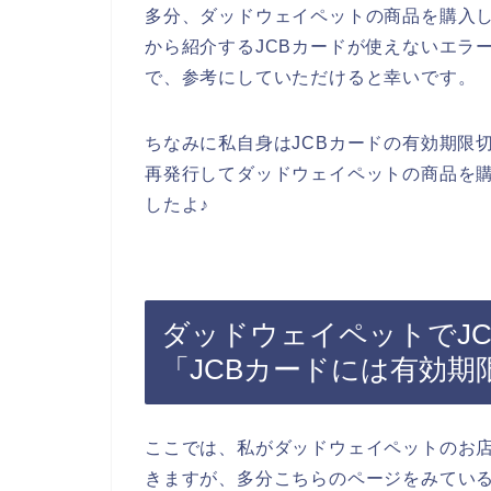
多分、ダッドウェイペットの商品を購入し
から紹介するJCBカードが使えないエラ
で、参考にしていただけると幸いです。
ちなみに私自身はJCBカードの有効期限
再発行してダッドウェイペットの商品を購
したよ♪
ダッドウェイペットでJ
「JCBカードには有効
ここでは、私がダッドウェイペットのお店
きますが、多分こちらのページをみている