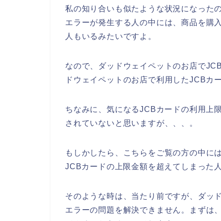
私の知り合いも似たような状況になったの
エラーが発生する人の中には、商品を購入
人もいるみたいですよ。
なので、ダッドウェイペットのお店でJC
ドウェイペットのお店で利用したJCBカ
ちなみに、気になるJCBカードの利用上
されていないと思いますが、、、。
もしかしたら、こちらをご覧の方の中に
JCBカードの上限金額を超えてしまった
そのような時は、当たり前ですが、ダッド
エラーの問題を解決できません。まずは、