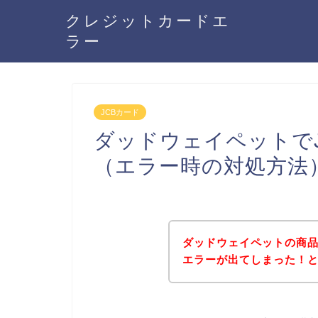
クレジットカードエ
ラー
JCBカード
ダッドウェイペットで
（エラー時の対処方法
ダッドウェイペットの商品
エラーが出てしまった！