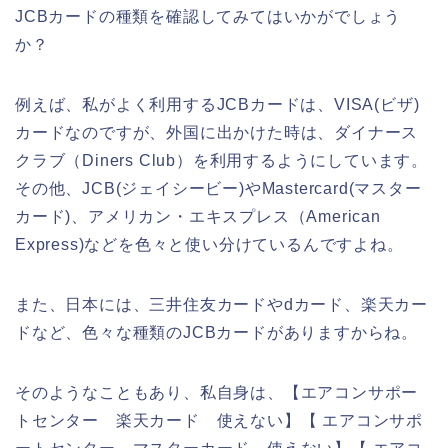
JCBカードの種類を確認してみてはいかがでしょう
か？
例えば、私がよく利用するJCBカードは、VISA(ビザ)
カードなのですが、外国に出かけた時は、ダイナース
クラブ（Diners Club）を利用するようにしています。
その他、JCB(ジェイシービー)やMastercard(マスター
カード)、アメリカン・エキスプレス（American
Express)などを色々と使い分けているんですよね。
また、日本には、三井住友カードやdカード、楽天カー
ドなど、色々な種類のJCBカードがありますからね。
そのようなこともあり、私自身は、【エアコンサポー
トセンター 楽天カード 使えない】【 エアコンサポ