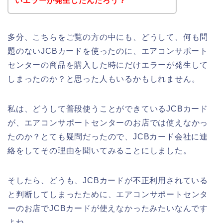
いエラーが発生したんだろう？
多分、こちらをご覧の方の中にも、どうして、何も問
題のないJCBカードを使ったのに、エアコンサポート
センターの商品を購入した時にだけエラーが発生して
しまったのか？と思った人もいるかもしれません。
私は、どうして普段使うことができているJCBカード
が、エアコンサポートセンターのお店では使えなかっ
たのか？とても疑問だったので、JCBカード会社に連
絡をしてその理由を聞いてみることにしました。
そしたら、どうも、JCBカードが不正利用されている
と判断してしまったために、エアコンサポートセンタ
ーのお店でJCBカードが使えなかったみたいなんです
よね。