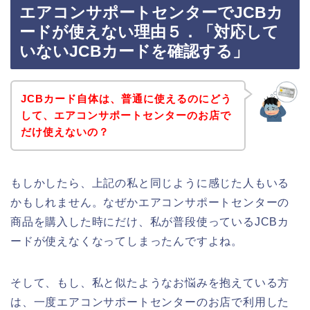
エアコンサポートセンターでJCBカ
ードが使えない理由５．「対応して
いないJCBカードを確認する」
JCBカード自体は、普通に使えるのにどう
して、エアコンサポートセンターのお店で
だけ使えないの？
もしかしたら、上記の私と同じように感じた人もいる
かもしれません。なぜかエアコンサポートセンターの
商品を購入した時にだけ、私が普段使っているJCBカ
ードが使えなくなってしまったんですよね。
そして、もし、私と似たようなお悩みを抱えている方
は、一度エアコンサポートセンターのお店で利用した