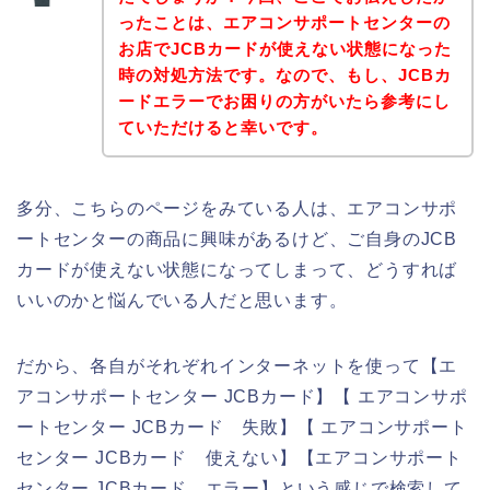
ったことは、エアコンサポートセンターの
お店でJCBカードが使えない状態になった
時の対処方法です。なので、もし、JCBカ
ードエラーでお困りの方がいたら参考にし
ていただけると幸いです。
多分、こちらのページをみている人は、エアコンサポ
ートセンターの商品に興味があるけど、ご自身のJCB
カードが使えない状態になってしまって、どうすれば
いいのかと悩んでいる人だと思います。
だから、各自がそれぞれインターネットを使って【エ
アコンサポートセンター JCBカード】【 エアコンサポ
ートセンター JCBカード 失敗】【 エアコンサポート
センター JCBカード 使えない】【エアコンサポート
センター JCBカード エラー】という感じで検索して