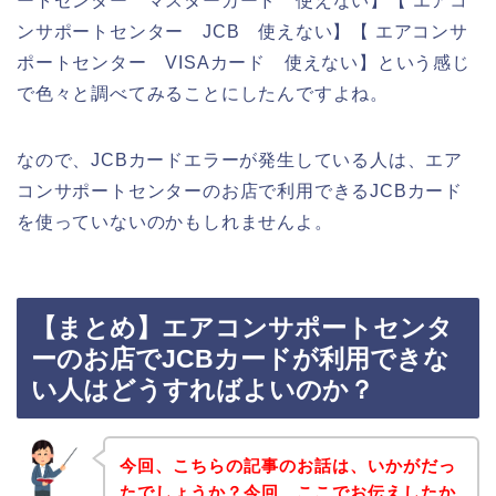
ートセンター マスターカード 使えない】【 エアコ
ンサポートセンター JCB 使えない】【 エアコンサ
ポートセンター VISAカード 使えない】という感じ
で色々と調べてみることにしたんですよね。
なので、JCBカードエラーが発生している人は、エア
コンサポートセンターのお店で利用できるJCBカード
を使っていないのかもしれませんよ。
【まとめ】エアコンサポートセンタ
ーのお店でJCBカードが利用できな
い人はどうすればよいのか？
今回、こちらの記事のお話は、いかがだっ
たでしょうか？今回、ここでお伝えしたか