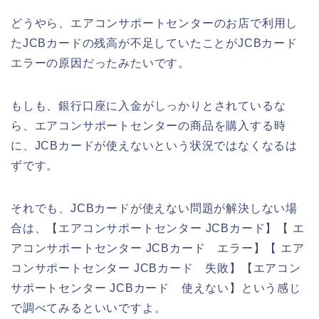
どうやら、エアコンサポートセンターのお店で利用し
たJCBカードの残高が不足していたことがJCBカード
エラーの原因だったみたいです。
もしも、銀行口座に入金がしっかりとされているな
ら、エアコンサポートセンターの商品を購入する時
に、JCBカードが使えないという状況ではなくなるは
ずです。
それでも、JCBカードが使えない問題が解決しない場
合は、【エアコンサポートセンター JCBカード】【 エ
アコンサポートセンター JCBカード エラー】【 エア
コンサポートセンター JCBカード 失敗】【エアコン
サポートセンター JCBカード 使えない】という感じ
で調べてみるといいですよ。