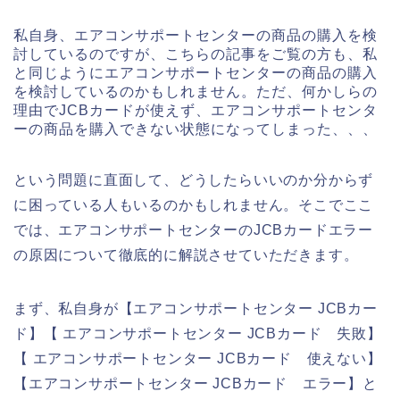
私自身、エアコンサポートセンターの商品の購入を検
討しているのですが、こちらの記事をご覧の方も、私
と同じようにエアコンサポートセンターの商品の購入
を検討しているのかもしれません。ただ、何かしらの
理由でJCBカードが使えず、エアコンサポートセンタ
ーの商品を購入できない状態になってしまった、、、
という問題に直面して、どうしたらいいのか分からず
に困っている人もいるのかもしれません。そこでここ
では、エアコンサポートセンターのJCBカードエラー
の原因について徹底的に解説させていただきます。
まず、私自身が【エアコンサポートセンター JCBカー
ド】【 エアコンサポートセンター JCBカード 失敗】
【 エアコンサポートセンター JCBカード 使えない】
【エアコンサポートセンター JCBカード エラー】と