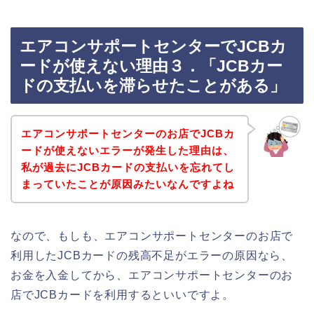
エアコンサポートセンターでJCBカ
ードが使えない理由３．「JCBカー
ドの支払いを滞らせたことがある」
エアコンサポートセンターのお店でJCBカ
ードが使えないエラーが発生した理由は、
私が過去にJCBカードの支払いを忘れてし
まっていたことが原因みたいなんですよね
なので、もしも、エアコンサポートセンターのお店で
利用したJCBカードの残高不足がエラーの原因なら、
お金を入金してから、エアコンサポートセンターのお
店でJCBカードを利用するといいですよ。