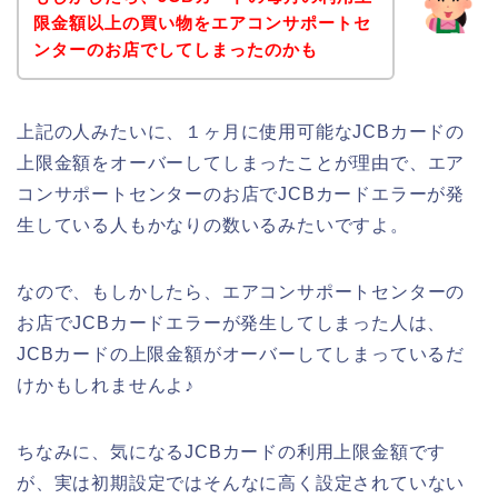
限金額以上の買い物をエアコンサポートセ
ンターのお店でしてしまったのかも
上記の人みたいに、１ヶ月に使用可能なJCBカードの
上限金額をオーバーしてしまったことが理由で、エア
コンサポートセンターのお店でJCBカードエラーが発
生している人もかなりの数いるみたいですよ。
なので、もしかしたら、エアコンサポートセンターの
お店でJCBカードエラーが発生してしまった人は、
JCBカードの上限金額がオーバーしてしまっているだ
けかもしれませんよ♪
ちなみに、気になるJCBカードの利用上限金額です
が、実は初期設定ではそんなに高く設定されていない