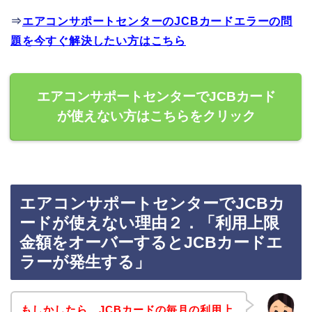
⇒
エアコンサポートセンターのJCBカードエラーの問
題を今すぐ解決したい方はこちら
エアコンサポートセンターでJCBカード
が使えない方はこちらをクリック
エアコンサポートセンターでJCBカ
ードが使えない理由２．「利用上限
金額をオーバーするとJCBカードエ
ラーが発生する」
もしかしたら、JCBカードの毎月の利用上