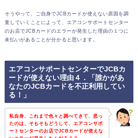
そうやって、ご自身でJCBカードが使えない原因を調
査していくことによって、エアコンサポートセンター
のお店でJCBカードのエラーが発生した理由の１つに
未払いがあることが分かると思います。
エアコンサポートセンターでJCBカ
ードが使えない理由４．「誰かがあ
なたのJCBカードを不正利用してい
る！」
私自身、これまで色々と調べてきて、思っ
たのは、そもそもどうして、エアコンサポ
ートセンターのお店でJCBカードが使えな