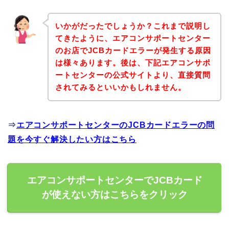
いかがだったでしょうか？これまで説明し
てきたように、エアコンサポートセンター
のお店でJCBカードエラーが発生する原因
は様々あります。後は、下記エアコンサポ
ートセンターの公式サイトより、直接質問
されてみるといいかもしれません。
⇒
エアコンサポートセンターのJCBカードエラーの問
題を今すぐ解決したい方はこちら
エアコンサポートセンターでJCBカード
が使えない方はこちらをクリック