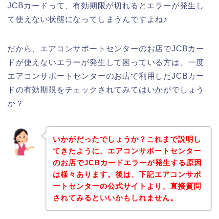
JCBカードって、有効期限が切れるとエラーが発生し
て使えない状態になってしまうんですよね♪
だから、エアコンサポートセンターのお店でJCBカー
ドが使えないエラーが発生して困っている方は、一度
エアコンサポートセンターのお店で利用したJCBカー
ドの有効期限をチェックされてみてはいかがでしょう
か？
いかがだったでしょうか？これまで説明し
てきたように、エアコンサポートセンター
のお店でJCBカードエラーが発生する原因
は様々あります。後は、下記エアコンサポ
ートセンターの公式サイトより、直接質問
されてみるといいかもしれません。