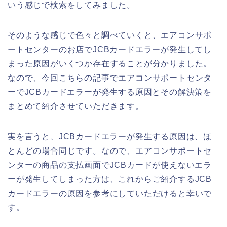
いう感じで検索をしてみました。
そのような感じで色々と調べていくと、エアコンサポ
ートセンターのお店でJCBカードエラーが発生してし
まった原因がいくつか存在することが分かりました。
なので、今回こちらの記事でエアコンサポートセンタ
ーでJCBカードエラーが発生する原因とその解決策を
まとめて紹介させていただきます。
実を言うと、JCBカードエラーが発生する原因は、ほ
とんどの場合同じです。なので、エアコンサポートセ
ンターの商品の支払画面でJCBカードが使えないエラ
ーが発生してしまった方は、これからご紹介するJCB
カードエラーの原因を参考にしていただけると幸いで
す。