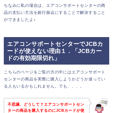
ちなみに私の場合は、エアコンサポートセンターの商
品の支払い方法を銀行振込にすることで解決すること
ができましたよ♪
エアコンサポートセンターでJCBカ
ードが使えない理由１．「JCBカー
ドの有効期限切れ」
こちらのページをご覧の方の中にはエアコンサポート
センターの商品を実際に購入しようかどうか迷ってい
る人もいるかもしれません。でも、、、。
不思議、どうして？エアコンサポートセン
ターの商品を購入するのにJCBカードが使