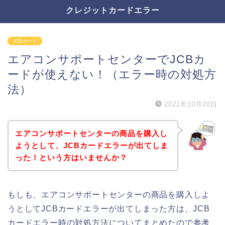
クレジットカードエラー
JCBカード
エアコンサポートセンターでJCBカ
ードが使えない！（エラー時の対処方
法）
2021年10月20日
エアコンサポートセンターの商品を購入し
ようとして、JCBカードエラーが出てしま
った！という方はいませんか？
もしも、エアコンサポートセンターの商品を購入しよ
うとしてJCBカードエラーが出てしまった方は、JCB
カードエラー時の対処方法についてまとめたので参考