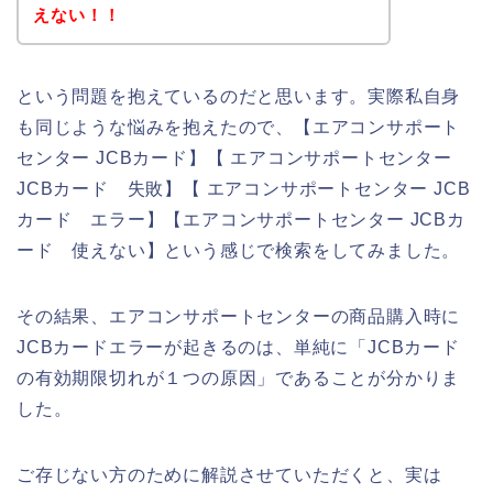
えない！！
という問題を抱えているのだと思います。実際私自身
も同じような悩みを抱えたので、【エアコンサポート
センター JCBカード】【 エアコンサポートセンター
JCBカード 失敗】【 エアコンサポートセンター JCB
カード エラー】【エアコンサポートセンター JCBカ
ード 使えない】という感じで検索をしてみました。
その結果、エアコンサポートセンターの商品購入時に
JCBカードエラーが起きるのは、単純に「JCBカード
の有効期限切れが１つの原因」であることが分かりま
した。
ご存じない方のために解説させていただくと、実は