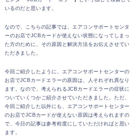
いるのだと思います。
なので、こちらの記事では、エアコンサポートセンタ
ーのお店でJCBカードが使えない状態になってしまっ
た方のために、その原因と解決方法をお伝えさせてい
ただきました。
今回ご紹介したように、エアコンサポートセンターの
お店でJCBカードエラーの原因は、人それぞれ異なり
ます。なので、考えられるJCBカードエラーの症状に
ついていくつかご紹介させていただきました。ただ、
今回ご紹介した以外にも、エアコンサポートセンター
のお店でJCBカードが使えない原因は考えられますの
で、今日の記事は参考程度にしていただければと思い
ます。