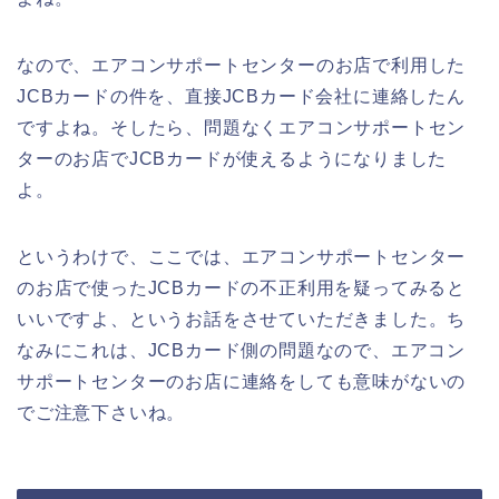
なので、エアコンサポートセンターのお店で利用した
JCBカードの件を、直接JCBカード会社に連絡したん
ですよね。そしたら、問題なくエアコンサポートセン
ターのお店でJCBカードが使えるようになりました
よ。
というわけで、ここでは、エアコンサポートセンター
のお店で使ったJCBカードの不正利用を疑ってみると
いいですよ、というお話をさせていただきました。ち
なみにこれは、JCBカード側の問題なので、エアコン
サポートセンターのお店に連絡をしても意味がないの
でご注意下さいね。