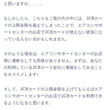
と思いますが、、、。
もしかしたら、こちらをご覧の方の中には、JCBカー
ドの上限金額を超えてしまったことで、エアコンサポ
ートセンターのお店でJCBカードが使えない状況にな
っている人もいるかもしれません。
そのような場合は、エアコンサポートセンターのお店
側に連絡をしても意味がありません。まずは、あなた
の利用しているJCBカード会社に連絡をしてみること
をオススメします♪
そして、JCBカードの上限金額を上げてもらえばエア
コンサポートセンターのお店でJCBカードを利用でき
るようになると思います。