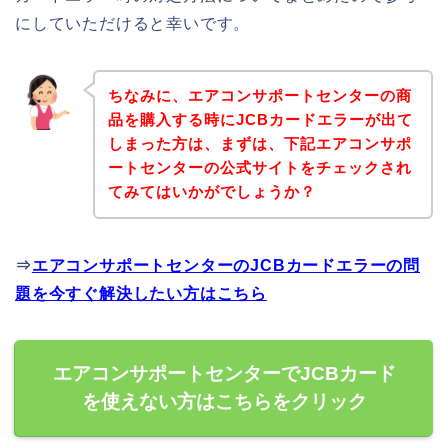
にしていただけると幸いです。
ちなみに、エアコンサポートセンターの商
品を購入する時にJCBカードエラーが出て
しまった方は、まずは、下記エアコンサポ
ートセンターの公式サイトをチェックされ
てみてはいかがでしょうか？
⇒
エアコンサポートセンターのJCBカードエラーの問
題を今すぐ解決したい方はこちら
エアコンサポートセンターでJCBカード
を使えない方はこちらをクリック