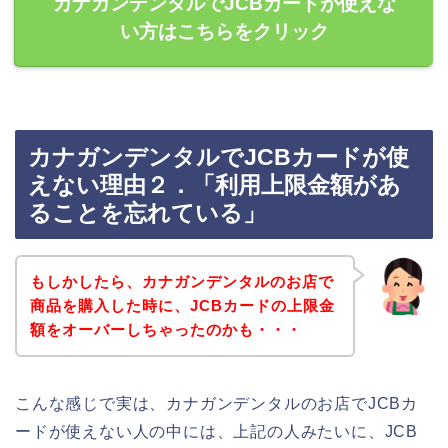
カナガンデンタルでJCBカードが使えな
い方はこちらをクリック
カナガンデンタルでJCBカードが使
えない理由２．「利用上限金額があ
ることを忘れている」
もしかしたら、カナガンデンタルのお店で
商品を購入した時に、JCBカードの上限金
額をオーバーしちゃったのかも・・・
こんな感じで実は、カナガンデンタルのお店でJCBカ
ードが使えない人の中には、上記の人みたいに、JCB