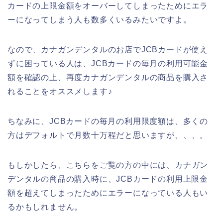
カードの上限金額をオーバーしてしまったためにエラ
ーになってしまう人も数多くいるみたいですよ。
なので、カナガンデンタルのお店でJCBカードが使え
ずに困っている人は、JCBカードの毎月の利用可能金
額を確認の上、再度カナガンデンタルの商品を購入さ
れることをオススメします♪
ちなみに、JCBカードの毎月の利用限度額は、多くの
方はデフォルトで月数十万程だと思いますが、、、。
もしかしたら、こちらをご覧の方の中には、カナガン
デンタルの商品の購入時に、JCBカードの利用上限金
額を超えてしまったためにエラーになっている人もい
るかもしれません。