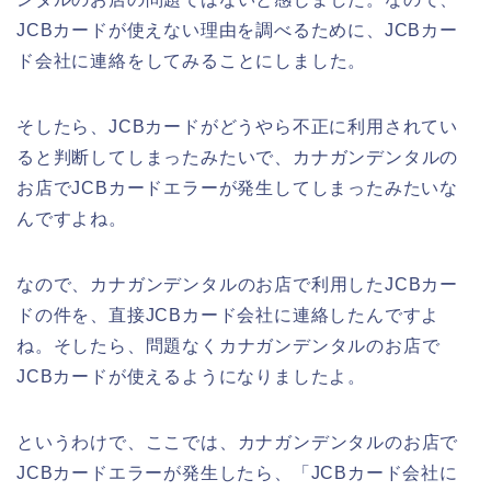
JCBカードが使えない理由を調べるために、JCBカー
ド会社に連絡をしてみることにしました。
そしたら、JCBカードがどうやら不正に利用されてい
ると判断してしまったみたいで、カナガンデンタルの
お店でJCBカードエラーが発生してしまったみたいな
んですよね。
なので、カナガンデンタルのお店で利用したJCBカー
ドの件を、直接JCBカード会社に連絡したんですよ
ね。そしたら、問題なくカナガンデンタルのお店で
JCBカードが使えるようになりましたよ。
というわけで、ここでは、カナガンデンタルのお店で
JCBカードエラーが発生したら、「JCBカード会社に