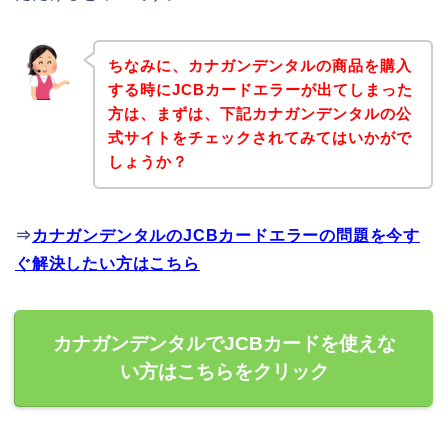
ちなみに、カナガンデンタルの商品を購入
する時にJCBカードエラーが出てしまった
方は、まずは、下記カナガンデンタルの公
式サイトをチェックされてみてはいかがで
しょうか？
⇒
カナガンデンタルのJCBカードエラーの問題を今す
ぐ解決したい方はこちら
カナガンデンタルでJCBカードを使えな
い方はこちらをクリック