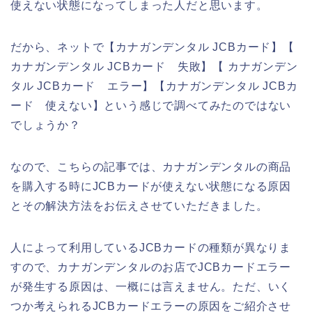
使えない状態になってしまった人だと思います。
だから、ネットで【カナガンデンタル JCBカード】【
カナガンデンタル JCBカード 失敗】【 カナガンデン
タル JCBカード エラー】【カナガンデンタル JCBカ
ード 使えない】という感じで調べてみたのではない
でしょうか？
なので、こちらの記事では、カナガンデンタルの商品
を購入する時にJCBカードが使えない状態になる原因
とその解決方法をお伝えさせていただきました。
人によって利用しているJCBカードの種類が異なりま
すので、カナガンデンタルのお店でJCBカードエラー
が発生する原因は、一概には言えません。ただ、いく
つか考えられるJCBカードエラーの原因をご紹介させ