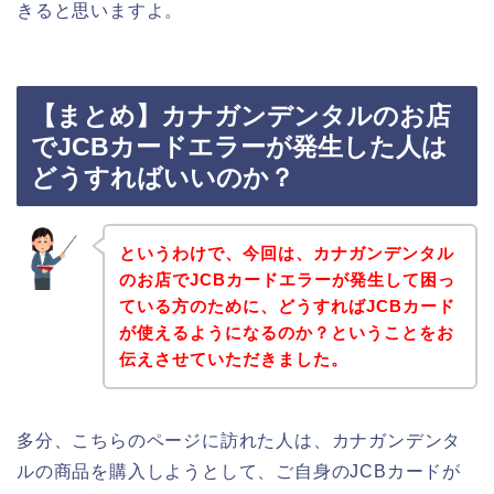
きると思いますよ。
【まとめ】カナガンデンタルのお店
でJCBカードエラーが発生した人は
どうすればいいのか？
というわけで、今回は、カナガンデンタル
のお店でJCBカードエラーが発生して困っ
ている方のために、どうすればJCBカード
が使えるようになるのか？ということをお
伝えさせていただきました。
多分、こちらのページに訪れた人は、カナガンデンタ
ルの商品を購入しようとして、ご自身のJCBカードが