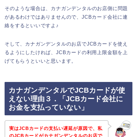
そのような場合は、カナガンデンタルのお店側に問題
があるわけではありませんので、JCBカード会社に連
絡をするといいですよ♪
そして、カナガンデンタルのお店でJCBカードを使え
るようにしたければ、JCBカードの利用上限金額を上
げてもらうといいと思います。
カナガンデンタルでJCBカードが使
えない理由３．「JCBカード会社に
お金を支払っていない」
実はJCBカードの支払い遅延が原因で、私
のJCBカードがカナガンデンタルのお店で