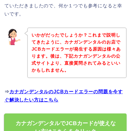
ていただきましたので、何か１つでも参考になると幸
いです。
いかがだったでしょうか？これまで説明し
てきたように、カナガンデンタルのお店で
JCBカードエラーが発生する原因は様々あ
ります。後は、下記カナガンデンタルの公
式サイトより、直接質問されてみるといい
かもしれません。
⇒
カナガンデンタルのJCBカードエラーの問題を今す
ぐ解決したい方はこちら
カナガンデンタルでJCBカードが使えな