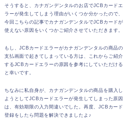
そうすると、カナガンデンタルのお店でJCBカードエ
ラーが発生してしまう理由がいくつか分かったので、
今回こちらの記事でカナガンデンタルでJCBカードが
使えない原因をいくつかご紹介させていただきます。
もし、JCBカードエラーがカナガンデンタルの商品の
支払画面で起きてしまっている方は、これからご紹介
するJCBカードエラーの原因を参考にしていただける
と幸いです。
ちなみに私自身が、カナガンデンタルの商品を購入し
ようとしてJCBカードエラーが発生してしまった原因
は、有効期限の入力間違いでした。再度、JCBカード
登録をしたら問題を解決できましたよ♪