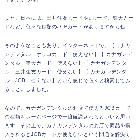
また、日本には、三井住友カードやdカード、楽天カー
ドなど、色々な種類のJCBカードがありますからね。
そのようなこともあり、インターネットで、【カナガ
ンデンタル オリコカード 使えない】【 カナガンデ
ンタル 楽天カード 使えない】【 カナガンデンタ
ル 三井住友カード 使えない】【 カナガンデンタ
ル JCB 使えない】という感じで色々と検索してみ
ることにしました。
なので、カナガンデンタルのお店で使えるJCBカード
の種類をホームページで一度確認されるといいと思い
ます。その上で、カナガンデンタルのお店で商品を購
入されるとJCBカードが使えないという問題を解決で