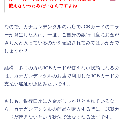
使えなかったみたいなんですよね
なので、カナガンデンタルのお店でJCBカードのエラ
ーが発生した人は、一度、ご自身の銀行口座にお金が
きちんと入っているのかを確認されてみてはいかがで
しょうか？
結構、多くの方のJCBカードが使えない状態になるの
は、カナガンデンタルのお店で利用したJCBカードの
支払い遅延が原因みたいですよ。
もしも、銀行口座に入金がしっかりとされているな
ら、カナガンデンタルの商品を購入する時に、JCBカ
ードが使えないという状況ではなくなるはずです。