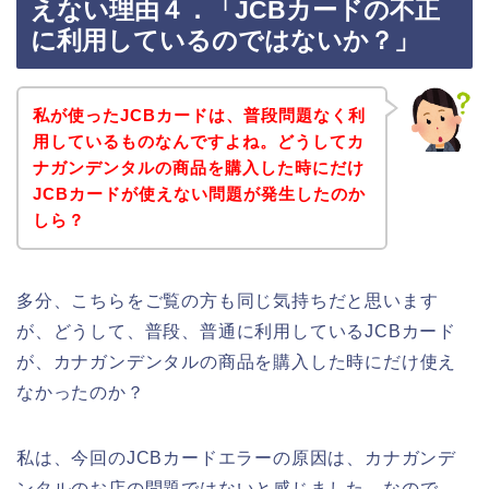
えない理由４．「JCBカードの不正
に利用しているのではないか？」
私が使ったJCBカードは、普段問題なく利
用しているものなんですよね。どうしてカ
ナガンデンタルの商品を購入した時にだけ
JCBカードが使えない問題が発生したのか
しら？
多分、こちらをご覧の方も同じ気持ちだと思います
が、どうして、普段、普通に利用しているJCBカード
が、カナガンデンタルの商品を購入した時にだけ使え
なかったのか？
私は、今回のJCBカードエラーの原因は、カナガンデ
ンタルのお店の問題ではないと感じました。なので、