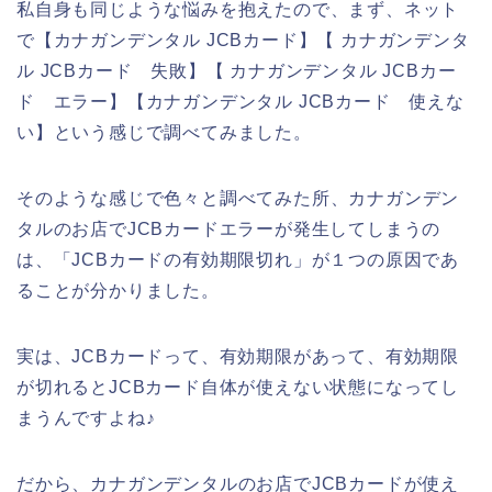
私自身も同じような悩みを抱えたので、まず、ネット
で【カナガンデンタル JCBカード】【 カナガンデンタ
ル JCBカード 失敗】【 カナガンデンタル JCBカー
ド エラー】【カナガンデンタル JCBカード 使えな
い】という感じで調べてみました。
そのような感じで色々と調べてみた所、カナガンデン
タルのお店でJCBカードエラーが発生してしまうの
は、「JCBカードの有効期限切れ」が１つの原因であ
ることが分かりました。
実は、JCBカードって、有効期限があって、有効期限
が切れるとJCBカード自体が使えない状態になってし
まうんですよね♪
だから、カナガンデンタルのお店でJCBカードが使え