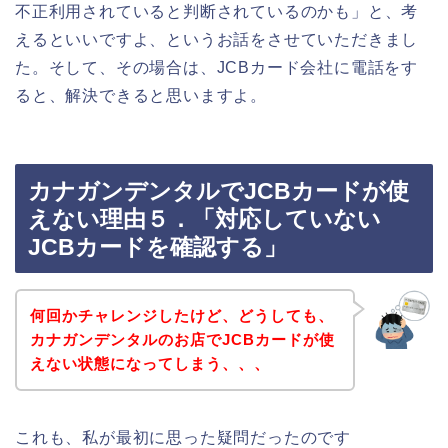
不正利用されていると判断されているのかも」と、考
えるといいですよ、というお話をさせていただきまし
た。そして、その場合は、JCBカード会社に電話をす
ると、解決できると思いますよ。
カナガンデンタルでJCBカードが使
えない理由５．「対応していない
JCBカードを確認する」
何回かチャレンジしたけど、どうしても、
カナガンデンタルのお店でJCBカードが使
えない状態になってしまう、、、
これも、私が最初に思った疑問だったのです