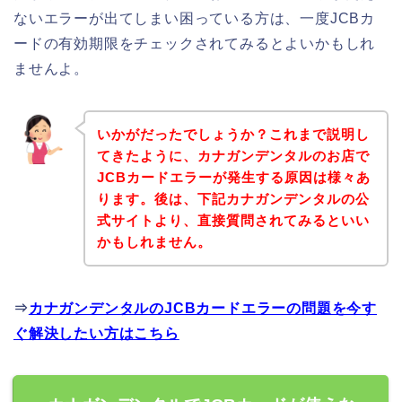
ないエラーが出てしまい困っている方は、一度JCBカ
ードの有効期限をチェックされてみるとよいかもしれ
ませんよ。
いかがだったでしょうか？これまで説明し
てきたように、カナガンデンタルのお店で
JCBカードエラーが発生する原因は様々あ
ります。後は、下記カナガンデンタルの公
式サイトより、直接質問されてみるといい
かもしれません。
⇒
カナガンデンタルのJCBカードエラーの問題を今す
ぐ解決したい方はこちら