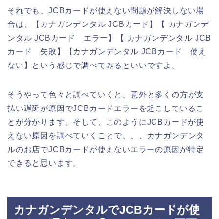
それでも、JCBカードが使えない問題が解決しない場
合は、【カナガンデンタル JCBカード】【 カナガンデ
ンタル JCBカード エラー】【 カナガンデンタル JCB
カード 失敗】【カナガンデンタル JCBカード 使え
ない】という感じで調べてみるといいですよ。
そうやって色々と調べていくと、意外と多くの方が支
払い遅延が原因でJCBカードエラーを起こしているこ
とが分かります。そして、このようにJCBカードが使
えない原因を調べていくことで、、、カナガンデンタ
ルのお店でJCBカードが使えないエラーの原因が特定
できると思います。
カナガンデンタルでJCBカードが使