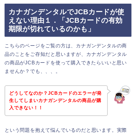
カナガンデンタルでJCBカードが使
えない理由１．「JCBカードの有効
期限が切れているのかも」
こちらのページをご覧の方は、カナガンデンタルの商
品のことをご存知だと思いますが、カナガンデンタル
の商品がJCBカードを使って購入できたらいいと思い
ませんか？でも、、、。
どうしてなのか？JCBカードのエラーが発
生してしまいカナガンデンタルの商品が購
入できない！！
という問題を抱えて悩んでいるのだと思います。実際