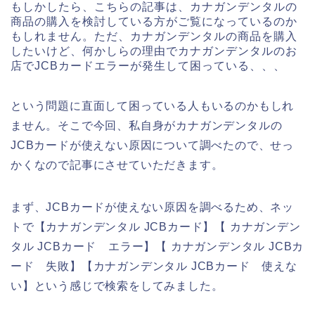
もしかしたら、こちらの記事は、カナガンデンタルの
商品の購入を検討している方がご覧になっているのか
もしれません。ただ、カナガンデンタルの商品を購入
したいけど、何かしらの理由でカナガンデンタルのお
店でJCBカードエラーが発生して困っている、、、
という問題に直面して困っている人もいるのかもしれ
ません。そこで今回、私自身がカナガンデンタルの
JCBカードが使えない原因について調べたので、せっ
かくなので記事にさせていただきます。
まず、JCBカードが使えない原因を調べるため、ネッ
トで【カナガンデンタル JCBカード】【 カナガンデン
タル JCBカード エラー】【 カナガンデンタル JCBカ
ード 失敗】【カナガンデンタル JCBカード 使えな
い】という感じで検索をしてみました。