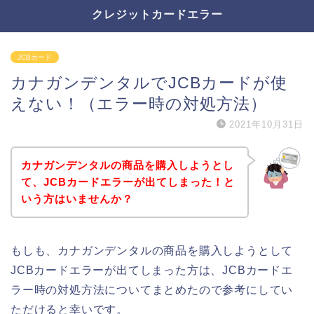
クレジットカードエラー
JCBカード
カナガンデンタルでJCBカードが使
えない！（エラー時の対処方法）
2021年10月31日
カナガンデンタルの商品を購入しようとし
て、JCBカードエラーが出てしまった！と
いう方はいませんか？
もしも、カナガンデンタルの商品を購入しようとして
JCBカードエラーが出てしまった方は、JCBカードエ
ラー時の対処方法についてまとめたので参考にしてい
ただけると幸いです。