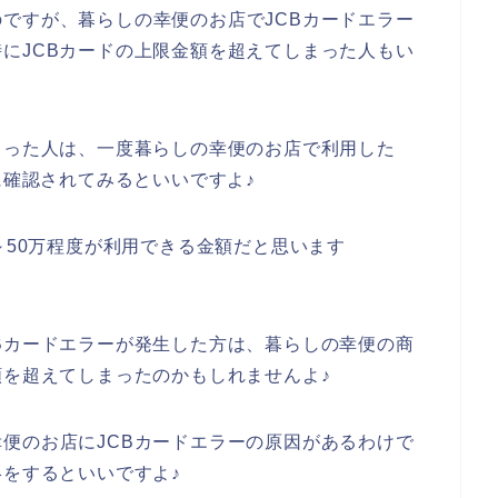
ですが、暮らしの幸便のお店でJCBカードエラー
にJCBカードの上限金額を超えてしまった人もい
まった人は、一度暮らしの幸便のお店で利用した
に確認されてみるといいですよ♪
～50万程度が利用できる金額だと思います
Bカードエラーが発生した方は、暮らしの幸便の商
額を超えてしまったのかもしれませんよ♪
便のお店にJCBカードエラーの原因があるわけで
絡をするといいですよ♪