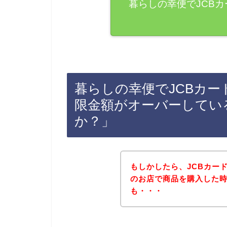
暮らしの幸便でJCB
暮らしの幸便でJCBカ
限金額がオーバーしてい
か？」
もしかしたら、JCBカー
のお店で商品を購入した
も・・・