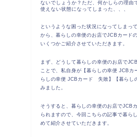
ないでしょうか？ただ、何かしらの理由で
使えない状態になってしまった、、、
というような困った状況になってしまっ
から、暮らしの幸便のお店でJCBカード
いくつかご紹介させていただきます。
まず、どうして暮らしの幸便のお店でJC
ことで、私自身が【暮らしの幸便 JCBカー
らしの幸便 JCBカード 失敗】【暮らし
みました。
そうすると、暮らしの幸便のお店でJCB
られますので、今回こちらの記事で暮らし
めて紹介させていただきます。