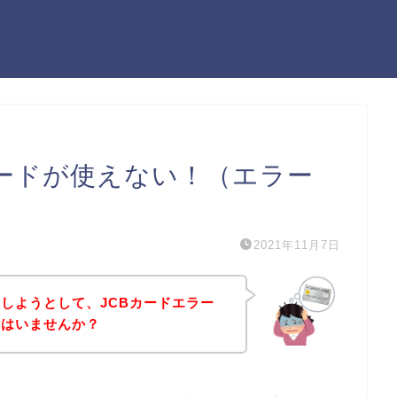
カードが使えない！（エラー
2021年11月7日
しようとして、JCBカードエラー
方はいませんか？