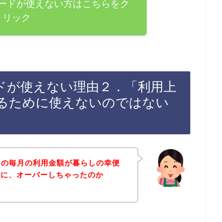
カードが使えない方はこちらをク
リック
ードが使えない理由２．「利用上
るために使えないのではない
ドの毎月の利用金額が暮らしの幸便
時に、オーバーしちゃったのか