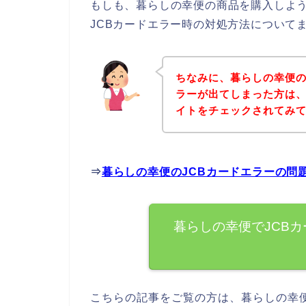
もしも、暮らしの幸便の商品を購入しよう
JCBカードエラー時の対処方法について
ちなみに、暮らしの幸便の
ラーが出てしまった方は
イトをチェックされてみ
⇒
暮らしの幸便のJCBカードエラーの問
暮らしの幸便でJCB
こちらの記事をご覧の方は、暮らしの幸