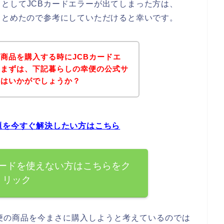
としてJCBカードエラーが出てしまった方は、
まとめたので参考にしていただけると幸いです。
商品を購入する時にJCBカードエ
、まずは、下記暮らしの幸便の公式サ
てはいかがでしょうか？
題を今すぐ解決したい方はこちら
カードを使えない方はこちらをク
リック
便の商品を今まさに購入しようと考えているのでは