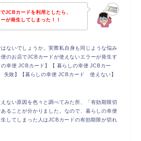
でJCBカードを利用としたら、
ラーが発生してしまった！！
ではないでしょうか。実際私自身も同じような悩み
便のお店でJCBカードが使えないエラーが発生す
幸便 JCBカード】【 暮らしの幸便 JCBカー
ド 失敗】【暮らしの幸便 JCBカード 使えない】
使えない原因を色々と調べてみた所、「有効期限切
であることが分かりました。なので、暮らしの幸便
発生してしまった人はJCBカードの有効期限が切れ
。