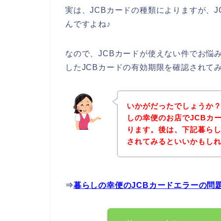
実は、JCBカードの種類によりますが、
んですよね♪
なので、JCBカードが使えない件でお悩
したJCBカードの有効期限を確認されて
いかがだったでしょうか
しの幸便のお店でJCBカ
ります。後は、下記暮ら
されてみるといいかもし
⇒
暮らしの幸便のJCBカードエラーの問