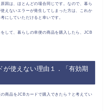
る原因は、ほとんどの場合同じです。なので、暮ら
が使えないエラーが発生してしまった方は、これか
参考にしていただけると幸いです。
絡をして、暮らしの幸便の商品を購入したら、JCB
ードが使えない理由１．「有効期
の商品をJCBカードで購入できたら？と考えてい