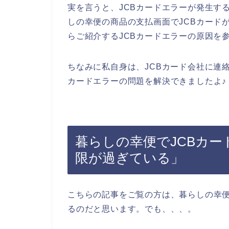
実を言うと、JCBカードエラーが発生す
しの幸便の商品の支払画面でJCBカード
らご紹介するJCBカードエラーの原因を
ちなみに私自身は、JCBカード会社に連
カードエラーの問題を解決できましたよ♪
暮らしの幸便でJCBカ
限が過ぎている」
こちらの記事をご覧の方は、暮らしの幸便
るのだと思います。でも、、、。