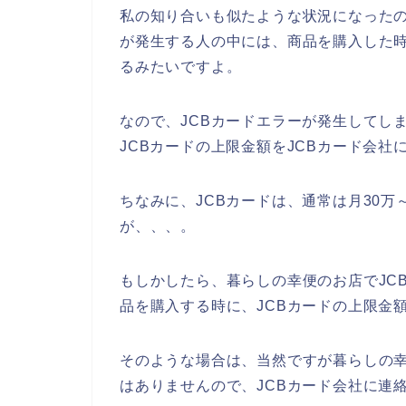
私の知り合いも似たような状況になったの
が発生する人の中には、商品を購入した時
るみたいですよ。
なので、JCBカードエラーが発生してし
JCBカードの上限金額をJCBカード会社
ちなみに、JCBカードは、通常は月30万
が、、、。
もしかしたら、暮らしの幸便のお店でJC
品を購入する時に、JCBカードの上限金
そのような場合は、当然ですが暮らしの幸
はありませんので、JCBカード会社に連