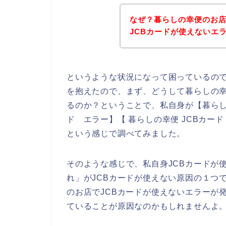
なぜ？暮らしの幸便のお店
JCBカードが使えないエ
というような状況になって困っているの
を抱えたので、まず、どうして暮らしの幸
るのか？ということで、私自身が【暮らしの
ド エラー】【 暮らしの幸便 JCBカー
という感じで調べてみました。
そのような感じで、私自身JCBカードが
れ」がJCBカードが使えない原因の１つ
のお店でJCBカードが使えないエラーが
ていることが原因なのかもしれませんよ