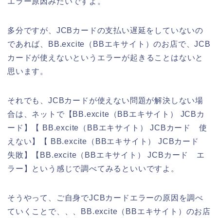
エラー原因みたいですよ。
多分ですが、JCBカードの支払い遅延をしていないの
であれば、BB.excite（BBエキサイト）のお店で、JCB
カードが使えないというエラーが起きることはないと
思います。
それでも、JCBカードが使えない問題が解決しない場
合は、ネットで【BB.excite（BBエキサイト） JCBカ
ード】【 BB.excite（BBエキサイト） JCBカード 使
えない】【 BB.excite（BBエキサイト） JCBカード
失敗】【BB.excite（BBエキサイト） JCBカード エ
ラー】という感じで調べてみるといいですよ。
そうやって、ご自身でJCBカードエラーの原因を調べ
ていくことで、、、BB.excite（BBエキサイト）のお店