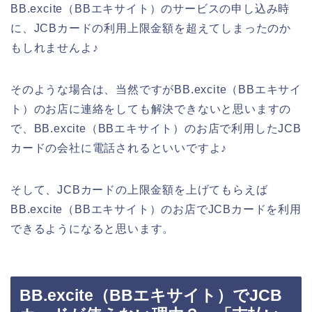
BB.excite（BBエキサイト）のサービスの申し込み時
に、JCBカードの利用上限金額を超えてしまったのか
もしれませんよ♪
そのような場合は、当然ですがBB.excite（BBエキサイ
ト）のお店に連絡をしても解決できないと思いますの
で、BB.excite（BBエキサイト）のお店で利用したJCB
カードの会社に電話されるといいですよ♪
そして、JCBカードの上限金額を上げてもらえば
BB.excite（BBエキサイト）のお店でJCBカードを利用
できるようになると思います。
BB.excite（BBエキサイト）でJCB