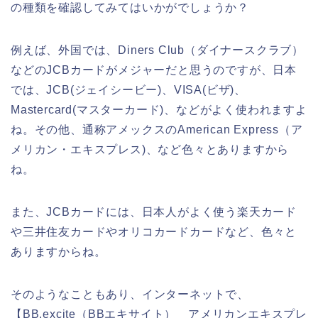
の種類を確認してみてはいかがでしょうか？
例えば、外国では、Diners Club（ダイナースクラブ）
などのJCBカードがメジャーだと思うのですが、日本
では、JCB(ジェイシービー)、VISA(ビザ)、
Mastercard(マスターカード)、などがよく使われますよ
ね。その他、通称アメックスのAmerican Express（ア
メリカン・エキスプレス)、など色々とありますから
ね。
また、JCBカードには、日本人がよく使う楽天カード
や三井住友カードやオリコカードカードなど、色々と
ありますからね。
そのようなこともあり、インターネットで、
【BB.excite（BBエキサイト） アメリカンエキスプレ