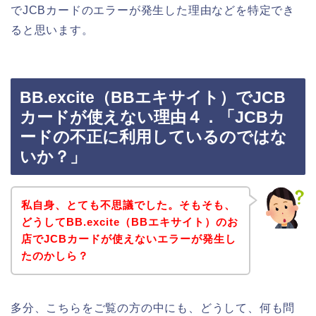
でJCBカードのエラーが発生した理由などを特定でき
ると思います。
BB.excite（BBエキサイト）でJCB
カードが使えない理由４．「JCBカ
ードの不正に利用しているのではな
いか？」
私自身、とても不思議でした。そもそも、
どうしてBB.excite（BBエキサイト）のお
店でJCBカードが使えないエラーが発生し
たのかしら？
多分、こちらをご覧の方の中にも、どうして、何も問