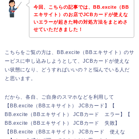
今回、こちらの記事では、BB.excite（BB
エキサイト）のお店でJCBカードが使えな
いエラーが起きた時の対処方法をまとめさ
せていただきました！
こちらをご覧の方は、BB.excite（BBエキサイト）のサ
ービスに申し込みしようとして、JCBカードが使えな
い状態になり、どうすればいいの？と悩んでいる人だ
と思います。
だから、各自、ご自身のスマホなどを利用して
【BB.excite（BBエキサイト） JCBカード】【
BB.excite（BBエキサイト） JCBカード エラー】【
BB.excite（BBエキサイト） JCBカード 失敗】
【BB.excite（BBエキサイト） JCBカード 使えな