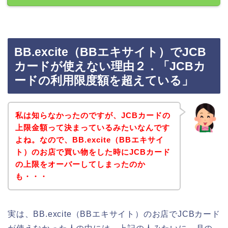
BB.excite（BBエキサイト）でJCB
カードが使えない理由２．「JCBカ
ードの利用限度額を超えている」
私は知らなかったのですが、JCBカードの
上限金額って決まっているみたいなんです
よね。なので、BB.excite（BBエキサイ
ト）のお店で買い物をした時にJCBカード
の上限をオーバーしてしまったのか
も・・・
実は、BB.excite（BBエキサイト）のお店でJCBカード