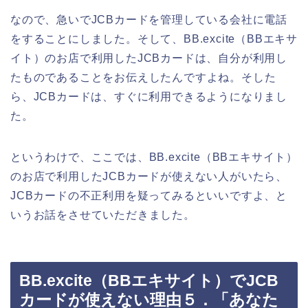
なので、急いでJCBカードを管理している会社に電話
をすることにしました。そして、BB.excite（BBエキサ
イト）のお店で利用したJCBカードは、自分が利用し
たものであることをお伝えしたんですよね。そした
ら、JCBカードは、すぐに利用できるようになりまし
た。
というわけで、ここでは、BB.excite（BBエキサイト）
のお店で利用したJCBカードが使えない人がいたら、
JCBカードの不正利用を疑ってみるといいですよ、と
いうお話をさせていただきました。
BB.excite（BBエキサイト）でJCB
カードが使えない理由５．「あなた