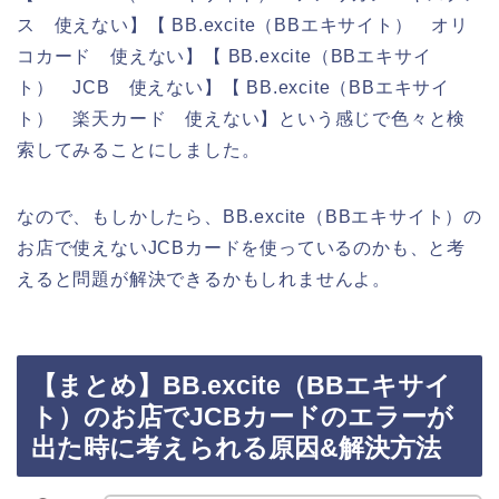
ス 使えない】【 BB.excite（BBエキサイト） オリ
コカード 使えない】【 BB.excite（BBエキサイ
ト） JCB 使えない】【 BB.excite（BBエキサイ
ト） 楽天カード 使えない】という感じで色々と検
索してみることにしました。
なので、もしかしたら、BB.excite（BBエキサイト）の
お店で使えないJCBカードを使っているのかも、と考
えると問題が解決できるかもしれませんよ。
【まとめ】BB.excite（BBエキサイ
ト）のお店でJCBカードのエラーが
出た時に考えられる原因&解決方法