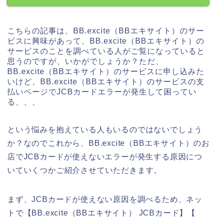
こちらの記事は、BB.excite（BBエキサイト）のサー
ビスに興味があって、BB.excite（BBエキサイト）の
サービスのことを調べている人がご覧になっていると
思うのですが、いかがでしょうか？ただ、
BB.excite（BBエキサイト）のサービスに申し込みた
いけど、BB.excite（BBエキサイト）のサービスの支
払いページでJCBカードエラーが発生して困ってい
る、、、
という悩みを抱えている人もいるのではないでしょう
か？なのでこれから、BB.excite（BBエキサイト）のお
店でJCBカードが使えないエラーが発生する原因につ
いていくつかご紹介させていただきます。
まず、JCBカードが使えない原因を調べるため、ネッ
トで【BB.excite（BBエキサイト） JCBカード】【