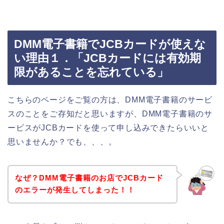
DMM電子書籍でJCBカードが使えな
い理由１．「JCBカードには有効期
限があることを忘れている」
こちらのページをご覧の方は、DMM電子書籍のサービ
スのことをご存知だと思いますが、DMM電子書籍のサ
ービスがJCBカードを使って申し込みできたらいいと
思いませんか？でも、、、。
なぜ？DMM電子書籍のお店でJCBカード
のエラーが発生してしまった！！