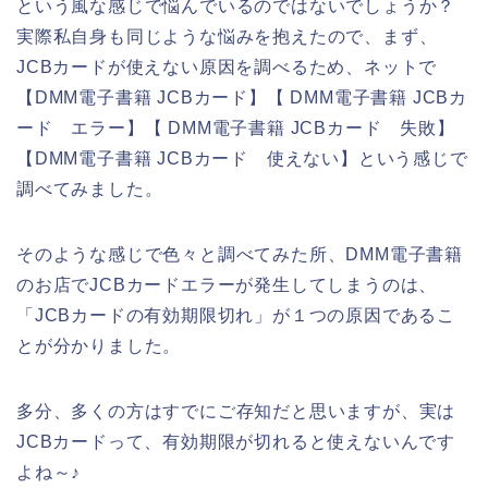
という風な感じで悩んでいるのではないでしょうか？
実際私自身も同じような悩みを抱えたので、まず、
JCBカードが使えない原因を調べるため、ネットで
【DMM電子書籍 JCBカード】【 DMM電子書籍 JCBカ
ード エラー】【 DMM電子書籍 JCBカード 失敗】
【DMM電子書籍 JCBカード 使えない】という感じで
調べてみました。
そのような感じで色々と調べてみた所、DMM電子書籍
のお店でJCBカードエラーが発生してしまうのは、
「JCBカードの有効期限切れ」が１つの原因であるこ
とが分かりました。
多分、多くの方はすでにご存知だと思いますが、実は
JCBカードって、有効期限が切れると使えないんです
よね～♪