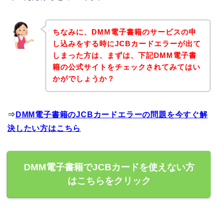
ちなみに、DMM電子書籍のサービスの申
し込みをする時にJCBカードエラーが出て
しまった方は、まずは、下記DMM電子書
籍の公式サイトをチェックされてみてはい
かがでしょうか？
⇒
DMM電子書籍のJCBカードエラーの問題を今すぐ解
決したい方はこちら
DMM電子書籍でJCBカードを使えない方
はこちらをクリック