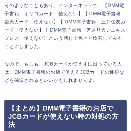
そのようなこともあり、インターネットで、【DMM電
子書籍 オリコカード 使えない】【 DMM電子書籍
楽天カード 使えない】【 DMM電子書籍 三井住友カ
ード 使えない】【 DMM電子書籍 アメリカンエキス
プレス 使えない】という感じで色々と検索してみる
ことにしました。
なので、もしも、JCBカードが使えずに困っている人
は、DMM電子書籍のお店で使えるJCBカードの種類な
どを確認されるといいかもしれませんよ。
【まとめ】DMM電子書籍のお店で
JCBカードが使えない時の対処の方
法