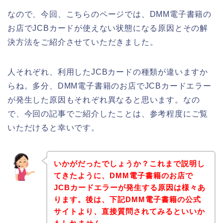
なので、今回、こちらのページでは、DMM電子書籍の
お店でJCBカードが使えない状態になる原因とその解
決方法をご紹介させていただきました。
人それぞれ、利用したJCBカードの種類が違いますか
らね。多分、DMM電子書籍のお店でJCBカードエラー
が発生した原因もそれぞれ異なると思います。なの
で、今回の記事でご紹介したことは、参考程度にご覧
いただけると幸いです。
いかがだったでしょうか？これまで説明し
てきたように、DMM電子書籍のお店で
JCBカードエラーが発生する原因は様々あ
ります。後は、下記DMM電子書籍の公式
サイトより、直接質問されてみるといいか