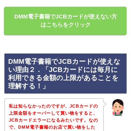
DMM電子書籍でJCBカードが使えない方
はこちらをクリック
DMM電子書籍でJCBカードが使えな
い理由２．「JCBカードには毎月に
利用できる金額の上限があることを
理解する！」
私は知らなかったのですが、JCBカードの
上限金額をオーバーして買い物をすると、
JCBカードエラーになるみたいです。なの
で、DMM電子書籍のお店で買い物をした