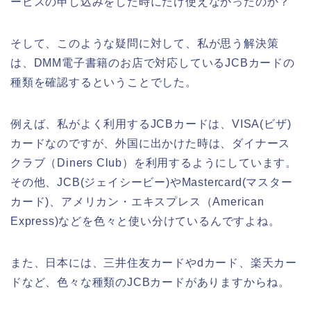
ービスの申し込みをした時にだけ使えなかったのか？
そして、このような疑問に対して、私が思う解決策
は、DMM電子書籍のお店で対応しているJCBカードの
種類を確認するということでした。
例えば、私がよく利用するJCBカードは、VISA(ビザ)
カードなのですが、外国に出かけた時は、ダイナース
クラブ（Diners Club）を利用するようにしています。
その他、JCB(ジェイシービー)やMastercard(マスター
カード)、アメリカン・エキスプレス（American
Express)などを色々と使い分けているんですよね。
また、日本には、三井住友カードやdカード、楽天カー
ドなど、色々な種類のJCBカードがありますからね。