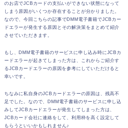
のお店でJCBカードの支払いができない状態になって
しまう原因がいくつか存在することが分かりました。
なので、今回こちらの記事でDMM電子書籍でJCBカー
ドエラーが発生する原因とその解決策をまとめて紹介
させていただきます。
もし、DMM電子書籍のサービスに申し込み時にJCBカ
ードエラーが起きてしまった方は、これからご紹介す
るJCBカードエラーの原因を参考にしていただけると
幸いです。
ちなみに私自身のJCBカードエラーの原因は、残高不
足でした。なので、DMM電子書籍のサービスに申し込
みしてJCBカードエラーが発生してしまった方は、
JCBカード会社に連絡をして、利用枠を高く設定して
もらうといいかもしれません♪