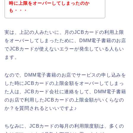
時に上限をオーバーしてしまったのか
も・・・
実は、上記の人みたいに、月のJCBカードの利用上限
をオーバーしてしまったために、DMM電子書籍のお店
でJCBカードが使えないエラーが発生している人もい
ます。
なので、DMM電子書籍のお店でサービスの申し込みを
した時にJCBカードの上限金額をオーバーしてしまっ
た人は、JCBカード会社に連絡をして、DMM電子書籍
のお店で利用したJCBカードの上限金額がいくらなの
か？を質問されるといいですよ♪
ちなみに、JCBカードの毎月の利用限度額は、多くの