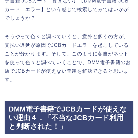
子書籍 JCBカード 使えない】【DMM電子書籍 JCB
カード エラー】という感じで検索してみてはいかが
でしょうか？
そうやって色々と調べていくと、意外と多くの方が、
支払い遅延が原因でJCBカードエラーを起こしている
ことが分かります。そして、このように各自がネット
を使って色々と調べていくことで、DMM電子書籍のお
店でJCBカードが使えない問題を解決できると思いま
す。
DMM電子書籍でJCBカードが使えな
い理由４．「不当なJCBカード利用
と判断された！」