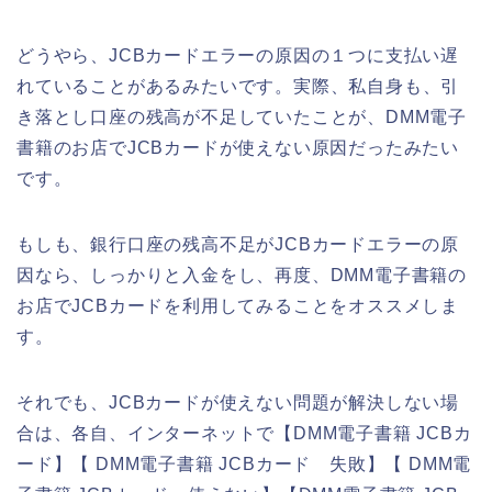
どうやら、JCBカードエラーの原因の１つに支払い遅
れていることがあるみたいです。実際、私自身も、引
き落とし口座の残高が不足していたことが、DMM電子
書籍のお店でJCBカードが使えない原因だったみたい
です。
もしも、銀行口座の残高不足がJCBカードエラーの原
因なら、しっかりと入金をし、再度、DMM電子書籍の
お店でJCBカードを利用してみることをオススメしま
す。
それでも、JCBカードが使えない問題が解決しない場
合は、各自、インターネットで【DMM電子書籍 JCBカ
ード】【 DMM電子書籍 JCBカード 失敗】【 DMM電