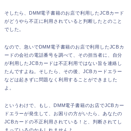
そしたら、DMM電子書籍のお店で利用したJCBカード
がどうやら不正に利用されていると判断したとのこと
でした。
なので、急いでDMM電子書籍のお店で利用したJCBカ
ードの会社の電話番号を調べて、その担当者に、自分
が利用したJCBカードは不正利用ではない旨を連絡し
たんですよね。そしたら、その後、JCBカードエラー
などは起きずに問題なく利用することができました
よ。
というわけで、もし、DMM電子書籍のお店でJCBカー
ドエラーが発生して、お困りの方がいたら、あなたの
JCBカードの不正利用されている！と、判断されてし
まっているのかもしれませんよ。