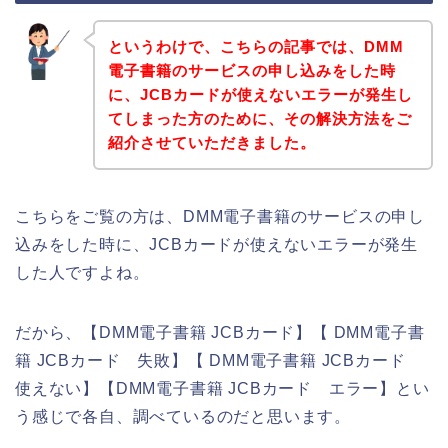
というわけで、こちらの記事では、DMM
電子書籍のサービスの申し込みをした時
に、JCBカードが使えないエラーが発生し
てしまった方のために、その解決方法をご
紹介させていただきました。
こちらをご覧の方は、DMM電子書籍のサービスの申し
込みをした時に、JCBカードが使えないエラーが発生
した人ですよね。
だから、【DMM電子書籍 JCBカード】【 DMM電子書
籍 JCBカード 失敗】【 DMM電子書籍 JCBカード
使えない】【DMM電子書籍 JCBカード エラー】とい
う感じで各自、調べているのだと思います。