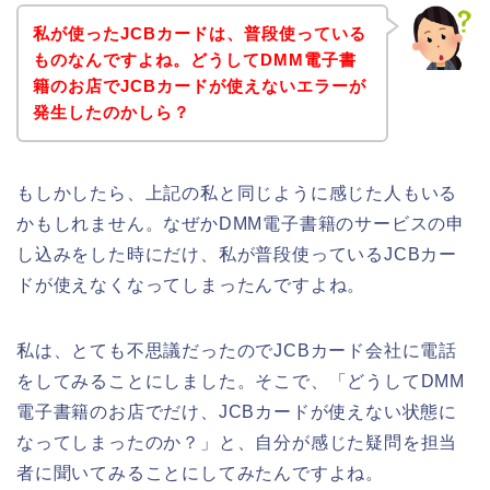
私が使ったJCBカードは、普段使っている
ものなんですよね。どうしてDMM電子書
籍のお店でJCBカードが使えないエラーが
発生したのかしら？
もしかしたら、上記の私と同じように感じた人もいる
かもしれません。なぜかDMM電子書籍のサービスの申
し込みをした時にだけ、私が普段使っているJCBカー
ドが使えなくなってしまったんですよね。
私は、とても不思議だったのでJCBカード会社に電話
をしてみることにしました。そこで、「どうしてDMM
電子書籍のお店でだけ、JCBカードが使えない状態に
なってしまったのか？」と、自分が感じた疑問を担当
者に聞いてみることにしてみたんですよね。