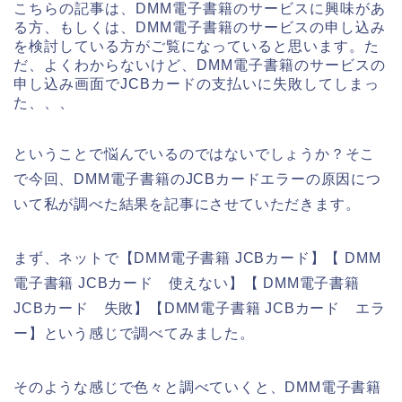
こちらの記事は、DMM電子書籍のサービスに興味があ
る方、もしくは、DMM電子書籍のサービスの申し込み
を検討している方がご覧になっていると思います。た
だ、よくわからないけど、DMM電子書籍のサービスの
申し込み画面でJCBカードの支払いに失敗してしまっ
た、、、
ということで悩んでいるのではないでしょうか？そこ
で今回、DMM電子書籍のJCBカードエラーの原因につ
いて私が調べた結果を記事にさせていただきます。
まず、ネットで【DMM電子書籍 JCBカード】【 DMM
電子書籍 JCBカード 使えない】【 DMM電子書籍
JCBカード 失敗】【DMM電子書籍 JCBカード エラ
ー】という感じで調べてみました。
そのような感じで色々と調べていくと、DMM電子書籍