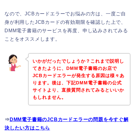
なので、JCBカードエラーでお悩みの方は、一度ご自
身が利用したJCBカードの有効期限を確認した上で、
DMM電子書籍のサービスを再度、申し込みされてみる
ことをオススメします。
いかがだったでしょうか？これまで説明し
てきたように、DMM電子書籍のお店で
JCBカードエラーが発生する原因は様々あ
ります。後は、下記DMM電子書籍の公式
サイトより、直接質問されてみるといいか
もしれません。
⇒
DMM電子書籍のJCBカードエラーの問題を今すぐ解
決したい方はこちら