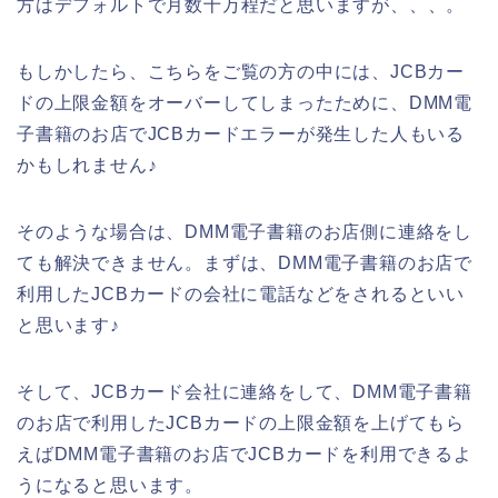
方はデフォルトで月数十万程だと思いますが、、、。
もしかしたら、こちらをご覧の方の中には、JCBカー
ドの上限金額をオーバーしてしまったために、DMM電
子書籍のお店でJCBカードエラーが発生した人もいる
かもしれません♪
そのような場合は、DMM電子書籍のお店側に連絡をし
ても解決できません。まずは、DMM電子書籍のお店で
利用したJCBカードの会社に電話などをされるといい
と思います♪
そして、JCBカード会社に連絡をして、DMM電子書籍
のお店で利用したJCBカードの上限金額を上げてもら
えばDMM電子書籍のお店でJCBカードを利用できるよ
うになると思います。