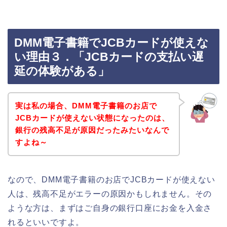
DMM電子書籍でJCBカードが使えな
い理由３．「JCBカードの支払い遅
延の体験がある」
実は私の場合、DMM電子書籍のお店で
JCBカードが使えない状態になったのは、
銀行の残高不足が原因だったみたいなんで
すよね～
なので、DMM電子書籍のお店でJCBカードが使えない
人は、残高不足がエラーの原因かもしれません。その
ような方は、まずはご自身の銀行口座にお金を入金さ
れるといいですよ。