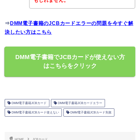
もしれません。
⇒
DMM電子書籍のJCBカードエラーの問題を今すぐ解
決したい方はこちら
DMM電子書籍でJCBカードが使えない方
はこちらをクリック
DMM電子書籍JCBカード
DMM電子書籍JCBカードエラー
DMM電子書籍JCBカード使えない
DMM電子書籍JCBカード失敗
HOME
JCBカード