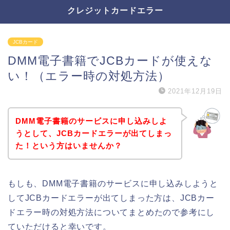
クレジットカードエラー
JCBカード
DMM電子書籍でJCBカードが使えな
い！（エラー時の対処方法）
2021年12月19日
DMM電子書籍のサービスに申し込みしよ
うとして、JCBカードエラーが出てしまっ
た！という方はいませんか？
もしも、DMM電子書籍のサービスに申し込みしようと
してJCBカードエラーが出てしまった方は、JCBカー
ドエラー時の対処方法についてまとめたので参考にし
ていただけると幸いです。