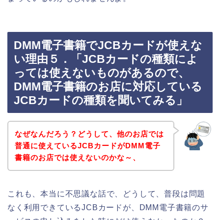
DMM電子書籍でJCBカードが使えな
い理由５．「JCBカードの種類によ
っては使えないものがあるので、
DMM電子書籍のお店に対応している
JCBカードの種類を聞いてみる」
なぜなんだろう？どうして、他のお店では
普通に使えているJCBカードがDMM電子
書籍のお店では使えないのかな～、
これも、本当に不思議な話で、どうして、普段は問題
なく利用できているJCBカードが、DMM電子書籍のサ