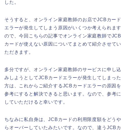
した。
そうすると、オンライン家庭教師のお店でJCBカード
エラーが発生してしまう原因がいくつか考えられます
ので、今回こちらの記事でオンライン家庭教師でJCB
カードが使えない原因についてまとめて紹介させてい
ただきます。
多分ですが、オンライン家庭教師のサービスに申し込
みしようとしてJCBカードエラーが発生してしまった
方は、これからご紹介するJCBカードエラーの原因を
参考にすると解決できると思います。なので、参考に
していただけると幸いです。
ちなみに私自身は、JCBカードの利用限度額をどうや
らオーバーしていたみたいです。なので、違うJCBカ