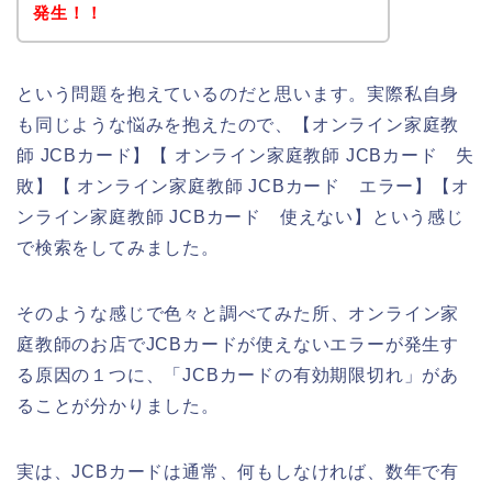
発生！！
という問題を抱えているのだと思います。実際私自身
も同じような悩みを抱えたので、【オンライン家庭教
師 JCBカード】【 オンライン家庭教師 JCBカード 失
敗】【 オンライン家庭教師 JCBカード エラー】【オ
ンライン家庭教師 JCBカード 使えない】という感じ
で検索をしてみました。
そのような感じで色々と調べてみた所、オンライン家
庭教師のお店でJCBカードが使えないエラーが発生す
る原因の１つに、「JCBカードの有効期限切れ」があ
ることが分かりました。
実は、JCBカードは通常、何もしなければ、数年で有