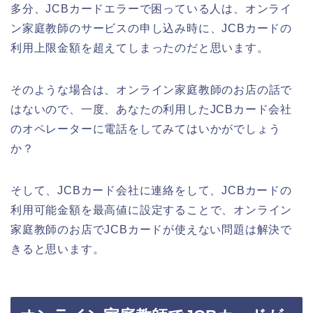
多分、JCBカードエラーで困っている人は、オンライ
ン家庭教師のサービスの申し込み時に、JCBカードの
利用上限金額を超えてしまったのだと思います。
そのような場合は、オンライン家庭教師のお店の話で
はないので、一度、あなたの利用したJCBカード会社
のオペレーターに電話をしてみてはいかがでしょう
か？
そして、JCBカード会社に連絡をして、JCBカードの
利用可能金額を最高値に設定することで、オンライン
家庭教師のお店でJCBカードが使えない問題は解決で
きると思います。