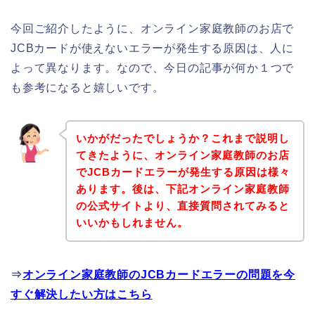
今回ご紹介したように、オンライン家庭教師のお店で
JCBカードが使えないエラーが発生する原因は、人に
よって異なります。なので、今日の記事が何か１つで
も参考になると嬉しいです。
いかがだったでしょうか？これまで説明し
てきたように、オンライン家庭教師のお店
でJCBカードエラーが発生する原因は様々
あります。後は、下記オンライン家庭教師
の公式サイトより、直接質問されてみると
いいかもしれません。
⇒
オンライン家庭教師のJCBカードエラーの問題を今
すぐ解決したい方はこちら