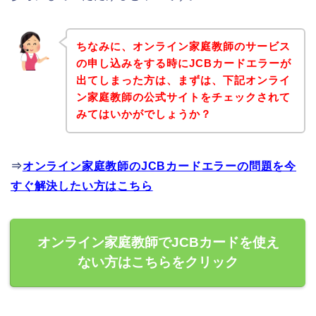
ちなみに、オンライン家庭教師のサービス
の申し込みをする時にJCBカードエラーが
出てしまった方は、まずは、下記オンライ
ン家庭教師の公式サイトをチェックされて
みてはいかがでしょうか？
⇒
オンライン家庭教師のJCBカードエラーの問題を今
すぐ解決したい方はこちら
オンライン家庭教師でJCBカードを使え
ない方はこちらをクリック