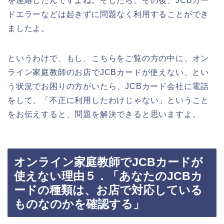
を連絡したんですよね。そしたら、その後、JCBカー
ドエラーなどは起きずに問題なく利用することができ
ましたよ。
というわけで、もし、こちらをご覧の方の中に、オン
ライン家庭教師のお店でJCBカードが使えない、とい
う状況でお困りの方がいたら、JCBカード会社に電話
をして、「不正に利用したわけじゃない」ということ
をお伝えすると、問題を解決できると思いますよ。
オンライン家庭教師でJCBカードが
使えない理由５．「あなたのJCBカ
ードの種類は、お店で対応している
ものなのかを確認する」