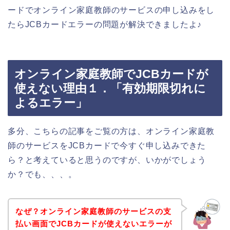
ードでオンライン家庭教師のサービスの申し込みをし
たらJCBカードエラーの問題が解決できましたよ♪
オンライン家庭教師でJCBカードが
使えない理由１．「有効期限切れに
よるエラー」
多分、こちらの記事をご覧の方は、オンライン家庭教
師のサービスをJCBカードで今すぐ申し込みできた
ら？と考えていると思うのですが、いかがでしょう
か？でも、、、。
なぜ？オンライン家庭教師のサービスの支
払い画面でJCBカードが使えないエラーが