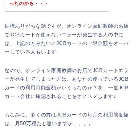
ったのかも・・・
結構ありがちな話ですが、オンライン家庭教師のお店
でJCBカードが使えないエラーが発生する人の中に
は、上記の方みたいにJCBカードの上限金額をオーバ
ーしている人もいます。
なので、オンライン家庭教師のお店でJCBカードエラ
ーが発生してしまった方は、あなたの使っているJCB
カードの利用可能金額がいくらなのか？を、一度JCB
カード会社に確認されることをオススメします♪
ちなみに、多くの方はJCBカードの毎月の利用限度額
は、月50万程だと思いますが、、、。