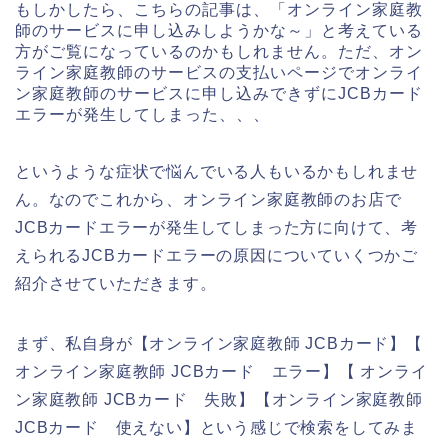
もしかしたら、こちらの記事は、「オンライン家庭教
師のサービスに申し込みしようかな～」と考えている
方がご覧になっているのかもしれません。ただ、オン
ライン家庭教師のサービスの支払いページでオンライ
ン家庭教師のサービスに申し込みできずにJCBカード
エラーが発生してしまった、、、
というような症状で悩んでいる人もいるかもしれませ
ん。なのでこれから、オンライン家庭教師のお店で
JCBカードエラーが発生してしまった方に向けて、考
えられるJCBカードエラーの原因についていくつかご
紹介させていただきます。
まず、私自身が【オンライン家庭教師 JCBカード】【
オンライン家庭教師 JCBカード エラー】【 オンライ
ン家庭教師 JCBカード 失敗】【オンライン家庭教師
JCBカード 使えない】という感じで検索をしてみま