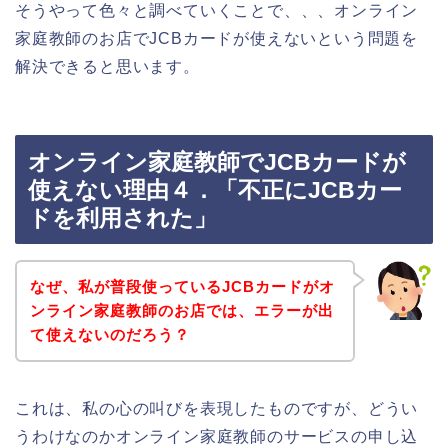
そうやって色々と調べていくことで、、、オンライン
家庭教師のお店でJCBカードが使えないという問題を
解決できると思います。
オンライン家庭教師でJCBカードが
使えない理由４．「不正にJCBカー
ドを利用された」
なぜ、私が普段使っているJCBカードがオ
ンライン家庭教師のお店では、エラーが出
て使えないのだろう？
これは、私の心の叫びを表現したものですが、どうい
うわけなのかオンライン家庭教師のサービスの申し込