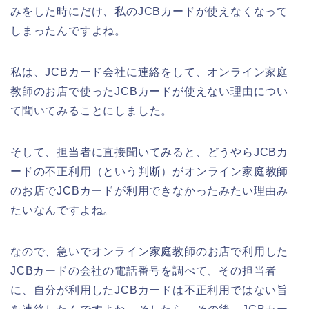
みをした時にだけ、私のJCBカードが使えなくなって
しまったんですよね。
私は、JCBカード会社に連絡をして、オンライン家庭
教師のお店で使ったJCBカードが使えない理由につい
て聞いてみることにしました。
そして、担当者に直接聞いてみると、どうやらJCBカ
ードの不正利用（という判断）がオンライン家庭教師
のお店でJCBカードが利用できなかったみたい理由み
たいなんですよね。
なので、急いでオンライン家庭教師のお店で利用した
JCBカードの会社の電話番号を調べて、その担当者
に、自分が利用したJCBカードは不正利用ではない旨