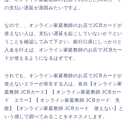
の支払い遅延が原因みたいですよ。
なので、、オンライン家庭教師のお店でJCBカードが
使えない人は、支払い遅延を起こしていないか？とい
うことを確認してみて下さい。銀行口座にしっかりと
入金を行えば、オンライン家庭教師のお店でJCBカー
ドが使えるようになるはずです。
それでも、オンライン家庭教師のお店でJCBカードが
使えないエラーが発生する人は、各自【オンライン家
庭教師 JCBカード】【 オンライン家庭教師 JCBカー
ド エラー】【 オンライン家庭教師 JCBカード 失
敗】【オンライン家庭教師 JCBカード 使えない】と
いう感じで調べてみることをオススメします。