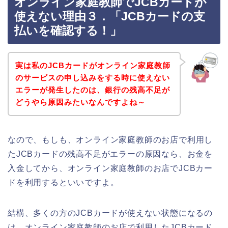
オンライン家庭教師でJCBカードが
使えない理由３．「JCBカードの支
払いを確認する！」
実は私のJCBカードがオンライン家庭教師
のサービスの申し込みをする時に使えない
エラーが発生したのは、銀行の残高不足が
どうやら原因みたいなんですよね～
なので、もしも、オンライン家庭教師のお店で利用し
たJCBカードの残高不足がエラーの原因なら、お金を
入金してから、オンライン家庭教師のお店でJCBカー
ドを利用するといいですよ。
結構、多くの方のJCBカードが使えない状態になるの
は、オンライン家庭教師のお店で利用したJCBカード