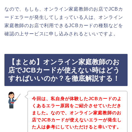
なので、もしも、オンライン家庭教師のお店でJCBカ
ードエラーが発生してしまっている人は、オンライン
家庭教師のお店で利用できるJCBカードの種類などを
確認の上サービスに申し込みされるといいですよ。
【まとめ】オンライン家庭教師のお
店でJCBカードが使えない時はどう
すればいいのか？を徹底解説する！
今回は、私自身が体験したJCBカードのよ
くあるエラー原因をご紹介させていただき
ました。なので、オンライン家庭教師のお
店でJCBカードが使えないエラーが発生し
た人は参考にしていただけると幸いです。