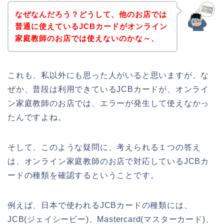
なぜなんだろう？どうして、他のお店では
普通に使えているJCBカードがオンライン
家庭教師のお店では使えないのかな～、
これも、私以外にも思った人がいると思いますが、な
ぜか、普段は利用できているJCBカードが、オンライ
ン家庭教師のお店では、エラーが発生して使えなかっ
たんですよね。
そして、このような疑問に、考えられる１つの答え
は、オンライン家庭教師のお店で対応しているJCBカ
ードの種類を確認するということです。
例えば、日本で使われるJCBカードの種類には、
JCB(ジェイシービー)、Mastercard(マスターカード)、