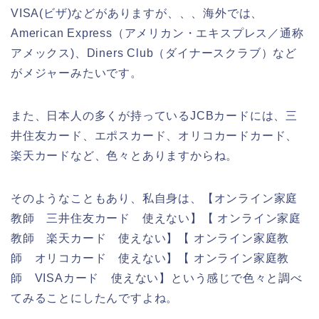
VISA(ビザ)などがありますが、、、海外では、
American Express（アメリカン・エキスプレス／通称
アメックス)、Diners Club（ダイナースクラブ）など
がメジャーみたいです。
また、日本人の多くが持っているJCBカードには、三
井住友カード、エポスカード、オリコカードカード、
楽天カードなど、色々とありますからね。
そのようなこともあり、私自身は、【オンライン家庭
教師 三井住友カード 使えない】【 オンライン家庭
教師 楽天カード 使えない】【 オンライン家庭教
師 オリコカード 使えない】【 オンライン家庭教
師 VISAカード 使えない】という感じで色々と調べ
てみることにしたんですよね。