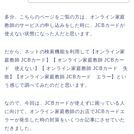
多分、こちらのページをご覧の方は、オンライン家庭
教師のサービスの申し込みをした時に、JCBカードが
使えない状態になった人だと思います。
だから、ネットの検索機能を利用して【オンライン家
庭教師 JCBカード】【 オンライン家庭教師 JCBカー
ド 使えない】【 オンライン家庭教師 JCBカード 失
敗】【オンライン家庭教師 JCBカード エラー】とい
う感じで調べてみたのだと思います。
なので、今回は、JCBカードが使えずに困っている人
に向けて、オンライン家庭教師のお店でJCBカードエ
ラーが発生した時の対策をいくつか記事にさせていた
だきました。