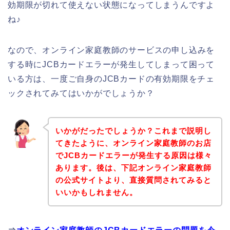
効期限が切れて使えない状態になってしまうんですよ
ね♪
なので、オンライン家庭教師のサービスの申し込みを
する時にJCBカードエラーが発生してしまって困って
いる方は、一度ご自身のJCBカードの有効期限をチェ
ックされてみてはいかがでしょうか？
いかがだったでしょうか？これまで説明し
てきたように、オンライン家庭教師のお店
でJCBカードエラーが発生する原因は様々
あります。後は、下記オンライン家庭教師
の公式サイトより、直接質問されてみると
いいかもしれません。