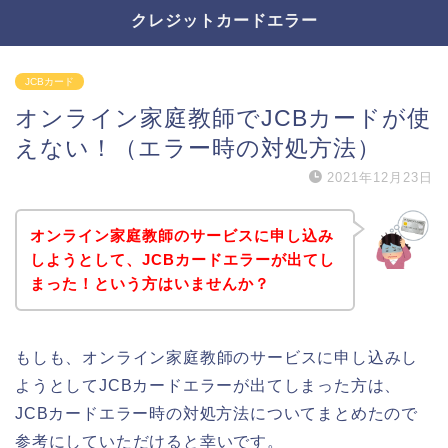
クレジットカードエラー
JCBカード
オンライン家庭教師でJCBカードが使
えない！（エラー時の対処方法）
2021年12月23日
オンライン家庭教師のサービスに申し込み
しようとして、JCBカードエラーが出てし
まった！という方はいませんか？
もしも、オンライン家庭教師のサービスに申し込みし
ようとしてJCBカードエラーが出てしまった方は、
JCBカードエラー時の対処方法についてまとめたので
参考にしていただけると幸いです。