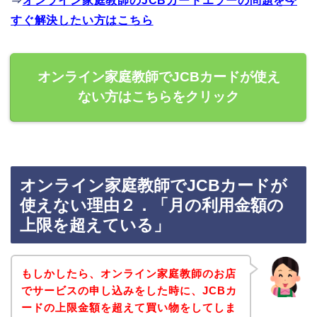
⇒
オンライン家庭教師のJCBカードエラーの問題を今
すぐ解決したい方はこちら
オンライン家庭教師でJCBカードが使え
ない方はこちらをクリック
オンライン家庭教師でJCBカードが
使えない理由２．「月の利用金額の
上限を超えている」
もしかしたら、オンライン家庭教師のお店
でサービスの申し込みをした時に、JCBカ
ードの上限金額を超えて買い物をしてしま