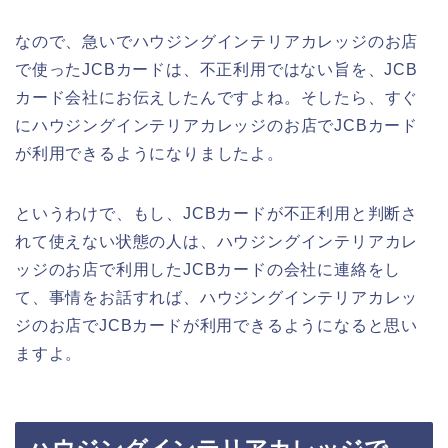
なので、急いでハウジングインテリアカレッジのお店
で使ったJCBカードは、不正利用ではない旨を、JCB
カード会社にお伝えしたんですよね。そしたら、すぐ
にハウジングインテリアカレッジのお店でJCBカード
が利用できるようになりましたよ。
というわけで、もし、JCBカードが不正利用と判断さ
れて使えない状態の人は、ハウジングインテリアカレ
ッジのお店で利用したJCBカードの会社に連絡をし
て、事情をお話すれば、ハウジングインテリアカレッ
ジのお店でJCBカードが利用できるようになると思い
ますよ。