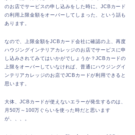
のお店でサービスの申し込みをした時に、JCBカード
の利用上限金額をオーバーしてしまった、という話も
あります。
なので、上限金額をJCBカード会社に確認の上、再度
ハウジングインテリアカレッジのお店でサービスに申
し込みされてみてはいかがでしょうか？JCBカードの
上限をオーバーしていなければ、普通にハウジングイ
ンテリアカレッジのお店でJCBカードが利用できると
思います。
大体、JCBカードが使えないエラーが発生するのは、
月50万～100万ぐらいを使った時だと思います
が、、、。