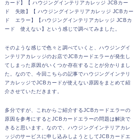
カード】【 ハウジングインテリアカレッジ JCBカー
ド 失敗】【 ハウジングインテリアカレッジ JCBカー
ド エラー】【ハウジングインテリアカレッジ JCBカ
ード 使えない】という感じで調べてみました。
そのような感じで色々と調べていくと、ハウジングイ
ンテリアカレッジのお店でJCBカードエラーが発生し
てしまった原因がいくつか存在することが分かりまし
た。なので、今回こちらの記事でハウジングインテリ
アカレッジでJCBカードが使えない原因をまとめて紹
介させていただきます。
多分ですが、これからご紹介するJCBカードエラーの
原因を参考にするとJCBカードエラーの問題は解決で
きると思います。なので、ハウジングインテリアカレ
ッジのサービスに申し込みしようとしてJCBカードエ