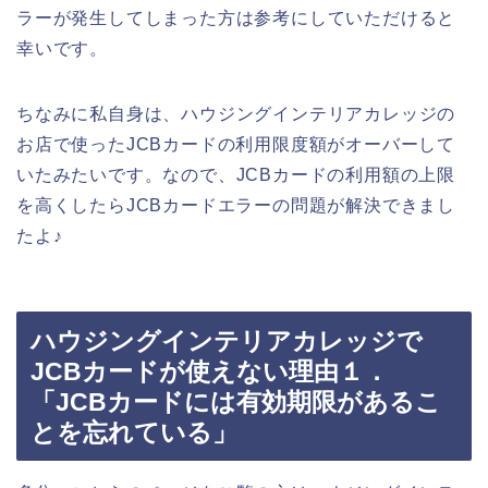
ラーが発生してしまった方は参考にしていただけると
幸いです。
ちなみに私自身は、ハウジングインテリアカレッジの
お店で使ったJCBカードの利用限度額がオーバーして
いたみたいです。なので、JCBカードの利用額の上限
を高くしたらJCBカードエラーの問題が解決できまし
たよ♪
ハウジングインテリアカレッジで
JCBカードが使えない理由１．
「JCBカードには有効期限があるこ
とを忘れている」