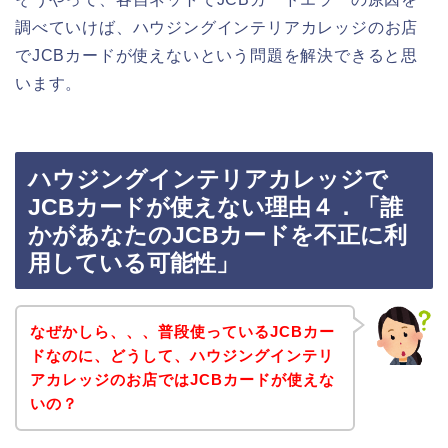
調べていけば、ハウジングインテリアカレッジのお店
でJCBカードが使えないという問題を解決できると思
います。
ハウジングインテリアカレッジで
JCBカードが使えない理由４．「誰
かがあなたのJCBカードを不正に利
用している可能性」
なぜかしら、、、普段使っているJCBカー
ドなのに、どうして、ハウジングインテリ
アカレッジのお店ではJCBカードが使えな
いの？