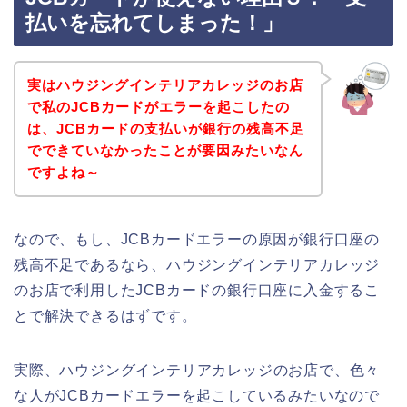
払いを忘れてしまった！」
実はハウジングインテリアカレッジのお店
で私のJCBカードがエラーを起こしたの
は、JCBカードの支払いが銀行の残高不足
でできていなかったことが要因みたいなん
ですよね～
なので、もし、JCBカードエラーの原因が銀行口座の
残高不足であるなら、ハウジングインテリアカレッジ
のお店で利用したJCBカードの銀行口座に入金するこ
とで解決できるはずです。
実際、ハウジングインテリアカレッジのお店で、色々
な人がJCBカードエラーを起こしているみたいなので