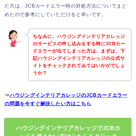
た方は、JCBカードエラー時の対処方法についてまと
めたので参考にしていただけると幸いです。
ちなみに、ハウジングインテリアカレッジ
のサービスの申し込みをする時にJCBカー
ドエラーが出てしまった方は、まずは、下
記ハウジングインテリアカレッジの公式サ
イトをチェックされてみてはいかがでしょ
うか？
⇒
ハウジングインテリアカレッジのJCBカードエラー
の問題を今すぐ解決したい方はこちら
ハウジングインテリアカレッジでJCBカ