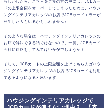
もしかしたら、こちらをご覧の方の中には、JCBカー
ドの上限金額をオーバーしてしまったために、ハウジ
ングインテリアカレッジのお店でJCBカードエラーが
発生した人もいるかもしれません♪
そのような場合は、ハウジングインテリアカレッジの
お店で解決できる話ではないので、一度、JCBカード
会社に連絡をしてみてはいかがでしょうか？
そして、JCBカードの上限金額を上げてもらえばハウ
ジングインテリアカレッジのお店でJCBカードを利用
できるようになると思います。
ハウジングインテリアカレッジで
JCBカードが使えない理由３．「支