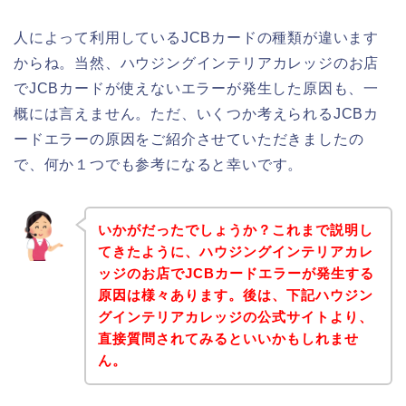
人によって利用しているJCBカードの種類が違います
からね。当然、ハウジングインテリアカレッジのお店
でJCBカードが使えないエラーが発生した原因も、一
概には言えません。ただ、いくつか考えられるJCBカ
ードエラーの原因をご紹介させていただきましたの
で、何か１つでも参考になると幸いです。
いかがだったでしょうか？これまで説明し
てきたように、ハウジングインテリアカレ
ッジのお店でJCBカードエラーが発生する
原因は様々あります。後は、下記ハウジン
グインテリアカレッジの公式サイトより、
直接質問されてみるといいかもしれませ
ん。