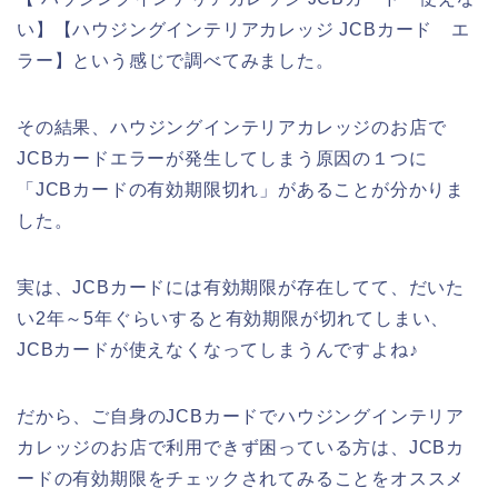
い】【ハウジングインテリアカレッジ JCBカード エ
ラー】という感じで調べてみました。
その結果、ハウジングインテリアカレッジのお店で
JCBカードエラーが発生してしまう原因の１つに
「JCBカードの有効期限切れ」があることが分かりま
した。
実は、JCBカードには有効期限が存在してて、だいた
い2年～5年ぐらいすると有効期限が切れてしまい、
JCBカードが使えなくなってしまうんですよね♪
だから、ご自身のJCBカードでハウジングインテリア
カレッジのお店で利用できず困っている方は、JCBカ
ードの有効期限をチェックされてみることをオススメ