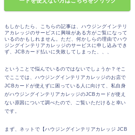
ードを使えない方はこちらをクリック
もしかしたら、こちらの記事は、ハウジングインテリ
アカレッジのサービスに興味がある方がご覧になって
いるのかもしれません。ただ、何かしらの理由でハウ
ジングインテリアカレッジのサービスに申し込みでき
ず、JCBカード払いに失敗してしまった、、、
ということで悩んでいるのではないでしょうか？そこ
でここでは、ハウジングインテリアカレッジのお店で
JCBカードが使えずに困っている人に向けて、私自身
がハウジングインテリアカレッジのJCBカードが使え
ない原因について調べたので、ご覧いただけると幸い
です。
まず、ネットで【ハウジングインテリアカレッジ JCB