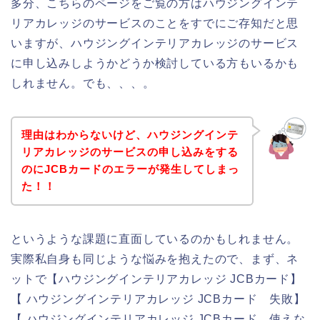
多分、こちらのページをご覧の方はハウジングインテ
リアカレッジのサービスのことをすでにご存知だと思
いますが、ハウジングインテリアカレッジのサービス
に申し込みしようかどうか検討している方もいるかも
しれません。でも、、、。
理由はわからないけど、ハウジングインテ
リアカレッジのサービスの申し込みをする
のにJCBカードのエラーが発生してしまっ
た！！
というような課題に直面しているのかもしれません。
実際私自身も同じような悩みを抱えたので、まず、ネ
ットで【ハウジングインテリアカレッジ JCBカード】
【 ハウジングインテリアカレッジ JCBカード 失敗】
【 ハウジングインテリアカレッジ JCBカード 使えな