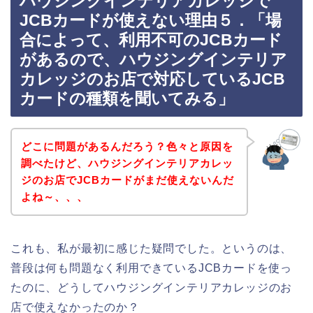
ハウジングインテリアカレッジで
JCBカードが使えない理由５．「場
合によって、利用不可のJCBカード
があるので、ハウジングインテリア
カレッジのお店で対応しているJCB
カードの種類を聞いてみる」
どこに問題があるんだろう？色々と原因を
調べたけど、ハウジングインテリアカレッ
ジのお店でJCBカードがまだ使えないんだ
よね～、、、
これも、私が最初に感じた疑問でした。というのは、
普段は何も問題なく利用できているJCBカードを使っ
たのに、どうしてハウジングインテリアカレッジのお
店で使えなかったのか？