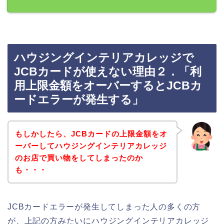
ハウジングインテリアカレッジで
JCBカードが使えない理由２．「利
用上限金額をオーバーするとJCBカ
ードエラーが発生する」
もしかしたら、JCBカードの上限金額をオ
ーバーしてハウジングインテリアカレッジ
のお店で買い物をしてしまったのか
も・・・
JCBカードエラーが発生してしまった人の多くの方
が、上記の方みたいにハウジングインテリアカレッジ