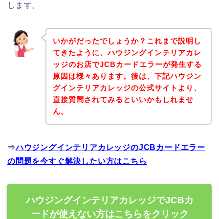
します。
いかがだったでしょうか？これまで説明し
てきたように、ハウジングインテリアカレ
ッジのお店でJCBカードエラーが発生する
原因は様々あります。後は、下記ハウジン
グインテリアカレッジの公式サイトより、
直接質問されてみるといいかもしれませ
ん。
⇒
ハウジングインテリアカレッジのJCBカードエラー
の問題を今すぐ解決したい方はこちら
ハウジングインテリアカレッジでJCBカ
ードが使えない方はこちらをクリック