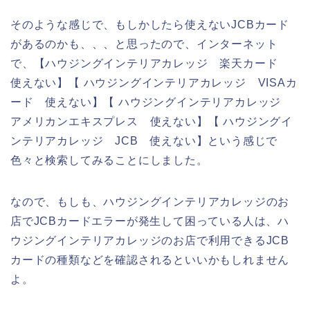
そのような感じで、もしかしたら使えないJCBカード
があるのかも、、、と思ったので、インターネット
で、【ハウジングインテリアカレッジ 楽天カード
使えない】【 ハウジングインテリアカレッジ VISAカ
ード 使えない】【 ハウジングインテリアカレッジ
アメリカンエキスプレス 使えない】【 ハウジングイ
ンテリアカレッジ JCB 使えない】という感じで
色々と検索してみることにしました。
なので、もしも、ハウジングインテリアカレッジのお
店でJCBカードエラーが発生して困っている人は、ハ
ウジングインテリアカレッジのお店で利用できるJCB
カードの種類などを確認されるといいかもしれません
よ。