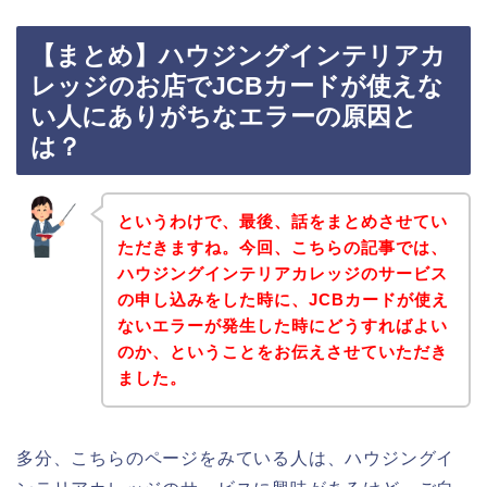
【まとめ】ハウジングインテリアカ
レッジのお店でJCBカードが使えな
い人にありがちなエラーの原因と
は？
というわけで、最後、話をまとめさせてい
ただきますね。今回、こちらの記事では、
ハウジングインテリアカレッジのサービス
の申し込みをした時に、JCBカードが使え
ないエラーが発生した時にどうすればよい
のか、ということをお伝えさせていただき
ました。
多分、こちらのページをみている人は、ハウジングイ