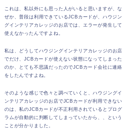
これは、私以外にも思った人がいると思いますが、な
ぜか、普段は利用できているJCBカードが、ハウジン
グインテリアカレッジのお店では、エラーが発生して
使えなかったんですよね。
私は、どうしてハウジングインテリアカレッジのお店
でだけ、JCBカードが使えない状態になってしまった
のか、とても不思議だったのでJCBカード会社に連絡
をしたんですよね。
そのような感じで色々と調べていくと、ハウジングイ
ンテリアカレッジのお店でJCBカードが利用できない
のは、私のJCBカードが不正利用されているとプログ
ラムが自動的に判断してしまっていたから、、という
ことが分かりました。