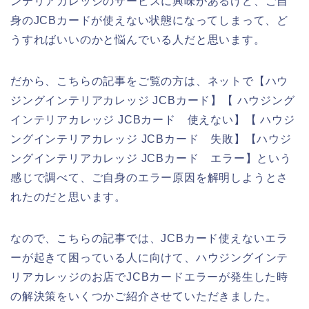
ンテリアカレッジのサービスに興味があるけど、ご自
身のJCBカードが使えない状態になってしまって、ど
うすればいいのかと悩んでいる人だと思います。
だから、こちらの記事をご覧の方は、ネットで【ハウ
ジングインテリアカレッジ JCBカード】【 ハウジング
インテリアカレッジ JCBカード 使えない】【 ハウジ
ングインテリアカレッジ JCBカード 失敗】【ハウジ
ングインテリアカレッジ JCBカード エラー】という
感じで調べて、ご自身のエラー原因を解明しようとさ
れたのだと思います。
なので、こちらの記事では、JCBカード使えないエラ
ーが起きて困っている人に向けて、ハウジングインテ
リアカレッジのお店でJCBカードエラーが発生した時
の解決策をいくつかご紹介させていただきました。