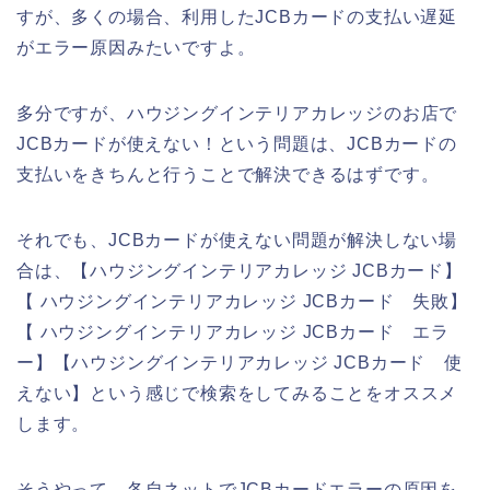
すが、多くの場合、利用したJCBカードの支払い遅延
がエラー原因みたいですよ。
多分ですが、ハウジングインテリアカレッジのお店で
JCBカードが使えない！という問題は、JCBカードの
支払いをきちんと行うことで解決できるはずです。
それでも、JCBカードが使えない問題が解決しない場
合は、【ハウジングインテリアカレッジ JCBカード】
【 ハウジングインテリアカレッジ JCBカード 失敗】
【 ハウジングインテリアカレッジ JCBカード エラ
ー】【ハウジングインテリアカレッジ JCBカード 使
えない】という感じで検索をしてみることをオススメ
します。
そうやって、各自ネットでJCBカードエラーの原因を