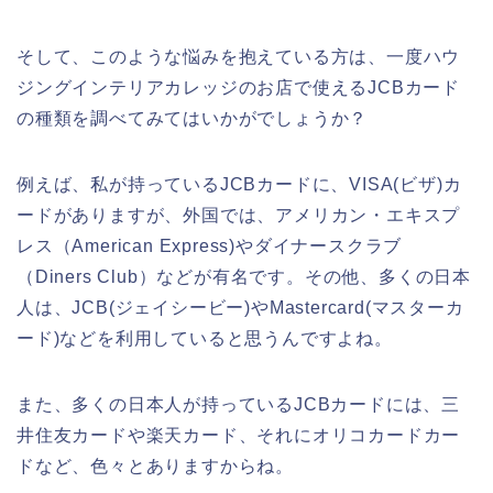
そして、このような悩みを抱えている方は、一度ハウ
ジングインテリアカレッジのお店で使えるJCBカード
の種類を調べてみてはいかがでしょうか？
例えば、私が持っているJCBカードに、VISA(ビザ)カ
ードがありますが、外国では、アメリカン・エキスプ
レス（American Express)やダイナースクラブ
（Diners Club）などが有名です。その他、多くの日本
人は、JCB(ジェイシービー)やMastercard(マスターカ
ード)などを利用していると思うんですよね。
また、多くの日本人が持っているJCBカードには、三
井住友カードや楽天カード、それにオリコカードカー
ドなど、色々とありますからね。