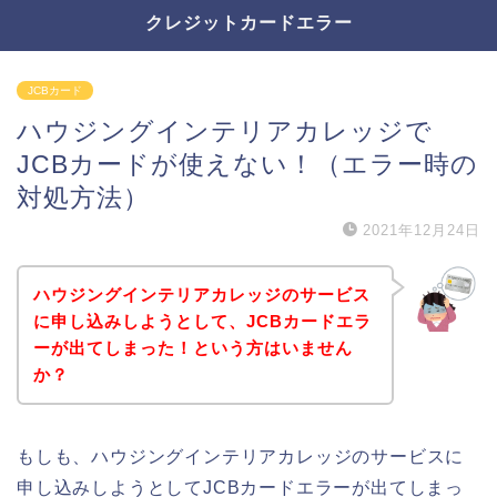
クレジットカードエラー
JCBカード
ハウジングインテリアカレッジで
JCBカードが使えない！（エラー時の
対処方法）
2021年12月24日
ハウジングインテリアカレッジのサービス
に申し込みしようとして、JCBカードエラ
ーが出てしまった！という方はいません
か？
もしも、ハウジングインテリアカレッジのサービスに
申し込みしようとしてJCBカードエラーが出てしまっ