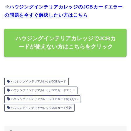
⇒
ハウジングインテリアカレッジのJCBカードエラー
の問題を今すぐ解決したい方はこちら
ハウジングインテリアカレッジでJCBカ
ードが使えない方はこちらをクリック
ハウジングインテリアカレッジJCBカード
ハウジングインテリアカレッジJCBカードエラー
ハウジングインテリアカレッジJCBカード使えない
ハウジングインテリアカレッジJCBカード失敗