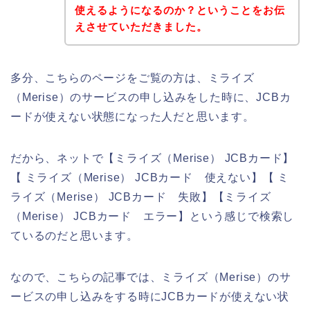
使えるようになるのか？ということをお伝
えさせていただきました。
多分、こちらのページをご覧の方は、ミライズ
（Merise）のサービスの申し込みをした時に、JCBカ
ードが使えない状態になった人だと思います。
だから、ネットで【ミライズ（Merise） JCBカード】
【 ミライズ（Merise） JCBカード 使えない】【 ミ
ライズ（Merise） JCBカード 失敗】【ミライズ
（Merise） JCBカード エラー】という感じで検索し
ているのだと思います。
なので、こちらの記事では、ミライズ（Merise）のサ
ービスの申し込みをする時にJCBカードが使えない状