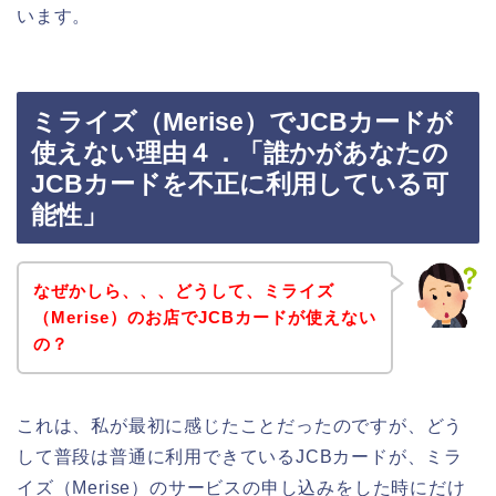
います。
ミライズ（Merise）でJCBカードが
使えない理由４．「誰かがあなたの
JCBカードを不正に利用している可
能性」
なぜかしら、、、どうして、ミライズ
（Merise）のお店でJCBカードが使えない
の？
これは、私が最初に感じたことだったのですが、どう
して普段は普通に利用できているJCBカードが、ミラ
イズ（Merise）のサービスの申し込みをした時にだけ