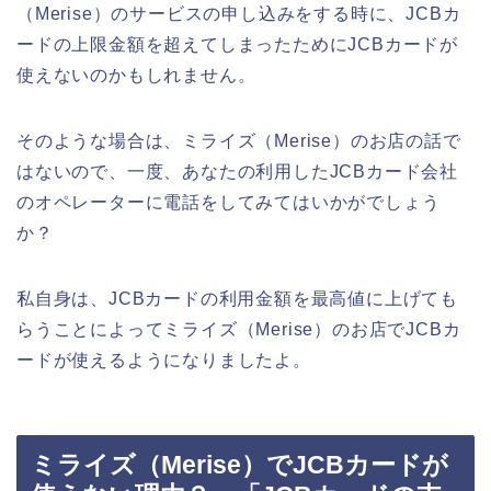
（Merise）のサービスの申し込みをする時に、JCBカ
ードの上限金額を超えてしまったためにJCBカードが
使えないのかもしれません。
そのような場合は、ミライズ（Merise）のお店の話で
はないので、一度、あなたの利用したJCBカード会社
のオペレーターに電話をしてみてはいかがでしょう
か？
私自身は、JCBカードの利用金額を最高値に上げても
らうことによってミライズ（Merise）のお店でJCBカ
ードが使えるようになりましたよ。
ミライズ（Merise）でJCBカードが