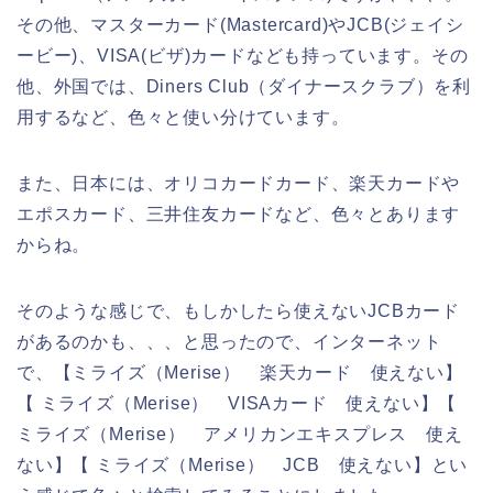
その他、マスターカード(Mastercard)やJCB(ジェイシ
ービー)、VISA(ビザ)カードなども持っています。その
他、外国では、Diners Club（ダイナースクラブ）を利
用するなど、色々と使い分けています。
また、日本には、オリコカードカード、楽天カードや
エポスカード、三井住友カードなど、色々とあります
からね。
そのような感じで、もしかしたら使えないJCBカード
があるのかも、、、と思ったので、インターネット
で、【ミライズ（Merise） 楽天カード 使えない】
【 ミライズ（Merise） VISAカード 使えない】【
ミライズ（Merise） アメリカンエキスプレス 使え
ない】【 ミライズ（Merise） JCB 使えない】とい