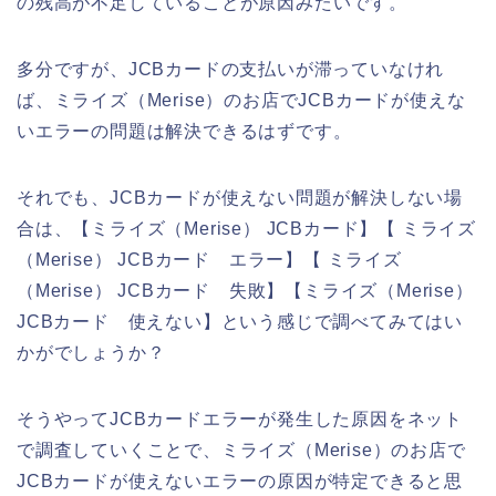
の残高が不足していることが原因みたいです。
多分ですが、JCBカードの支払いが滞っていなけれ
ば、ミライズ（Merise）のお店でJCBカードが使えな
いエラーの問題は解決できるはずです。
それでも、JCBカードが使えない問題が解決しない場
合は、【ミライズ（Merise） JCBカード】【 ミライズ
（Merise） JCBカード エラー】【 ミライズ
（Merise） JCBカード 失敗】【ミライズ（Merise）
JCBカード 使えない】という感じで調べてみてはい
かがでしょうか？
そうやってJCBカードエラーが発生した原因をネット
で調査していくことで、ミライズ（Merise）のお店で
JCBカードが使えないエラーの原因が特定できると思