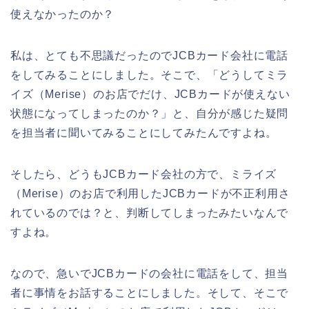
使えなかったのか？
私は、とても不思議だったのでJCBカード会社に電話
をしてみることにしました。そこで、「どうしてミラ
イズ（Merise）のお店でだけ、JCBカードが使えない
状態になってしまったのか？」と、自分が感じた疑問
を担当者に聞いてみることにしてみたんですよね。
そしたら、どうもJCBカード会社の方で、ミライズ
（Merise）のお店で利用したJCBカードが不正利用さ
れているのでは？と、判断してしまったみたいなんで
すよね。
なので、急いでJCBカードの会社に電話をして、担当
者に事情をお話することにしました。そして、そこで