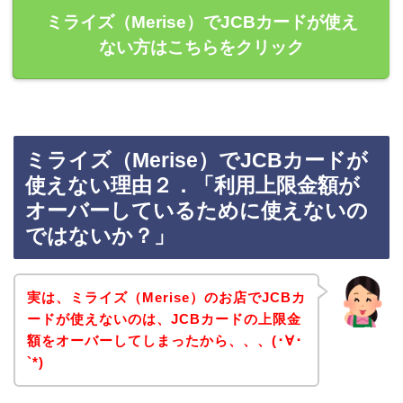
ミライズ（Merise）でJCBカードが使え
ない方はこちらをクリック
ミライズ（Merise）でJCBカードが
使えない理由２．「利用上限金額が
オーバーしているために使えないの
ではないか？」
実は、ミライズ（Merise）のお店でJCBカ
ードが使えないのは、JCBカードの上限金
額をオーバーしてしまったから、、、(･∀･
`*)