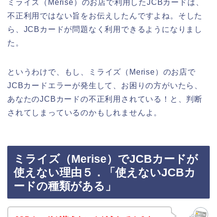
ミライズ（Merise）のお店で利用したJCBカードは、
不正利用ではない旨をお伝えしたんですよね。そした
ら、JCBカードが問題なく利用できるようになりまし
た。
というわけで、もし、ミライズ（Merise）のお店で
JCBカードエラーが発生して、お困りの方がいたら、
あなたのJCBカードの不正利用されている！と、判断
されてしまっているのかもしれませんよ。
ミライズ（Merise）でJCBカードが
使えない理由５．「使えないJCBカ
ードの種類がある」