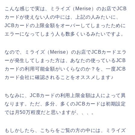
こんな感じで実は、ミライズ（Merise）のお店でJCB
カードが使えない人の中には、上記の人みたいに、
JCBカードの上限金額をオーバーしてしまったために
エラーになってしまう人も数多くいるみたいですよ。
なので、ミライズ（Merise）のお店でJCBカードエラ
ーが発生してしまった方は、あなたの使っているJCB
カードの利用可能金額がいくらなのか？を、一度JCB
カード会社に確認されることをオススメします♪
ちなみに、JCBカードの利用上限金額は人によって異
なります。ただ、多分、多くのJCBカードは初期設定
では月50万程度だと思いますが、、、。
もしかしたら、こちらをご覧の方の中には、ミライズ