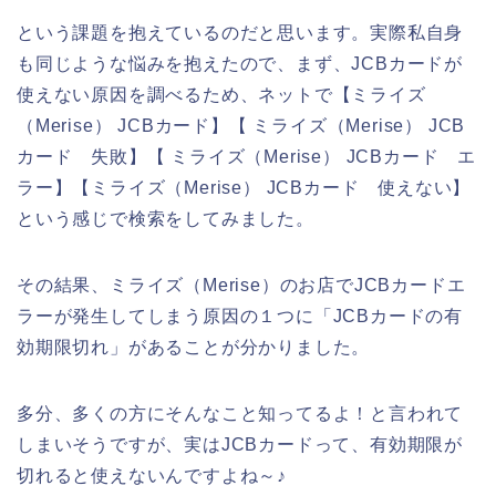
という課題を抱えているのだと思います。実際私自身
も同じような悩みを抱えたので、まず、JCBカードが
使えない原因を調べるため、ネットで【ミライズ
（Merise） JCBカード】【 ミライズ（Merise） JCB
カード 失敗】【 ミライズ（Merise） JCBカード エ
ラー】【ミライズ（Merise） JCBカード 使えない】
という感じで検索をしてみました。
その結果、ミライズ（Merise）のお店でJCBカードエ
ラーが発生してしまう原因の１つに「JCBカードの有
効期限切れ」があることが分かりました。
多分、多くの方にそんなこと知ってるよ！と言われて
しまいそうですが、実はJCBカードって、有効期限が
切れると使えないんですよね～♪