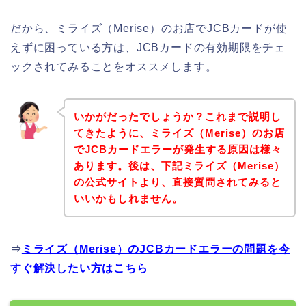
だから、ミライズ（Merise）のお店でJCBカードが使
えずに困っている方は、JCBカードの有効期限をチェ
ックされてみることをオススメします。
いかがだったでしょうか？これまで説明し
てきたように、ミライズ（Merise）のお店
でJCBカードエラーが発生する原因は様々
あります。後は、下記ミライズ（Merise）
の公式サイトより、直接質問されてみると
いいかもしれません。
⇒
ミライズ（Merise）のJCBカードエラーの問題を今
すぐ解決したい方はこちら