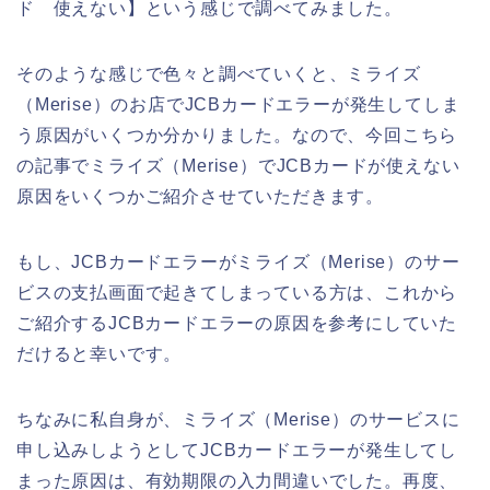
ド 使えない】という感じで調べてみました。
そのような感じで色々と調べていくと、ミライズ
（Merise）のお店でJCBカードエラーが発生してしま
う原因がいくつか分かりました。なので、今回こちら
の記事でミライズ（Merise）でJCBカードが使えない
原因をいくつかご紹介させていただきます。
もし、JCBカードエラーがミライズ（Merise）のサー
ビスの支払画面で起きてしまっている方は、これから
ご紹介するJCBカードエラーの原因を参考にしていた
だけると幸いです。
ちなみに私自身が、ミライズ（Merise）のサービスに
申し込みしようとしてJCBカードエラーが発生してし
まった原因は、有効期限の入力間違いでした。再度、