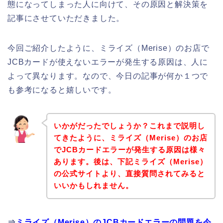
態になってしまった人に向けて、その原因と解決策を
記事にさせていただきました。
今回ご紹介したように、ミライズ（Merise）のお店で
JCBカードが使えないエラーが発生する原因は、人に
よって異なります。なので、今日の記事が何か１つで
も参考になると嬉しいです。
いかがだったでしょうか？これまで説明し
てきたように、ミライズ（Merise）のお店
でJCBカードエラーが発生する原因は様々
あります。後は、下記ミライズ（Merise）
の公式サイトより、直接質問されてみると
いいかもしれません。
⇒
ミライズ（Merise）のJCBカードエラーの問題を今