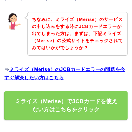
ちなみに、ミライズ（Merise）のサービス
の申し込みをする時にJCBカードエラーが
出てしまった方は、まずは、下記ミライズ
（Merise）の公式サイトをチェックされて
みてはいかがでしょうか？
⇒
ミライズ（Merise）のJCBカードエラーの問題を今
すぐ解決したい方はこちら
ミライズ（Merise）でJCBカードを使え
ない方はこちらをクリック