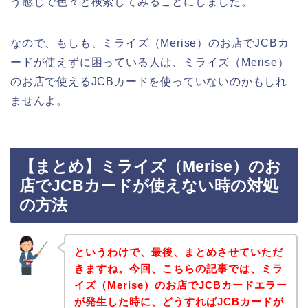
う感じで色々と検索してみることにしました。
なので、もしも、ミライズ（Merise）のお店でJCBカ
ードが使えずに困っている人は、ミライズ（Merise）
のお店で使えるJCBカードを使っていないのかもしれ
ませんよ。
【まとめ】ミライズ（Merise）のお
店でJCBカードが使えない時の対処
の方法
というわけで、最後、まとめさせていただ
きますね。今回、こちらの記事では、ミラ
イズ（Merise）のお店でJCBカードエラー
が発生した時に、どうすればJCBカードが