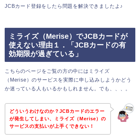
JCBカード登録をしたら問題を解決できましたよ♪
ミライズ（Merise）でJCBカードが
使えない理由１．「JCBカードの有
効期限が過ぎている」
こちらのページをご覧の方の中にはミライズ
（Merise）のサービスを実際に申し込みしようかどう
か迷っている人もいるかもしれません。でも、、、。
どういうわけなのか？JCBカードのエラー
が発生してしまい、ミライズ（Merise）の
サービスの支払いが上手くできない！