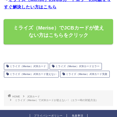
すぐ解決したい方はこちら
ミライズ（Merise）でJCBカードが使え
ない方はこちらをクリック
ミライズ（Merise）JCBカード
ミライズ（Merise）JCBカードエラー
ミライズ（Merise）JCBカード使えない
ミライズ（Merise）JCBカード失敗
HOME
JCBカード
ミライズ（Merise）でJCBカードが使えない！（エラー時の対処方法）
プライバシーポリシー
免責事項