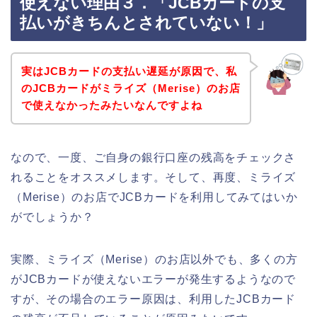
使えない理由３．「JCBカードの支
払いがきちんとされていない！」
実はJCBカードの支払い遅延が原因で、私
のJCBカードがミライズ（Merise）のお店
で使えなかったみたいなんですよね
なので、一度、ご自身の銀行口座の残高をチェックさ
れることをオススメします。そして、再度、ミライズ
（Merise）のお店でJCBカードを利用してみてはいか
がでしょうか？
実際、ミライズ（Merise）のお店以外でも、多くの方
がJCBカードが使えないエラーが発生するようなので
すが、その場合のエラー原因は、利用したJCBカード