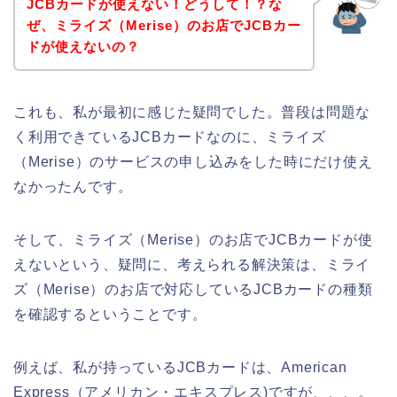
JCBカードが使えない！どうして！？な
ぜ、ミライズ（Merise）のお店でJCBカー
ドが使えないの？
これも、私が最初に感じた疑問でした。普段は問題な
く利用できているJCBカードなのに、ミライズ
（Merise）のサービスの申し込みをした時にだけ使え
なかったんです。
そして、ミライズ（Merise）のお店でJCBカードが使
えないという、疑問に、考えられる解決策は、ミライ
ズ（Merise）のお店で対応しているJCBカードの種類
を確認するということです。
例えば、私が持っているJCBカードは、American
Express（アメリカン・エキスプレス)ですが、、、。