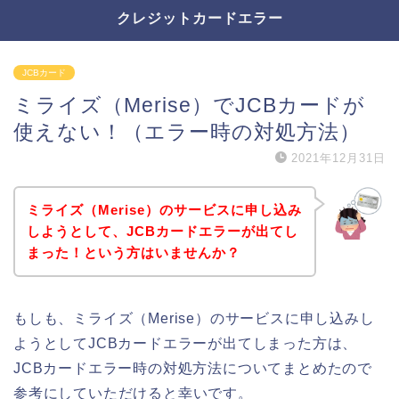
クレジットカードエラー
JCBカード
ミライズ（Merise）でJCBカードが
使えない！（エラー時の対処方法）
2021年12月31日
ミライズ（Merise）のサービスに申し込み
しようとして、JCBカードエラーが出てし
まった！という方はいませんか？
もしも、ミライズ（Merise）のサービスに申し込みし
ようとしてJCBカードエラーが出てしまった方は、
JCBカードエラー時の対処方法についてまとめたので
参考にしていただけると幸いです。