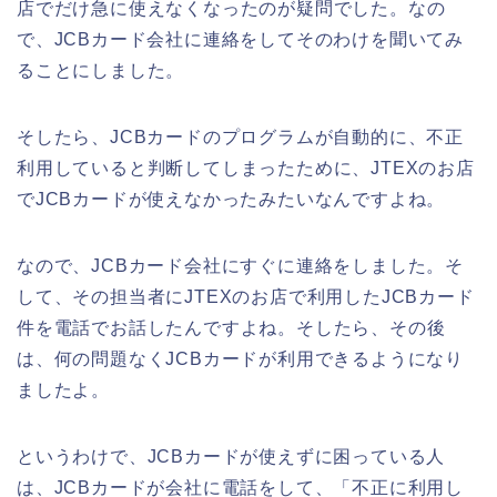
店でだけ急に使えなくなったのが疑問でした。なの
で、JCBカード会社に連絡をしてそのわけを聞いてみ
ることにしました。
そしたら、JCBカードのプログラムが自動的に、不正
利用していると判断してしまったために、JTEXのお店
でJCBカードが使えなかったみたいなんですよね。
なので、JCBカード会社にすぐに連絡をしました。そ
して、その担当者にJTEXのお店で利用したJCBカード
件を電話でお話したんですよね。そしたら、その後
は、何の問題なくJCBカードが利用できるようになり
ましたよ。
というわけで、JCBカードが使えずに困っている人
は、JCBカードが会社に電話をして、「不正に利用し