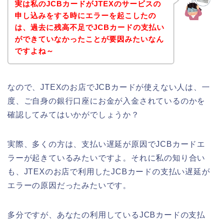
実は私のJCBカードがJTEXのサービスの
申し込みをする時にエラーを起こしたの
は、過去に残高不足でJCBカードの支払い
ができていなかったことが要因みたいなん
ですよね～
なので、JTEXのお店でJCBカードが使えない人は、一
度、ご自身の銀行口座にお金が入金されているのかを
確認してみてはいかがでしょうか？
実際、多くの方は、支払い遅延が原因でJCBカードエ
ラーが起きているみたいですよ。それに私の知り合い
も、JTEXのお店で利用したJCBカードの支払い遅延が
エラーの原因だったみたいです。
多分ですが、あなたの利用しているJCBカードの支払