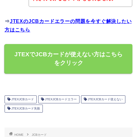
⇒
JTEXのJCBカードエラーの問題を今すぐ解決したい
方はこちら
JTEXでJCBカードが使えない方はこちら
をクリック
JTEXJCBカード
JTEXJCBカードエラー
JTEXJCBカード使えない
JTEXJCBカード失敗
HOME
JCBカード