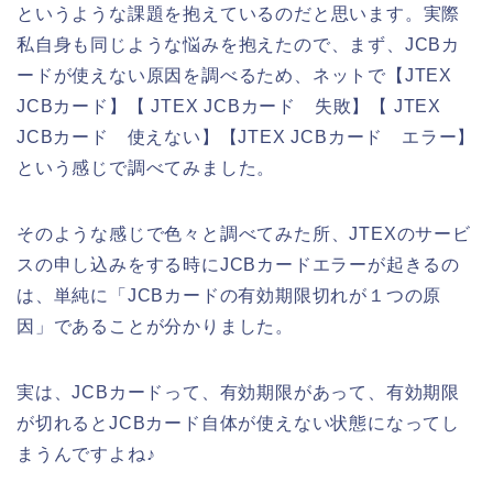
というような課題を抱えているのだと思います。実際
私自身も同じような悩みを抱えたので、まず、JCBカ
ードが使えない原因を調べるため、ネットで【JTEX
JCBカード】【 JTEX JCBカード 失敗】【 JTEX
JCBカード 使えない】【JTEX JCBカード エラー】
という感じで調べてみました。
そのような感じで色々と調べてみた所、JTEXのサービ
スの申し込みをする時にJCBカードエラーが起きるの
は、単純に「JCBカードの有効期限切れが１つの原
因」であることが分かりました。
実は、JCBカードって、有効期限があって、有効期限
が切れるとJCBカード自体が使えない状態になってし
まうんですよね♪