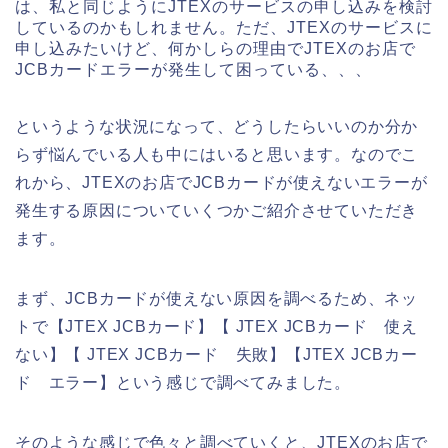
は、私と同じようにJTEXのサービスの申し込みを検討
しているのかもしれません。ただ、JTEXのサービスに
申し込みたいけど、何かしらの理由でJTEXのお店で
JCBカードエラーが発生して困っている、、、
というような状況になって、どうしたらいいのか分か
らず悩んでいる人も中にはいると思います。なのでこ
れから、JTEXのお店でJCBカードが使えないエラーが
発生する原因についていくつかご紹介させていただき
ます。
まず、JCBカードが使えない原因を調べるため、ネッ
トで【JTEX JCBカード】【 JTEX JCBカード 使え
ない】【 JTEX JCBカード 失敗】【JTEX JCBカー
ド エラー】という感じで調べてみました。
そのような感じで色々と調べていくと、JTEXのお店で