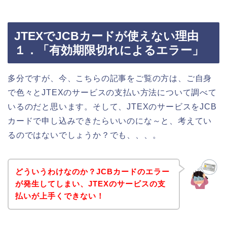
JTEXでJCBカードが使えない理由
１．「有効期限切れによるエラー」
多分ですが、今、こちらの記事をご覧の方は、ご自身
で色々とJTEXのサービスの支払い方法について調べて
いるのだと思います。そして、JTEXのサービスをJCB
カードで申し込みできたらいいのにな～と、考えてい
るのではないでしょうか？でも、、、。
どういうわけなのか？JCBカードのエラー
が発生してしまい、JTEXのサービスの支
払いが上手くできない！