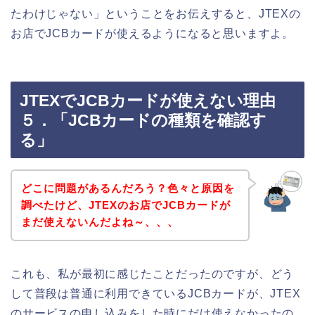
たわけじゃない」ということをお伝えすると、JTEXの
お店でJCBカードが使えるようになると思いますよ。
JTEXでJCBカードが使えない理由
５．「JCBカードの種類を確認す
る」
どこに問題があるんだろう？色々と原因を
調べたけど、JTEXのお店でJCBカードが
まだ使えないんだよね～、、、
これも、私が最初に感じたことだったのですが、どう
して普段は普通に利用できているJCBカードが、JTEX
のサービスの申し込みをした時にだけ使えなかったの