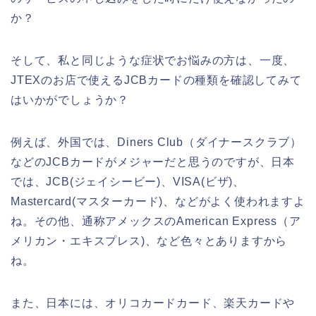
か？
そして、私と同じような症状でお悩みの方は、一度、
JTEXのお店で使えるJCBカードの種類を確認してみて
はいかがでしょうか？
例えば、外国では、Diners Club（ダイナースクラブ）
などのJCBカードがメジャーだと思うのですが、日本
では、JCB(ジェイシービー)、VISA(ビザ)、
Mastercard(マスターカード)、などがよく使われますよ
ね。その他、通称アメックスのAmerican Express（ア
メリカン・エキスプレス)、など色々とありますから
ね。
また、日本には、オリコカードカード、楽天カードや