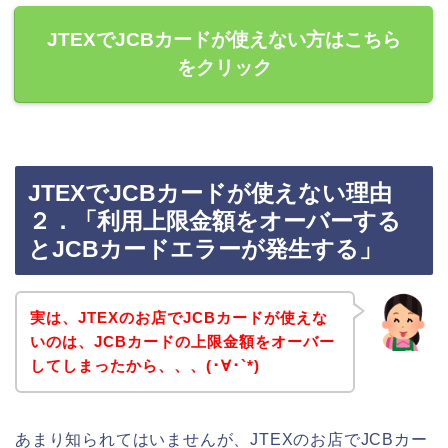
JTEXでJCBカードが使えない方はこちら
をクリック
JTEXでJCBカードが使えない理由
２．「利用上限金額をオーバーする
とJCBカードエラーが発生する」
実は、JTEXのお店でJCBカードが使えな
いのは、JCBカードの上限金額をオーバー
してしまったから、、、(･∀･`*)
あまり知られてはいませんが、JTEXのお店でJCBカー