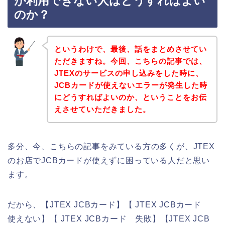
が利用できない人はどうすればよい
のか？
というわけで、最後、話をまとめさせてい
ただきますね。今回、こちらの記事では、
JTEXのサービスの申し込みをした時に、
JCBカードが使えないエラーが発生した時
にどうすればよいのか、ということをお伝
えさせていただきました。
多分、今、こちらの記事をみている方の多くが、JTEX
のお店でJCBカードが使えずに困っている人だと思い
ます。
だから、【JTEX JCBカード】【 JTEX JCBカード
使えない】【 JTEX JCBカード 失敗】【JTEX JCB