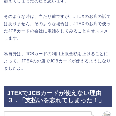
超えてしまったのだと思います。
そのような時は、当たり前ですが、JTEXのお店の話で
はありません。そのような場合は、JTEXのお店で使っ
たJCBカードの会社に電話をしてみることをオススメ
します。
私自身は、JCBカードの利用上限金額を上げることに
よって、JTEXのお店でJCBカードが使えるようになり
ましたよ。
JTEXでJCBカードが使えない理由
３．「支払いを忘れてしまった！」