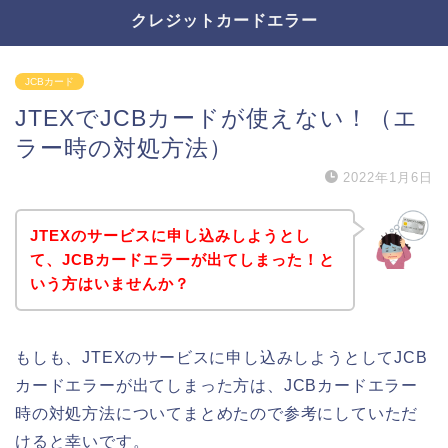
クレジットカードエラー
JCBカード
JTEXでJCBカードが使えない！（エ
ラー時の対処方法）
2022年1月6日
JTEXのサービスに申し込みしようとし
て、JCBカードエラーが出てしまった！と
いう方はいませんか？
もしも、JTEXのサービスに申し込みしようとしてJCB
カードエラーが出てしまった方は、JCBカードエラー
時の対処方法についてまとめたので参考にしていただ
けると幸いです。