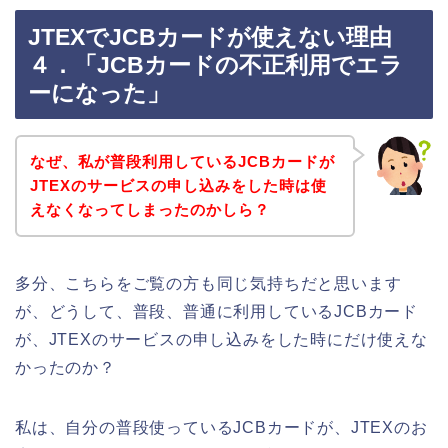
JTEXでJCBカードが使えない理由
４．「JCBカードの不正利用でエラ
ーになった」
なぜ、私が普段利用しているJCBカードが
JTEXのサービスの申し込みをした時は使
えなくなってしまったのかしら？
多分、こちらをご覧の方も同じ気持ちだと思います
が、どうして、普段、普通に利用しているJCBカード
が、JTEXのサービスの申し込みをした時にだけ使えな
かったのか？
私は、自分の普段使っているJCBカードが、JTEXのお