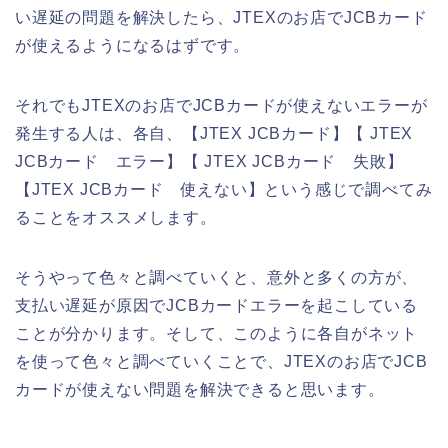
い遅延の問題を解決したら、JTEXのお店でJCBカード
が使えるようになるはずです。
それでもJTEXのお店でJCBカードが使えないエラーが
発生する人は、各自、【JTEX JCBカード】【 JTEX
JCBカード エラー】【 JTEX JCBカード 失敗】
【JTEX JCBカード 使えない】という感じで調べてみ
ることをオススメします。
そうやって色々と調べていくと、意外と多くの方が、
支払い遅延が原因でJCBカードエラーを起こしている
ことが分かります。そして、このように各自がネット
を使って色々と調べていくことで、JTEXのお店でJCB
カードが使えない問題を解決できると思います。