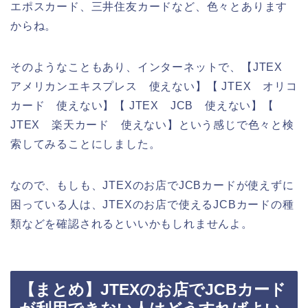
エポスカード、三井住友カードなど、色々とあります
からね。
そのようなこともあり、インターネットで、【JTEX
アメリカンエキスプレス 使えない】【 JTEX オリコ
カード 使えない】【 JTEX JCB 使えない】【
JTEX 楽天カード 使えない】という感じで色々と検
索してみることにしました。
なので、もしも、JTEXのお店でJCBカードが使えずに
困っている人は、JTEXのお店で使えるJCBカードの種
類などを確認されるといいかもしれませんよ。
【まとめ】JTEXのお店でJCBカード