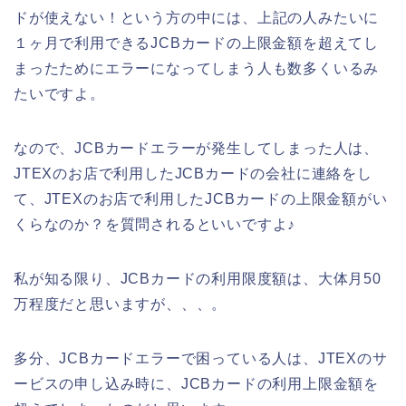
ドが使えない！という方の中には、上記の人みたいに
１ヶ月で利用できるJCBカードの上限金額を超えてし
まったためにエラーになってしまう人も数多くいるみ
たいですよ。
なので、JCBカードエラーが発生してしまった人は、
JTEXのお店で利用したJCBカードの会社に連絡をし
て、JTEXのお店で利用したJCBカードの上限金額がい
くらなのか？を質問されるといいですよ♪
私が知る限り、JCBカードの利用限度額は、大体月50
万程度だと思いますが、、、。
多分、JCBカードエラーで困っている人は、JTEXのサ
ービスの申し込み時に、JCBカードの利用上限金額を