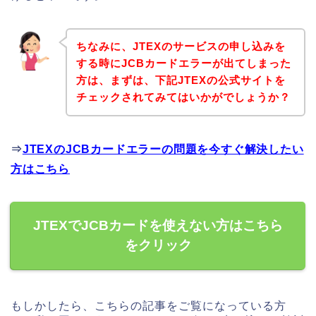
ちなみに、JTEXのサービスの申し込みを
する時にJCBカードエラーが出てしまった
方は、まずは、下記JTEXの公式サイトを
チェックされてみてはいかがでしょうか？
⇒
JTEXのJCBカードエラーの問題を今すぐ解決したい
方はこちら
JTEXでJCBカードを使えない方はこちら
をクリック
もしかしたら、こちらの記事をご覧になっている方