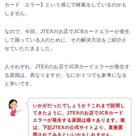
カード エラー】という感じで検索をしているのかも
しません。
なので、今回、JTEXのお店でJCBカードエラーが発生
して困っている人のために、その解決方法をご紹介さ
せていただきました。
人それぞれ、JTEXのお店でJCBカードエラーが発生す
る原因は、異なりますが、なにか１つでも参考になる
と幸いです。
いかがだったでしょうか？これまで説明し
てきたように、JTEXのお店でJCBカード
エラーが発生する原因は様々あります。後
は、下記JTEXの公式サイトより、直接質
問されてみるといいかもしれません。