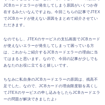
JCBカードエラーが発生してしまう原因がいくつか存
在するみたいなんですよね。今回こちらの記事でJTEX
でJCBカードが使えない原因をまとめて紹介させてい
ただきます。
なのでもし、JTEXのサービスの支払画面でJCBカード
が使えないエラーが発生してしまって困っている方
は、これからご紹介するJCBカードエラーの理由に当
てはまると思います。なので、今回の記事が少しでも
あなたのお役に立てると嬉しいです。
ちなみに私自身のJCBカードエラーの原因は、残高不
足でした。なので、JCBカードの理由限度額を高くし
てJTEXのサービスの申し込みをしたらJCBカードエラ
ーの問題が解決できましたよ♪