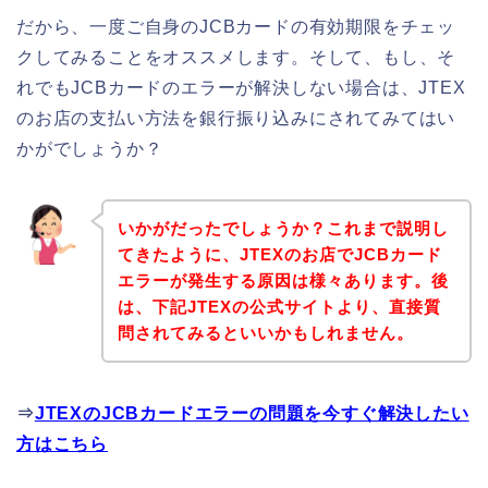
だから、一度ご自身のJCBカードの有効期限をチェッ
クしてみることをオススメします。そして、もし、そ
れでもJCBカードのエラーが解決しない場合は、JTEX
のお店の支払い方法を銀行振り込みにされてみてはい
かがでしょうか？
いかがだったでしょうか？これまで説明し
てきたように、JTEXのお店でJCBカード
エラーが発生する原因は様々あります。後
は、下記JTEXの公式サイトより、直接質
問されてみるといいかもしれません。
⇒
JTEXのJCBカードエラーの問題を今すぐ解決したい
方はこちら