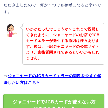
ただきましたので、何か１つでも参考になると幸いで
す。
いかがだったでしょうか？これまで説明し
てきたように、ジャニヤードのお店でJCB
カードエラーが発生する原因は様々ありま
す。後は、下記ジャニヤードの公式サイト
より、直接質問されてみるといいかもしれ
ません。
⇒
ジャニヤードのJCBカードエラーの問題を今すぐ解
決したい方はこちら
ジャニヤードでJCBカードが使えない方