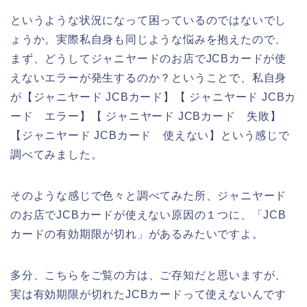
というような状況になって困っているのではないでし
ょうか。実際私自身も同じような悩みを抱えたので、
まず、どうしてジャニヤードのお店でJCBカードが使
えないエラーが発生するのか？ということで、私自身
が【ジャニヤード JCBカード】【 ジャニヤード JCBカ
ード エラー】【 ジャニヤード JCBカード 失敗】
【ジャニヤード JCBカード 使えない】という感じで
調べてみました。
そのような感じで色々と調べてみた所、ジャニヤード
のお店でJCBカードが使えない原因の１つに、「JCB
カードの有効期限が切れ」があるみたいですよ。
多分、こちらをご覧の方は、ご存知だと思いますが、
実は有効期限が切れたJCBカードって使えないんです