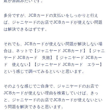
延が原因みたいです。
多分ですが、JCBカードの支払いをしっかりと行え
ば、ジャニヤードのお店でJCBカードが使えない問題
は解決できるはずです。
それでも、JCBカードが使えない問題が解決しない場
合は、ネットで【ジャニヤード JCBカード】【 ジャニ
ヤード JCBカード 失敗】【 ジャニヤード JCBカー
ド 使えない】【ジャニヤード JCBカード エラー】
という感じで調べてみるといいと思います。
そのような感じでご自身で、ジャニヤードのお店で
JCBカードが使えない理由を検索していけば、きっ
と、ジャニヤードのお店でJCBカードが使えないとい
う問題を解決できると思います。