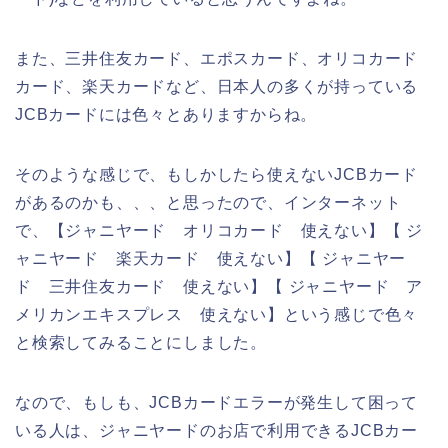
また、三井住友カード、エポスカード、オリコカード
カード、楽天カードなど、日本人の多くが持っている
JCBカードには色々とありますからね。
そのような感じで、もしかしたら使えないJCBカード
があるのかも、、、と思ったので、インターネット
で、【ジャニヤード オリコカード 使えない】【 ジ
ャニヤード 楽天カード 使えない】【 ジャニヤー
ド 三井住友カード 使えない】【 ジャニヤード ア
メリカンエキスプレス 使えない】という感じで色々
と検索してみることにしました。
なので、もしも、JCBカードエラーが発生して困って
いる人は、ジャニヤードのお店で利用できるJCBカー