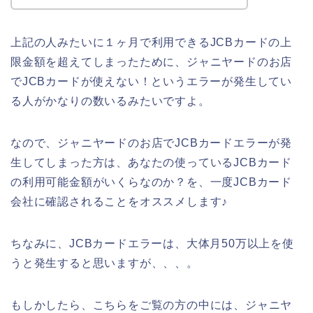
上記の人みたいに１ヶ月で利用できるJCBカードの上
限金額を超えてしまったために、ジャニヤードのお店
でJCBカードが使えない！というエラーが発生してい
る人がかなりの数いるみたいですよ。
なので、ジャニヤードのお店でJCBカードエラーが発
生してしまった方は、あなたの使っているJCBカード
の利用可能金額がいくらなのか？を、一度JCBカード
会社に確認されることをオススメします♪
ちなみに、JCBカードエラーは、大体月50万以上を使
うと発生すると思いますが、、、。
もしかしたら、こちらをご覧の方の中には、ジャニヤ