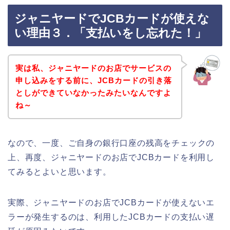
ジャニヤードでJCBカードが使えな
い理由３．「支払いをし忘れた！」
実は私、ジャニヤードのお店でサービスの
申し込みをする前に、JCBカードの引き落
としができていなかったみたいなんですよ
ね～
なので、一度、ご自身の銀行口座の残高をチェックの
上、再度、ジャニヤードのお店でJCBカードを利用し
てみるとよいと思います。
実際、ジャニヤードのお店でJCBカードが使えないエ
ラーが発生するのは、利用したJCBカードの支払い遅