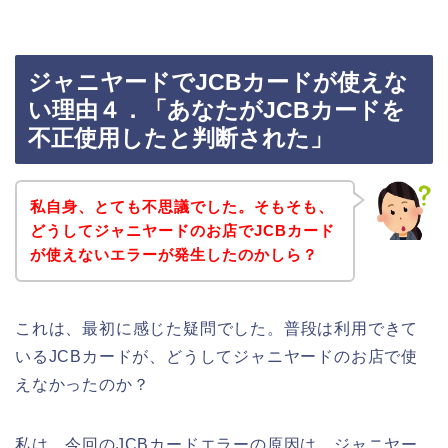
ジャニヤードでJCBカードが使えな
い理由４．「あなたがJCBカードを
不正使用したと判断された」
私自身、とても不思議でした。そもそも、
どうしてジャニヤードのお店でJCBカード
が使えないエラーが発生したのかしら？
これは、最初に感じた疑問でした。普段は利用できて
いるJCBカードが、どうしてジャニヤードのお店で使
えなかったのか？
私は、今回のJCBカードエラーの原因は、ジャニヤー