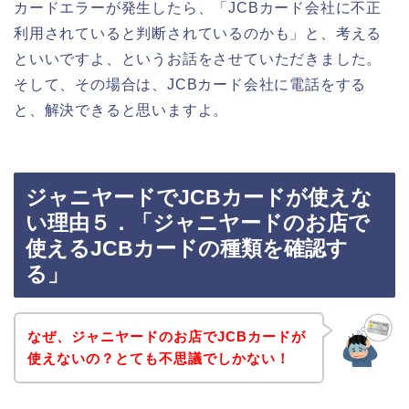
カードエラーが発生したら、「JCBカード会社に不正
利用されていると判断されているのかも」と、考える
といいですよ、というお話をさせていただきました。
そして、その場合は、JCBカード会社に電話をする
と、解決できると思いますよ。
ジャニヤードでJCBカードが使えな
い理由５．「ジャニヤードのお店で
使えるJCBカードの種類を確認す
る」
なぜ、ジャニヤードのお店でJCBカードが
使えないの？とても不思議でしかない！