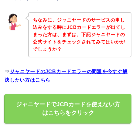
ちなみに、ジャニヤードのサービスの申し
込みをする時にJCBカードエラーが出てし
まった方は、まずは、下記ジャニヤードの
公式サイトをチェックされてみてはいかが
でしょうか？
⇒
ジャニヤードのJCBカードエラーの問題を今すぐ解
決したい方はこちら
ジャニヤードでJCBカードを使えない方
はこちらをクリック