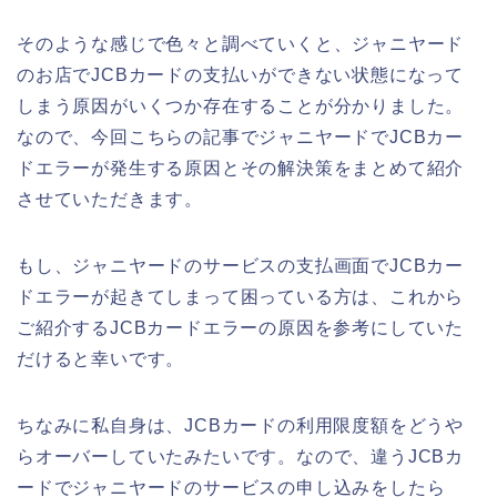
そのような感じで色々と調べていくと、ジャニヤード
のお店でJCBカードの支払いができない状態になって
しまう原因がいくつか存在することが分かりました。
なので、今回こちらの記事でジャニヤードでJCBカー
ドエラーが発生する原因とその解決策をまとめて紹介
させていただきます。
もし、ジャニヤードのサービスの支払画面でJCBカー
ドエラーが起きてしまって困っている方は、これから
ご紹介するJCBカードエラーの原因を参考にしていた
だけると幸いです。
ちなみに私自身は、JCBカードの利用限度額をどうや
らオーバーしていたみたいです。なので、違うJCBカ
ードでジャニヤードのサービスの申し込みをしたら