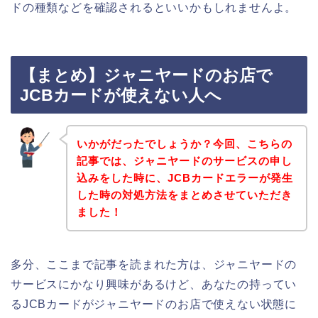
ドの種類などを確認されるといいかもしれませんよ。
【まとめ】ジャニヤードのお店で
JCBカードが使えない人へ
いかがだったでしょうか？今回、こちらの
記事では、ジャニヤードのサービスの申し
込みをした時に、JCBカードエラーが発生
した時の対処方法をまとめさせていただき
ました！
多分、ここまで記事を読まれた方は、ジャニヤードの
サービスにかなり興味があるけど、あなたの持ってい
るJCBカードがジャニヤードのお店で使えない状態に