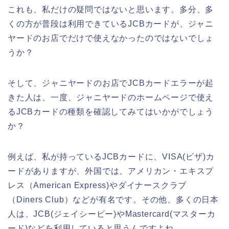
これも、私だけの疑問ではないと思います。多分、多
くの方が普段は利用できているJCBカードが、ジャニ
ヤードのお店でだけで使えなかったのではないでしょ
うか？
そして、ジャニヤードのお店でJCBカードエラーが起
きた人は、一度、ジャニヤードのホームページで使え
るJCBカードの種類を確認してみてはいかがでしょう
か？
例えば、私が持っているJCBカードに、VISA(ビザ)カ
ードがありますが、外国では、アメリカン・エキスプ
レス（American Express)やダイナースクラブ
（Diners Club）などが有名です。その他、多くの日本
人は、JCB(ジェイシービー)やMastercard(マスターカ
ード)などを利用していると思うんですよね。