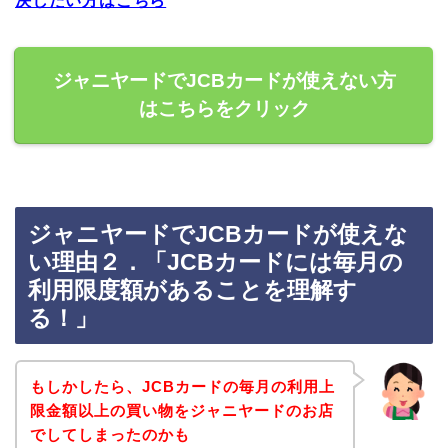
決したい方はこちら
ジャニヤードでJCBカードが使えない方
はこちらをクリック
ジャニヤードでJCBカードが使えな
い理由２．「JCBカードには毎月の
利用限度額があることを理解す
る！」
もしかしたら、JCBカードの毎月の利用上
限金額以上の買い物をジャニヤードのお店
でしてしまったのかも