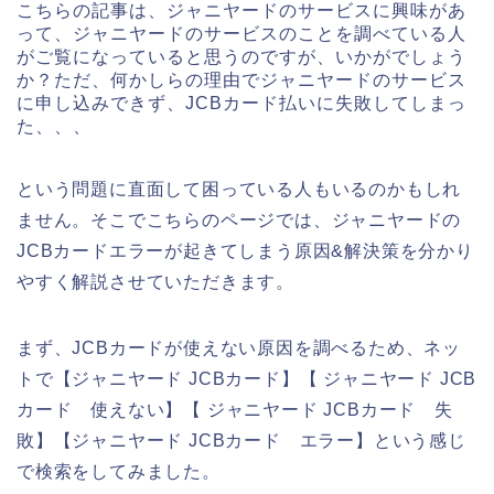
こちらの記事は、ジャニヤードのサービスに興味があ
って、ジャニヤードのサービスのことを調べている人
がご覧になっていると思うのですが、いかがでしょう
か？ただ、何かしらの理由でジャニヤードのサービス
に申し込みできず、JCBカード払いに失敗してしまっ
た、、、
という問題に直面して困っている人もいるのかもしれ
ません。そこでこちらのページでは、ジャニヤードの
JCBカードエラーが起きてしまう原因&解決策を分かり
やすく解説させていただきます。
まず、JCBカードが使えない原因を調べるため、ネッ
トで【ジャニヤード JCBカード】【 ジャニヤード JCB
カード 使えない】【 ジャニヤード JCBカード 失
敗】【ジャニヤード JCBカード エラー】という感じ
で検索をしてみました。