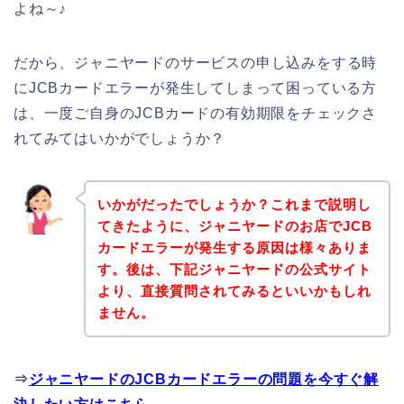
よね～♪
だから、ジャニヤードのサービスの申し込みをする時
にJCBカードエラーが発生してしまって困っている方
は、一度ご自身のJCBカードの有効期限をチェックさ
れてみてはいかがでしょうか？
いかがだったでしょうか？これまで説明し
てきたように、ジャニヤードのお店でJCB
カードエラーが発生する原因は様々ありま
す。後は、下記ジャニヤードの公式サイト
より、直接質問されてみるといいかもしれ
ません。
⇒
ジャニヤードのJCBカードエラーの問題を今すぐ解