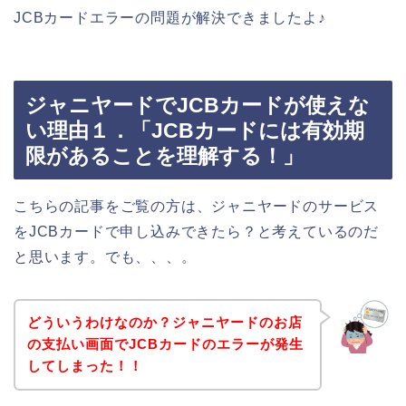
JCBカードエラーの問題が解決できましたよ♪
ジャニヤードでJCBカードが使えな
い理由１．「JCBカードには有効期
限があることを理解する！」
こちらの記事をご覧の方は、ジャニヤードのサービス
をJCBカードで申し込みできたら？と考えているのだ
と思います。でも、、、。
どういうわけなのか？ジャニヤードのお店
の支払い画面でJCBカードのエラーが発生
してしまった！！