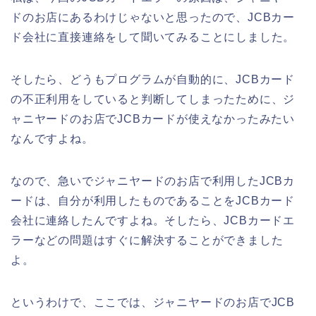
ドのお店にあるわけじゃないと思ったので、JCBカー
ド会社に直接連絡をして聞いてみることにしました。
そしたら、どうもプログラムが自動的に、JCBカード
の不正利用をしていると判断してしまったために、ジ
ャニヤードのお店でJCBカードが使えなかったみたい
なんですよね。
なので、急いでジャニヤードのお店で利用したJCBカ
ードは、自分が利用したものであることをJCBカード
会社に連絡したんですよね。そしたら、JCBカードエ
ラーなどの問題はすぐに解決することができました
よ。
というわけで、ここでは、ジャニヤードのお店でJCB