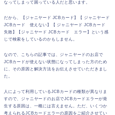
なってしまって困っている人だと思います。
だから、【ジャニヤード JCBカード】【 ジャニヤード
JCBカード 使えない】【 ジャニヤード JCBカード
失敗】【ジャニヤード JCBカード エラー】という感
じで検索をしているのかもしません。
なので、こちらの記事では、ジャニヤードのお店で
JCBカードが使えない状態になってしまった方のため
に、その原因と解決方法をお伝えさせていただきまし
た。
人によって利用しているJCBカードの種類が異なりま
すので、ジャニヤードのお店でJCBカードエラーが発
生する原因は、一概には言えません。ただ、いくつか
考えられるJCBカードエラーの原因をご紹介させてい