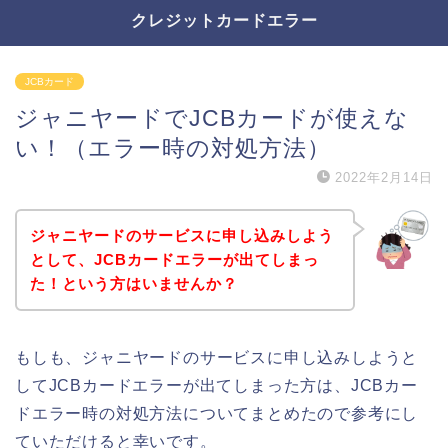
クレジットカードエラー
JCBカード
ジャニヤードでJCBカードが使えな
い！（エラー時の対処方法）
2022年2月14日
ジャニヤードのサービスに申し込みしよう
として、JCBカードエラーが出てしまっ
た！という方はいませんか？
もしも、ジャニヤードのサービスに申し込みしようと
してJCBカードエラーが出てしまった方は、JCBカー
ドエラー時の対処方法についてまとめたので参考にし
ていただけると幸いです。