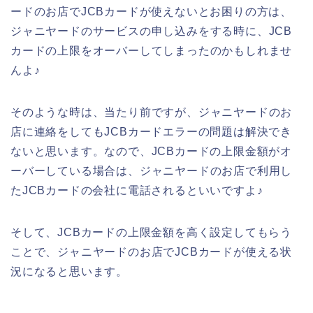
ードのお店でJCBカードが使えないとお困りの方は、
ジャニヤードのサービスの申し込みをする時に、JCB
カードの上限をオーバーしてしまったのかもしれませ
んよ♪
そのような時は、当たり前ですが、ジャニヤードのお
店に連絡をしてもJCBカードエラーの問題は解決でき
ないと思います。なので、JCBカードの上限金額がオ
ーバーしている場合は、ジャニヤードのお店で利用し
たJCBカードの会社に電話されるといいですよ♪
そして、JCBカードの上限金額を高く設定してもらう
ことで、ジャニヤードのお店でJCBカードが使える状
況になると思います。