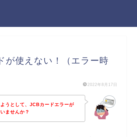
ードが使えない！（エラー時
2022年8月17日
ようとして、JCBカードエラーが
はいませんか？