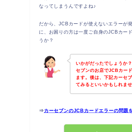
なってしまうんですよね♪
だから、JCBカードが使えないエラーが
に、お困りの方は一度ご自身のJCBカー
うか？
いかがだったでしょうか
セブンのお店でJCBカー
ます。後は、下記カーセ
てみるといいかもしれま
⇒
カーセブンのJCBカードエラーの問題