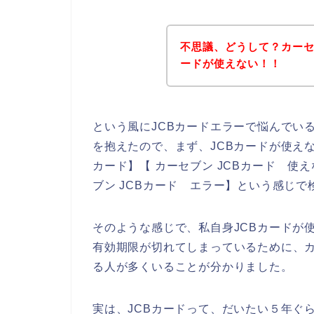
不思議、どうして？カーセ
ードが使えない！！
という風にJCBカードエラーで悩んでい
を抱えたので、まず、JCBカードが使えな
カード】【 カーセブン JCBカード 使え
ブン JCBカード エラー】という感じ
そのような感じで、私自身JCBカードが
有効期限が切れてしまっているために、カ
る人が多くいることが分かりました。
実は、JCBカードって、だいたい５年ぐ