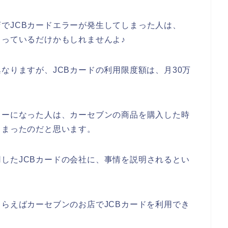
でJCBカードエラーが発生してしまった人は、
まっているだけかもしれませんよ♪
なりますが、JCBカードの利用限度額は、月30万
ラーになった人は、カーセブンの商品を購入した時
しまったのだと思います。
したJCBカードの会社に、事情を説明されるとい
もらえばカーセブンのお店でJCBカードを利用でき