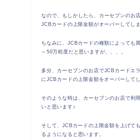
なので、もしかしたら、カーセブンのお店
JCBカードの上限金額がオーバーしてし
ちなみに、JCBカードの種類によっても異
～50万程度だと思いますが、、、。
多分、カーセブンのお店でJCBカードエ
にJCBカードの上限金額をオーバーして
そのような時は、カーセブンのお店で利用
いと思います♪
そして、JCBカードの上限金額を上げて
るようになると思います。