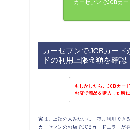
カーセブンでJCBカ
カーセブンでJCBカード
ドの利用上限金額を確認
もしかしたら、JCBカー
お店で商品を購入した時
実は、上記の人みたいに、毎月利用できる
カーセブンのお店でJCBカードエラーが