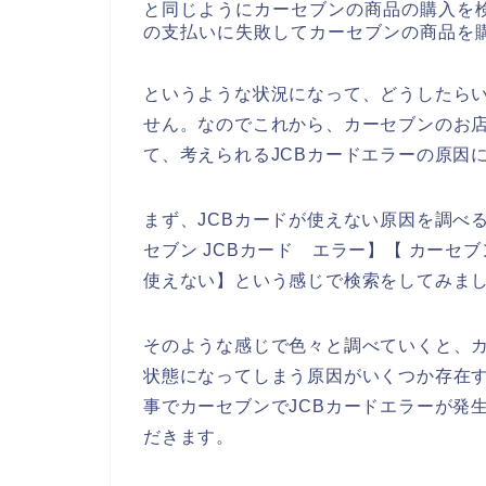
と同じようにカーセブンの商品の購入を検
の支払いに失敗してカーセブンの商品を
というような状況になって、どうしたら
せん。なのでこれから、カーセブンのお店
て、考えられるJCBカードエラーの原因
まず、JCBカードが使えない原因を調べる
セブン JCBカード エラー】【 カーセブ
使えない】という感じで検索をしてみま
そのような感じで色々と調べていくと、カ
状態になってしまう原因がいくつか存在
事でカーセブンでJCBカードエラーが発
だきます。