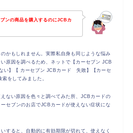
ブンの商品を購入するのにJCBカ
るのかもしれません。実際私自身も同じような悩み
い原因を調べるため、ネットで【カーセブン JCB
ない】【 カーセブン JCBカード 失敗】【カーセ
で検索をしてみました。
使えない原因を色々と調べてみた所、JCBカードの
ーセブンのお店でJCBカードが使えない症状にな
らいすると、自動的に有効期限が切れて、使えなく