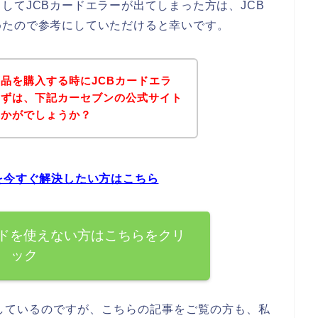
してJCBカードエラーが出てしまった方は、JCB
めたので参考にしていただけると幸いです。
品を購入する時にJCBカードエラ
まずは、下記カーセブンの公式サイト
いかがでしょうか？
を今すぐ解決したい方はこちら
ードを使えない方はこちらをクリ
ック
しているのですが、こちらの記事をご覧の方も、私