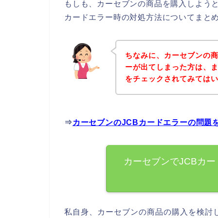
もしも、カーセブンの商品を購入しようと
カードエラー時の対処方法についてまと
ちなみに、カーセブンの商
ーが出てしまった方は、
をチェックされてみては
⇒
カーセブンのJCBカードエラーの問題
カーセブンでJCBカ
私自身、カーセブンの商品の購入を検討