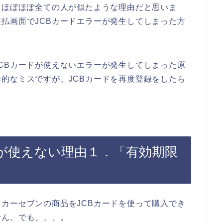
、ほぼほぼ全ての人が似たような理由だと思いま
払画面でJCBカードエラーが発生してしまった方
CBカードが使えないエラーが発生してしまった原
的なミスですが、JCBカードを再度登録をしたら
ドが使えない理由１．「有効期限
カーセブンの商品をJCBカードを使って購入でき
せん。でも、、、。