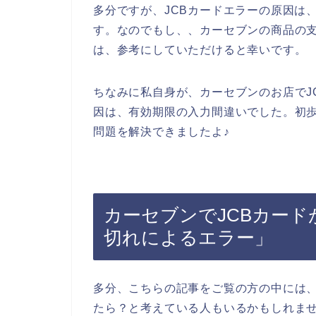
多分ですが、JCBカードエラーの原因は
す。なのでもし、、カーセブンの商品の支
は、参考にしていただけると幸いです。
ちなみに私自身が、カーセブンのお店でJ
因は、有効期限の入力間違いでした。初歩
問題を解決できましたよ♪
カーセブンでJCBカー
切れによるエラー」
多分、こちらの記事をご覧の方の中には、
たら？と考えている人もいるかもしれま