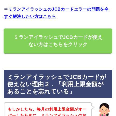
⇒
ミランアイラッシュのJCBカードエラーの問題を今
すぐ解決したい方はこちら
ミランアイラッシュでJCBカードが使え
ない方はこちらをクリック
ミランアイラッシュでJCBカードが
使えない理由２．「利用上限金額が
あることを忘れている」
もしかしたら、毎月の利用上限金額がオー
バーしたために、ミランアイラッシュのお