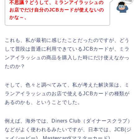
不思議？どうして、ミランアイラッシュの
お店でだけ自分のJCBカードが使えないの
かな～、
これも、私が最初に感じたことだったのですが、どう
して普段は普通に利用できているJCBカードが、ミラ
ンアイラッシュの商品を購入した時にだけ使えなかっ
たのか？
そして、色々と調べてみて、私が考えた解決策は、ミ
ランアイラッシュのお店で使えるJCBカードの種類が
あるのかも、ということでした。
例えば、海外では、Diners Club（ダイナースクラブ）
などがよく使われるみたいですが、日本では、JCB(ジ
ェイシービー)、Mastercard(マスターカード)、