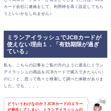
カード会社に連絡をして、利用枠を高く設定してもら
うといいかもしれません♪
ミランアイラッシュでJCBカードが
使えない理由１．「有効期限が過ぎ
ている」
私も、こちらの記事をご覧の方のように過去にミラン
アイラッシュの商品をJCBカードで購入できたらいい
のに！と、思って色々と検索して調べた体験がありま
した。でも、、、。
どういうわけなのか？JCBカードのエラー
が発生してしまい、ミランアイラッシュの