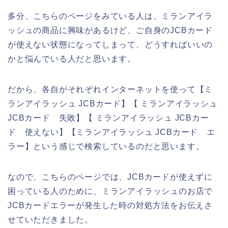
多分、こちらのページをみている人は、ミランアイラ
ッシュの商品に興味があるけど、ご自身のJCBカード
が使えない状態になってしまって、どうすればいいの
かと悩んでいる人だと思います。
だから、各自がそれぞれインターネットを使って【ミ
ランアイラッシュ JCBカード】【 ミランアイラッシュ
JCBカード 失敗】【 ミランアイラッシュ JCBカー
ド 使えない】【ミランアイラッシュ JCBカード エ
ラー】という感じで検索しているのだと思います。
なので、こちらのページでは、JCBカードが使えずに
困っている人のために、ミランアイラッシュのお店で
JCBカードエラーが発生した時の対処方法をお伝えさ
せていただきました。