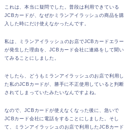
これは、本当に疑問でした。普段は利用できている
JCBカードが、なぜかミランアイラッシュの商品を購
入した時にだけ使えなかったんです。
私は、ミランアイラッシュのお店でJCBカードエラー
が発生した理由を、JCBカード会社に連絡をして聞い
てみることにしました。
そしたら、どうもミランアイラッシュのお店で利用し
た私のJCBカードが、勝手に不正使用していると判断
されてしまっていたみたいなんですよね。
なので、JCBカードが使えなくなった後に、急いで
JCBカード会社に電話をすることにしました。そし
て、ミランアイラッシュのお店で利用したJCBカード