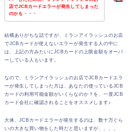
店でJCBカードエラーが発生してしまった
のかも・・・
結構ありがちな話ですが、ミランアイラッシュのお店
でJCBカードが使えないエラーが発生する人の中に
は、上記の方みたいにJCBカードの上限金額をオーバ
ーしている人もいます。
なので、ミランアイラッシュのお店でJCBカードエラ
ーが発生してしまった方は、あなたの使っているJCB
カードの利用可能金額がいくらなのか？を、一度JCB
カード会社に確認されることをオススメします♪
大体、JCBカードエラーが発生するのは、数十万ぐら
いの大きな買い物をした時だと思いますが、、、。