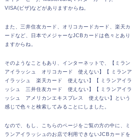
VISA(ビザ)などがありますからね。
また、三井住友カード、オリコカードカード、楽天カ
ードなど、日本でメジャーなJCBカードは色々とあり
ますからね。
そのようなこともあり、インターネットで、【ミラン
アイラッシュ オリコカード 使えない】【 ミランア
イラッシュ 楽天カード 使えない】【 ミランアイラ
ッシュ 三井住友カード 使えない】【 ミランアイラ
ッシュ アメリカンエキスプレス 使えない】という
感じで色々と検索してみることにしました。
なので、もし、こちらのページをご覧の方の中に、ミ
ランアイラッシュのお店で利用できないJCBカードを