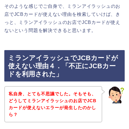
そのような感じでご自身で、ミランアイラッシュのお
店でJCBカードが使えない理由を検索していけば、き
っと、ミランアイラッシュのお店でJCBカードが使え
ないという問題を解決できると思います。
ミランアイラッシュでJCBカードが
使えない理由４．「不正にJCBカー
ドを利用された」
私自身、とても不思議でした。そもそも、
どうしてミランアイラッシュのお店でJCB
カードが使えないエラーが発生したのかし
ら？