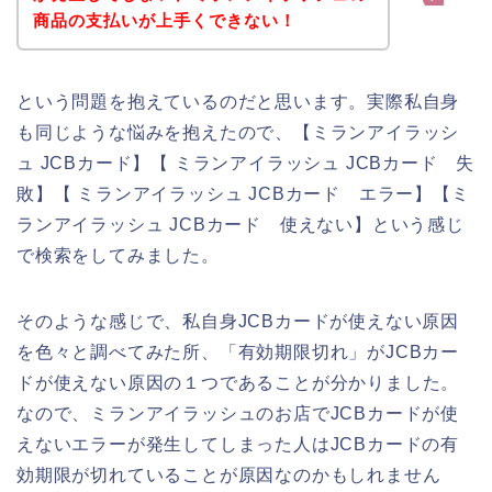
商品の支払いが上手くできない！
という問題を抱えているのだと思います。実際私自身
も同じような悩みを抱えたので、【ミランアイラッシ
ュ JCBカード】【 ミランアイラッシュ JCBカード 失
敗】【 ミランアイラッシュ JCBカード エラー】【ミ
ランアイラッシュ JCBカード 使えない】という感じ
で検索をしてみました。
そのような感じで、私自身JCBカードが使えない原因
を色々と調べてみた所、「有効期限切れ」がJCBカー
ドが使えない原因の１つであることが分かりました。
なので、ミランアイラッシュのお店でJCBカードが使
えないエラーが発生してしまった人はJCBカードの有
効期限が切れていることが原因なのかもしれません