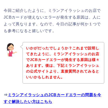
今回ご紹介したように、ミランアイラッシュのお店で
JCBカードが使えないエラーが発生する原因は、人に
よって異なります。なので、今日の記事が何か１つで
も参考になると嬉しいです。
いかがだったでしょうか？これまで説明し
てきたように、ミランアイラッシュのお店
でJCBカードエラーが発生する原因は様々
あります。後は、下記ミランアイラッシュ
の公式サイトより、直接質問されてみると
いいかもしれません。
⇒
ミランアイラッシュのJCBカードエラーの問題を今
すぐ解決したい方はこちら