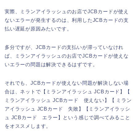
実際、ミランアイラッシュのお店でJCBカードが使え
ないエラーが発生するのは、利用したJCBカードの支
払い遅延が原因みたいです。
多分ですが、JCBカードの支払いが滞っていなけれ
ば、ミランアイラッシュのお店でJCBカードが使えな
いエラーの問題は解決できるはずです。
それでも、JCBカードが使えない問題が解決しない場
合は、ネットで【ミランアイラッシュ JCBカード】【
ミランアイラッシュ JCBカード 使えない】【 ミラン
アイラッシュ JCBカード 失敗】【ミランアイラッシ
ュ JCBカード エラー】という感じで調べてみること
をオススメします。