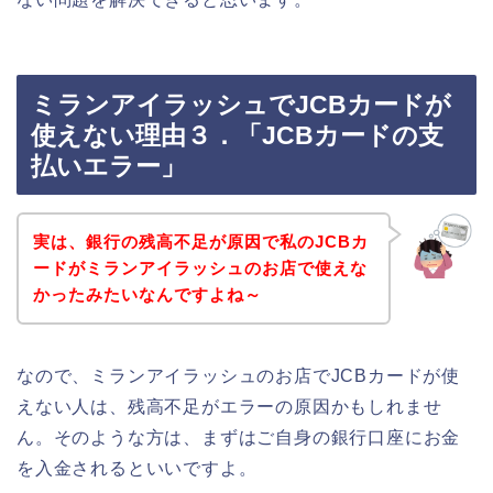
ミランアイラッシュでJCBカードが
使えない理由３．「JCBカードの支
払いエラー」
実は、銀行の残高不足が原因で私のJCBカ
ードがミランアイラッシュのお店で使えな
かったみたいなんですよね～
なので、ミランアイラッシュのお店でJCBカードが使
えない人は、残高不足がエラーの原因かもしれませ
ん。そのような方は、まずはご自身の銀行口座にお金
を入金されるといいですよ。