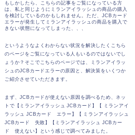
もしかしたら、こちらの記事をご覧になっている方
は、私と同じようにミランアイラッシュの商品の購入
を検討しているのかもしれません。ただ、JCBカード
エラーが発生してミランアイラッシュの商品を購入で
きない状態になってしまった、、、
というようなよくわからない状況を解決したくこちら
のページをご覧になっている人もいるのではないでし
ょうか？そこでこちらのページでは、ミランアイラッ
シュのJCBカードエラーの原因と、解決策をいくつか
ご紹介させていただきます。
まず、JCBカードが使えない原因を調べるため、ネッ
トで【ミランアイラッシュ JCBカード】【 ミランアイ
ラッシュ JCBカード エラー】【 ミランアイラッシュ
JCBカード 失敗】【ミランアイラッシュ JCBカー
ド 使えない】という感じで調べてみました。