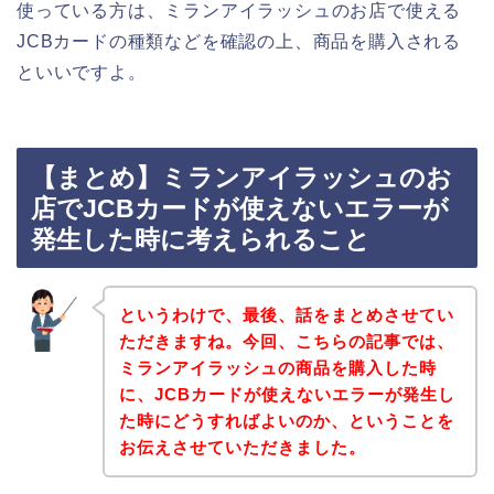
使っている方は、ミランアイラッシュのお店で使える
JCBカードの種類などを確認の上、商品を購入される
といいですよ。
【まとめ】ミランアイラッシュのお
店でJCBカードが使えないエラーが
発生した時に考えられること
というわけで、最後、話をまとめさせてい
ただきますね。今回、こちらの記事では、
ミランアイラッシュの商品を購入した時
に、JCBカードが使えないエラーが発生し
た時にどうすればよいのか、ということを
お伝えさせていただきました。