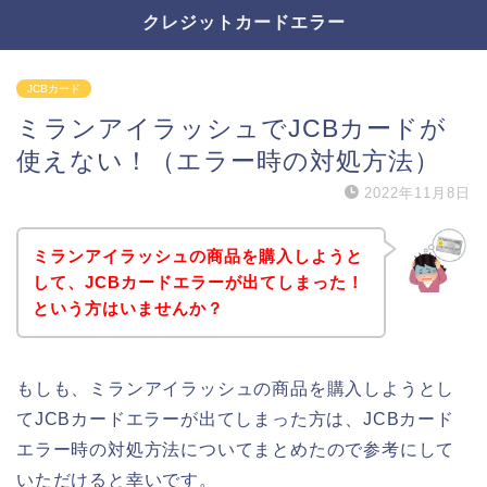
クレジットカードエラー
JCBカード
ミランアイラッシュでJCBカードが
使えない！（エラー時の対処方法）
2022年11月8日
ミランアイラッシュの商品を購入しようと
して、JCBカードエラーが出てしまった！
という方はいませんか？
もしも、ミランアイラッシュの商品を購入しようとし
てJCBカードエラーが出てしまった方は、JCBカード
エラー時の対処方法についてまとめたので参考にして
いただけると幸いです。