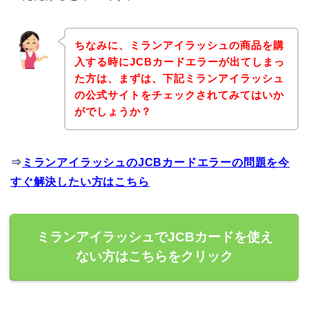
ちなみに、ミランアイラッシュの商品を購
入する時にJCBカードエラーが出てしまっ
た方は、まずは、下記ミランアイラッシュ
の公式サイトをチェックされてみてはいか
がでしょうか？
⇒
ミランアイラッシュのJCBカードエラーの問題を今
すぐ解決したい方はこちら
ミランアイラッシュでJCBカードを使え
ない方はこちらをクリック