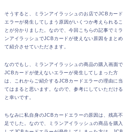
そうすると、ミランアイラッシュのお店でJCBカード
エラーが発生してしまう原因がいくつか考えられるこ
とが分かりました。なので、今回こちらの記事でミラ
ンアイラッシュでJCBカードが使えない原因をまとめ
て紹介させていただきます。
なのでもし、ミランアイラッシュの商品の購入画面で
JCBカードが使えないエラーが発生してしまった方
は、これからご紹介するJCBカードエラーの理由に当
てはまると思います。なので、参考にしていただける
と幸いです。
ちなみに私自身のJCBカードエラーの原因は、残高不
足でした。なので、ミランアイラッシュの商品を購入
してJCBカードエラーが発生してしまった方は、JCB