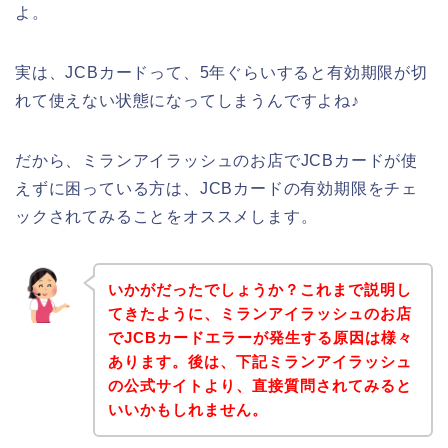
よ。
実は、JCBカードって、5年ぐらいすると有効期限が切
れて使えない状態になってしまうんですよね♪
だから、ミランアイラッシュのお店でJCBカードが使
えずに困っている方は、JCBカードの有効期限をチェ
ックされてみることをオススメします。
いかがだったでしょうか？これまで説明し
てきたように、ミランアイラッシュのお店
でJCBカードエラーが発生する原因は様々
あります。後は、下記ミランアイラッシュ
の公式サイトより、直接質問されてみると
いいかもしれません。