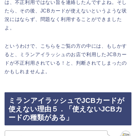
は、不正利用ではない旨を連絡したんですよね。そし
たら、その後、JCBカードが使えないというような状
況にはならず、問題なく利用することができました
よ。
というわけで、こちらをご覧の方の中には、もしかす
ると、ミランアイラッシュのお店で利用したJCBカー
ドが不正利用されている！と、判断されてしまったの
かもしれませんよ。
ミランアイラッシュでJCBカードが
使えない理由５．「使えないJCBカ
ードの種類がある」