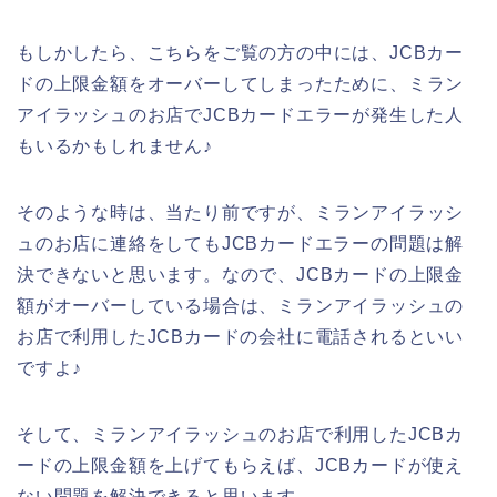
もしかしたら、こちらをご覧の方の中には、JCBカー
ドの上限金額をオーバーしてしまったために、ミラン
アイラッシュのお店でJCBカードエラーが発生した人
もいるかもしれません♪
そのような時は、当たり前ですが、ミランアイラッシ
ュのお店に連絡をしてもJCBカードエラーの問題は解
決できないと思います。なので、JCBカードの上限金
額がオーバーしている場合は、ミランアイラッシュの
お店で利用したJCBカードの会社に電話されるといい
ですよ♪
そして、ミランアイラッシュのお店で利用したJCBカ
ードの上限金額を上げてもらえば、JCBカードが使え
ない問題を解決できると思います。