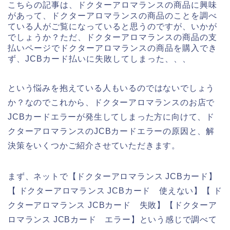
こちらの記事は、ドクターアロマランスの商品に興味
があって、ドクターアロマランスの商品のことを調べ
ている人がご覧になっていると思うのですが、いかが
でしょうか？ただ、ドクターアロマランスの商品の支
払いページでドクターアロマランスの商品を購入でき
ず、JCBカード払いに失敗してしまった、、、
という悩みを抱えている人もいるのではないでしょう
か？なのでこれから、ドクターアロマランスのお店で
JCBカードエラーが発生してしまった方に向けて、ド
クターアロマランスのJCBカードエラーの原因と、解
決策をいくつかご紹介させていただきます。
まず、ネットで【ドクターアロマランス JCBカード】
【 ドクターアロマランス JCBカード 使えない】【 ド
クターアロマランス JCBカード 失敗】【ドクターア
ロマランス JCBカード エラー】という感じで調べて