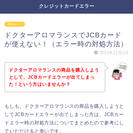
クレジットカードエラー
JCBカード
ドクターアロマランスでJCBカード
が使えない！（エラー時の対処方法）
2022年12月1日
ドクターアロマランスの商品を購入しよう
として、JCBカードエラーが出てしまっ
た！という方はいませんか？
もしも、ドクターアロマランスの商品を購入しようと
してJCBカードエラーが出てしまった方は、JCBカー
ドエラー時の対処方法についてまとめたので参考にし
ていただけると幸いです。