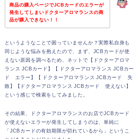
商品の購入ページでJCBカードのエラーが
発生してしまいドクターアロマランスの商
品が購入できない！！
というようなことで困っていませんか？実際私自身も
同じような悩みを抱えたので、まず、JCBカードが使
えない原因を調べるため、ネットで【ドクターアロマ
ランス JCBカード】【 ドクターアロマランス JCBカー
ド エラー】【 ドクターアロマランス JCBカード 失
敗】【ドクターアロマランス JCBカード 使えない】
という感じで検索をしてみました。
その結果、ドクターアロマランスのお店でJCBカード
が使えないエラーが発生してしまうのは、単純に
「JCBカードの有効期限が切れているから」というこ