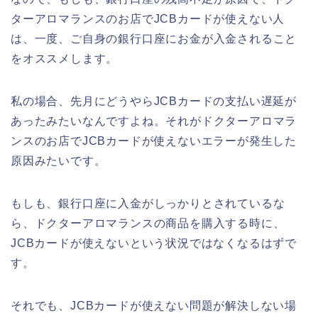
ターアロマランスのお店でJCBカードが使えない人
は、一度、ご自身の銀行口座にお金が入金されること
をオススメします。
私の場合、先月にどうやらJCBカードの支払い遅延が
あったみたいなんですよね。それがドクターアロマラ
ンスのお店でJCBカードが使えないエラーが発生した
原因みたいです。
もしも、銀行口座に入金がしっかりとされているな
ら、ドクターアロマランスの商品を購入する時に、
JCBカードが使えないという状況ではなくなるはずで
す。
それでも、JCBカードが使えない問題が解決しない場