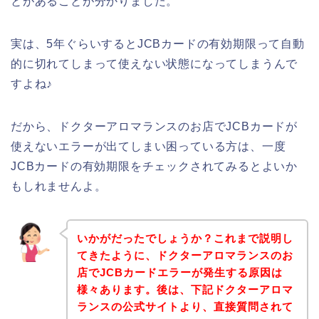
とがあることが分かりました。
実は、5年ぐらいするとJCBカードの有効期限って自動
的に切れてしまって使えない状態になってしまうんで
すよね♪
だから、ドクターアロマランスのお店でJCBカードが
使えないエラーが出てしまい困っている方は、一度
JCBカードの有効期限をチェックされてみるとよいか
もしれませんよ。
いかがだったでしょうか？これまで説明し
てきたように、ドクターアロマランスのお
店でJCBカードエラーが発生する原因は
様々あります。後は、下記ドクターアロマ
ランスの公式サイトより、直接質問されて