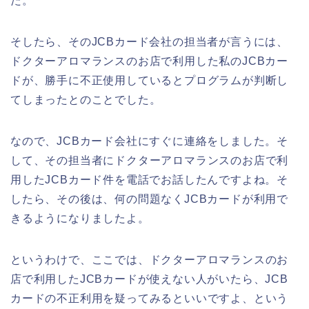
た。
そしたら、そのJCBカード会社の担当者が言うには、
ドクターアロマランスのお店で利用した私のJCBカー
ドが、勝手に不正使用しているとプログラムが判断し
てしまったとのことでした。
なので、JCBカード会社にすぐに連絡をしました。そ
して、その担当者にドクターアロマランスのお店で利
用したJCBカード件を電話でお話したんですよね。そ
したら、その後は、何の問題なくJCBカードが利用で
きるようになりましたよ。
というわけで、ここでは、ドクターアロマランスのお
店で利用したJCBカードが使えない人がいたら、JCB
カードの不正利用を疑ってみるといいですよ、という