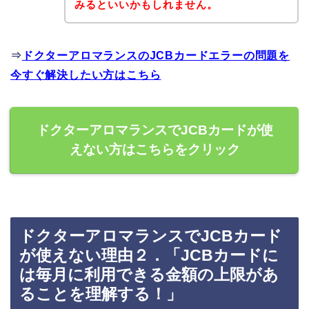
みるといいかもしれません。
⇒
ドクターアロマランスのJCBカードエラーの問題を
今すぐ解決したい方はこちら
ドクターアロマランスでJCBカードが使
えない方はこちらをクリック
ドクターアロマランスでJCBカード
が使えない理由２．「JCBカードに
は毎月に利用できる金額の上限があ
ることを理解する！」