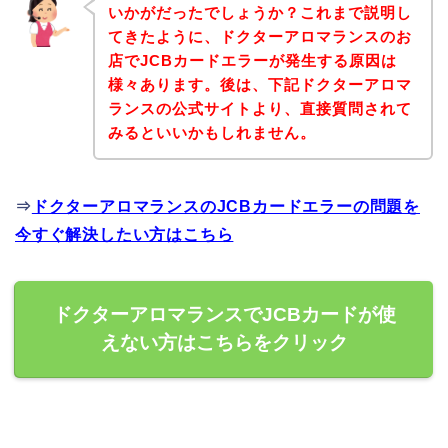
いかがだったでしょうか？これまで説明し
てきたように、ドクターアロマランスのお
店でJCBカードエラーが発生する原因は
様々あります。後は、下記ドクターアロマ
ランスの公式サイトより、直接質問されて
みるといいかもしれません。
⇒
ドクターアロマランスのJCBカードエラーの問題を
今すぐ解決したい方はこちら
ドクターアロマランスでJCBカードが使
えない方はこちらをクリック