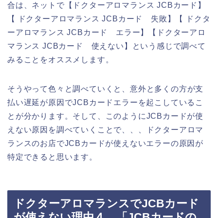
合は、ネットで【ドクターアロマランス JCBカード】
【 ドクターアロマランス JCBカード 失敗】【 ドクタ
ーアロマランス JCBカード エラー】【ドクターアロ
マランス JCBカード 使えない】という感じで調べて
みることをオススメします。
そうやって色々と調べていくと、意外と多くの方が支
払い遅延が原因でJCBカードエラーを起こしているこ
とが分かります。そして、このようにJCBカードが使
えない原因を調べていくことで、、、ドクターアロマ
ランスのお店でJCBカードが使えないエラーの原因が
特定できると思います。
ドクターアロマランスでJCBカード
が使えない理由４．「JCBカードの