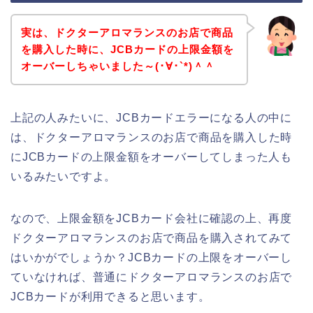
実は、ドクターアロマランスのお店で商品
を購入した時に、JCBカードの上限金額を
オーバーしちゃいました～(･∀･`*)＾＾
上記の人みたいに、JCBカードエラーになる人の中に
は、ドクターアロマランスのお店で商品を購入した時
にJCBカードの上限金額をオーバーしてしまった人も
いるみたいですよ。
なので、上限金額をJCBカード会社に確認の上、再度
ドクターアロマランスのお店で商品を購入されてみて
はいかがでしょうか？JCBカードの上限をオーバーし
ていなければ、普通にドクターアロマランスのお店で
JCBカードが利用できると思います。