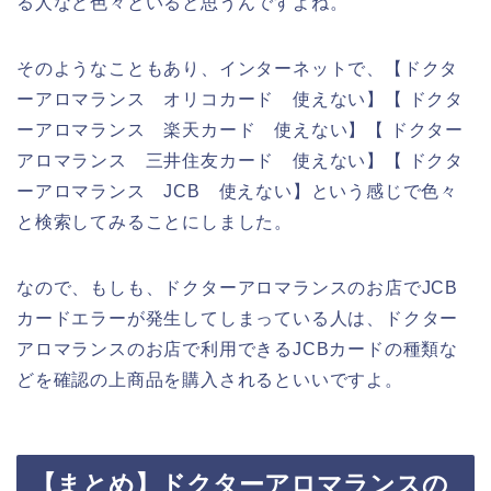
る人など色々といると思うんですよね。
そのようなこともあり、インターネットで、【ドクタ
ーアロマランス オリコカード 使えない】【 ドクタ
ーアロマランス 楽天カード 使えない】【 ドクター
アロマランス 三井住友カード 使えない】【 ドクタ
ーアロマランス JCB 使えない】という感じで色々
と検索してみることにしました。
なので、もしも、ドクターアロマランスのお店でJCB
カードエラーが発生してしまっている人は、ドクター
アロマランスのお店で利用できるJCBカードの種類な
どを確認の上商品を購入されるといいですよ。
【まとめ】ドクターアロマランスの