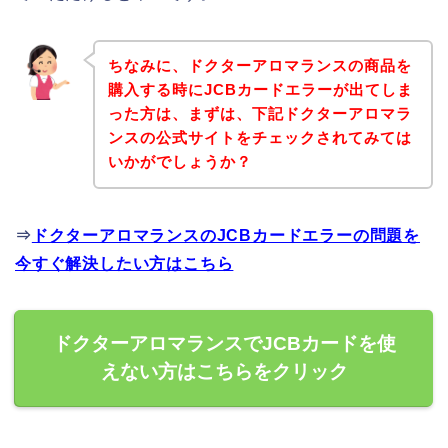
ちなみに、ドクターアロマランスの商品を
購入する時にJCBカードエラーが出てしま
った方は、まずは、下記ドクターアロマラ
ンスの公式サイトをチェックされてみては
いかがでしょうか？
⇒
ドクターアロマランスのJCBカードエラーの問題を
今すぐ解決したい方はこちら
ドクターアロマランスでJCBカードを使
えない方はこちらをクリック