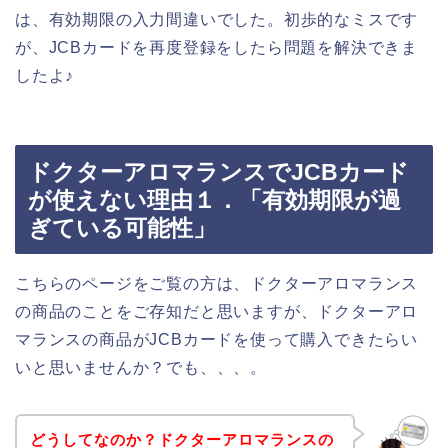
は、有効期限の入力間違いでした。初歩的なミスです
が、JCBカードを再度登録をしたら問題を解決できま
したよ♪
ドクターアロマランスでJCBカード
が使えない理由１．「有効期限が過
ぎている可能性」
こちらのページをご覧の方は、ドクターアロマランス
の商品のことをご存知だと思いますが、ドクターアロ
マランスの商品がJCBカードを使って購入できたらい
いと思いませんか？でも、、、。
どうしてなのか？ドクターアロマランスの