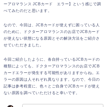
ーアロマランス JCBカード エラー】という感じで調
べてみたのだと思います。
なので、今回は、JCBカードが使えずに困っている人
のために、ドクターアロマランスのお店でJCBカード
が使えない状態になる原因とその解決方法をご紹介さ
せていただきました。
今回ご紹介したように、各自持っているJCBカードの
種類によっても、ドクターアロマランスのお店でJCB
カードエラーが発生する可能性がありますからね。エ
ラーの原因は人それぞれ異なります。なので、今日の
記事は参考程度に、色々とご自身でJCBカードが使え
ない原因を調べていただけると幸いです。