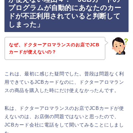
プログラムが自動的にあなたのカー
ドが不正利用されていると判断して
しまった」
なぜ、ドクターアロマランスのお店でJCB
カードが使えないの？
これは、最初に感じた疑問でした。普段は問題なく利
用できているJCBカードなのに、ドクターアロマラン
スの商品を購入した時にだけ使えなかったんです。
私は、ドクターアロマランスのお店でJCBカードが使
えないのは、お店側の問題ではないと思ったので、
JCBカード会社に電話をして聞いてみることにしまし