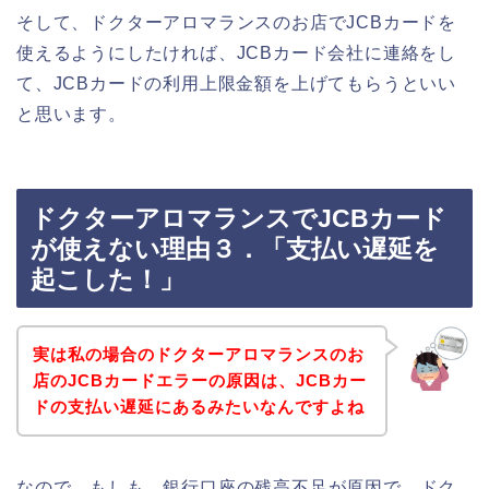
そして、ドクターアロマランスのお店でJCBカードを
使えるようにしたければ、JCBカード会社に連絡をし
て、JCBカードの利用上限金額を上げてもらうといい
と思います。
ドクターアロマランスでJCBカード
が使えない理由３．「支払い遅延を
起こした！」
実は私の場合のドクターアロマランスのお
店のJCBカードエラーの原因は、JCBカー
ドの支払い遅延にあるみたいなんですよね
なので、もしも、銀行口座の残高不足が原因で、ドク