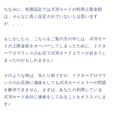
ちなみに、初期設定ではJCBカードの利用上限金額
は、そんなに高く設定されていないとは思います
が、、、。
もしかしたら、こちらをご覧の方の中には、JCBカー
ドの上限金額をオーバーしてしまったために、ドクタ
ーアロマランスのお店でJCBカードエラーが起きてし
まったのかもしれません♪
そのような時は、当たり前ですが、ドクターアロマラ
ンスのお店側に連絡をしてもJCBカードエラーの問題
を解決できません。まずは、あなたの利用している
JCBカード会社に連絡をしてみることをオススメしま
す♪