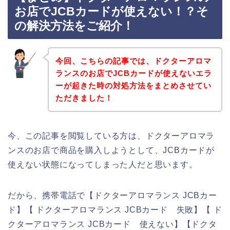
お店でJCBカードが使えない！？そ
の解決方法をご紹介！
今回、こちらの記事では、ドクターアロマ
ランスのお店でJCBカードが使えないエラ
ーが起きた時の対処方法をまとめさせてい
ただきました！
今、この記事を閲覧している方は、ドクターアロマラ
ンスのお店で商品を購入しようとして、JCBカードが
使えない状態になってしまった人だと思います。
だから、携帯電話で【ドクターアロマランス JCBカー
ド】【 ドクターアロマランス JCBカード 失敗】【 ド
クターアロマランス JCBカード 使えない】【ドクタ