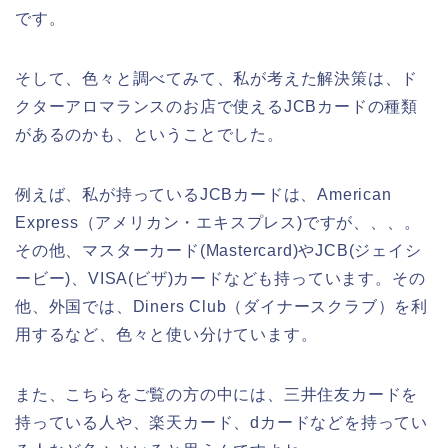
です。
そして、色々と調べてみて、私が考えた解決策は、ド
クターアロマランスのお店で使えるJCBカードの種類
があるのかも、ということでした。
例えば、私が持っているJCBカードは、American
Express（アメリカン・エキスプレス)ですが、、、。
その他、マスターカード(Mastercard)やJCB(ジェイシ
ービー)、VISA(ビザ)カードなども持っています。その
他、外国では、Diners Club（ダイナースクラブ）を利
用するなど、色々と使い分けています。
また、こちらをご覧の方の中には、三井住友カードを
持っている人や、楽天カード、dカードなどを持ってい