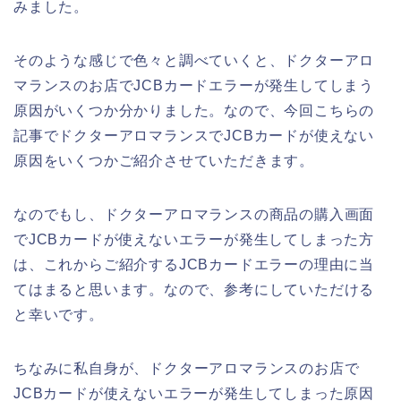
みました。
そのような感じで色々と調べていくと、ドクターアロ
マランスのお店でJCBカードエラーが発生してしまう
原因がいくつか分かりました。なので、今回こちらの
記事でドクターアロマランスでJCBカードが使えない
原因をいくつかご紹介させていただきます。
なのでもし、ドクターアロマランスの商品の購入画面
でJCBカードが使えないエラーが発生してしまった方
は、これからご紹介するJCBカードエラーの理由に当
てはまると思います。なので、参考にしていただける
と幸いです。
ちなみに私自身が、ドクターアロマランスのお店で
JCBカードが使えないエラーが発生してしまった原因