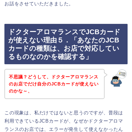
お話をさせていただきました。
ドクターアロマランスでJCBカード
が使えない理由５．「あなたのJCB
カードの種類は、お店で対応してい
るものなのかを確認する」
不思議？どうして、ドクターアロマランス
のお店でだけ自分のJCBカードが使えない
のかな～、
この現象は、私だけではないと思うのですが、普段は
利用できているJCBカードが、なぜかドクターアロマ
ランスのお店では、エラーが発生して使えなかったん