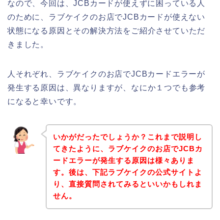
なので、今回は、JCBカードが使えずに困っている人
のために、ラブケイクのお店でJCBカードが使えない
状態になる原因とその解決方法をご紹介させていただ
きました。
人それぞれ、ラブケイクのお店でJCBカードエラーが
発生する原因は、異なりますが、なにか１つでも参考
になると幸いです。
いかがだったでしょうか？これまで説明し
てきたように、ラブケイクのお店でJCBカ
ードエラーが発生する原因は様々ありま
す。後は、下記ラブケイクの公式サイトよ
り、直接質問されてみるといいかもしれま
せん。