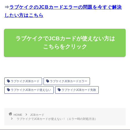
⇒
ラブケイクのJCBカードエラーの問題を今すぐ解決
したい方はこちら
ラブケイクでJCBカードが使えない方は
こちらをクリック
ラブケイクJCBカード
ラブケイクJCBカードエラー
ラブケイクJCBカード使えない
ラブケイクJCBカード失敗
HOME
JCBカード
ラブケイクでJCBカードが使えない！（エラー時の対処方法）