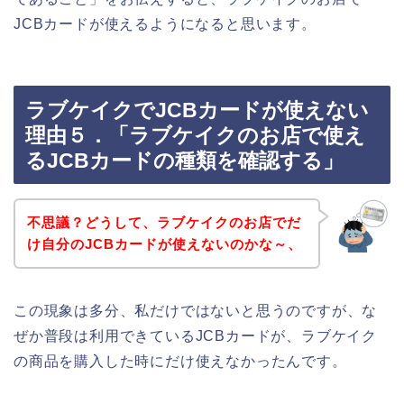
JCBカードが使えるようになると思います。
ラブケイクでJCBカードが使えない
理由５．「ラブケイクのお店で使え
るJCBカードの種類を確認する」
不思議？どうして、ラブケイクのお店でだ
け自分のJCBカードが使えないのかな～、
この現象は多分、私だけではないと思うのですが、な
ぜか普段は利用できているJCBカードが、ラブケイク
の商品を購入した時にだけ使えなかったんです。