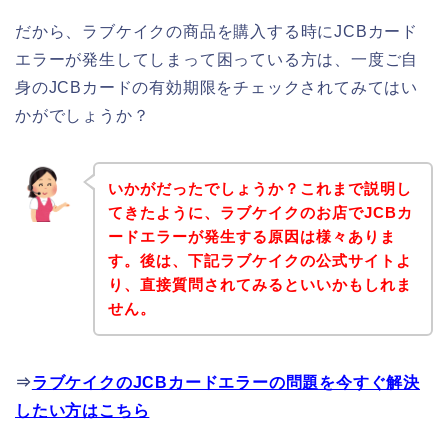
だから、ラブケイクの商品を購入する時にJCBカード
エラーが発生してしまって困っている方は、一度ご自
身のJCBカードの有効期限をチェックされてみてはい
かがでしょうか？
いかがだったでしょうか？これまで説明し
てきたように、ラブケイクのお店でJCBカ
ードエラーが発生する原因は様々ありま
す。後は、下記ラブケイクの公式サイトよ
り、直接質問されてみるといいかもしれま
せん。
⇒
ラブケイクのJCBカードエラーの問題を今すぐ解決
したい方はこちら