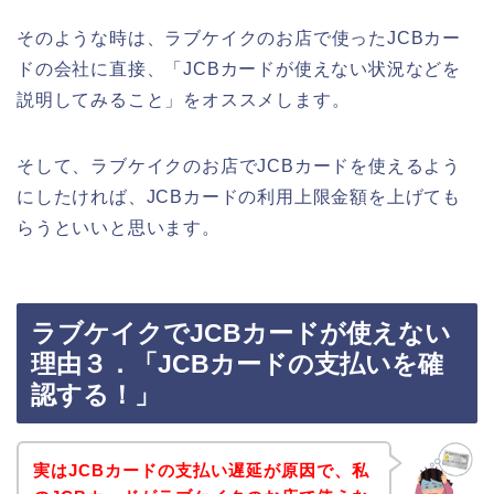
そのような時は、ラブケイクのお店で使ったJCBカー
ドの会社に直接、「JCBカードが使えない状況などを
説明してみること」をオススメします。
そして、ラブケイクのお店でJCBカードを使えるよう
にしたければ、JCBカードの利用上限金額を上げても
らうといいと思います。
ラブケイクでJCBカードが使えない
理由３．「JCBカードの支払いを確
認する！」
実はJCBカードの支払い遅延が原因で、私