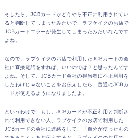
そしたら、JCBカードがどうやら不正に利用されてい
ると判断してしまったみたいで、ラブケイクのお店で
JCBカードエラーが発生してしまったみたいなんです
よね。
なので、ラブケイクのお店で利用したJCBカードの会
社に直接電話をすれば、いいのでは？と思ったんです
よね。そして、JCBカード会社の担当者に不正利用を
したわけじゃないことをお伝えしたら、普通にJCBカ
ードが使えるようになりましたよ。
というわけで、もし、JCBカードが不正利用と判断さ
れて利用できない人、ラブケイクのお店で利用した
JCBカードの会社に連絡をして、「自分が使ったもの
であること」をお伝えすると、ラブケイクのお店で