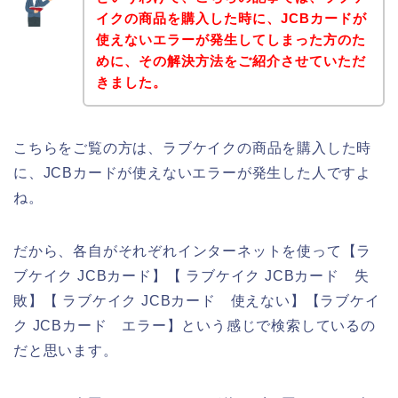
イクの商品を購入した時に、JCBカードが
使えないエラーが発生してしまった方のた
めに、その解決方法をご紹介させていただ
きました。
こちらをご覧の方は、ラブケイクの商品を購入した時
に、JCBカードが使えないエラーが発生した人ですよ
ね。
だから、各自がそれぞれインターネットを使って【ラ
ブケイク JCBカード】【 ラブケイク JCBカード 失
敗】【 ラブケイク JCBカード 使えない】【ラブケイ
ク JCBカード エラー】という感じで検索しているの
だと思います。