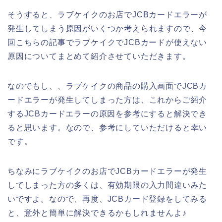
そうすると、ラブケイクのお店でJCBカードエラーが
発生してしまう原因がいくつか考えられますので、今
回こちらの記事でラブケイクでJCBカードが使えない
原因についてまとめて紹介させていただきます。
なのでもし、、ラブケイクの商品の購入画面でJCBカ
ードエラーが発生してしまった方は、これからご紹介
するJCBカードエラーの原因を参考にすると解決でき
ると思います。なので、参考にしていただけると幸い
です。
ちなみにラブケイクのお店でJCBカードエラーが発生
してしまった方の多くは、有効期限の入力間違いみた
いですよ。なので、再度、JCBカード登録をしてみる
と、意外と簡単に解決できるかもしれませんよ♪