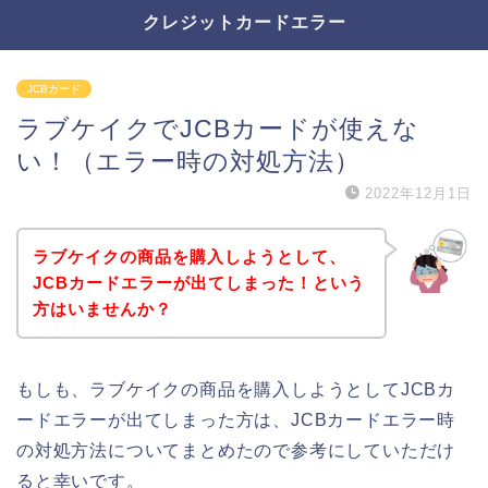
クレジットカードエラー
JCBカード
ラブケイクでJCBカードが使えな
い！（エラー時の対処方法）
2022年12月1日
ラブケイクの商品を購入しようとして、
JCBカードエラーが出てしまった！という
方はいませんか？
もしも、ラブケイクの商品を購入しようとしてJCBカ
ードエラーが出てしまった方は、JCBカードエラー時
の対処方法についてまとめたので参考にしていただけ
ると幸いです。