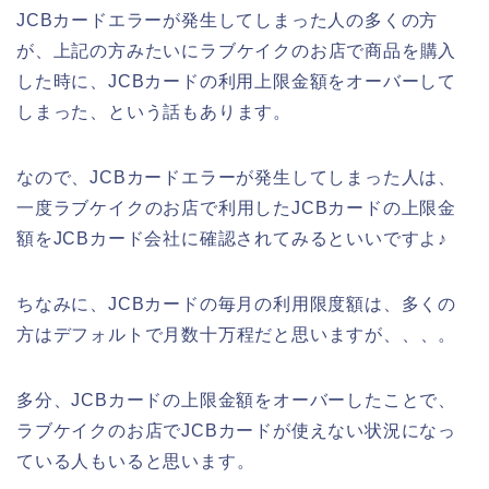
JCBカードエラーが発生してしまった人の多くの方
が、上記の方みたいにラブケイクのお店で商品を購入
した時に、JCBカードの利用上限金額をオーバーして
しまった、という話もあります。
なので、JCBカードエラーが発生してしまった人は、
一度ラブケイクのお店で利用したJCBカードの上限金
額をJCBカード会社に確認されてみるといいですよ♪
ちなみに、JCBカードの毎月の利用限度額は、多くの
方はデフォルトで月数十万程だと思いますが、、、。
多分、JCBカードの上限金額をオーバーしたことで、
ラブケイクのお店でJCBカードが使えない状況になっ
ている人もいると思います。