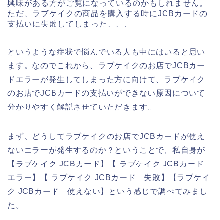
興味がある方がご覧になっているのかもしれません。
ただ、ラブケイクの商品を購入する時にJCBカードの
支払いに失敗してしまった、、、
というような症状で悩んでいる人も中にはいると思い
ます。なのでこれから、ラブケイクのお店でJCBカー
ドエラーが発生してしまった方に向けて、ラブケイク
のお店でJCBカードの支払いができない原因について
分かりやすく解説させていただきます。
まず、どうしてラブケイクのお店でJCBカードが使え
ないエラーが発生するのか？ということで、私自身が
【ラブケイク JCBカード】【 ラブケイク JCBカード
エラー】【 ラブケイク JCBカード 失敗】【ラブケイ
ク JCBカード 使えない】という感じで調べてみまし
た。