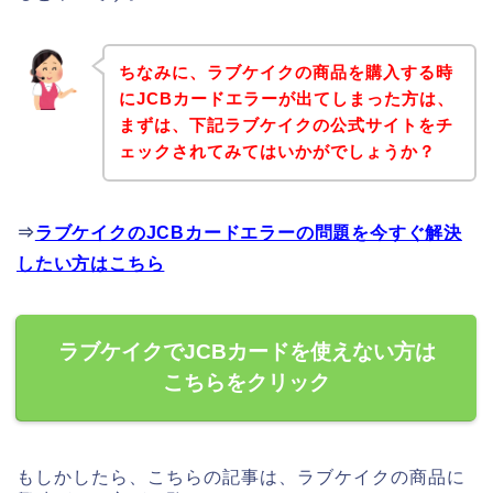
ちなみに、ラブケイクの商品を購入する時
にJCBカードエラーが出てしまった方は、
まずは、下記ラブケイクの公式サイトをチ
ェックされてみてはいかがでしょうか？
⇒
ラブケイクのJCBカードエラーの問題を今すぐ解決
したい方はこちら
ラブケイクでJCBカードを使えない方は
こちらをクリック
もしかしたら、こちらの記事は、ラブケイクの商品に