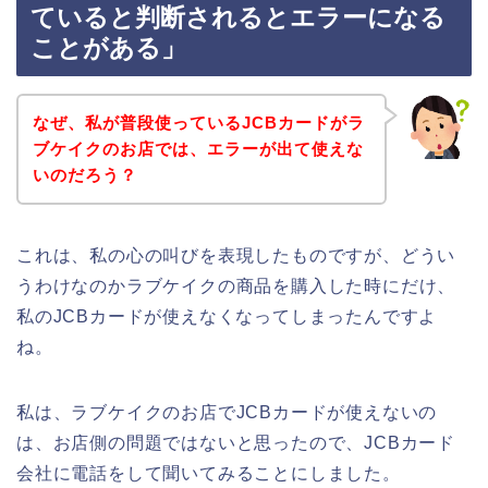
ていると判断されるとエラーになる
ことがある」
なぜ、私が普段使っているJCBカードがラ
ブケイクのお店では、エラーが出て使えな
いのだろう？
これは、私の心の叫びを表現したものですが、どうい
うわけなのかラブケイクの商品を購入した時にだけ、
私のJCBカードが使えなくなってしまったんですよ
ね。
私は、ラブケイクのお店でJCBカードが使えないの
は、お店側の問題ではないと思ったので、JCBカード
会社に電話をして聞いてみることにしました。