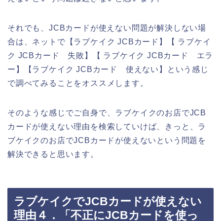
それでも、JCBカードが使えない問題が解決しない場
合は、ネットで【ラブケイク JCBカード】【 ラブケイ
ク JCBカード 失敗】【 ラブケイク JCBカード エラ
ー】【ラブケイク JCBカード 使えない】という感じ
で調べてみることをオススメします。
そのような感じでご自身で、ラブケイクのお店でJCB
カードが使えない理由を検索していけば、きっと、ラ
ブケイクのお店でJCBカードが使えないという問題を
解決できると思います。
ラブケイクでJCBカードが使えない
理由４．「不正にJCBカードを使っ