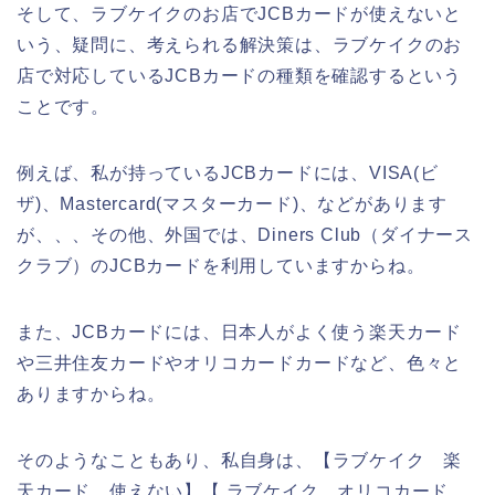
そして、ラブケイクのお店でJCBカードが使えないと
いう、疑問に、考えられる解決策は、ラブケイクのお
店で対応しているJCBカードの種類を確認するという
ことです。
例えば、私が持っているJCBカードには、VISA(ビ
ザ)、Mastercard(マスターカード)、などがあります
が、、、その他、外国では、Diners Club（ダイナース
クラブ）のJCBカードを利用していますからね。
また、JCBカードには、日本人がよく使う楽天カード
や三井住友カードやオリコカードカードなど、色々と
ありますからね。
そのようなこともあり、私自身は、【ラブケイク 楽
天カード 使えない】【 ラブケイク オリコカード