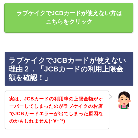
ラブケイクでJCBカードが使えない方は
こちらをクリック
ラブケイクでJCBカードが使えない
理由２．「JCBカードの利用上限金
額を確認！」
実は、JCBカードの利用枠の上限金額がオ
ーバーしてしまったのがラブケイクのお店
でJCBカードエラーが出てしまった原因な
のかもしれません(･∀･`*)