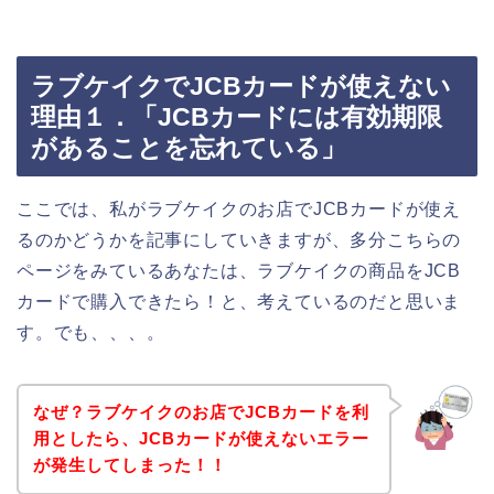
ラブケイクでJCBカードが使えない
理由１．「JCBカードには有効期限
があることを忘れている」
ここでは、私がラブケイクのお店でJCBカードが使え
るのかどうかを記事にしていきますが、多分こちらの
ページをみているあなたは、ラブケイクの商品をJCB
カードで購入できたら！と、考えているのだと思いま
す。でも、、、。
なぜ？ラブケイクのお店でJCBカードを利
用としたら、JCBカードが使えないエラー
が発生してしまった！！