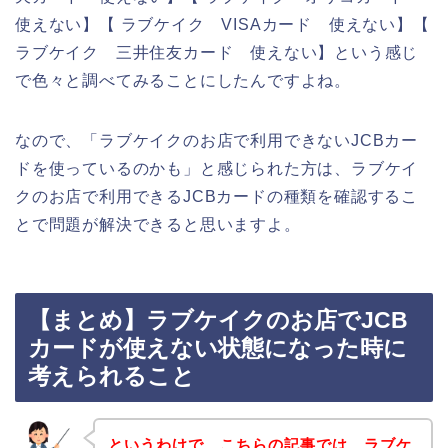
使えない】【 ラブケイク VISAカード 使えない】【
ラブケイク 三井住友カード 使えない】という感じ
で色々と調べてみることにしたんですよね。
なので、「ラブケイクのお店で利用できないJCBカー
ドを使っているのかも」と感じられた方は、ラブケイ
クのお店で利用できるJCBカードの種類を確認するこ
とで問題が解決できると思いますよ。
【まとめ】ラブケイクのお店でJCB
カードが使えない状態になった時に
考えられること
というわけで、こちらの記事では、ラブケ