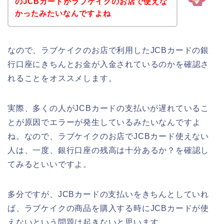
のJCBカードがラブケイクのお店で使えな
かったみたいなんですよね
なので、ラブケイクのお店で利用したJCBカードの銀
行口座にきちんとお金が入金されているのかを確認さ
れることをオススメします。
実際、多くの人がJCBカードの支払いが遅れているこ
とが原因でエラーが発生しているみたいなんですよ
ね。なので、ラブケイクのお店でJCBカード使えない
人は、一度、銀行口座の残高は十分あるか？を確認し
てみるといいですよ。
多分ですが、JCBカードの支払いをきちんとしていれ
ば、ラブケイクの商品を購入する時にJCBカードが使
えないという問題は起きないと思います。