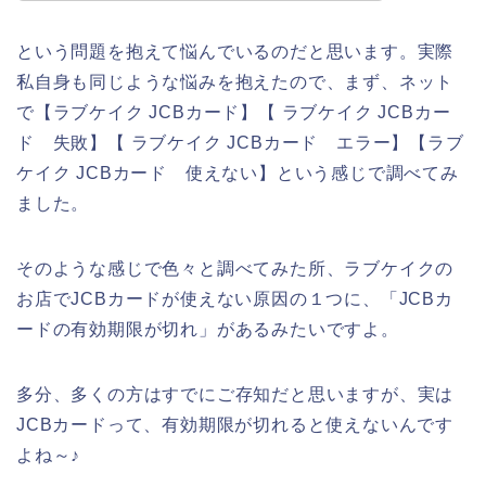
という問題を抱えて悩んでいるのだと思います。実際
私自身も同じような悩みを抱えたので、まず、ネット
で【ラブケイク JCBカード】【 ラブケイク JCBカー
ド 失敗】【 ラブケイク JCBカード エラー】【ラブ
ケイク JCBカード 使えない】という感じで調べてみ
ました。
そのような感じで色々と調べてみた所、ラブケイクの
お店でJCBカードが使えない原因の１つに、「JCBカ
ードの有効期限が切れ」があるみたいですよ。
多分、多くの方はすでにご存知だと思いますが、実は
JCBカードって、有効期限が切れると使えないんです
よね～♪