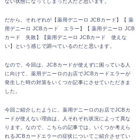
ない状態になってしまった人だと思います。
だから、それぞれが【薬用デニーロ JCBカード】【 薬
用デニーロ JCBカード エラー】【 薬用デニーロ JCB
カード 失敗】【薬用デニーロ JCBカード 使えな
い】という感じで調べているのだと思います。
なので、今回は、JCBカードが使えずに困っている人
に向けて、薬用デニーロのお店でJCBカードエラーが
発生した時の対策をいくつか記事にさせていただきま
した。
今回ご紹介したように、薬用デニーロのお店でJCBカ
ードが使えない理由は、人それぞれ状況によって異な
ります。なので、こちらの記事では、いくつか考えら
れるJCBカードエラーの症状についてご紹介させてい