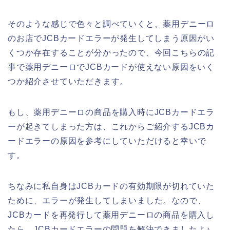
そのような感じで色々と調べていくと、薬用デニーロ
のお店でJCBカードエラーが発生してしまう原因がい
くつか存在することが分かったので、今回こちらの記
事で薬用デニーロでJCBカードが使えない原因をいく
つか紹介させていただきます。
もし、薬用デニーロの商品を購入時にJCBカードエラ
ーが起きてしまった方は、これからご紹介するJCBカ
ードエラーの原因を参考にしていただけると幸いで
す。
ちなみに私自身はJCBカードの有効期限が切れていた
ために、エラーが発生してしまいました。なので、
JCBカードを再発行して薬用デニーロの商品を購入し
たら、JCBカードエラーの問題を解決できましたよ♪