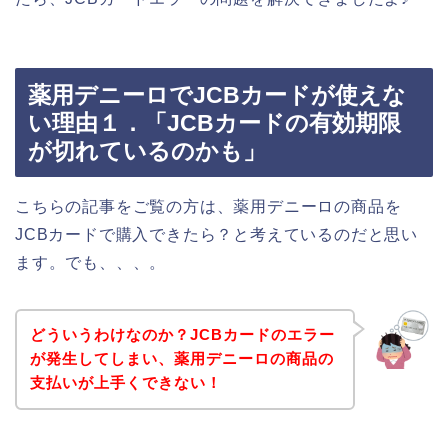
薬用デニーロでJCBカードが使えな
い理由１．「JCBカードの有効期限
が切れているのかも」
こちらの記事をご覧の方は、薬用デニーロの商品を
JCBカードで購入できたら？と考えているのだと思い
ます。でも、、、。
どういうわけなのか？JCBカードのエラー
が発生してしまい、薬用デニーロの商品の
支払いが上手くできない！