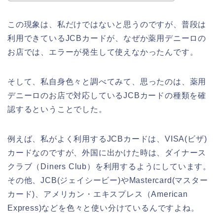
この現象は、私だけではないと思うのですが、普段は
利用できているJCBカードが、なぜか薬用デニーロの
お店では、エラーが発生して使えなかったんです。
そして、私自身色々と調べてみて、思ったのは、薬用
デニーロのお店で対応しているJCBカードの種類を確
認するということでした。
例えば、私がよく利用するJCBカードは、VISA(ビザ)
カードなのですが、外国に出かけた時は、ダイナース
クラブ（Diners Club）を利用するようにしています。
その他、JCB(ジェイシービー)やMastercard(マスター
カード)、アメリカン・エキスプレス（American
Express)などを色々と使い分けているんですよね。