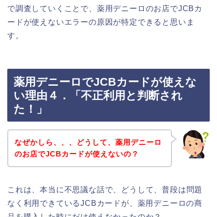
で調査していくことで、薬用デニーロのお店でJCBカ
ードが使えないエラーの原因が特定できると思いま
す。
薬用デニーロでJCBカードが使えな
い理由４．「不正利用と判断され
た！」
なぜかしら、、、どうして、薬用デニーロ
のお店でJCBカードが使えないの？
これは、本当に不思議な話で、どうして、普段は問題
なく利用できているJCBカードが、薬用デニーロの商
品を購入した時にだけ使えなかったのか？