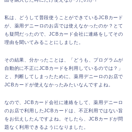
私は、どうして普段使うことができているJCBカード
が、薬用デニーロのお店では使えなかったのか？とて
も疑問だったので、JCBカード会社に連絡をしてその
理由を聞いてみることにしました。
その結果、分かったことは、「どうも、プログラムが
自動的に不正にJCBカードを利用しているのでは？」
と、判断してしまったために、薬用デニーロのお店で
JCBカードが使えなかったみたいなんですよね。
なので、JCBカード会社に連絡をして、薬用デニーロ
のお店で利用したJCBカードは、不正利用ではない旨
をお伝えしたんですよね。そしたら、JCBカードが問
題なく利用できるようになりました。