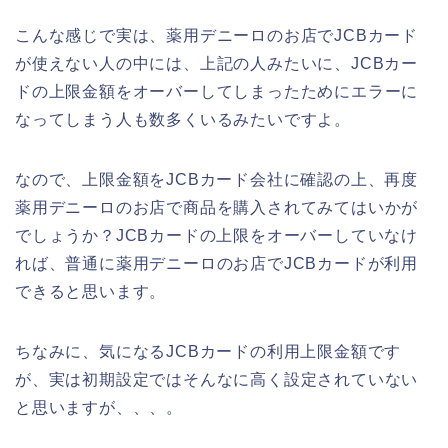
こんな感じで実は、薬用デニーロのお店でJCBカード
が使えない人の中には、上記の人みたいに、JCBカー
ドの上限金額をオーバーしてしまったためにエラーに
なってしまう人も数多くいるみたいですよ。
なので、上限金額をJCBカード会社に確認の上、再度
薬用デニーロのお店で商品を購入されてみてはいかが
でしょうか？JCBカードの上限をオーバーしていなけ
れば、普通に薬用デニーロのお店でJCBカードが利用
できると思います。
ちなみに、気になるJCBカードの利用上限金額です
が、実は初期設定ではそんなに高く設定されていない
と思いますが、、、。