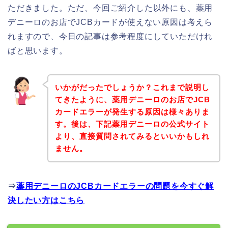
ただきました。ただ、今回ご紹介した以外にも、薬用
デニーロのお店でJCBカードが使えない原因は考えら
れますので、今日の記事は参考程度にしていただけれ
ばと思います。
いかがだったでしょうか？これまで説明し
てきたように、薬用デニーロのお店でJCB
カードエラーが発生する原因は様々ありま
す。後は、下記薬用デニーロの公式サイト
より、直接質問されてみるといいかもしれ
ません。
⇒
薬用デニーロのJCBカードエラーの問題を今すぐ解
決したい方はこちら