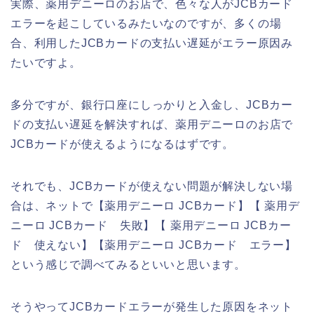
実際、薬用デニーロのお店で、色々な人がJCBカード
エラーを起こしているみたいなのですが、多くの場
合、利用したJCBカードの支払い遅延がエラー原因み
たいですよ。
多分ですが、銀行口座にしっかりと入金し、JCBカー
ドの支払い遅延を解決すれば、薬用デニーロのお店で
JCBカードが使えるようになるはずです。
それでも、JCBカードが使えない問題が解決しない場
合は、ネットで【薬用デニーロ JCBカード】【 薬用デ
ニーロ JCBカード 失敗】【 薬用デニーロ JCBカー
ド 使えない】【薬用デニーロ JCBカード エラー】
という感じで調べてみるといいと思います。
そうやってJCBカードエラーが発生した原因をネット