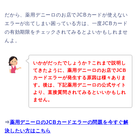
だから、薬用デニーロのお店でJCBカードが使えない
エラーが出てしまい困っている方は、一度JCBカード
の有効期限をチェックされてみるとよいかもしれませ
んよ。
いかがだったでしょうか？これまで説明し
てきたように、薬用デニーロのお店でJCB
カードエラーが発生する原因は様々ありま
す。後は、下記薬用デニーロの公式サイト
より、直接質問されてみるといいかもしれ
ません。
⇒
薬用デニーロのJCBカードエラーの問題を今すぐ解
決したい方はこちら