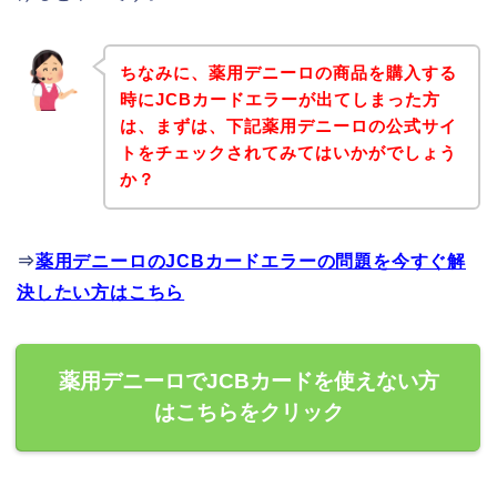
ちなみに、薬用デニーロの商品を購入する
時にJCBカードエラーが出てしまった方
は、まずは、下記薬用デニーロの公式サイ
トをチェックされてみてはいかがでしょう
か？
⇒
薬用デニーロのJCBカードエラーの問題を今すぐ解
決したい方はこちら
薬用デニーロでJCBカードを使えない方
はこちらをクリック