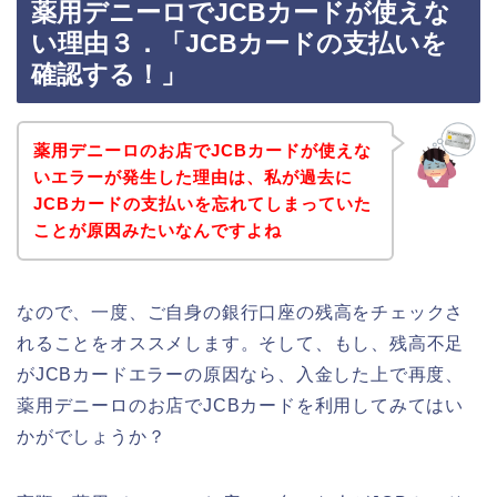
薬用デニーロでJCBカードが使えな
い理由３．「JCBカードの支払いを
確認する！」
薬用デニーロのお店でJCBカードが使えな
いエラーが発生した理由は、私が過去に
JCBカードの支払いを忘れてしまっていた
ことが原因みたいなんですよね
なので、一度、ご自身の銀行口座の残高をチェックさ
れることをオススメします。そして、もし、残高不足
がJCBカードエラーの原因なら、入金した上で再度、
薬用デニーロのお店でJCBカードを利用してみてはい
かがでしょうか？