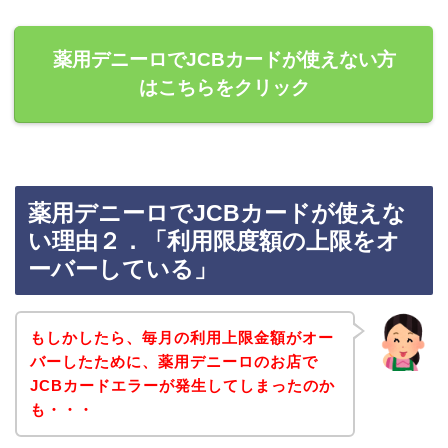
薬用デニーロでJCBカードが使えない方
はこちらをクリック
薬用デニーロでJCBカードが使えな
い理由２．「利用限度額の上限をオ
ーバーしている」
もしかしたら、毎月の利用上限金額がオー
バーしたために、薬用デニーロのお店で
JCBカードエラーが発生してしまったのか
も・・・