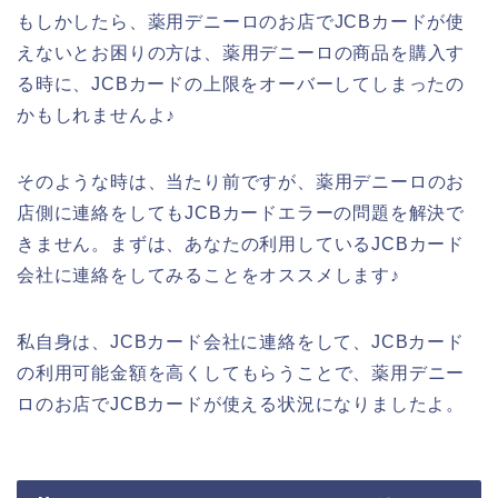
もしかしたら、薬用デニーロのお店でJCBカードが使
えないとお困りの方は、薬用デニーロの商品を購入す
る時に、JCBカードの上限をオーバーしてしまったの
かもしれませんよ♪
そのような時は、当たり前ですが、薬用デニーロのお
店側に連絡をしてもJCBカードエラーの問題を解決で
きません。まずは、あなたの利用しているJCBカード
会社に連絡をしてみることをオススメします♪
私自身は、JCBカード会社に連絡をして、JCBカード
の利用可能金額を高くしてもらうことで、薬用デニー
ロのお店でJCBカードが使える状況になりましたよ。