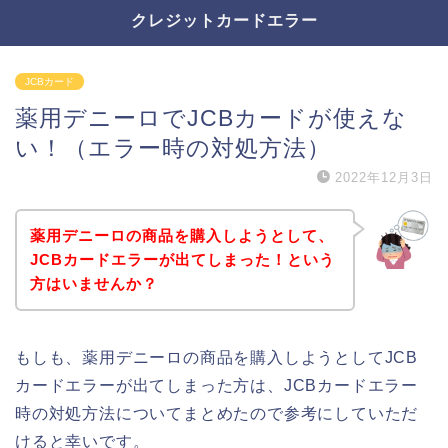
クレジットカードエラー
JCBカード
薬用デニーロでJCBカードが使えな
い！（エラー時の対処方法）
2022年12月3日
薬用デニーロの商品を購入しようとして、
JCBカードエラーが出てしまった！という
方はいませんか？
もしも、薬用デニーロの商品を購入しようとしてJCB
カードエラーが出てしまった方は、JCBカードエラー
時の対処方法についてまとめたので参考にしていただ
けると幸いです。