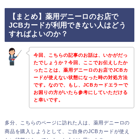
【まとめ】薬用デニーロのお店で
JCBカードが利用できない人はどう
すればよいのか？
今回、こちらの記事のお話は、いかがだっ
たでしょうか？今回、ここでお伝えしたか
ったことは、薬用デニーロのお店でJCBカ
ードが使えない状態になった時の対処方法
です。なので、もし、JCBカードエラーで
お困りの方がいたら参考にしていただける
と幸いです。
多分、こちらのページに訪れた人は、薬用デニーロの
商品を購入しようとして、ご自身のJCBカードが使え