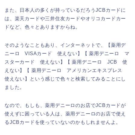
また、日本人の多くが持っているだろうJCBカードに
は、楽天カードや三井住友カードやオリコカードカー
ドなど、色々とありますからね。
そのようなこともあり、インターネットで、【薬用デ
ニーロ VISAカード 使えない】【 薬用デニーロ マ
スターカード 使えない】【 薬用デニーロ JCB 使
えない】【 薬用デニーロ アメリカンエキスプレス
使えない】という感じで色々と検索してみることにし
ました。
なので、もしも、薬用デニーロのお店でJCBカードが
使えずに困っている人は、薬用デニーロのお店で使え
るJCBカードを使っていないのかもしれませんよ。