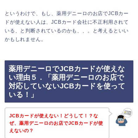
というわけで、もし、薬用デニーロのお店でJCBカー
ドが使えない人は、JCBカード会社に不正利用されて
いる、と判断されているのかも、、。と考えるといい
かもしれません。
薬用デニーロでJCBカードが使えな
い理由５．「薬用デニーロのお店で
対応していないJCBカードを使って
いる！」
JCBカードが使えない！どうして！？な
ぜ、薬用デニーロのお店でJCBカードが使
えないの？