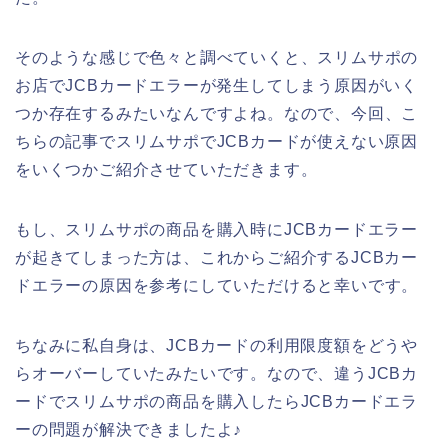
そのような感じで色々と調べていくと、スリムサポの
お店でJCBカードエラーが発生してしまう原因がいく
つか存在するみたいなんですよね。なので、今回、こ
ちらの記事でスリムサポでJCBカードが使えない原因
をいくつかご紹介させていただきます。
もし、スリムサポの商品を購入時にJCBカードエラー
が起きてしまった方は、これからご紹介するJCBカー
ドエラーの原因を参考にしていただけると幸いです。
ちなみに私自身は、JCBカードの利用限度額をどうや
らオーバーしていたみたいです。なので、違うJCBカ
ードでスリムサポの商品を購入したらJCBカードエラ
ーの問題が解決できましたよ♪