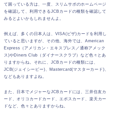
て困っている方は、一度、スリムサポのホームページ
を確認して、利用できるJCBカードの種類を確認して
みるとよいかもしれませんよ。
例えば、多くの日本人は、VISA(ビザ)カードを利用し
ていると思いますが、その他、海外では、American
Express（アメリカン・エキスプレス／通称アメック
ス)やDiners Club（ダイナースクラブ）など色々とあ
りますからね。それに、JCBカードの種類には、
JCB(ジェイシービー)、Mastercard(マスターカード)、
などもありますよね。
また、日本でメジャーなJCBカードには、三井住友カ
ード、オリコカードカード、エポスカード、楽天カー
ドなど、色々とありますからね。