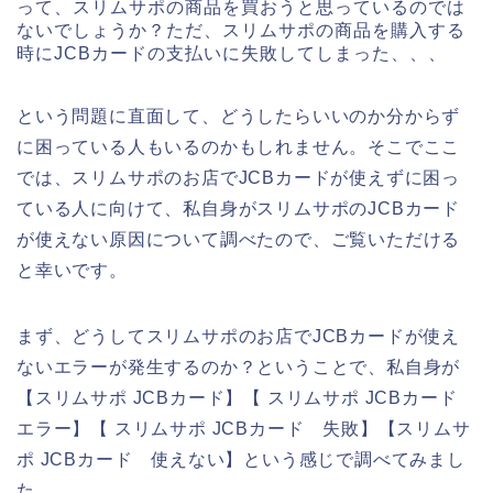
って、スリムサポの商品を買おうと思っているのでは
ないでしょうか？ただ、スリムサポの商品を購入する
時にJCBカードの支払いに失敗してしまった、、、
という問題に直面して、どうしたらいいのか分からず
に困っている人もいるのかもしれません。そこでここ
では、スリムサポのお店でJCBカードが使えずに困っ
ている人に向けて、私自身がスリムサポのJCBカード
が使えない原因について調べたので、ご覧いただける
と幸いです。
まず、どうしてスリムサポのお店でJCBカードが使え
ないエラーが発生するのか？ということで、私自身が
【スリムサポ JCBカード】【 スリムサポ JCBカード
エラー】【 スリムサポ JCBカード 失敗】【スリムサ
ポ JCBカード 使えない】という感じで調べてみまし
た。