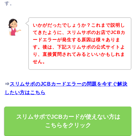
す。
いかがだったでしょうか？これまで説明し
てきたように、スリムサポのお店でJCBカ
ードエラーが発生する原因は様々ありま
す。後は、下記スリムサポの公式サイトよ
り、直接質問されてみるといいかもしれま
せん。
⇒
スリムサポのJCBカードエラーの問題を今すぐ解決
したい方はこちら
スリムサポでJCBカードが使えない方は
こちらをクリック