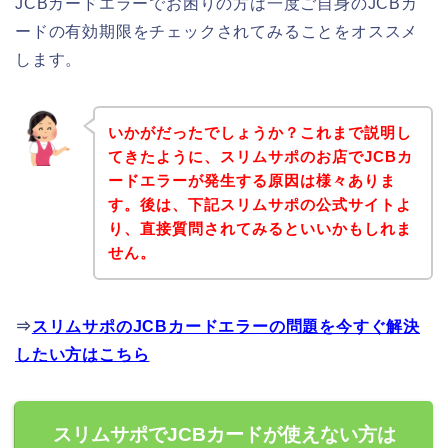
JCBカードエラーでお困りの方は一度ご自身のJCBカ
ードの有効期限をチェックされてみることをオススメ
します。
いかがだったでしょうか？これまで説明し
てきたように、スリムサポのお店でJCBカ
ードエラーが発生する原因は様々ありま
す。後は、下記スリムサポの公式サイトよ
り、直接質問されてみるといいかもしれま
せん。
⇒
スリムサポのJCBカードエラーの問題を今すぐ解決
したい方はこちら
スリムサポでJCBカードが使えない方は