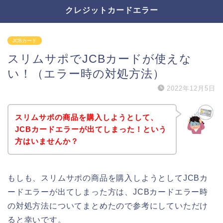
クレジットカードエラー
JCBカード
スリムサポでJCBカードが使えな
い！（エラー時の対処方法）
2022年12月5日
スリムサポの商品を購入しようとして、
JCBカードエラーが出てしまった！という
方はいませんか？
もしも、スリムサポの商品を購入しようとしてJCBカ
ードエラーが出てしまった方は、JCBカードエラー時
の対処方法についてまとめたので参考にしていただけ
ると幸いです。