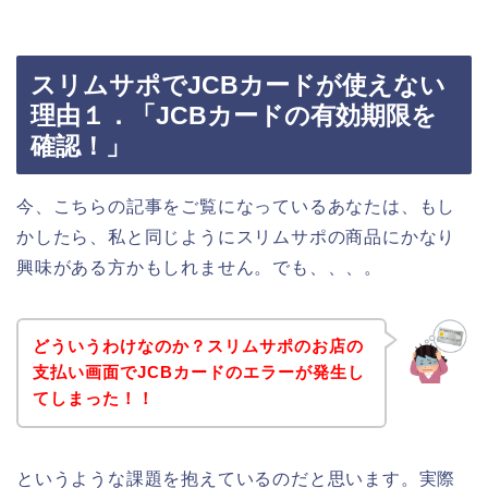
スリムサポでJCBカードが使えない
理由１．「JCBカードの有効期限を
確認！」
今、こちらの記事をご覧になっているあなたは、もし
かしたら、私と同じようにスリムサポの商品にかなり
興味がある方かもしれません。でも、、、。
どういうわけなのか？スリムサポのお店の
支払い画面でJCBカードのエラーが発生し
てしまった！！
というような課題を抱えているのだと思います。実際