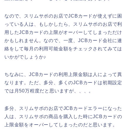
なので、スリムサポのお店でJCBカードが使えずに困
っている人は、もしかしたら、スリムサポのお店で利
用したJCBカードの上限がオーバーしてしまっただけ
かもしれません。なので、一度、JCBカード会社に連
絡をして毎月の利用可能金額をチェックされてみては
いかがでしょうか♪
ちなみに、JCBカードの利用上限金額は人によって異
なります。ただ、多分、多くのJCBカードは初期設定
では月50万程度だと思いますが、、、。
多分、スリムサポのお店でJCBカードエラーになった
人は、スリムサポの商品を購入した時にJCBカードの
上限金額をオーバーしてしまったのだと思います。