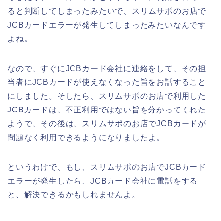
ると判断してしまったみたいで、スリムサポのお店で
JCBカードエラーが発生してしまったみたいなんです
よね。
なので、すぐにJCBカード会社に連絡をして、その担
当者にJCBカードが使えなくなった旨をお話すること
にしました。そしたら、スリムサポのお店で利用した
JCBカードは、不正利用ではない旨を分かってくれた
ようで、その後は、スリムサポのお店でJCBカードが
問題なく利用できるようになりましたよ。
というわけで、もし、スリムサポのお店でJCBカード
エラーが発生したら、JCBカード会社に電話をする
と、解決できるかもしれませんよ。