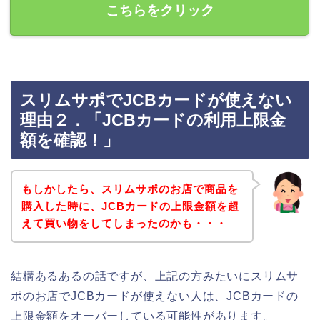
こちらをクリック
スリムサポでJCBカードが使えない
理由２．「JCBカードの利用上限金
額を確認！」
もしかしたら、スリムサポのお店で商品を
購入した時に、JCBカードの上限金額を超
えて買い物をしてしまったのかも・・・
結構あるあるの話ですが、上記の方みたいにスリムサ
ポのお店でJCBカードが使えない人は、JCBカードの
上限金額をオーバーしている可能性があります。