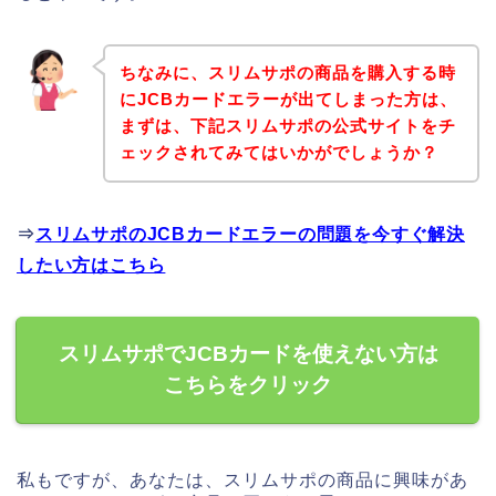
ちなみに、スリムサポの商品を購入する時
にJCBカードエラーが出てしまった方は、
まずは、下記スリムサポの公式サイトをチ
ェックされてみてはいかがでしょうか？
⇒
スリムサポのJCBカードエラーの問題を今すぐ解決
したい方はこちら
スリムサポでJCBカードを使えない方は
こちらをクリック
私もですが、あなたは、スリムサポの商品に興味があ