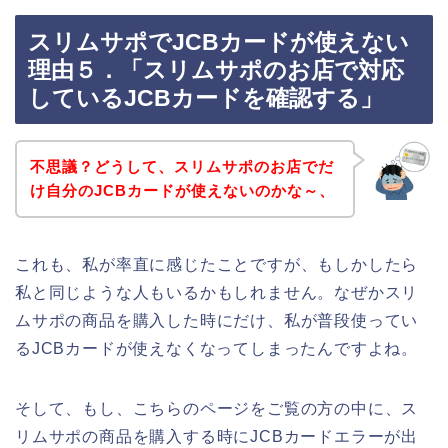
スリムサポでJCBカードが使えない
理由５．「スリムサポのお店で対応
しているJCBカードを確認する」
不思議？どうして、スリムサポのお店でだ
け自分のJCBカードが使えないのかな～、
これも、私が率直に感じたことですが、もしかしたら
私と同じような人もいるかもしれません。なぜかスリ
ムサポの商品を購入した時にだけ、私が普段使ってい
るJCBカードが使えなくなってしまったんですよね。
そして、もし、こちらのページをご覧の方の中に、ス
リムサポの商品を購入する時にJCBカードエラーが出