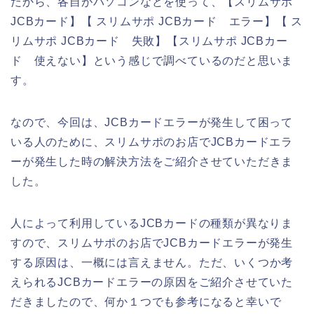
だから、各自がパソコンなどを使って、【スリムサポ
JCBカード】【 スリムサポ JCBカード エラー】【 ス
リムサポ JCBカード 失敗】【スリムサポ JCBカー
ド 使えない】という感じで調べているのだと思いま
す。
なので、今回は、JCBカードエラーが発生して困って
いる人のために、スリムサポのお店でJCBカードエラ
ーが発生した時の解決方法をご紹介させていただきま
した。
人によって利用しているJCBカードの種類が異なりま
すので、スリムサポのお店でJCBカードエラーが発生
する原因は、一概には言えません。ただ、いくつか考
えられるJCBカードエラーの原因をご紹介させていた
だきましたので、何か１つでも参考になると幸いで