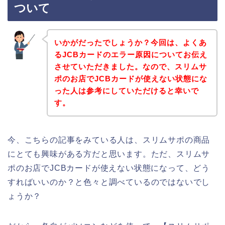
ついて
いかがだったでしょうか？今回は、よくあ
るJCBカードのエラー原因についてお伝え
させていただきました。なので、スリムサ
ポのお店でJCBカードが使えない状態にな
った人は参考にしていただけると幸いで
す。
今、こちらの記事をみている人は、スリムサポの商品
にとても興味がある方だと思います。ただ、スリムサ
ポのお店でJCBカードが使えない状態になって、どう
すればいいのか？と色々と調べているのではないでし
ょうか？