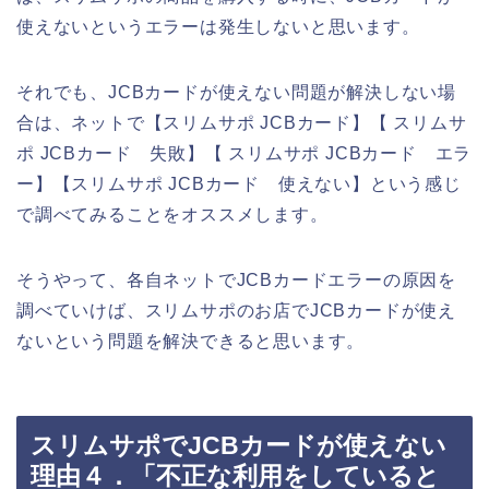
使えないというエラーは発生しないと思います。
それでも、JCBカードが使えない問題が解決しない場
合は、ネットで【スリムサポ JCBカード】【 スリムサ
ポ JCBカード 失敗】【 スリムサポ JCBカード エラ
ー】【スリムサポ JCBカード 使えない】という感じ
で調べてみることをオススメします。
そうやって、各自ネットでJCBカードエラーの原因を
調べていけば、スリムサポのお店でJCBカードが使え
ないという問題を解決できると思います。
スリムサポでJCBカードが使えない
理由４．「不正な利用をしていると