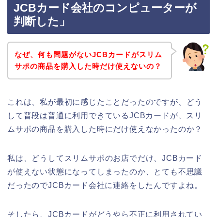
JCBカード会社のコンピューターが
判断した」
なぜ、何も問題がないJCBカードがスリム
サポの商品を購入した時だけ使えないの？
これは、私が最初に感じたことだったのですが、どう
して普段は普通に利用できているJCBカードが、スリ
ムサポの商品を購入した時にだけ使えなかったのか？
私は、どうしてスリムサポのお店でだけ、JCBカード
が使えない状態になってしまったのか、とても不思議
だったのでJCBカード会社に連絡をしたんですよね。
そしたら、JCBカードがどうやら不正に利用されてい