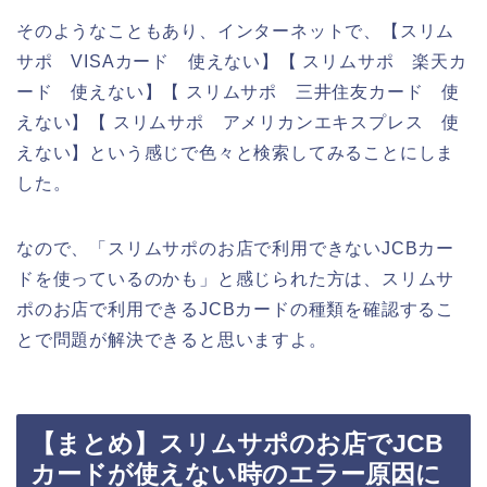
そのようなこともあり、インターネットで、【スリム
サポ VISAカード 使えない】【 スリムサポ 楽天カ
ード 使えない】【 スリムサポ 三井住友カード 使
えない】【 スリムサポ アメリカンエキスプレス 使
えない】という感じで色々と検索してみることにしま
した。
なので、「スリムサポのお店で利用できないJCBカー
ドを使っているのかも」と感じられた方は、スリムサ
ポのお店で利用できるJCBカードの種類を確認するこ
とで問題が解決できると思いますよ。
【まとめ】スリムサポのお店でJCB
カードが使えない時のエラー原因に