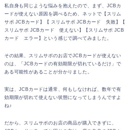
私自身も同じような悩みを抱えたので、まず、JCBカ
ードが使えない原因を調べるため、ネットで【スリム
サポ JCBカード】【 スリムサポ JCBカード 失敗】【
スリムサポ JCBカード 使えない】【スリムサポ JCB
カード エラー】という感じで調べてみました。
その結果、スリムサポのお店でJCBカードが使えない
のは、「JCBカードの有効期限が切れているだけ」で
ある可能性があることが分かりました。
実は、JCBカードは通常、何もしなければ、数年で有
効期限が切れて使えない状態になってしまうんですよ
ね♪
だから、スリムサポのお店の商品が購入できずに、