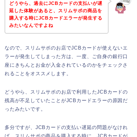
どうやら、過去にJCBカードの支払いが遅
延した体験があると、スリムサポの商品を
購入する時にJCBカードエラーが発生する
みたいなんですよね
なので、スリムサポのお店でJCBカードが使えないエ
ラーが発生してしまった方は、一度、ご自身の銀行口
座にきちんとお金が入金されているのかをチェックさ
れることをオススメします。
どうやら、スリムサポのお店で利用したJCBカードの
残高が不足していたことがJCBカードエラーの原因だ
ったみたいです。
多分ですが、JCBカードの支払い遅延の問題がなけれ
ば、スリムサポの商品を購入する時に、JCBカードが