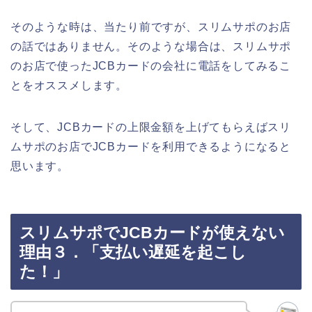
そのような時は、当たり前ですが、スリムサポのお店
の話ではありません。そのような場合は、スリムサポ
のお店で使ったJCBカードの会社に電話をしてみるこ
とをオススメします。
そして、JCBカードの上限金額を上げてもらえばスリ
ムサポのお店でJCBカードを利用できるようになると
思います。
スリムサポでJCBカードが使えない
理由３．「支払い遅延を起こし
た！」