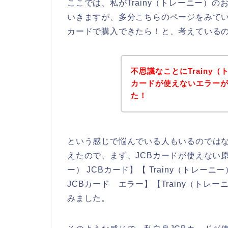
ここでは、私がTrainy（トレーニー）
いきますが、多分こちらのページをみている
カードで購入できたら！と、考えている
不思議なことにTrainy
カードが使えないエラー
た！
という感じで悩んでいる人もいるのでは
えたので、まず、JCBカードが使えない原
ー） JCBカード】【 Trainy（トレーニー
JCBカード エラー】【Trainy（トレ
みました。