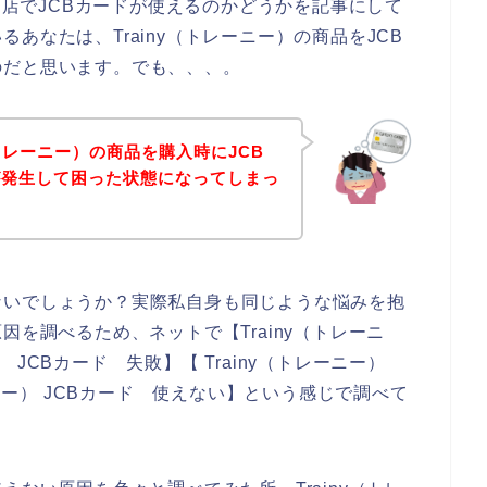
のお店でJCBカードが使えるのかどうかを記事にして
あなたは、Trainy（トレーニー）の商品をJCB
のだと思います。でも、、、。
（トレーニー）の商品を購入時にJCB
が発生して困った状態になってしまっ
ないでしょうか？実際私自身も同じような悩みを抱
因を調べるため、ネットで【Trainy（トレーニ
） JCBカード 失敗】【 Trainy（トレーニー）
ーニー） JCBカード 使えない】という感じで調べて