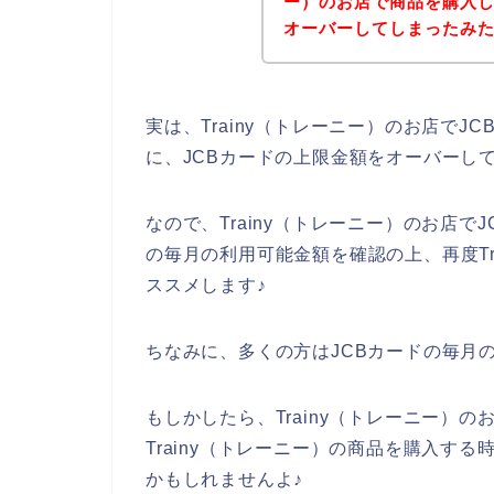
ー）のお店で商品を購入し
オーバーしてしまったみ
実は、Trainy（トレーニー）のお店で
に、JCBカードの上限金額をオーバーし
なので、Trainy（トレーニー）のお店で
の毎月の利用可能金額を確認の上、再度Tr
ススメします♪
ちなみに、多くの方はJCBカードの毎月
もしかしたら、Trainy（トレーニー）
Trainy（トレーニー）の商品を購入す
かもしれませんよ♪