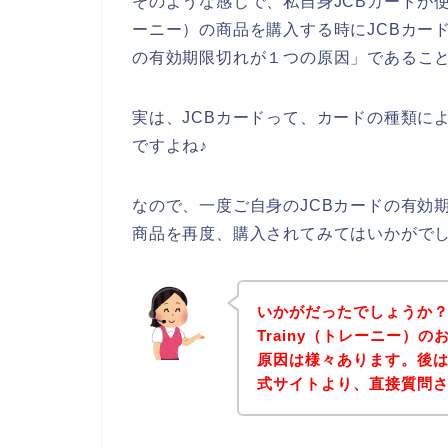
そのような感じで、私自身JCBカードが使
ーニー）の商品を購入する時にJCBカー
の有効期限切れが１つの原因」であるこ
実は、JCBカードって、カードの種類に
ですよね♪
なので、一度ご自身のJCBカードの有効期
商品を再度、購入されてみてはいかがで
いかがだったでしょうか
Trainy（トレーニー）
原因は様々あります。後は、
式サイトより、直接質問