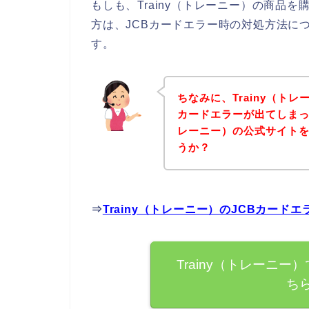
もしも、Trainy（トレーニー）の商品
方は、JCBカードエラー時の対処方法に
す。
ちなみに、Trainy（ト
カードエラーが出てしまった
レーニー）の公式サイト
うか？
⇒
Trainy（トレーニー）のJCBカー
Trainy（トレーニ
ち