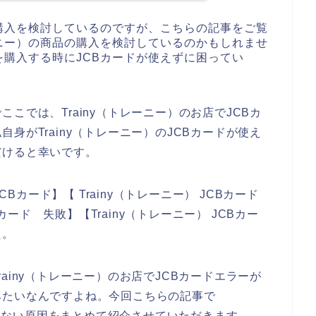
品の購入を検討しているのですが、こちらの記事をご覧
レーニー）の商品の購入を検討しているのかもしれませ
品を購入する時にJCBカードが使えずに困ってい
こでは、Trainy（トレーニー）のお店でJCBカ
身がTrainy（トレーニー）のJCBカードが使え
だけると幸いです。
CBカード】【 Trainy（トレーニー） JCBカード
Bカード 失敗】【Trainy（トレーニー） JCBカー
た。
ainy（トレーニー）のお店でJCBカードエラーが
みたいなんですよね。今回こちらの記事で
が使えない原因をまとめて紹介させていただきます。