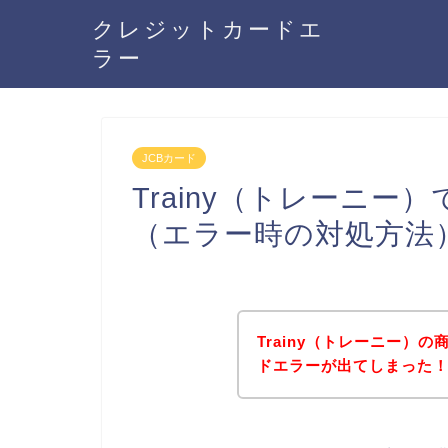
クレジットカードエ
ラー
JCBカード
Trainy（トレーニー
（エラー時の対処方法
Trainy（トレーニー）
ドエラーが出てしまった