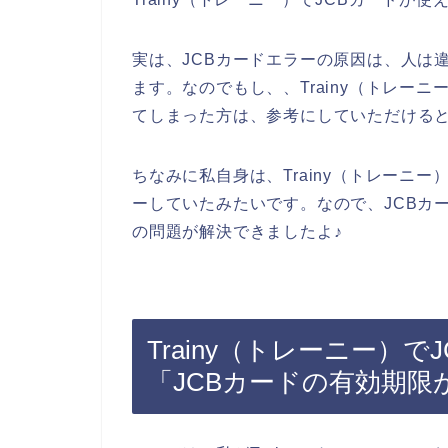
実は、JCBカードエラーの原因は、人は
ます。なのでもし、、Trainy（トレー
てしまった方は、参考にしていただける
ちなみに私自身は、Trainy（トレーニ
ーしていたみたいです。なので、JCBカ
の問題が解決できましたよ♪
Trainy（トレーニー）
「JCBカードの有効期限