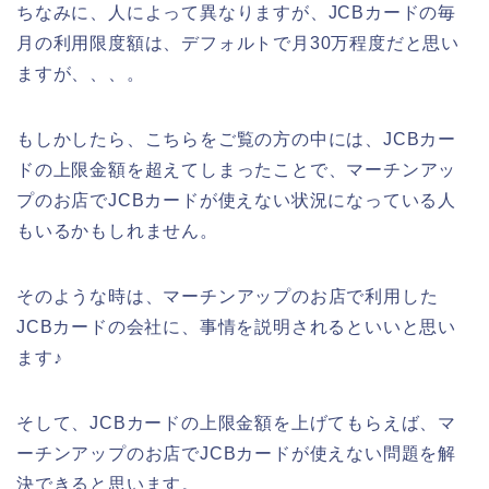
ちなみに、人によって異なりますが、JCBカードの毎
月の利用限度額は、デフォルトで月30万程度だと思い
ますが、、、。
もしかしたら、こちらをご覧の方の中には、JCBカー
ドの上限金額を超えてしまったことで、マーチンアッ
プのお店でJCBカードが使えない状況になっている人
もいるかもしれません。
そのような時は、マーチンアップのお店で利用した
JCBカードの会社に、事情を説明されるといいと思い
ます♪
そして、JCBカードの上限金額を上げてもらえば、マ
ーチンアップのお店でJCBカードが使えない問題を解
決できると思います。