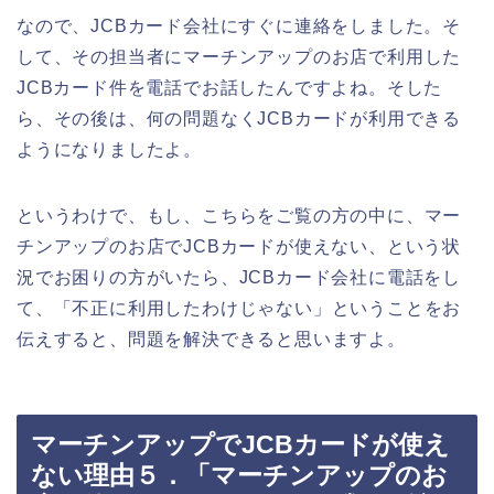
なので、JCBカード会社にすぐに連絡をしました。そ
して、その担当者にマーチンアップのお店で利用した
JCBカード件を電話でお話したんですよね。そした
ら、その後は、何の問題なくJCBカードが利用できる
ようになりましたよ。
というわけで、もし、こちらをご覧の方の中に、マー
チンアップのお店でJCBカードが使えない、という状
況でお困りの方がいたら、JCBカード会社に電話をし
て、「不正に利用したわけじゃない」ということをお
伝えすると、問題を解決できると思いますよ。
マーチンアップでJCBカードが使え
ない理由５．「マーチンアップのお