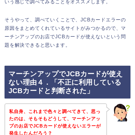
いう感じで調べてみることをオススメします。
そうやって、調べていくことで、JCBカードエラーの
原因をまとめてくれているサイトがみつかるので、マ
ーチンアップのお店でJCBカードが使えないという問
題を解決できると思います。
マーチンアップでJCBカードが使え
ない理由４．「不正に利用している
JCBカードと判断された」
私自身、これまで色々と調べてきて、思っ
たのは、そもそもどうして、マーチンアッ
プのお店でJCBカードが使えないエラーが
発生したんだろう？