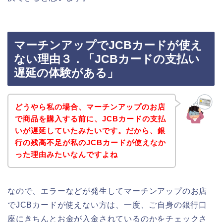
マーチンアップでJCBカードが使え
ない理由３．「JCBカードの支払い
遅延の体験がある」
どうやら私の場合、マーチンアップのお店
で商品を購入する前に、JCBカードの支払
いが遅延していたみたいです。だから、銀
行の残高不足が私のJCBカードが使えなか
った理由みたいなんですよね
なので、エラーなどが発生してマーチンアップのお店
でJCBカードが使えない方は、一度、ご自身の銀行口
座にきちんとお金が入金されているのかをチェックさ