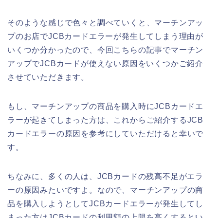
そのような感じで色々と調べていくと、マーチンアッ
プのお店でJCBカードエラーが発生してしまう理由が
いくつか分かったので、今回こちらの記事でマーチン
アップでJCBカードが使えない原因をいくつかご紹介
させていただきます。
もし、マーチンアップの商品を購入時にJCBカードエ
ラーが起きてしまった方は、これからご紹介するJCB
カードエラーの原因を参考にしていただけると幸いで
す。
ちなみに、多くの人は、JCBカードの残高不足がエラ
ーの原因みたいですよ。なので、マーチンアップの商
品を購入しようとしてJCBカードエラーが発生してし
まった方はJCBカードの利用額の上限を高くするとい