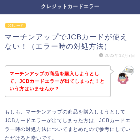
クレジットカードエラー
JCBカード
マーチンアップでJCBカードが使え
ない！（エラー時の対処方法）
2022年12月7日
マーチンアップの商品を購入しようとし
て、JCBカードエラーが出てしまった！と
いう方はいませんか？
もしも、マーチンアップの商品を購入しようとして
JCBカードエラーが出てしまった方は、JCBカードエ
ラー時の対処方法についてまとめたので参考にしてい
ただけると幸いです。