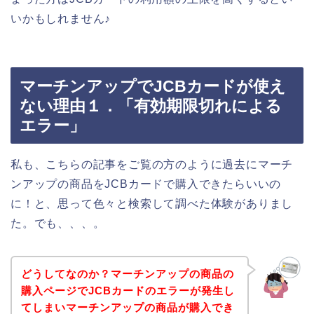
いかもしれません♪
マーチンアップでJCBカードが使え
ない理由１．「有効期限切れによる
エラー」
私も、こちらの記事をご覧の方のように過去にマーチ
ンアップの商品をJCBカードで購入できたらいいの
に！と、思って色々と検索して調べた体験がありまし
た。でも、、、。
どうしてなのか？マーチンアップの商品の
購入ページでJCBカードのエラーが発生し
てしまいマーチンアップの商品が購入でき