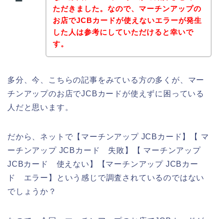
ただきました。なので、マーチンアップの
お店でJCBカードが使えないエラーが発生
した人は参考にしていただけると幸いで
す。
多分、今、こちらの記事をみている方の多くが、マー
チンアップのお店でJCBカードが使えずに困っている
人だと思います。
だから、ネットで【マーチンアップ JCBカード】【 マ
ーチンアップ JCBカード 失敗】【 マーチンアップ
JCBカード 使えない】【マーチンアップ JCBカー
ド エラー】という感じで調査されているのではない
でしょうか？