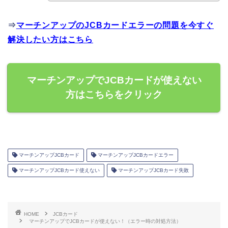
⇒
マーチンアップのJCBカードエラーの問題を今すぐ
解決したい方はこちら
マーチンアップでJCBカードが使えない
方はこちらをクリック
マーチンアップJCBカード
マーチンアップJCBカードエラー
マーチンアップJCBカード使えない
マーチンアップJCBカード失敗
HOME
JCBカード
マーチンアップでJCBカードが使えない！（エラー時の対処方法）