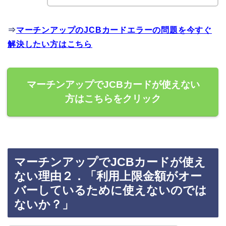
⇒
マーチンアップのJCBカードエラーの問題を今すぐ
解決したい方はこちら
マーチンアップでJCBカードが使えない
方はこちらをクリック
マーチンアップでJCBカードが使え
ない理由２．「利用上限金額がオー
バーしているために使えないのでは
ないか？」