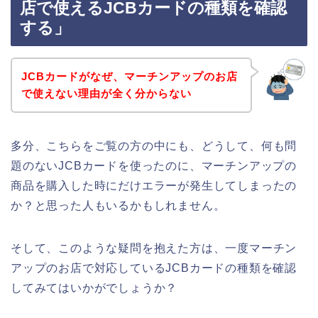
店で使えるJCBカードの種類を確認
する」
JCBカードがなぜ、マーチンアップのお店
で使えない理由が全く分からない
多分、こちらをご覧の方の中にも、どうして、何も問
題のないJCBカードを使ったのに、マーチンアップの
商品を購入した時にだけエラーが発生してしまったの
か？と思った人もいるかもしれません。
そして、このような疑問を抱えた方は、一度マーチン
アップのお店で対応しているJCBカードの種類を確認
してみてはいかがでしょうか？