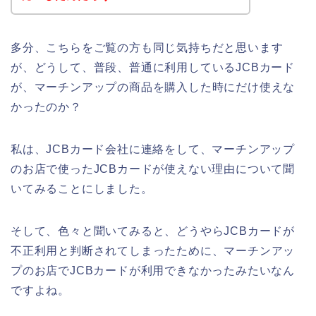
多分、こちらをご覧の方も同じ気持ちだと思います
が、どうして、普段、普通に利用しているJCBカード
が、マーチンアップの商品を購入した時にだけ使えな
かったのか？
私は、JCBカード会社に連絡をして、マーチンアップ
のお店で使ったJCBカードが使えない理由について聞
いてみることにしました。
そして、色々と聞いてみると、どうやらJCBカードが
不正利用と判断されてしまったために、マーチンアッ
プのお店でJCBカードが利用できなかったみたいなん
ですよね。