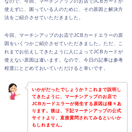
なので、今回、マーチンアップのお店でJCBカードが
使えずに、困っている人のために、その原因と解決方
法をご紹介させていただきました。
今回、マーチンアップのお店でJCBカードエラーの原
因をいくつかご紹介させていただきました。ただ、こ
れまでお伝えしてきたように人によってJCBカードが
使えない原因は違います。なので、今日の記事は参考
程度にとどめておいていただけると幸いです。
いかがだったでしょうか？これまで説明し
てきたように、マーチンアップのお店で
JCBカードエラーが発生する原因は様々あ
ります。後は、下記マーチンアップの公式
サイトより、直接質問されてみるといいか
もしれません。