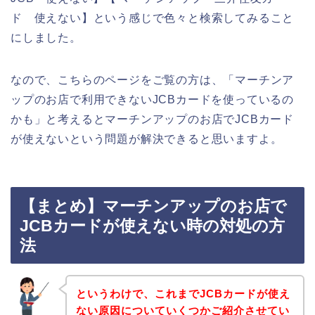
ド 使えない】という感じで色々と検索してみること
にしました。
なので、こちらのページをご覧の方は、「マーチンア
ップのお店で利用できないJCBカードを使っているの
かも」と考えるとマーチンアップのお店でJCBカード
が使えないという問題が解決できると思いますよ。
【まとめ】マーチンアップのお店で
JCBカードが使えない時の対処の方
法
というわけで、これまでJCBカードが使え
ない原因についていくつかご紹介させてい