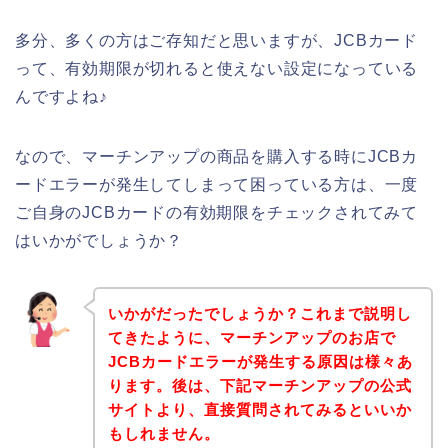
多分、多くの方はご存知だと思いますが、JCBカード
って、有効期限が切れると使えない設定になっている
んですよね♪
なので、マーチンアップの商品を購入する時にJCBカ
ードエラーが発生してしまって困っている方は、一度
ご自身のJCBカードの有効期限をチェックされてみて
はいかがでしょうか？
いかがだったでしょうか？これまで説明し
てきたように、マーチンアップのお店で
JCBカードエラーが発生する原因は様々あ
ります。後は、下記マーチンアップの公式
サイトより、直接質問されてみるといいか
もしれません。