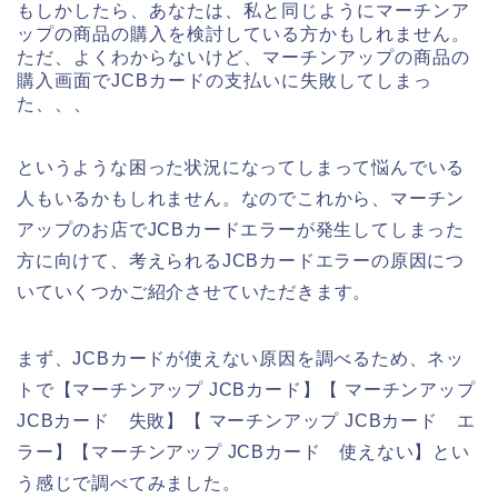
もしかしたら、あなたは、私と同じようにマーチンア
ップの商品の購入を検討している方かもしれません。
ただ、よくわからないけど、マーチンアップの商品の
購入画面でJCBカードの支払いに失敗してしまっ
た、、、
というような困った状況になってしまって悩んでいる
人もいるかもしれません。なのでこれから、マーチン
アップのお店でJCBカードエラーが発生してしまった
方に向けて、考えられるJCBカードエラーの原因につ
いていくつかご紹介させていただきます。
まず、JCBカードが使えない原因を調べるため、ネッ
トで【マーチンアップ JCBカード】【 マーチンアップ
JCBカード 失敗】【 マーチンアップ JCBカード エ
ラー】【マーチンアップ JCBカード 使えない】とい
う感じで調べてみました。