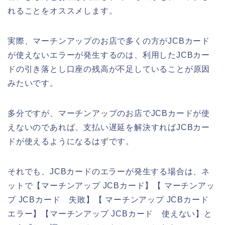
れることをオススメします。
実際、マーチンアップのお店で多くの方がJCBカード
が使えないエラーが発生するのは、利用したJCBカー
ドの引き落とし口座の残高が不足していることが原因
みたいです。
多分ですが、マーチンアップのお店でJCBカードが使
えないのであれば、支払い遅延を解決すればJCBカー
ドが使えるようになるはずです。
それでも、JCBカードのエラーが発生する場合は、ネ
ットで【マーチンアップ JCBカード】【 マーチンアッ
プ JCBカード 失敗】【 マーチンアップ JCBカード
エラー】【マーチンアップ JCBカード 使えない】と