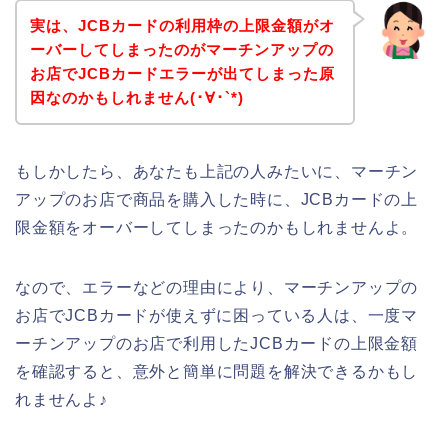
実は、JCBカードの利用枠の上限金額がオ
ーバーしてしまったのがマーチンアップの
お店でJCBカードエラーが出てしまった原
因なのかもしれません(･∀･`*)
もしかしたら、あなたも上記の人みたいに、マーチン
アップのお店で商品を購入した時に、JCBカードの上
限金額をオーバーしてしまったのかもしれませんよ。
なので、エラーなどの理由により、マーチンアップの
お店でJCBカードが使えずに困っている人は、一度マ
ーチンアップのお店で利用したJCBカードの上限金額
を確認すると、意外と簡単に問題を解決できるかもし
れませんよ♪