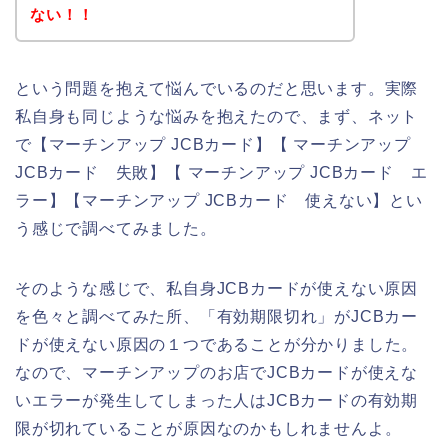
ない！！
という問題を抱えて悩んでいるのだと思います。実際
私自身も同じような悩みを抱えたので、まず、ネット
で【マーチンアップ JCBカード】【 マーチンアップ
JCBカード 失敗】【 マーチンアップ JCBカード エ
ラー】【マーチンアップ JCBカード 使えない】とい
う感じで調べてみました。
そのような感じで、私自身JCBカードが使えない原因
を色々と調べてみた所、「有効期限切れ」がJCBカー
ドが使えない原因の１つであることが分かりました。
なので、マーチンアップのお店でJCBカードが使えな
いエラーが発生してしまった人はJCBカードの有効期
限が切れていることが原因なのかもしれませんよ。