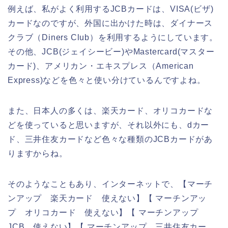
例えば、私がよく利用するJCBカードは、VISA(ビザ)
カードなのですが、外国に出かけた時は、ダイナース
クラブ（Diners Club）を利用するようにしています。
その他、JCB(ジェイシービー)やMastercard(マスター
カード)、アメリカン・エキスプレス（American
Express)などを色々と使い分けているんですよね。
また、日本人の多くは、楽天カード、オリコカードな
どを使っていると思いますが、それ以外にも、dカー
ド、三井住友カードなど色々な種類のJCBカードがあ
りますからね。
そのようなこともあり、インターネットで、【マーチ
ンアップ 楽天カード 使えない】【 マーチンアッ
プ オリコカード 使えない】【 マーチンアップ
JCB 使えない】【 マーチンアップ 三井住友カー