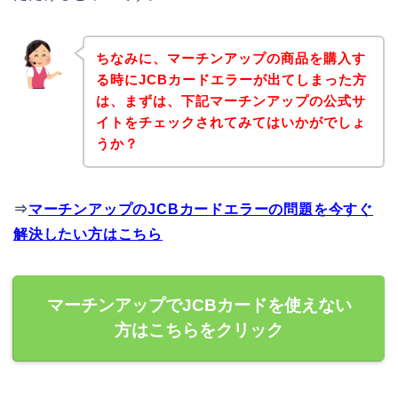
ちなみに、マーチンアップの商品を購入す
る時にJCBカードエラーが出てしまった方
は、まずは、下記マーチンアップの公式サ
イトをチェックされてみてはいかがでしょ
うか？
⇒
マーチンアップのJCBカードエラーの問題を今すぐ
解決したい方はこちら
マーチンアップでJCBカードを使えない
方はこちらをクリック