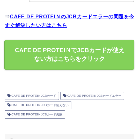
⇒
CAFE DE PROTEIＮのJCBカードエラーの問題を今
すぐ解決したい方はこちら
CAFE DE PROTEIＮでJCBカードが使え
ない方はこちらをクリック
CAFE DE PROTEIＮJCBカード
CAFE DE PROTEIＮJCBカードエラー
CAFE DE PROTEIＮJCBカード使えない
CAFE DE PROTEIＮJCBカード失敗