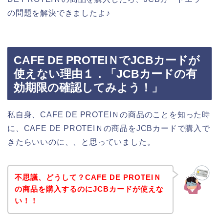
の問題を解決できましたよ♪
CAFE DE PROTEIＮでJCBカードが
使えない理由１．「JCBカードの有
効期限の確認してみよう！」
私自身、CAFE DE PROTEIＮの商品のことを知った時
に、CAFE DE PROTEIＮの商品をJCBカードで購入で
きたらいいのに、、と思っていました。
不思議、どうして？CAFE DE PROTEIＮ
の商品を購入するのにJCBカードが使えな
い！！