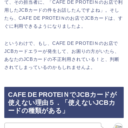
て、その担当者に、「CAFE DE PROTEIＮのお店で利
用したJCBカードの件をお話したんですよね」。そし
たら、CAFE DE PROTEIＮのお店でJCBカードは、す
ぐに利用できるようになりましたよ。
というわけで、もし、CAFE DE PROTEIＮのお店で
JCBカードエラーが発生して、お困りの方がいたら、
あなたのJCBカードの不正利用されている！と、判断
されてしまっているのかもしれませんよ。
CAFE DE PROTEIＮでJCBカードが
使えない理由５．「使えないJCBカ
ードの種類がある」