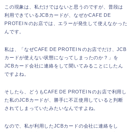
この現象は、私だけではないと思うのですが、普段は
利用できているJCBカードが、なぜかCAFE DE
PROTEIＮのお店では、エラーが発生して使えなかった
んです。
私は、「なぜCAFE DE PROTEIＮのお店でだけ、JCB
カードが使えない状態になってしまったのか？」を
JCBカード会社に連絡をして聞いてみることにしたん
ですよね。
そしたら、どうもCAFE DE PROTEIＮのお店で利用し
た私のJCBカードが、勝手に不正使用していると判断
されてしまっていたみたいなんですよね。
なので、私が利用したJCBカードの会社に連絡をし