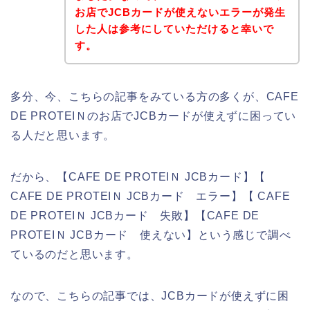
お店でJCBカードが使えないエラーが発生
した人は参考にしていただけると幸いで
す。
多分、今、こちらの記事をみている方の多くが、CAFE
DE PROTEIＮのお店でJCBカードが使えずに困ってい
る人だと思います。
だから、【CAFE DE PROTEIＮ JCBカード】【
CAFE DE PROTEIＮ JCBカード エラー】【 CAFE
DE PROTEIＮ JCBカード 失敗】【CAFE DE
PROTEIＮ JCBカード 使えない】という感じで調べ
ているのだと思います。
なので、こちらの記事では、JCBカードが使えずに困