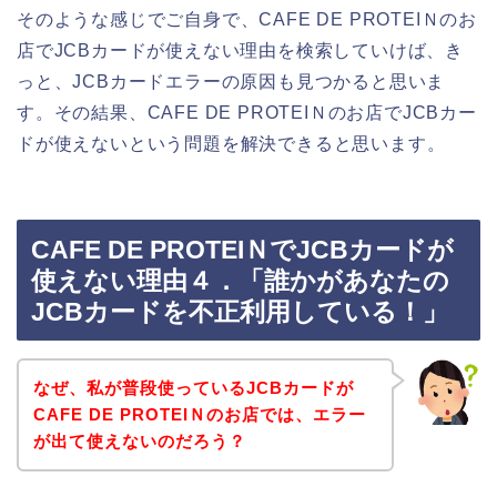
そのような感じでご自身で、CAFE DE PROTEIＮのお
店でJCBカードが使えない理由を検索していけば、き
っと、JCBカードエラーの原因も見つかると思いま
す。その結果、CAFE DE PROTEIＮのお店でJCBカー
ドが使えないという問題を解決できると思います。
CAFE DE PROTEIＮでJCBカードが
使えない理由４．「誰かがあなたの
JCBカードを不正利用している！」
なぜ、私が普段使っているJCBカードが
CAFE DE PROTEIＮのお店では、エラー
が出て使えないのだろう？