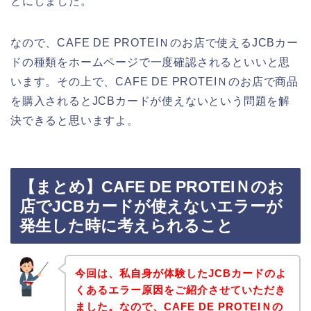
とにしました。
なので、CAFE DE PROTEIＮのお店で使えるJCBカー
ドの種類をホームページで一度確認されるといいと思
います。その上で、CAFE DE PROTEIＮのお店で商品
を購入されるとJCBカードが使えないという問題を解
決できると思いますよ。
【まとめ】CAFE DE PROTEIＮのお
店でJCBカードが使えないエラーが
発生した時に考えられること
今回は、私自身が体験したJCBカードのよ
くあるエラー原因をご紹介させていただき
ました。なので、CAFE DE PROTEIＮの