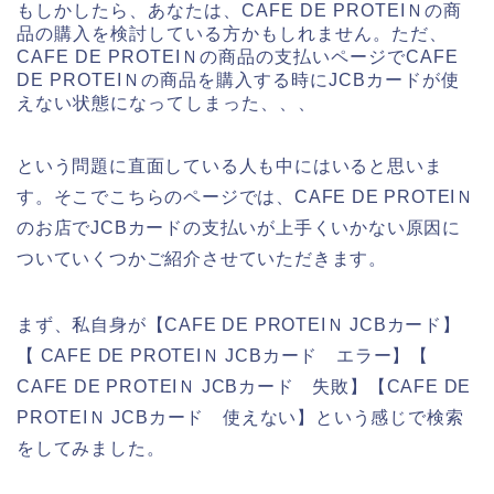
もしかしたら、あなたは、CAFE DE PROTEIＮの商
品の購入を検討している方かもしれません。ただ、
CAFE DE PROTEIＮの商品の支払いページでCAFE
DE PROTEIＮの商品を購入する時にJCBカードが使
えない状態になってしまった、、、
という問題に直面している人も中にはいると思いま
す。そこでこちらのページでは、CAFE DE PROTEIＮ
のお店でJCBカードの支払いが上手くいかない原因に
ついていくつかご紹介させていただきます。
まず、私自身が【CAFE DE PROTEIＮ JCBカード】
【 CAFE DE PROTEIＮ JCBカード エラー】【
CAFE DE PROTEIＮ JCBカード 失敗】【CAFE DE
PROTEIＮ JCBカード 使えない】という感じで検索
をしてみました。