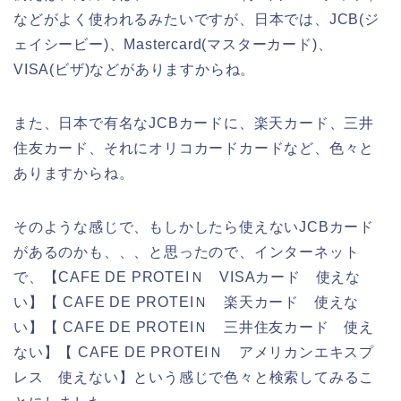
などがよく使われるみたいですが、日本では、JCB(ジ
ェイシービー)、Mastercard(マスターカード)、
VISA(ビザ)などがありますからね。
また、日本で有名なJCBカードに、楽天カード、三井
住友カード、それにオリコカードカードなど、色々と
ありますからね。
そのような感じで、もしかしたら使えないJCBカード
があるのかも、、、と思ったので、インターネット
で、【CAFE DE PROTEIＮ VISAカード 使えな
い】【 CAFE DE PROTEIＮ 楽天カード 使えな
い】【 CAFE DE PROTEIＮ 三井住友カード 使え
ない】【 CAFE DE PROTEIＮ アメリカンエキスプ
レス 使えない】という感じで色々と検索してみるこ