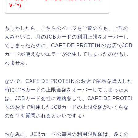
∀･`*)
もしかしたら、こちらのページをご覧の方も、上記の
人みたいに、月のJCBカードの利用上限をオーバーし
てしまったために、CAFE DE PROTEIＮのお店でJCB
カードが使えないエラーが発生してしまったのかもし
れません。
なので、CAFE DE PROTEIＮのお店で商品を購入した
時にJCBカードの上限金額をオーバーしてしまった人
は、JCBカード会社に連絡をして、CAFE DE PROTEI
Ｎのお店で利用したJCBカードの上限金額がいくらな
のか？を質問されるといいですよ♪
ちなみに、JCBカードの毎月の利用限度額は、多くの