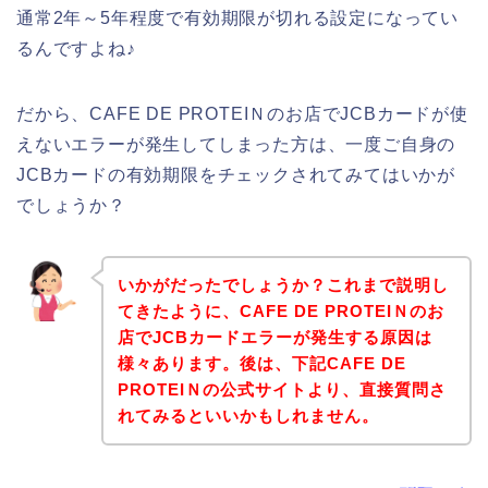
通常2年～5年程度で有効期限が切れる設定になってい
るんですよね♪
だから、CAFE DE PROTEIＮのお店でJCBカードが使
えないエラーが発生してしまった方は、一度ご自身の
JCBカードの有効期限をチェックされてみてはいかが
でしょうか？
いかがだったでしょうか？これまで説明し
てきたように、CAFE DE PROTEIＮのお
店でJCBカードエラーが発生する原因は
様々あります。後は、下記CAFE DE
PROTEIＮの公式サイトより、直接質問さ
れてみるといいかもしれません。