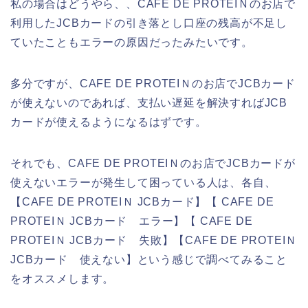
私の場合はどうやら、、CAFE DE PROTEIＮのお店で
利用したJCBカードの引き落とし口座の残高が不足し
ていたこともエラーの原因だったみたいです。
多分ですが、CAFE DE PROTEIＮのお店でJCBカード
が使えないのであれば、支払い遅延を解決すればJCB
カードが使えるようになるはずです。
それでも、CAFE DE PROTEIＮのお店でJCBカードが
使えないエラーが発生して困っている人は、各自、
【CAFE DE PROTEIＮ JCBカード】【 CAFE DE
PROTEIＮ JCBカード エラー】【 CAFE DE
PROTEIＮ JCBカード 失敗】【CAFE DE PROTEIＮ
JCBカード 使えない】という感じで調べてみること
をオススメします。