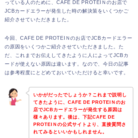
っている人のために、CAFE DE PROTEIＮのお店で
JCBカードエラーが発生した時の解決策をいくつかご
紹介させていただきました。
今回、CAFE DE PROTEIＮのお店でJCBカードエラー
の原因をいくつかご紹介させていただきました。た
だ、これまでお伝えしてきたように人によってJCBカ
ードが使えない原因は違います。なので、今日の記事
は参考程度にとどめておいていただけると幸いです。
いかがだったでしょうか？これまで説明し
てきたように、CAFE DE PROTEIＮのお
店でJCBカードエラーが発生する原因は
様々あります。後は、下記CAFE DE
PROTEIＮの公式サイトより、直接質問さ
れてみるといいかもしれません。