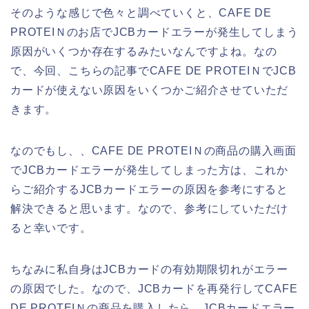
そのような感じで色々と調べていくと、CAFE DE
PROTEIＮのお店でJCBカードエラーが発生してしまう
原因がいくつか存在するみたいなんですよね。なの
で、今回、こちらの記事でCAFE DE PROTEIＮでJCB
カードが使えない原因をいくつかご紹介させていただ
きます。
なのでもし、、CAFE DE PROTEIＮの商品の購入画面
でJCBカードエラーが発生してしまった方は、これか
らご紹介するJCBカードエラーの原因を参考にすると
解決できると思います。なので、参考にしていただけ
ると幸いです。
ちなみに私自身はJCBカードの有効期限切れがエラー
の原因でした。なので、JCBカードを再発行してCAFE
DE PROTEIＮの商品を購入したら、JCBカードエラー