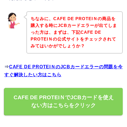
ちなみに、CAFE DE PROTEIＮの商品を
購入する時にJCBカードエラーが出てしま
った方は、まずは、下記CAFE DE
PROTEIＮの公式サイトをチェックされて
みてはいかがでしょうか？
⇒
CAFE DE PROTEIＮのJCBカードエラーの問題を今
すぐ解決したい方はこちら
CAFE DE PROTEIＮでJCBカードを使え
ない方はこちらをクリック