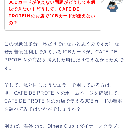
JCBカードが使えない問題がどうしても解
決できない！どうして、CAFE DE
PROTEIＮのお店でJCBカードが使えない
の？
この現象は多分、私だけではないと思うのですが、な
ぜか普段は利用できているJCBカードが、CAFE DE
PROTEIＮの商品を購入した時にだけ使えなかったんで
す。
そして、私と同じようなエラーで困っている方は、一
度、CAFE DE PROTEIＮのホームページを確認して、
CAFE DE PROTEIＮのお店で使えるJCBカードの種類
を調べてみてはいかがでしょうか？
例えば、海外では、Diners Club（ダイナースクラブ）