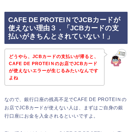
CAFE DE PROTEIＮでJCBカードが
使えない理由３．「JCBカードの支
払いがきちんとされていない！」
どうやら、JCBカードの支払いが滞ると、
CAFE DE PROTEIＮのお店でJCBカード
が使えないエラーが生じるみたいなんです
よね
なので、銀行口座の残高不足でCAFE DE PROTEIＮの
お店でJCBカードが使えない人は、まずはご自身の銀
行口座にお金を入金されるといいですよ。