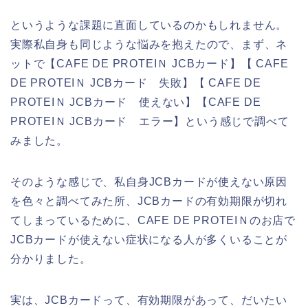
というような課題に直面しているのかもしれません。
実際私自身も同じような悩みを抱えたので、まず、ネ
ットで【CAFE DE PROTEIＮ JCBカード】【 CAFE
DE PROTEIＮ JCBカード 失敗】【 CAFE DE
PROTEIＮ JCBカード 使えない】【CAFE DE
PROTEIＮ JCBカード エラー】という感じで調べて
みました。
そのような感じで、私自身JCBカードが使えない原因
を色々と調べてみた所、JCBカードの有効期限が切れ
てしまっているために、CAFE DE PROTEIＮのお店で
JCBカードが使えない症状になる人が多くいることが
分かりました。
実は、JCBカードって、有効期限があって、だいたい