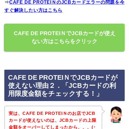
⇒
CAFE DE PROTEIＮのJCBカードエラーの問題を今
すぐ解決したい方はこちら
CAFE DE PROTEIＮでJCBカードが使え
ない方はこちらをクリック
CAFE DE PROTEIＮでJCBカードが
使えない理由２．「JCBカードの利
用限度金額をチェックする！」
実は、CAFE DE PROTEIＮのお店でJCB
カードが使えないのは、JCBカードの上限
金額をオーバーしてしまったから、、、(･