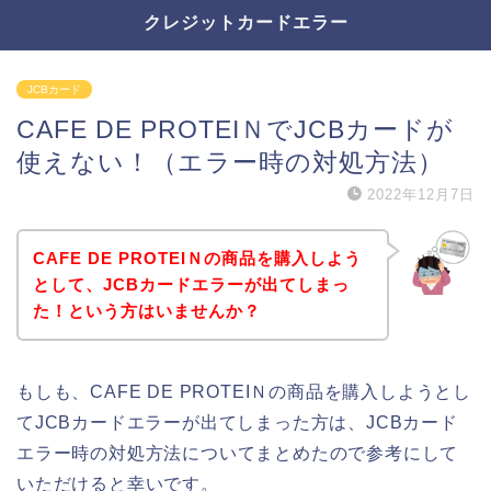
クレジットカードエラー
JCBカード
CAFE DE PROTEIＮでJCBカードが
使えない！（エラー時の対処方法）
2022年12月7日
CAFE DE PROTEIＮの商品を購入しよう
として、JCBカードエラーが出てしまっ
た！という方はいませんか？
もしも、CAFE DE PROTEIＮの商品を購入しようとし
てJCBカードエラーが出てしまった方は、JCBカード
エラー時の対処方法についてまとめたので参考にして
いただけると幸いです。