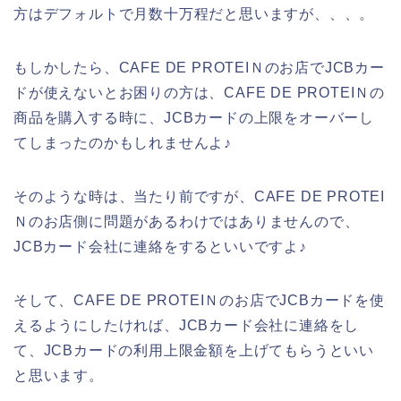
方はデフォルトで月数十万程だと思いますが、、、。
もしかしたら、CAFE DE PROTEIＮのお店でJCBカー
ドが使えないとお困りの方は、CAFE DE PROTEIＮの
商品を購入する時に、JCBカードの上限をオーバーし
てしまったのかもしれませんよ♪
そのような時は、当たり前ですが、CAFE DE PROTEI
Ｎのお店側に問題があるわけではありませんので、
JCBカード会社に連絡をするといいですよ♪
そして、CAFE DE PROTEIＮのお店でJCBカードを使
えるようにしたければ、JCBカード会社に連絡をし
て、JCBカードの利用上限金額を上げてもらうといい
と思います。