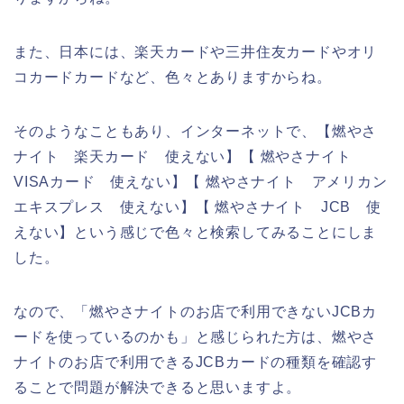
また、日本には、楽天カードや三井住友カードやオリ
コカードカードなど、色々とありますからね。
そのようなこともあり、インターネットで、【燃やさ
ナイト 楽天カード 使えない】【 燃やさナイト
VISAカード 使えない】【 燃やさナイト アメリカン
エキスプレス 使えない】【 燃やさナイト JCB 使
えない】という感じで色々と検索してみることにしま
した。
なので、「燃やさナイトのお店で利用できないJCBカ
ードを使っているのかも」と感じられた方は、燃やさ
ナイトのお店で利用できるJCBカードの種類を確認す
ることで問題が解決できると思いますよ。