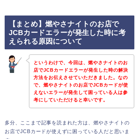
【まとめ】燃やさナイトのお店で
JCBカードエラーが発生した時に考
えられる原因について
というわけで、今回は、燃やさナイトのお
店でJCBカードエラーが発生した時の解決
方法をお伝えさせていただきました。なの
で、燃やさナイトのお店でJCBカードが使
えないエラーが発生して困っている人は参
考にしていただけると幸いです。
多分、ここまで記事を読まれた方は、燃やさナイトの
お店でJCBカードが使えずに困っている人だと思いま