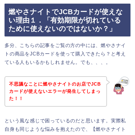
燃やさナイトでJCBカードが使えな
い理由１．「有効期限が切れている
ために使えないのではないか？」
多分、こちらの記事をご覧の方の中には、燃やさナイ
トの商品をJCBカードを使って購入できたら？と考え
ている人もいるかもしれません。でも、、、。
不思議なことに燃やさナイトのお店でJCB
カードが使えないエラーが発生してしまっ
た！！
という風な感じで困っているのだと思います。実際私
自身も同じような悩みを抱えたので、【燃やさナイト