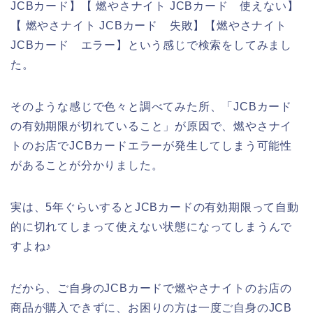
JCBカード】【 燃やさナイト JCBカード 使えない】
【 燃やさナイト JCBカード 失敗】【燃やさナイト
JCBカード エラー】という感じで検索をしてみまし
た。
そのような感じで色々と調べてみた所、「JCBカード
の有効期限が切れていること」が原因で、燃やさナイ
トのお店でJCBカードエラーが発生してしまう可能性
があることが分かりました。
実は、5年ぐらいするとJCBカードの有効期限って自動
的に切れてしまって使えない状態になってしまうんで
すよね♪
だから、ご自身のJCBカードで燃やさナイトのお店の
商品が購入できずに、お困りの方は一度ご自身のJCB