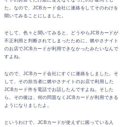
た。なので、JCBカード会社に連絡をしてそのわけを
聞いてみることにしました。
そして、色々と聞いてみると、どうやらJCBカードが
不正利用と判断されてしまったために、燃やさナイト
のお店でJCBカードが利用できなかったみたいなんで
すよね。
なので、JCBカード会社にすぐに連絡をしました。そ
して、その担当者に燃やさナイトのお店で利用した
JCBカード件を電話でお話したんですよね。そした
ら、その後は、何の問題なくJCBカードが利用できる
ようになりましたよ。
というわけで、JCBカードが使えずに困っている人