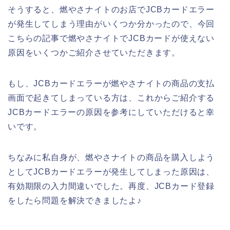
そうすると、燃やさナイトのお店でJCBカードエラー
が発生してしまう理由がいくつか分かったので、今回
こちらの記事で燃やさナイトでJCBカードが使えない
原因をいくつかご紹介させていただきます。
もし、JCBカードエラーが燃やさナイトの商品の支払
画面で起きてしまっている方は、これからご紹介する
JCBカードエラーの原因を参考にしていただけると幸
いです。
ちなみに私自身が、燃やさナイトの商品を購入しよう
としてJCBカードエラーが発生してしまった原因は、
有効期限の入力間違いでした。再度、JCBカード登録
をしたら問題を解決できましたよ♪