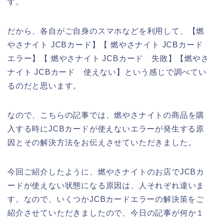
す。
だから、各自がご自身のスマホなどを利用して、【燃
やさナイト JCBカード】【 燃やさナイト JCBカード
エラー】【 燃やさナイト JCBカード 失敗】【燃やさ
ナイト JCBカード 使えない】という感じで調べてい
るのだと思います。
なので、こちらの記事では、燃やさナイトの商品を購
入する時にJCBカードが使えないエラーが発生する原
因とその解決方法をお伝えさせていただきました。
今回ご紹介したように、燃やさナイトのお店でJCBカ
ードが使えない状態になる原因は、人それぞれ違いま
す。なので、いくつかJCBカードエラーの解決策をご
紹介させていただきましたので、今日の記事が何か１