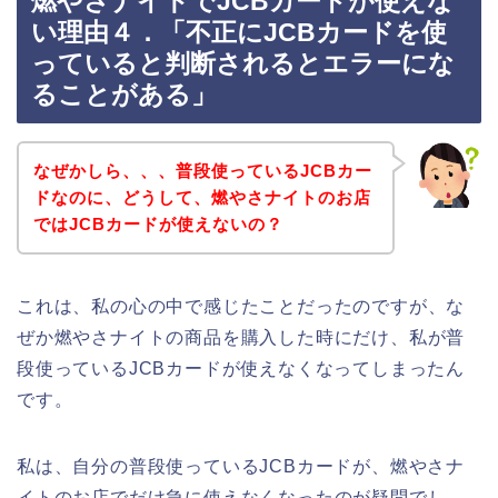
燃やさナイトでJCBカードが使えな
い理由４．「不正にJCBカードを使
っていると判断されるとエラーにな
ることがある」
なぜかしら、、、普段使っているJCBカー
ドなのに、どうして、燃やさナイトのお店
ではJCBカードが使えないの？
これは、私の心の中で感じたことだったのですが、な
ぜか燃やさナイトの商品を購入した時にだけ、私が普
段使っているJCBカードが使えなくなってしまったん
です。
私は、自分の普段使っているJCBカードが、燃やさナ
イトのお店でだけ急に使えなくなったのが疑問でし