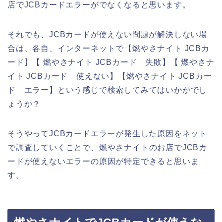
店でJCBカードエラーがでなくなると思います。
それでも、JCBカードが使えない問題が解決しない場
合は、各自、インターネットで【燃やさナイト JCBカ
ード】【 燃やさナイト JCBカード 失敗】【 燃やさナ
イト JCBカード 使えない】【燃やさナイト JCBカー
ド エラー】という感じで検索してみてはいかがでし
ょうか？
そうやってJCBカードエラーが発生した原因をネット
で調査していくことで、燃やさナイトのお店でJCBカ
ードが使えないエラーの原因が特定できると思いま
す。