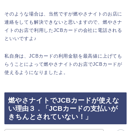
そのような場合は、当然ですが燃やさナイトのお店に
連絡をしても解決できないと思いますので、燃やさナ
イトのお店で利用したJCBカードの会社に電話される
といいですよ♪
私自身は、JCBカードの利用金額を最高値に上げても
らうことによって燃やさナイトのお店でJCBカードが
使えるようになりましたよ。
燃やさナイトでJCBカードが使えな
い理由３．「JCBカードの支払いが
きちんとされていない！」