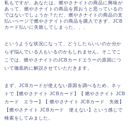
私もですが、あなたは、燃やさナイトの商品に興味が
あって、燃やさナイトの商品を買おうと思っているの
ではないでしょうか？ただ、燃やさナイトの商品の支
払いページで燃やさナイトの商品を購入できず、JCB
カード払いに失敗してしまった、、、
というような状況になって、どうしたらいいのか分か
らず悩んでいる人もいるのかもしれません。そこでこ
こでは、燃やさナイトのJCBカードエラーの原因につ
いて徹底的に解説させていただきます。
まず、JCBカードが使えない原因を調べるため、ネッ
トで【燃やさナイト JCBカード】【 燃やさナイト JCB
カード エラー】【 燃やさナイト JCBカード 失敗】
【燃やさナイト JCBカード 使えない】という感じで
検索をしてみました。