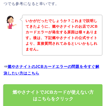
つでも参考になると幸いです。
いかがだったでしょうか？これまで説明し
てきたように、燃やさナイトのお店でJCB
カードエラーが発生する原因は様々ありま
す。後は、下記燃やさナイトの公式サイト
より、直接質問されてみるといいかもしれ
ません。
⇒
燃やさナイトのJCBカードエラーの問題を今すぐ解
決したい方はこちら
燃やさナイトでJCBカードが使えない方
はこちらをクリック