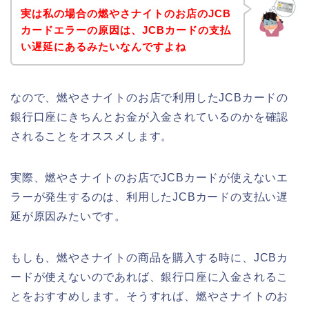
実は私の場合の燃やさナイトのお店のJCB
カードエラーの原因は、JCBカードの支払
い遅延にあるみたいなんですよね
なので、燃やさナイトのお店で利用したJCBカードの
銀行口座にきちんとお金が入金されているのかを確認
されることをオススメします。
実際、燃やさナイトのお店でJCBカードが使えないエ
ラーが発生するのは、利用したJCBカードの支払い遅
延が原因みたいです。
もしも、燃やさナイトの商品を購入する時に、JCBカ
ードが使えないのであれば、銀行口座に入金されるこ
とをおすすめします。そうすれば、燃やさナイトのお