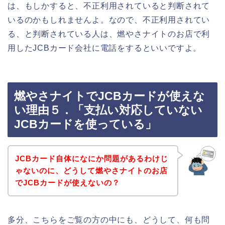
は、もしかすると、不正利用されていると判断されて
いるのかもしれませんよ。なので、不正利用されてい
る、と判断されている人は、燃やさナイトのお店で利
用したJCBカード会社に電話をするといいですよ。
燃やさナイトでJCBカードが使えな
い理由５．「支払い対応していない
JCBカードを使っている」
JCBカード自体になにか問題があるわけじ
ゃないのに、どうして燃やさナイトのお店
でJCBカードが使えないの？
多分、こちらをご覧の方の中にも、どうして、何も問