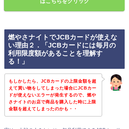
はこちらをクリック
燃やさナイトでJCBカードが使えな
い理由２．「JCBカードには毎月の
利用限度額があることを理解す
る！」
もしかしたら、JCBカードの上限金額を超
えて買い物をしてしまった場合にJCBカー
ドが使えないエラーが発生するので、燃や
さナイトのお店で商品を購入した時に上限
金額を超えてしまったのかも・・