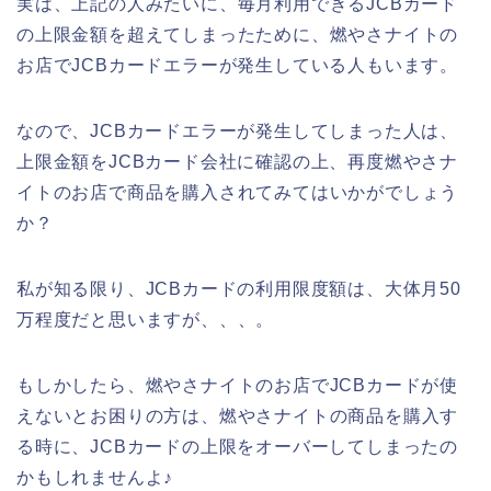
実は、上記の人みたいに、毎月利用できるJCBカード
の上限金額を超えてしまったために、燃やさナイトの
お店でJCBカードエラーが発生している人もいます。
なので、JCBカードエラーが発生してしまった人は、
上限金額をJCBカード会社に確認の上、再度燃やさナ
イトのお店で商品を購入されてみてはいかがでしょう
か？
私が知る限り、JCBカードの利用限度額は、大体月50
万程度だと思いますが、、、。
もしかしたら、燃やさナイトのお店でJCBカードが使
えないとお困りの方は、燃やさナイトの商品を購入す
る時に、JCBカードの上限をオーバーしてしまったの
かもしれませんよ♪