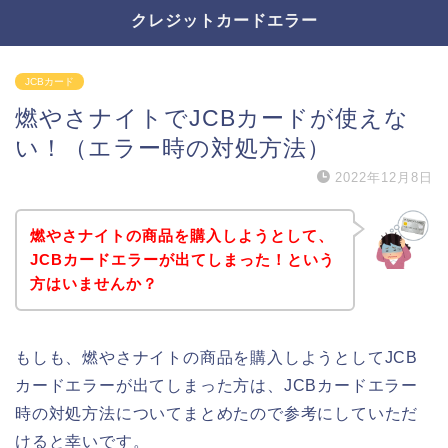
クレジットカードエラー
JCBカード
燃やさナイトでJCBカードが使えな
い！（エラー時の対処方法）
2022年12月8日
燃やさナイトの商品を購入しようとして、
JCBカードエラーが出てしまった！という
方はいませんか？
もしも、燃やさナイトの商品を購入しようとしてJCB
カードエラーが出てしまった方は、JCBカードエラー
時の対処方法についてまとめたので参考にしていただ
けると幸いです。