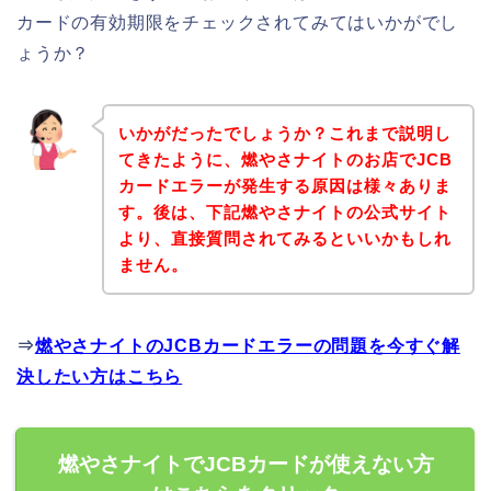
カードの有効期限をチェックされてみてはいかがでし
ょうか？
いかがだったでしょうか？これまで説明し
てきたように、燃やさナイトのお店でJCB
カードエラーが発生する原因は様々ありま
す。後は、下記燃やさナイトの公式サイト
より、直接質問されてみるといいかもしれ
ません。
⇒
燃やさナイトのJCBカードエラーの問題を今すぐ解
決したい方はこちら
燃やさナイトでJCBカードが使えない方