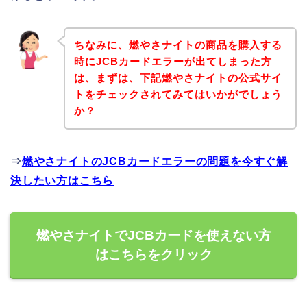
ちなみに、燃やさナイトの商品を購入する
時にJCBカードエラーが出てしまった方
は、まずは、下記燃やさナイトの公式サイ
トをチェックされてみてはいかがでしょう
か？
⇒
燃やさナイトのJCBカードエラーの問題を今すぐ解
決したい方はこちら
燃やさナイトでJCBカードを使えない方
はこちらをクリック