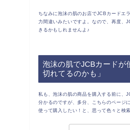
ちなみに泡沫の肌のお店でJCBカードエ
力間違いみたいですよ。なので、再度、J
きるかもしれませんよ♪
泡沫の肌でJCBカード
切れてるのかも」
私も、泡沫の肌の商品を購入する前に、J
分かるのですが、多分、こちらのページに
使って購入したい！と、思って色々と検