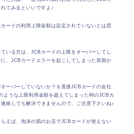
されてみるといいですよ♪
Bカードの利用上限金額は設定されていないとは思
っている方は、JCBカードの上限をオーバーしてし
に、JCBカードエラーを起こしてしまった原因か
がオーバーしていないか？を直接JCBカードの会社
のような上限利用金額を超えてしまった時のJCBカ
連絡しても解決できませんので、ご注意下さいね♪
もらえば、泡沫の肌のお店でJCBカードが使えない