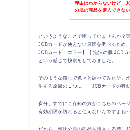
理由はわからないけど、J
の肌の商品を購入できな
というようなことで困っていませんか？
JCBカードが使えない原因を調べるため、
JCBカード エラー】【 泡沫の肌 JCB
という感じで検索をしてみました。
そのような感じで色々と調べてみた所、泡
生する原因の１つに、「JCBカードの有
多分、すでにご存知の方がこちらのページ
有効期限が切れると使えないんですよね～
だから、泡沫の肌の商品を購入する時にJ