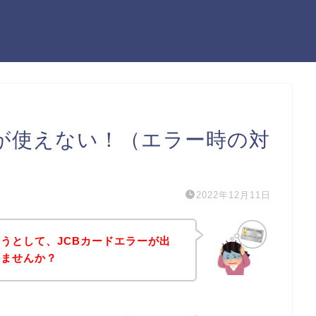
ドが使えない！（エラー時の対
2022年12月11日
うとして、JCBカードエラーが出
いませんか？