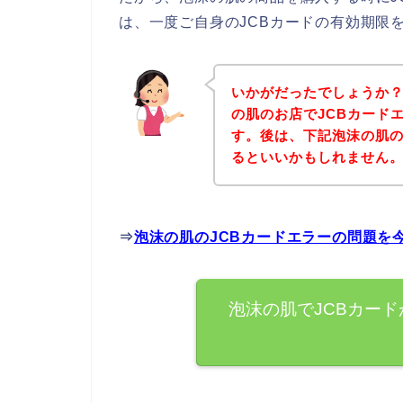
は、一度ご自身のJCBカードの有効期限
いかがだったでしょうか
の肌のお店でJCBカード
す。後は、下記泡沫の肌
るといいかもしれません
⇒
泡沫の肌のJCBカードエラーの問題を
泡沫の肌でJCBカー