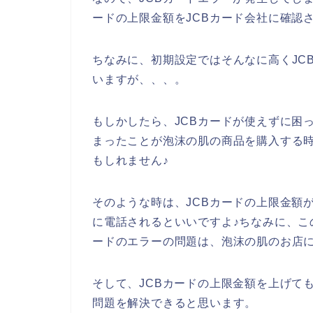
ードの上限金額をJCBカード会社に確認
ちなみに、初期設定ではそんなに高くJC
いますが、、、。
もしかしたら、JCBカードが使えずに困
まったことが泡沫の肌の商品を購入する時
もしれません♪
そのような時は、JCBカードの上限金額
に電話されるといいですよ♪ちなみに、こ
ードのエラーの問題は、泡沫の肌のお店に
そして、JCBカードの上限金額を上げて
問題を解決できると思います。