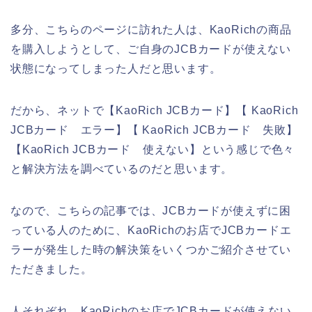
多分、こちらのページに訪れた人は、KaoRichの商品
を購入しようとして、ご自身のJCBカードが使えない
状態になってしまった人だと思います。
だから、ネットで【KaoRich JCBカード】【 KaoRich
JCBカード エラー】【 KaoRich JCBカード 失敗】
【KaoRich JCBカード 使えない】という感じで色々
と解決方法を調べているのだと思います。
なので、こちらの記事では、JCBカードが使えずに困
っている人のために、KaoRichのお店でJCBカードエ
ラーが発生した時の解決策をいくつかご紹介させてい
ただきました。
人それぞれ、KaoRichのお店でJCBカードが使えない