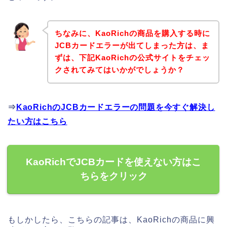
ちなみに、KaoRichの商品を購入する時に
JCBカードエラーが出てしまった方は、ま
ずは、下記KaoRichの公式サイトをチェッ
クされてみてはいかがでしょうか？
⇒
KaoRichのJCBカードエラーの問題を今すぐ解決し
たい方はこちら
KaoRichでJCBカードを使えない方はこ
ちらをクリック
もしかしたら、こちらの記事は、KaoRichの商品に興