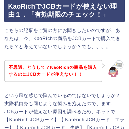
KaoRichでJCBカードが使えない理
由１．「有効期限のチェック！」
こちらの記事をご覧の方にお聞きしたいのですが、あ
なたは、今、KaoRichの商品をJCBカードで購入でき
たら？と考えていないでしょうか？でも、、、。
不思議、どうして？KaoRichの商品を購入
するのにJCBカードが使えない！！
という風な感じで悩んでいるのではないでしょうか？
実際私自身も同じような悩みを抱えたので、まず、
JCBカードが使えない原因を調べるため、ネットで
【KaoRich JCBカード】【 KaoRich JCBカード エラ
ー】【 KaoRich JCBカード 失敗】【KaoRich JCBカ