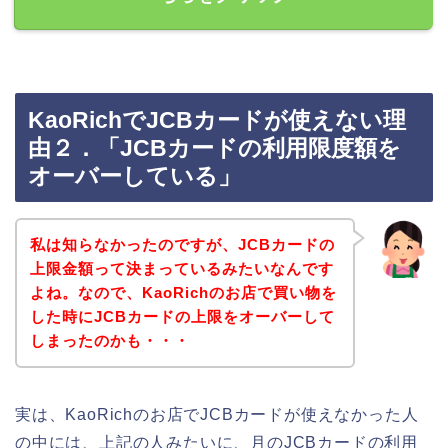
KaoRichでJCBカードが使えない理
由２．「JCBカードの利用限度額を
オーバーしている」
私は知らなかったのですが、JCBカードの
上限金額って決まっているみたいなんです
よね。なので、KaoRichのお店で買い物を
した時にJCBカードの上限をオーバーして
しまったのかも・・・
実は、KaoRichのお店でJCBカードが使えなかった人
の中には、上記の人みたいに、月のJCBカードの利用