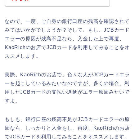
なので、一度、ご自身の銀行口座の残高を確認されて
みてはいかがでしょうか？そして、もし、JCBカード
エラーの原因が残高不足なら、入金した上で再度、
KaoRichのお店でJCBカードを利用してみることをオ
ススメします。
実際、KaoRichのお店で、色々な人がJCBカードエラ
ーを起こしているみたいなのですが、多くの場合、利
用したJCBカードの支払い遅延がエラー原因みたいで
すよ。
もしも、銀行口座の残高不足がJCBカードエラーの原
因なら、しっかりと入金をし、再度、KaoRichのお店
でJCBカードを利用してみることをオススメします。