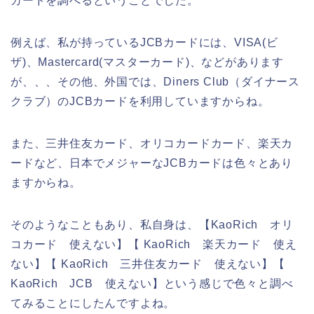
カードを調べるということでした。
例えば、私が持っているJCBカードには、VISA(ビ
ザ)、Mastercard(マスターカード)、などがあります
が、、、その他、外国では、Diners Club（ダイナース
クラブ）のJCBカードを利用していますからね。
また、三井住友カード、オリコカードカード、楽天カ
ードなど、日本でメジャーなJCBカードは色々とあり
ますからね。
そのようなこともあり、私自身は、【KaoRich オリ
コカード 使えない】【 KaoRich 楽天カード 使え
ない】【 KaoRich 三井住友カード 使えない】【
KaoRich JCB 使えない】という感じで色々と調べ
てみることにしたんですよね。