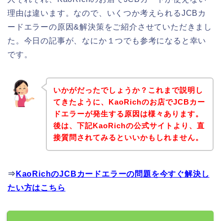
理由は違います。なので、いくつか考えられるJCBカ
ードエラーの原因&解決策をご紹介させていただきまし
た。今日の記事が、なにか１つでも参考になると幸い
です。
いかがだったでしょうか？これまで説明し
てきたように、KaoRichのお店でJCBカー
ドエラーが発生する原因は様々あります。
後は、下記KaoRichの公式サイトより、直
接質問されてみるといいかもしれません。
⇒
KaoRichのJCBカードエラーの問題を今すぐ解決し
たい方はこちら