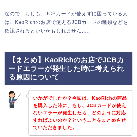
なので、もしも、JCBカードが使えずに困っている人
は、KaoRichのお店で使えるJCBカードの種類などを
確認されるといいかもしれませんよ。
【まとめ】KaoRichのお店でJCBカ
ードエラーが発生した時に考えられ
る原因について
いかがでしたか？今回は、KaoRichの商品
を購入した時に、もし、JCBカードが使え
ないエラーが発生したら、どのように対応
すればよいのか？ということをまとめさせ
ていただきました。