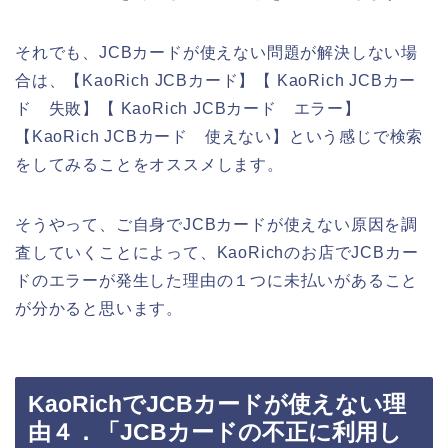
それでも、JCBカードが使えない問題が解決しない場
合は、【KaoRich JCBカード】【 KaoRich JCBカー
ド 失敗】【 KaoRich JCBカード エラー】
【KaoRich JCBカード 使えない】という感じで検索
をしてみることをオススメします。
そうやって、ご自身でJCBカードが使えない原因を調
査していくことによって、KaoRichのお店でJCBカー
ドのエラーが発生した理由の１つに未払いがあること
が分かると思います。
KaoRichでJCBカードが使えない理
由４．「JCBカードの不正に利用し