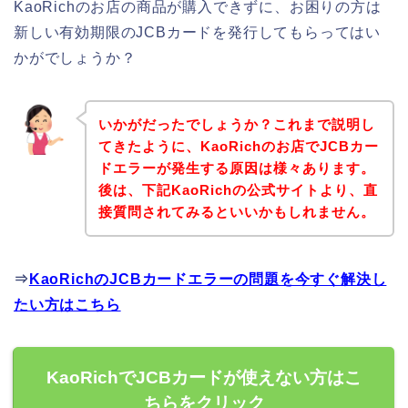
KaoRichのお店の商品が購入できずに、お困りの方は
新しい有効期限のJCBカードを発行してもらってはい
かがでしょうか？
いかがだったでしょうか？これまで説明し
てきたように、KaoRichのお店でJCBカー
ドエラーが発生する原因は様々あります。
後は、下記KaoRichの公式サイトより、直
接質問されてみるといいかもしれません。
⇒
KaoRichのJCBカードエラーの問題を今すぐ解決し
たい方はこちら
KaoRichでJCBカードが使えない方はこ
ちらをクリック