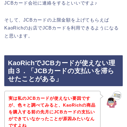
JCBカード会社に連絡をするといいですよ♪
そして、JCBカードの上限金額を上げてもらえば
KaoRichのお店でJCBカードを利用できるようになる
と思います。
KaoRichでJCBカードが使えない理
由３．「JCBカードの支払いを滞ら
せたことがある」
実は私のJCBカードが使えない要因です
が、色々と調べてみると、KaoRichの商品
を購入する前の先月にJCBカードの支払い
ができていなかったことが原因みたいなん
ですよね