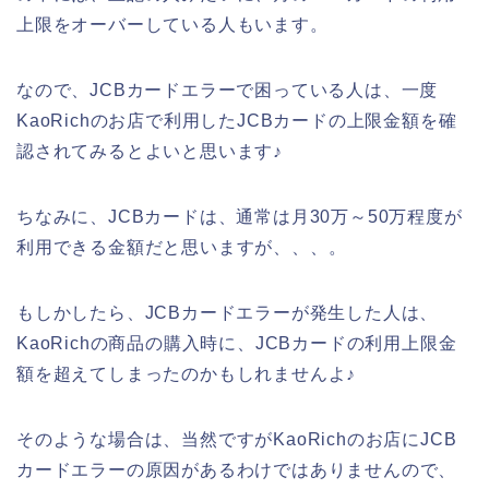
上限をオーバーしている人もいます。
なので、JCBカードエラーで困っている人は、一度
KaoRichのお店で利用したJCBカードの上限金額を確
認されてみるとよいと思います♪
ちなみに、JCBカードは、通常は月30万～50万程度が
利用できる金額だと思いますが、、、。
もしかしたら、JCBカードエラーが発生した人は、
KaoRichの商品の購入時に、JCBカードの利用上限金
額を超えてしまったのかもしれませんよ♪
そのような場合は、当然ですがKaoRichのお店にJCB
カードエラーの原因があるわけではありませんので、