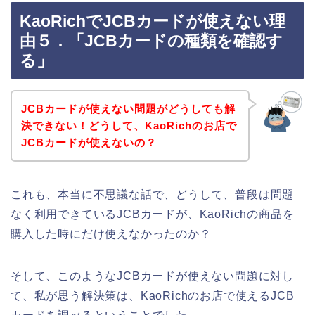
KaoRichでJCBカードが使えない理
由５．「JCBカードの種類を確認す
る」
JCBカードが使えない問題がどうしても解
決できない！どうして、KaoRichのお店で
JCBカードが使えないの？
これも、本当に不思議な話で、どうして、普段は問題
なく利用できているJCBカードが、KaoRichの商品を
購入した時にだけ使えなかったのか？
そして、このようなJCBカードが使えない問題に対し
て、私が思う解決策は、KaoRichのお店で使えるJCB