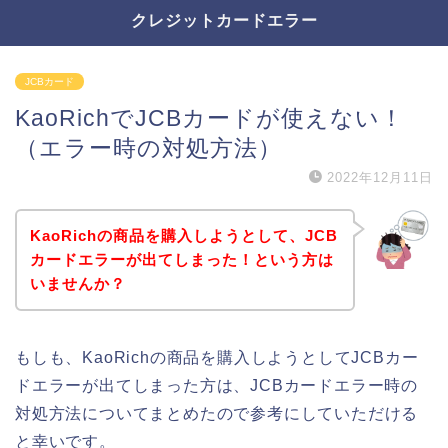
クレジットカードエラー
JCBカード
KaoRichでJCBカードが使えない！
（エラー時の対処方法）
2022年12月11日
KaoRichの商品を購入しようとして、JCB
カードエラーが出てしまった！という方は
いませんか？
もしも、KaoRichの商品を購入しようとしてJCBカー
ドエラーが出てしまった方は、JCBカードエラー時の
対処方法についてまとめたので参考にしていただける
と幸いです。