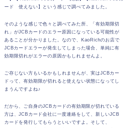
ード 使えない】という感じで調べてみました。
そのような感じで色々と調べてみた所、「有効期限切
れ」がJCBカードのエラー原因になっている可能性が
あることが分かりました。なので、KaoRichのお店で
JCBカードエラーが発生してしまった場合、単純に有
効期限切れがエラーの原因かもしれませんよ。
ご存じない方もいるかもしれませんが、実はJCBカー
ドって、有効期限が切れると使えない状態になってし
まうんですよね♪
だから、ご自身のJCBカードの有効期限が切れている
方は、JCBカード会社に一度連絡をして、新しいJCB
カードを発行してもらうといいですよ。そして、