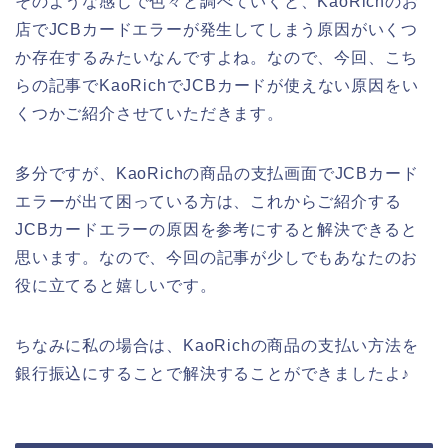
そのような感じで色々と調べていくと、KaoRichのお
店でJCBカードエラーが発生してしまう原因がいくつ
か存在するみたいなんですよね。なので、今回、こち
らの記事でKaoRichでJCBカードが使えない原因をい
くつかご紹介させていただきます。
多分ですが、KaoRichの商品の支払画面でJCBカード
エラーが出て困っている方は、これからご紹介する
JCBカードエラーの原因を参考にすると解決できると
思います。なので、今回の記事が少しでもあなたのお
役に立てると嬉しいです。
ちなみに私の場合は、KaoRichの商品の支払い方法を
銀行振込にすることで解決することができましたよ♪