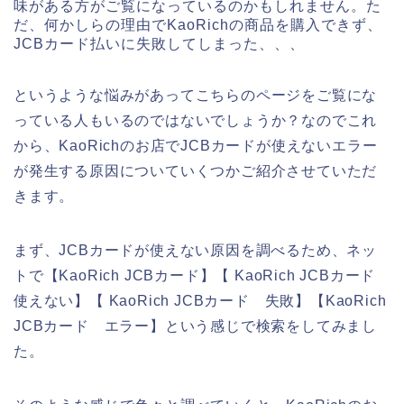
味がある方がご覧になっているのかもしれません。た
だ、何かしらの理由でKaoRichの商品を購入できず、
JCBカード払いに失敗してしまった、、、
というような悩みがあってこちらのページをご覧にな
っている人もいるのではないでしょうか？なのでこれ
から、KaoRichのお店でJCBカードが使えないエラー
が発生する原因についていくつかご紹介させていただ
きます。
まず、JCBカードが使えない原因を調べるため、ネッ
トで【KaoRich JCBカード】【 KaoRich JCBカード
使えない】【 KaoRich JCBカード 失敗】【KaoRich
JCBカード エラー】という感じで検索をしてみまし
た。