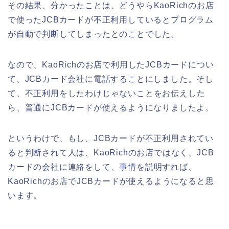
その結果、分かったことは、どうやらKaoRichのお店
で使ったJCBカードが不正利用しているとプログラム
が自動で判断してしまったとのことでした。
なので、KaoRichのお店で利用したJCBカードについ
て、JCBカード会社に電話することにしました。そし
て、不正利用をしたわけじゃないことをお伝えした
ら、普通にJCBカードが使えるようになりましたよ。
というわけで、もし、JCBカードが不正利用されてい
ると判断されて人は、KaoRichのお店ではなく、JCB
カードの会社に連絡をして、事情を説明すれば、
KaoRichのお店でJCBカードが使えるようになると思
います。