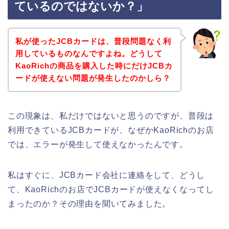
ているのではないか？」
私が使ったJCBカードは、普段問題なく利
用しているものなんですよね。どうして
KaoRichの商品を購入した時にだけJCBカ
ードが使えない問題が発生したのかしら？
この現象は、私だけではないと思うのですが、普段は
利用できているJCBカードが、なぜかKaoRichのお店
では、エラーが発生して使えなかったんです。
私はすぐに、JCBカード会社に連絡をして、どうし
て、KaoRichのお店でJCBカードが使えなくなってし
まったのか？その理由を聞いてみました。