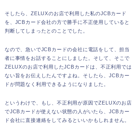
そしたら、ZELUXのお店で利用した私のJCBカード
を、JCBカード会社の方で勝手に不正使用していると
判断してしまったとのことでした。
なので、急いでJCBカードの会社に電話をして、担当
者に事情をお話することにしました。そして、そこで
ZELUXのお店で利用したJCBカードは、不正利用では
ない旨をお伝えしたんですよね。そしたら、JCBカー
ドが問題なく利用できるようになりました。
というわけで、もし、不正利用が原因でZELUXのお店
でJCBカードが使えない状態の人がいたら、JCBカー
ド会社に直接連絡をしてみるといいかもしれません。