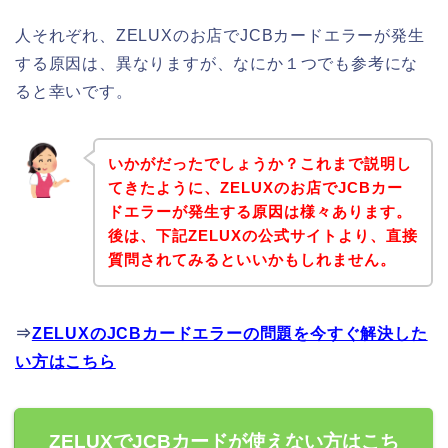
人それぞれ、ZELUXのお店でJCBカードエラーが発生
する原因は、異なりますが、なにか１つでも参考にな
ると幸いです。
いかがだったでしょうか？これまで説明し
てきたように、ZELUXのお店でJCBカー
ドエラーが発生する原因は様々あります。
後は、下記ZELUXの公式サイトより、直接
質問されてみるといいかもしれません。
⇒
ZELUXのJCBカードエラーの問題を今すぐ解決した
い方はこちら
ZELUXでJCBカードが使えない方はこち