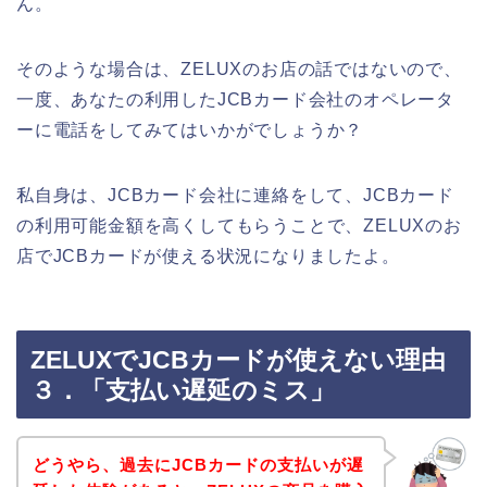
ん。
そのような場合は、ZELUXのお店の話ではないので、
一度、あなたの利用したJCBカード会社のオペレータ
ーに電話をしてみてはいかがでしょうか？
私自身は、JCBカード会社に連絡をして、JCBカード
の利用可能金額を高くしてもらうことで、ZELUXのお
店でJCBカードが使える状況になりましたよ。
ZELUXでJCBカードが使えない理由
３．「支払い遅延のミス」
どうやら、過去にJCBカードの支払いが遅