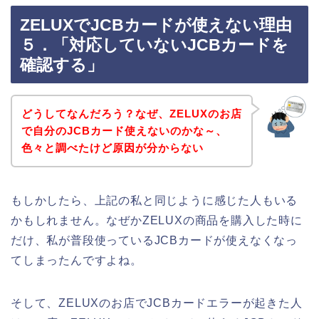
ZELUXでJCBカードが使えない理由
５．「対応していないJCBカードを
確認する」
どうしてなんだろう？なぜ、ZELUXのお店
で自分のJCBカード使えないのかな～、
色々と調べたけど原因が分からない
もしかしたら、上記の私と同じように感じた人もいる
かもしれません。なぜかZELUXの商品を購入した時に
だけ、私が普段使っているJCBカードが使えなくなっ
てしまったんですよね。
そして、ZELUXのお店でJCBカードエラーが起きた人