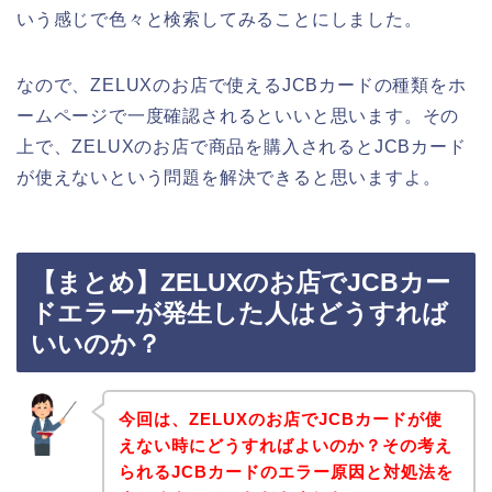
いう感じで色々と検索してみることにしました。
なので、ZELUXのお店で使えるJCBカードの種類をホ
ームページで一度確認されるといいと思います。その
上で、ZELUXのお店で商品を購入されるとJCBカード
が使えないという問題を解決できると思いますよ。
【まとめ】ZELUXのお店でJCBカー
ドエラーが発生した人はどうすれば
いいのか？
今回は、ZELUXのお店でJCBカードが使
えない時にどうすればよいのか？その考え
られるJCBカードのエラー原因と対処法を