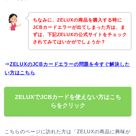
ちなみに、ZELUXの商品を購入する時に
JCBカードエラーが出てしまった方は、ま
ずは、下記ZELUXの公式サイトをチェック
されてみてはいかがでしょうか？
⇒
ZELUXのJCBカードエラーの問題を今すぐ解決した
い方はこちら
ZELUXでJCBカードを使えない方はこち
らをクリック
こちらのページに訪れた方は「ZELUXの商品に興味が