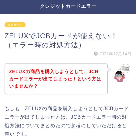
クレジットカードエラー
JCBカード
ZELUXでJCBカードが使えない！
（エラー時の対処方法）
2022年12月14日
ZELUXの商品を購入しようとして、JCB
カードエラーが出てしまった！という方は
いませんか？
もしも、ZELUXの商品を購入しようとしてJCBカード
エラーが出てしまった方は、JCBカードエラー時の対
処方法についてまとめたので参考にしていただけると
幸いです。