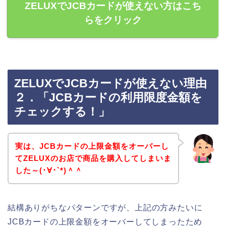
ZELUXでJCBカードが使えない方はこち
らをクリック
ZELUXでJCBカードが使えない理由
２．「JCBカードの利用限度金額を
チェックする！」
実は、JCBカードの上限金額をオーバーし
てZELUXのお店で商品を購入してしまいま
した～(･∀･`*)＾＾
結構ありがちなパターンですが、上記の方みたいに
JCBカードの上限金額をオーバーしてしまったため