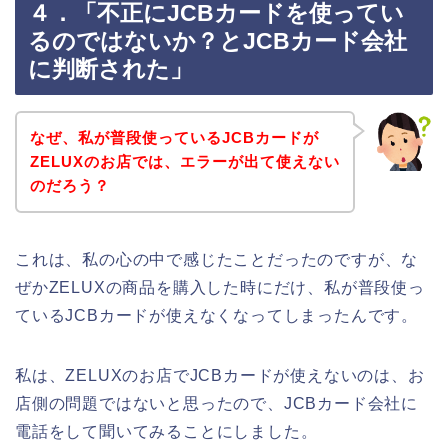
４．「不正にJCBカードを使ってい
るのではないか？とJCBカード会社
に判断された」
なぜ、私が普段使っているJCBカードが
ZELUXのお店では、エラーが出て使えない
のだろう？
これは、私の心の中で感じたことだったのですが、な
ぜかZELUXの商品を購入した時にだけ、私が普段使っ
ているJCBカードが使えなくなってしまったんです。
私は、ZELUXのお店でJCBカードが使えないのは、お
店側の問題ではないと思ったので、JCBカード会社に
電話をして聞いてみることにしました。