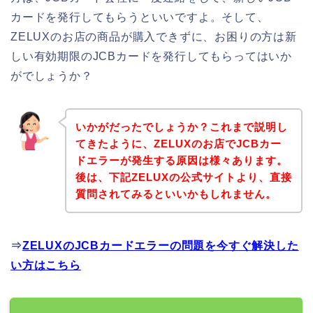
カードを発行してもらうといいですよ。そして、
ZELUXのお店の商品が購入できずに、お困りの方は新
しい有効期限のJCBカードを発行してもらってはいか
がでしょうか？
いかがだったでしょうか？これまで説明し
てきたように、ZELUXのお店でJCBカー
ドエラーが発生する原因は様々あります。
後は、下記ZELUXの公式サイトより、直接
質問されてみるといいかもしれません。
⇒
ZELUXのJCBカードエラーの問題を今すぐ解決した
い方はこちら