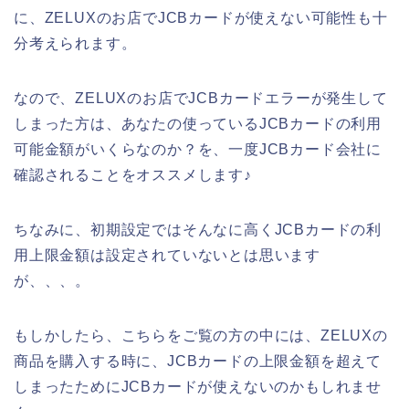
に、ZELUXのお店でJCBカードが使えない可能性も十
分考えられます。
なので、ZELUXのお店でJCBカードエラーが発生して
しまった方は、あなたの使っているJCBカードの利用
可能金額がいくらなのか？を、一度JCBカード会社に
確認されることをオススメします♪
ちなみに、初期設定ではそんなに高くJCBカードの利
用上限金額は設定されていないとは思います
が、、、。
もしかしたら、こちらをご覧の方の中には、ZELUXの
商品を購入する時に、JCBカードの上限金額を超えて
しまったためにJCBカードが使えないのかもしれませ