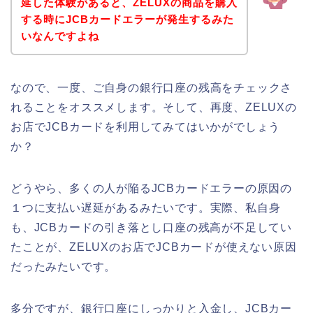
延した体験があると、ZELUXの商品を購入
する時にJCBカードエラーが発生するみた
いなんですよね
なので、一度、ご自身の銀行口座の残高をチェックさ
れることをオススメします。そして、再度、ZELUXの
お店でJCBカードを利用してみてはいかがでしょう
か？
どうやら、多くの人が陥るJCBカードエラーの原因の
１つに支払い遅延があるみたいです。実際、私自身
も、JCBカードの引き落とし口座の残高が不足してい
たことが、ZELUXのお店でJCBカードが使えない原因
だったみたいです。
多分ですが、銀行口座にしっかりと入金し、JCBカー