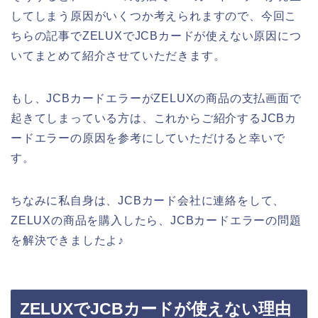
してしまう原因がいくつか考えられますので、今回こ
ちらの記事でZELUXでJCBカードが使えない原因につ
いてまとめて紹介させていただきます。
もし、JCBカードエラーがZELUXの商品の支払画面で
起きてしまっている方は、これからご紹介するJCBカ
ードエラーの原因を参考にしていただけると幸いで
す。
ちなみに私自身は、JCBカード会社に連絡をして、
ZELUXの商品を購入したら、JCBカードエラーの問題
を解決できましたよ♪
ZELUXでJCBカードが使えない理由