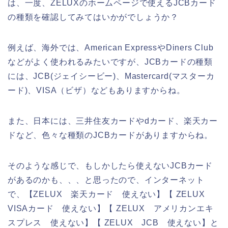
は、一度、ZELUXのホームページで使えるJCBカード
の種類を確認してみてはいかがでしょうか？
例えば、海外では、American ExpressやDiners Club
などがよく使われるみたいですが、JCBカードの種類
には、JCB(ジェイシービー)、Mastercard(マスターカ
ード)、VISA（ビザ）などもありますからね。
また、日本には、三井住友カードやdカード、楽天カー
ドなど、色々な種類のJCBカードがありますからね。
そのような感じで、もしかしたら使えないJCBカード
があるのかも、、、と思ったので、インターネット
で、【ZELUX 楽天カード 使えない】【 ZELUX
VISAカード 使えない】【 ZELUX アメリカンエキ
スプレス 使えない】【 ZELUX JCB 使えない】と