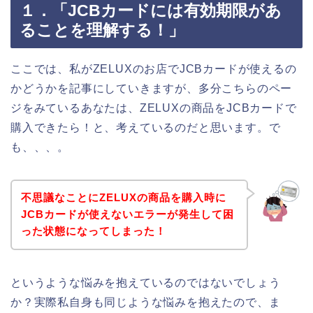
１．「JCBカードには有効期限があ
ることを理解する！」
ここでは、私がZELUXのお店でJCBカードが使えるの
かどうかを記事にしていきますが、多分こちらのペー
ジをみているあなたは、ZELUXの商品をJCBカードで
購入できたら！と、考えているのだと思います。で
も、、、。
不思議なことにZELUXの商品を購入時に
JCBカードが使えないエラーが発生して困
った状態になってしまった！
というような悩みを抱えているのではないでしょう
か？実際私自身も同じような悩みを抱えたので、ま