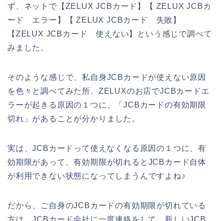
ず、ネットで【ZELUX JCBカード】【 ZELUX JCBカ
ード エラー】【 ZELUX JCBカード 失敗】
【ZELUX JCBカード 使えない】という感じで調べて
みました。
そのような感じで、私自身JCBカードが使えない原因
を色々と調べてみた所、ZELUXのお店でJCBカードエ
ラーが起きる原因の１つに、「JCBカードの有効期限
切れ」があることが分かりました。
実は、JCBカードって使えなくなる原因の１つに、有
効期限があって、有効期限が切れるとJCBカード自体
が利用できない状態になってしまうんですよね♪
だから、ご自身のJCBカードの有効期限が切れている
方は、JCBカード会社に一度連絡をして、新しいJCB