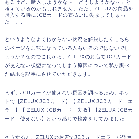
あるけど、購入しようかな～、どうしようかな～」と
考えているのかもしれません。ただ、ZELUXの商品を
購入する時にJCBカードの支払いに失敗してしまっ
た、、、
というようなよくわからない状況を解決したくこちら
のページをご覧になっている人もいるのではないでし
ょうか？なのでこれから、ZELUXのお店でJCBカード
が使えない状態になってしまう原因について私が調べ
た結果を記事にさせていただきます。
まず、JCBカードが使えない原因を調べるため、ネッ
トで【ZELUX JCBカード】【 ZELUX JCBカード エ
ラー】【 ZELUX JCBカード 失敗】【ZELUX JCBカ
ード 使えない】という感じで検索をしてみました。
そうすると、ZELUXのお店でJCBカードエラーが発生