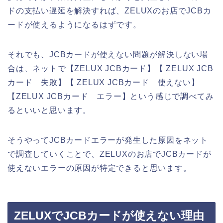
ドの支払い遅延を解決すれば、ZELUXのお店でJCBカ
ードが使えるようになるはずです。
それでも、JCBカードが使えない問題が解決しない場
合は、ネットで【ZELUX JCBカード】【 ZELUX JCB
カード 失敗】【 ZELUX JCBカード 使えない】
【ZELUX JCBカード エラー】という感じで調べてみ
るといいと思います。
そうやってJCBカードエラーが発生した原因をネット
で調査していくことで、ZELUXのお店でJCBカードが
使えないエラーの原因が特定できると思います。
ZELUXでJCBカードが使えない理由