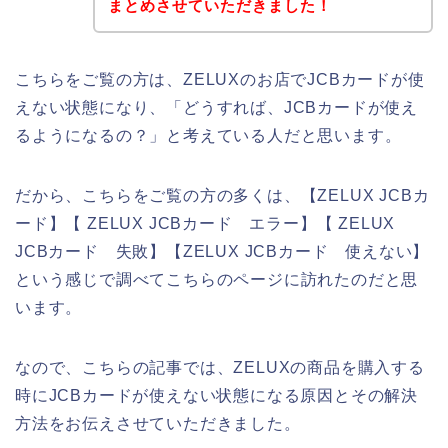
まとめさせていただきました！
こちらをご覧の方は、ZELUXのお店でJCBカードが使
えない状態になり、「どうすれば、JCBカードが使え
るようになるの？」と考えている人だと思います。
だから、こちらをご覧の方の多くは、【ZELUX JCBカ
ード】【 ZELUX JCBカード エラー】【 ZELUX
JCBカード 失敗】【ZELUX JCBカード 使えない】
という感じで調べてこちらのページに訪れたのだと思
います。
なので、こちらの記事では、ZELUXの商品を購入する
時にJCBカードが使えない状態になる原因とその解決
方法をお伝えさせていただきました。