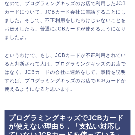
なので、プログラミングキッズのお店で利用したJCB
カードについて、JCBカード会社に電話することにし
ました。そして、不正利用をしたわけじゃないことを
お伝えしたら、普通にJCBカードが使えるようになり
ましたよ。
というわけで、もし、JCBカードが不正利用されてい
ると判断されて人は、プログラミングキッズのお店で
はなく、JCBカードの会社に連絡をして、事情を説明
すれば、プログラミングキッズのお店でJCBカードが
使えるようになると思います。
プログラミングキッズでJCBカード
が使えない理由５．「支払い対応し
ていないJCBカードを使っている」