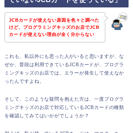
JCBカードが使えない原因を色々と調べた
けど、プログラミングキッズのお店でJCB
カードが使えない理由が全く分からない
これも、私以外にも思った人がいると思いますが、な
ぜか、普段は利用できているJCBカードが、プログラ
ミングキッズのお店では、エラーが発生して使えなか
ったんですよね。
そして、このような疑問を抱えた方は、一度プログラ
ミングキッズのお店で対応しているJCBカードの種類
を確認してみてはいかがでしょうか？