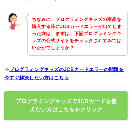
ちなみに、プログラミングキッズの商品を
購入する時にJCBカードエラーが出てしま
った方は、まずは、下記プログラミングキ
ッズの公式サイトをチェックされてみては
いかがでしょうか？
⇒
プログラミングキッズのJCBカードエラーの問題を
今すぐ解決したい方はこちら
プログラミングキッズでJCBカードを使
えない方はこちらをクリック