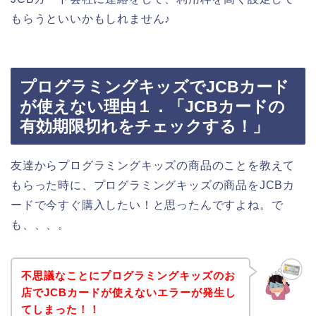
もらうといいかもしれません♪
プログラミングキッズでJCBカード
が使えない理由１．「JCBカードの
有効期限切れをチェックする！」
友達からプログラミングキッズの商品のことを教えて
もらった時に、プログラミングキッズの商品をJCBカ
ードで今すぐ購入したい！と思ったんですよね。で
も、、、。
不思議なことにプログラミングキッズのお
店でJCBカードが使えないエラーが発生し
てしまった！！