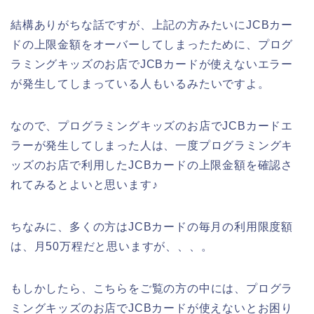
結構ありがちな話ですが、上記の方みたいにJCBカー
ドの上限金額をオーバーしてしまったために、プログ
ラミングキッズのお店でJCBカードが使えないエラー
が発生してしまっている人もいるみたいですよ。
なので、プログラミングキッズのお店でJCBカードエ
ラーが発生してしまった人は、一度プログラミングキ
ッズのお店で利用したJCBカードの上限金額を確認さ
れてみるとよいと思います♪
ちなみに、多くの方はJCBカードの毎月の利用限度額
は、月50万程だと思いますが、、、。
もしかしたら、こちらをご覧の方の中には、プログラ
ミングキッズのお店でJCBカードが使えないとお困り