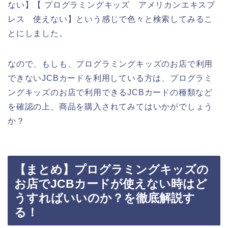
ない】【 プログラミングキッズ アメリカンエキスプ
レス 使えない】という感じで色々と検索してみるこ
とにしました。
なので、もしも、プログラミングキッズのお店で利用
できないJCBカードを利用している方は、プログラミ
ングキッズのお店で利用できるJCBカードの種類など
を確認の上、商品を購入されてみてはいかがでしょう
か？
【まとめ】プログラミングキッズの
お店でJCBカードが使えない時はど
うすればいいのか？を徹底解説す
る！