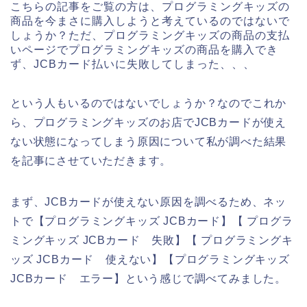
こちらの記事をご覧の方は、プログラミングキッズの
商品を今まさに購入しようと考えているのではないで
しょうか？ただ、プログラミングキッズの商品の支払
いページでプログラミングキッズの商品を購入でき
ず、JCBカード払いに失敗してしまった、、、
という人もいるのではないでしょうか？なのでこれか
ら、プログラミングキッズのお店でJCBカードが使え
ない状態になってしまう原因について私が調べた結果
を記事にさせていただきます。
まず、JCBカードが使えない原因を調べるため、ネッ
トで【プログラミングキッズ JCBカード】【 プログラ
ミングキッズ JCBカード 失敗】【 プログラミングキ
ッズ JCBカード 使えない】【プログラミングキッズ
JCBカード エラー】という感じで調べてみました。