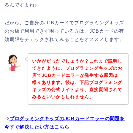
るんですよね♪
だから、ご自身のJCBカードでプログラミングキッズ
のお店で利用できず困っている方は、JCBカードの有
効期限をチェックされてみることをオススメします。
いかがだったでしょうか？これまで説明し
てきたように、プログラミングキッズのお
店でJCBカードエラーが発生する原因は
様々あります。後は、下記プログラミング
キッズの公式サイトより、直接質問されて
みるといいかもしれません。
⇒
プログラミングキッズのJCBカードエラーの問題を
今すぐ解決したい方はこちら