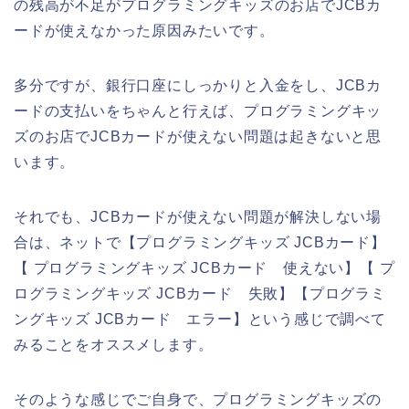
の残高が不足がプログラミングキッズのお店でJCBカ
ードが使えなかった原因みたいです。
多分ですが、銀行口座にしっかりと入金をし、JCBカ
ードの支払いをちゃんと行えば、プログラミングキッ
ズのお店でJCBカードが使えない問題は起きないと思
います。
それでも、JCBカードが使えない問題が解決しない場
合は、ネットで【プログラミングキッズ JCBカード】
【 プログラミングキッズ JCBカード 使えない】【 プ
ログラミングキッズ JCBカード 失敗】【プログラミ
ングキッズ JCBカード エラー】という感じで調べて
みることをオススメします。
そのような感じでご自身で、プログラミングキッズの