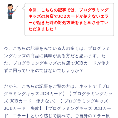
今回、こちらの記事では、プログラミング
キッズのお店でJCBカードが使えないエラ
ーが起きた時の対処方法をまとめさせてい
ただきました！
今、こちらの記事をみている人の多くは、プログラミ
ングキッズの商品に興味がある方だと思います。た
だ、プログラミングキッズのお店でJCBカードが使え
ずに困っているのではないでしょうか？
だから、こちらの記事をご覧の方は、ネットで【プロ
グラミングキッズ JCBカード】【 プログラミングキッ
ズ JCBカード 使えない】【 プログラミングキッズ
JCBカード 失敗】【プログラミングキッズ JCBカー
ド エラー】という感じで調べて、ご自身のエラー原