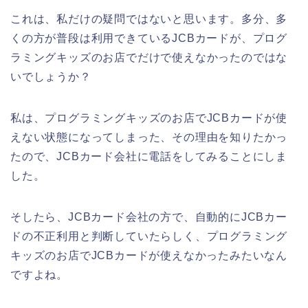
これは、私だけの疑問ではないと思います。多分、多
くの方が普段は利用できているJCBカードが、プログ
ラミングキッズのお店でだけで使えなかったのではな
いでしょうか？
私は、プログラミングキッズのお店でJCBカードが使
えない状態になってしまった、その理由を知りたかっ
たので、JCBカード会社に電話をしてみることにしま
した。
そしたら、JCBカード会社の方で、自動的にJCBカー
ドの不正利用と判断していたらしく、プログラミング
キッズのお店でJCBカードが使えなかったみたいなん
ですよね。