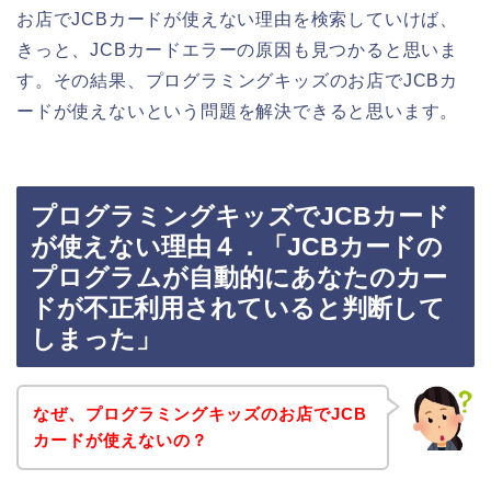
お店でJCBカードが使えない理由を検索していけば、
きっと、JCBカードエラーの原因も見つかると思いま
す。その結果、プログラミングキッズのお店でJCBカ
ードが使えないという問題を解決できると思います。
プログラミングキッズでJCBカード
が使えない理由４．「JCBカードの
プログラムが自動的にあなたのカー
ドが不正利用されていると判断して
しまった」
なぜ、プログラミングキッズのお店でJCB
カードが使えないの？