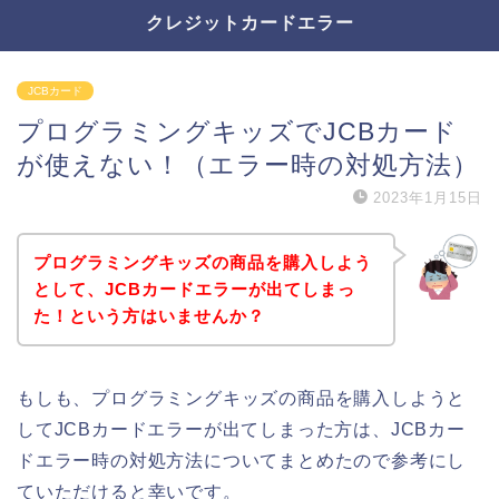
クレジットカードエラー
JCBカード
プログラミングキッズでJCBカード
が使えない！（エラー時の対処方法）
2023年1月15日
プログラミングキッズの商品を購入しよう
として、JCBカードエラーが出てしまっ
た！という方はいませんか？
もしも、プログラミングキッズの商品を購入しようと
してJCBカードエラーが出てしまった方は、JCBカー
ドエラー時の対処方法についてまとめたので参考にし
ていただけると幸いです。