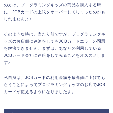
の方は、プログラミングキッズの商品を購入する時
に、JCBカードの上限をオーバーしてしまったのかも
しれませんよ♪
そのような時は、当たり前ですが、プログラミングキ
ッズのお店側に連絡をしてもJCBカードエラーの問題
を解決できません。まずは、あなたの利用している
JCBカード会社に連絡をしてみることをオススメしま
す♪
私自身は、JCBカードの利用金額を最高値に上げても
らうことによってプログラミングキッズのお店でJCB
カードが使えるようになりましたよ。