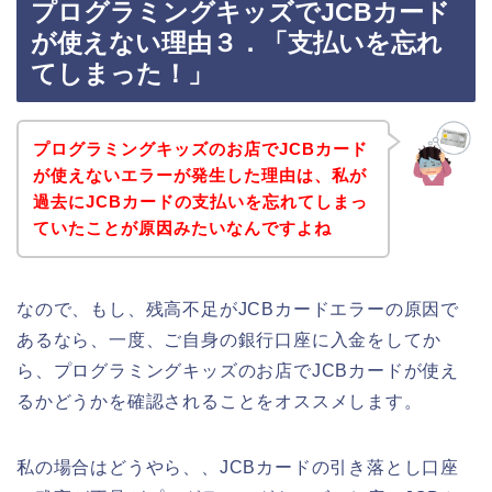
プログラミングキッズでJCBカード
が使えない理由３．「支払いを忘れ
てしまった！」
プログラミングキッズのお店でJCBカード
が使えないエラーが発生した理由は、私が
過去にJCBカードの支払いを忘れてしまっ
ていたことが原因みたいなんですよね
なので、もし、残高不足がJCBカードエラーの原因で
あるなら、一度、ご自身の銀行口座に入金をしてか
ら、プログラミングキッズのお店でJCBカードが使え
るかどうかを確認されることをオススメします。
私の場合はどうやら、、JCBカードの引き落とし口座