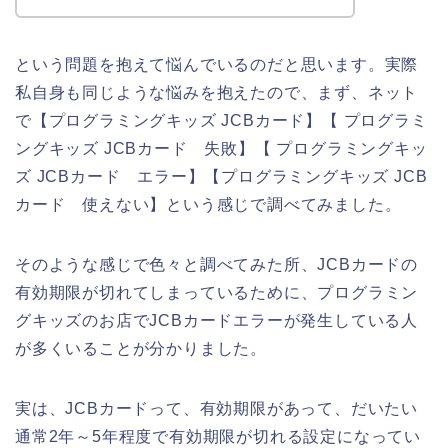
という問題を抱えて悩んでいるのだと思います。実際
私自身も同じような悩みを抱えたので、まず、ネット
で【プログラミングキッズ JCBカード】【 プログラミ
ングキッズ JCBカード 失敗】【 プログラミングキッ
ズ JCBカード エラー】【プログラミングキッズ JCB
カード 使えない】という感じで調べてみました。
そのような感じで色々と調べてみた所、JCBカードの
有効期限が切れてしまっているために、プログラミン
グキッズのお店でJCBカードエラーが発生している人
が多くいることが分かりました。
実は、JCBカードって、有効期限があって、だいたい
通常2年～5年程度で有効期限が切れる設定になってい