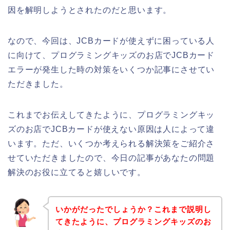
因を解明しようとされたのだと思います。
なので、今回は、JCBカードが使えずに困っている人
に向けて、プログラミングキッズのお店でJCBカード
エラーが発生した時の対策をいくつか記事にさせてい
ただきました。
これまでお伝えしてきたように、プログラミングキッ
ズのお店でJCBカードが使えない原因は人によって違
います。ただ、いくつか考えられる解決策をご紹介さ
せていただきましたので、今日の記事があなたの問題
解決のお役に立てると嬉しいです。
いかがだったでしょうか？これまで説明し
てきたように、プログラミングキッズのお