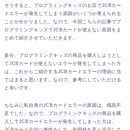
そうすると、プログラミングキッズのお店でJCBカー
ドエラーが発生してしまう原因がいくつか考えられる
ことが分かりました。なので、今回こちらの記事でプ
ログラミングキッズでJCBカードが使えない原因をま
とめて紹介させていただきます。
多分、プログラミングキッズの商品を購入しようとし
てJCBカードが使えないエラーが発生してしまった方
は、これからご紹介するJCBカードエラーの理由に当
てはまると思います。なので、参考にしていただける
と幸いです。
ちなみに私自身のJCBカードエラーの原因は、残高不
足でした。なので、プログラミングキッズの商品を購
入してJCBカードエラーが発生してしまった方は、
JCBカード会社に連絡をして、利用枠を高く設定して