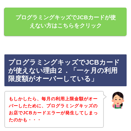
プログラミングキッズでJCBカードが使
えない方はこちらをクリック
プログラミングキッズでJCBカード
が使えない理由２．「一ヶ月の利用
限度額がオーバーしている」
もしかしたら、毎月の利用上限金額がオー
バーしたために、プログラミングキッズの
お店でJCBカードエラーが発生してしまっ
たのかも・・・