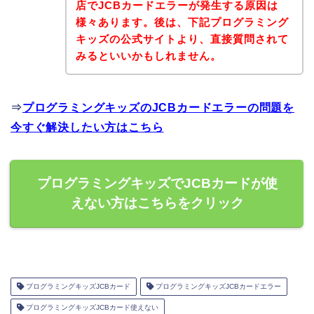
店でJCBカードエラーが発生する原因は
様々あります。後は、下記プログラミング
キッズの公式サイトより、直接質問されて
みるといいかもしれません。
⇒
プログラミングキッズのJCBカードエラーの問題を
今すぐ解決したい方はこちら
プログラミングキッズでJCBカードが使
えない方はこちらをクリック
プログラミングキッズJCBカード
プログラミングキッズJCBカードエラー
プログラミングキッズJCBカード使えない