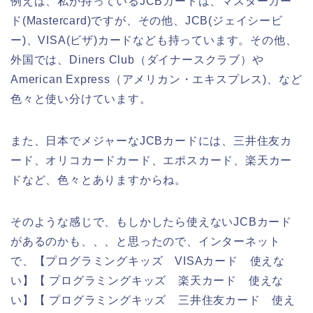
例えば、私が持っているJCBカードは、マスターカー
ド(Mastercard)ですが、その他、JCB(ジェイシービ
ー)、VISA(ビザ)カードなども持っています。その他、
外国では、Diners Club（ダイナースクラブ）や
American Express（アメリカン・エキスプレス)、など
色々と使い分けています。
また、日本でメジャーなJCBカードには、三井住友カ
ード、オリコカードカード、エポスカード、楽天カー
ドなど、色々とありますからね。
そのような感じで、もしかしたら使えないJCBカード
があるのかも、、、と思ったので、インターネット
で、【プログラミングキッズ VISAカード 使えな
い】【 プログラミングキッズ 楽天カード 使えな
い】【 プログラミングキッズ 三井住友カード 使え