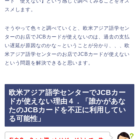
ード 使えない】という感じで調べてみることをオス
スメします。
そうやって色々と調べていくと、欧米アジア語学セン
ターのお店でJCBカードが使えないのは、過去の支払
い遅延が原因なのかな～ということが分かり、、、欧
米アジア語学センターのお店でJCBカードが使えない
という問題を解決できると思います。
欧米アジア語学センターでJCBカー
ドが使えない理由４．「誰かがあな
たのJCBカードを不正に利用してい
る可能性」