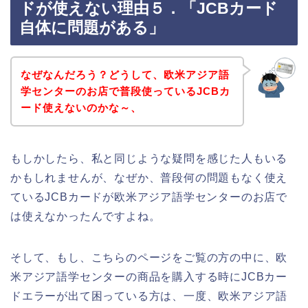
ドが使えない理由５．「JCBカード
自体に問題がある」
なぜなんだろう？どうして、欧米アジア語
学センターのお店で普段使っているJCBカ
ード使えないのかな～、
もしかしたら、私と同じような疑問を感じた人もいる
かもしれませんが、なぜか、普段何の問題もなく使え
ているJCBカードが欧米アジア語学センターのお店で
は使えなかったんですよね。
そして、もし、こちらのページをご覧の方の中に、欧
米アジア語学センターの商品を購入する時にJCBカー
ドエラーが出て困っている方は、一度、欧米アジア語