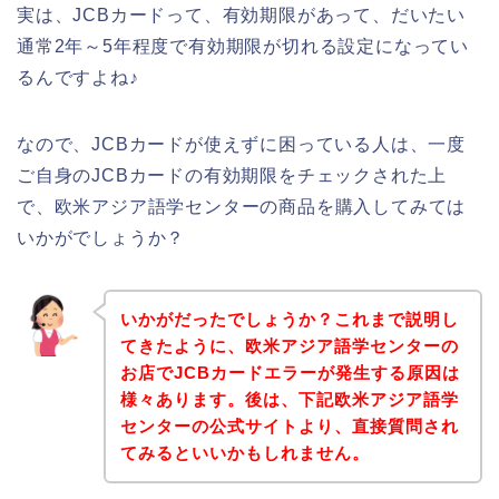
実は、JCBカードって、有効期限があって、だいたい
通常2年～5年程度で有効期限が切れる設定になってい
るんですよね♪
なので、JCBカードが使えずに困っている人は、一度
ご自身のJCBカードの有効期限をチェックされた上
で、欧米アジア語学センターの商品を購入してみては
いかがでしょうか？
いかがだったでしょうか？これまで説明し
てきたように、欧米アジア語学センターの
お店でJCBカードエラーが発生する原因は
様々あります。後は、下記欧米アジア語学
センターの公式サイトより、直接質問され
てみるといいかもしれません。