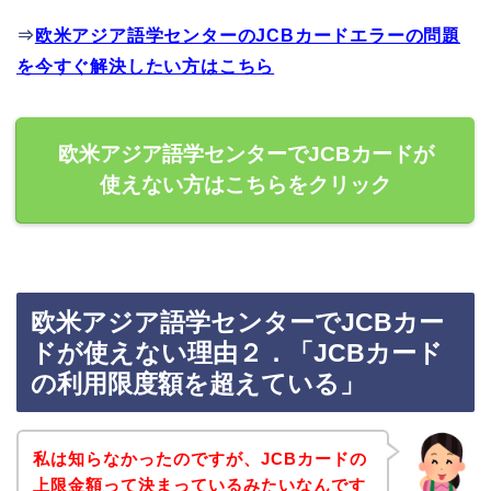
⇒
欧米アジア語学センターのJCBカードエラーの問題
を今すぐ解決したい方はこちら
欧米アジア語学センターでJCBカードが
使えない方はこちらをクリック
欧米アジア語学センターでJCBカー
ドが使えない理由２．「JCBカード
の利用限度額を超えている」
私は知らなかったのですが、JCBカードの
上限金額って決まっているみたいなんです