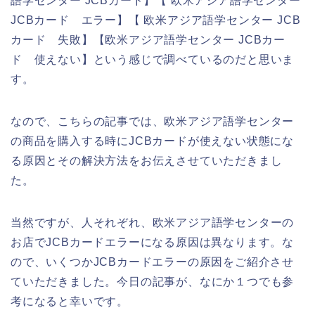
語学センター JCBカード】【 欧米アジア語学センター
JCBカード エラー】【 欧米アジア語学センター JCB
カード 失敗】【欧米アジア語学センター JCBカー
ド 使えない】という感じで調べているのだと思いま
す。
なので、こちらの記事では、欧米アジア語学センター
の商品を購入する時にJCBカードが使えない状態にな
る原因とその解決方法をお伝えさせていただきまし
た。
当然ですが、人それぞれ、欧米アジア語学センターの
お店でJCBカードエラーになる原因は異なります。な
ので、いくつかJCBカードエラーの原因をご紹介させ
ていただきました。今日の記事が、なにか１つでも参
考になると幸いです。