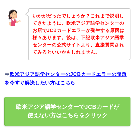
いかがだったでしょうか？これまで説明し
てきたように、欧米アジア語学センターの
お店でJCBカードエラーが発生する原因は
様々あります。後は、下記欧米アジア語学
センターの公式サイトより、直接質問され
てみるといいかもしれません。
⇒
欧米アジア語学センターのJCBカードエラーの問題
を今すぐ解決したい方はこちら
欧米アジア語学センターでJCBカードが
使えない方はこちらをクリック