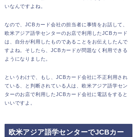
いなんですよね。
なので、JCBカード会社の担当者に事情をお話して、
欧米アジア語学センターのお店で利用したJCBカード
は、自分が利用したものであることをお伝えしたんで
すよね。そしたら、JCBカードが問題なく利用できる
ようになりました。
というわけで、もし、JCBカード会社に不正利用され
ている、と判断されている人は、欧米アジア語学セン
ターのお店で利用したJCBカード会社に電話をすると
いいですよ。
欧米アジア語学センターでJCBカー