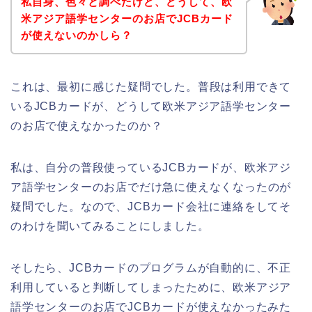
私自身、色々と調べたけど、どうして、欧
米アジア語学センターのお店でJCBカード
が使えないのかしら？
これは、最初に感じた疑問でした。普段は利用できて
いるJCBカードが、どうして欧米アジア語学センター
のお店で使えなかったのか？
私は、自分の普段使っているJCBカードが、欧米アジ
ア語学センターのお店でだけ急に使えなくなったのが
疑問でした。なので、JCBカード会社に連絡をしてそ
のわけを聞いてみることにしました。
そしたら、JCBカードのプログラムが自動的に、不正
利用していると判断してしまったために、欧米アジア
語学センターのお店でJCBカードが使えなかったみた