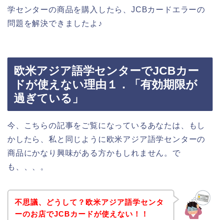
学センターの商品を購入したら、JCBカードエラーの
問題を解決できましたよ♪
欧米アジア語学センターでJCBカー
ドが使えない理由１．「有効期限が
過ぎている」
今、こちらの記事をご覧になっているあなたは、もし
かしたら、私と同じように欧米アジア語学センターの
商品にかなり興味がある方かもしれません。で
も、、、。
不思議、どうして？欧米アジア語学センタ
ーのお店でJCBカードが使えない！！