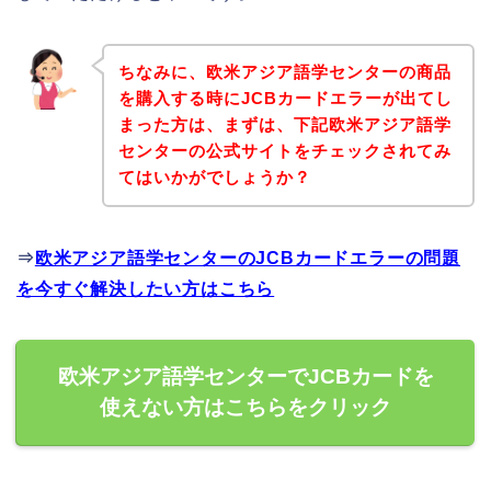
ちなみに、欧米アジア語学センターの商品
を購入する時にJCBカードエラーが出てし
まった方は、まずは、下記欧米アジア語学
センターの公式サイトをチェックされてみ
てはいかがでしょうか？
⇒
欧米アジア語学センターのJCBカードエラーの問題
を今すぐ解決したい方はこちら
欧米アジア語学センターでJCBカードを
使えない方はこちらをクリック