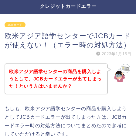
クレジットカードエラー
JCBカード
欧米アジア語学センターでJCBカード
が使えない！（エラー時の対処方法）
2023年1月15日
欧米アジア語学センターの商品を購入しよ
うとして、JCBカードエラーが出てしまっ
た！という方はいませんか？
もしも、欧米アジア語学センターの商品を購入しよう
としてJCBカードエラーが出てしまった方は、JCBカ
ードエラー時の対処方法についてまとめたので参考に
していただけると幸いです。