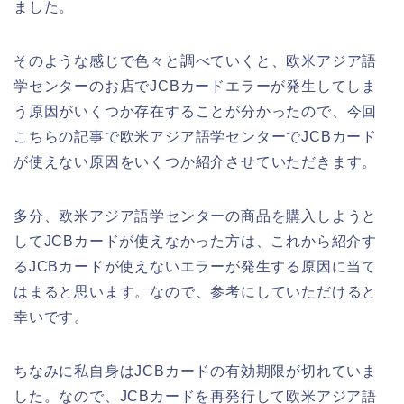
ました。
そのような感じで色々と調べていくと、欧米アジア語
学センターのお店でJCBカードエラーが発生してしま
う原因がいくつか存在することが分かったので、今回
こちらの記事で欧米アジア語学センターでJCBカード
が使えない原因をいくつか紹介させていただきます。
多分、欧米アジア語学センターの商品を購入しようと
してJCBカードが使えなかった方は、これから紹介す
るJCBカードが使えないエラーが発生する原因に当て
はまると思います。なので、参考にしていただけると
幸いです。
ちなみに私自身はJCBカードの有効期限が切れていま
した。なので、JCBカードを再発行して欧米アジア語