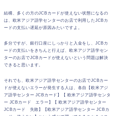
結構、多くの方のJCBカードが使えない状態になるの
は、欧米アジア語学センターのお店で利用したJCBカ
ードの支払い遅延が原因みたいですよ。
多分ですが、銀行口座にしっかりと入金をし、JCBカ
ードの支払いをきちんと行えば、欧米アジア語学セン
ターのお店でJCBカードが使えないという問題は解決
できると思います。
それでも、欧米アジア語学センターのお店でJCBカー
ドが使えないエラーが発生する人は、各自【欧米アジ
ア語学センター JCBカード】【 欧米アジア語学センタ
ー JCBカード エラー】【 欧米アジア語学センター
JCBカード 失敗】【欧米アジア語学センター JCBカ