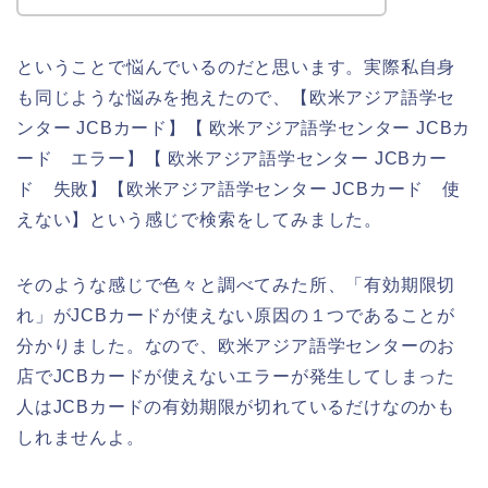
ということで悩んでいるのだと思います。実際私自身
も同じような悩みを抱えたので、【欧米アジア語学セ
ンター JCBカード】【 欧米アジア語学センター JCBカ
ード エラー】【 欧米アジア語学センター JCBカー
ド 失敗】【欧米アジア語学センター JCBカード 使
えない】という感じで検索をしてみました。
そのような感じで色々と調べてみた所、「有効期限切
れ」がJCBカードが使えない原因の１つであることが
分かりました。なので、欧米アジア語学センターのお
店でJCBカードが使えないエラーが発生してしまった
人はJCBカードの有効期限が切れているだけなのかも
しれませんよ。