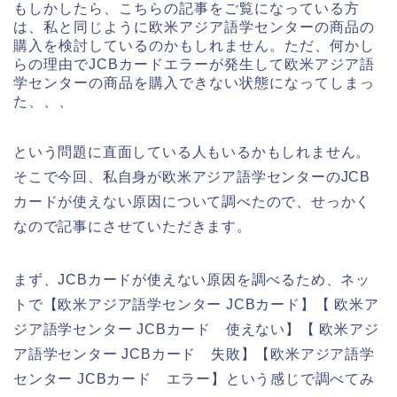
もしかしたら、こちらの記事をご覧になっている方
は、私と同じように欧米アジア語学センターの商品の
購入を検討しているのかもしれません。ただ、何かし
らの理由でJCBカードエラーが発生して欧米アジア語
学センターの商品を購入できない状態になってしまっ
た、、、
という問題に直面している人もいるかもしれません。
そこで今回、私自身が欧米アジア語学センターのJCB
カードが使えない原因について調べたので、せっかく
なので記事にさせていただきます。
まず、JCBカードが使えない原因を調べるため、ネッ
トで【欧米アジア語学センター JCBカード】【 欧米ア
ジア語学センター JCBカード 使えない】【 欧米アジ
ア語学センター JCBカード 失敗】【欧米アジア語学
センター JCBカード エラー】という感じで調べてみ