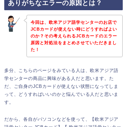
ありがちなエラーの原因とは？
今回は、欧米アジア語学センターのお店で
JCBカードが使えない時にどうすればよい
のか？その考えられるJCBカードのエラー
原因と対処法をまとめさせていただきまし
た！
多分、こちらのページをみている人は、欧米アジア語
学センターの商品に興味がある人だと思います。た
だ、ご自身のJCBカードが使えない状態になってしま
って、どうすればいいのかと悩んでいる人だと思いま
す。
だから、各自がパソコンなどを使って、【欧米アジア