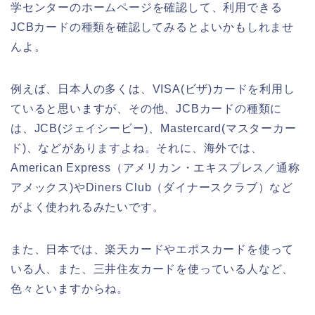
学センターのホームページを確認して、利用できる
JCBカードの種類を確認してみるとよいかもしれませ
んよ。
例えば、日本人の多くは、VISA(ビザ)カードを利用し
ていると思いますが、その他、JCBカードの種類に
は、JCB(ジェイシービー)、Mastercard(マスターカー
ド)、などがありますよね。それに、海外では、
American Express（アメリカン・エキスプレス／通称
アメックス)やDiners Club（ダイナースクラブ）など
がよく使われるみたいです。
また、日本では、楽天カードやエポスカードを使って
いる人、また、三井住友カードを使っている人など、
色々といますからね。