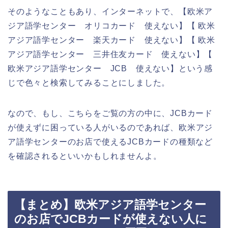
そのようなこともあり、インターネットで、【欧米ア
ジア語学センター オリコカード 使えない】【 欧米
アジア語学センター 楽天カード 使えない】【 欧米
アジア語学センター 三井住友カード 使えない】【
欧米アジア語学センター JCB 使えない】という感
じで色々と検索してみることにしました。
なので、もし、こちらをご覧の方の中に、JCBカード
が使えずに困っている人がいるのであれば、欧米アジ
ア語学センターのお店で使えるJCBカードの種類など
を確認されるといいかもしれませんよ。
【まとめ】欧米アジア語学センター
のお店でJCBカードが使えない人に