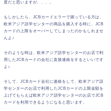
度だと思いますが、、、。
もしかしたら、JCBカードエラーで困っている方は、
欧米アジア語学センターの商品を購入する時に、JCB
カードの上限をオーバーしてしまったのかもしれませ
んよ♪
そのような時は、欧米アジア語学センターのお店で利
用したJCBカードの会社に直接連絡をするといいです
よ♪
そして、JCBカード会社に連絡をして、欧米アジア語
学センターのお店で利用したJCBカードの上限金額を
上げてもらえば欧米アジア語学センターのお店でJCB
カードを利用できるようになると思います。