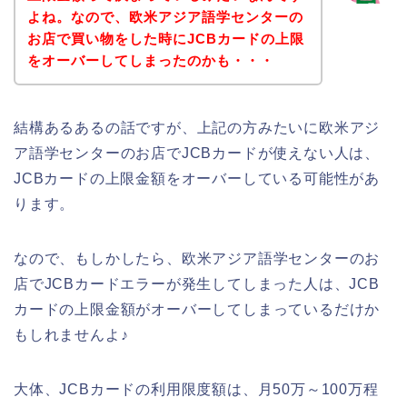
よね。なので、欧米アジア語学センターの
お店で買い物をした時にJCBカードの上限
をオーバーしてしまったのかも・・・
結構あるあるの話ですが、上記の方みたいに欧米アジ
ア語学センターのお店でJCBカードが使えない人は、
JCBカードの上限金額をオーバーしている可能性があ
ります。
なので、もしかしたら、欧米アジア語学センターのお
店でJCBカードエラーが発生してしまった人は、JCB
カードの上限金額がオーバーしてしまっているだけか
もしれませんよ♪
大体、JCBカードの利用限度額は、月50万～100万程